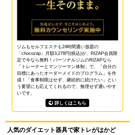
ジムもセルフエステも24時間通い放題の
「chocozap」月額3,278円(税込)が、RIZAP会員限
定で今なら無料！パーソナルジムのRIZAPなら
「トレーナーとマンツーマン体制」で、「自分の
目標にあったオーダーメイドのプログラム」を作
成！「食事制限はせず、継続的に続けたい」とい
う要望にも応えてくれるので、無理せず通いやす
いです。
詳しくはこちら
人気のダイエット器具で家トレがはかど