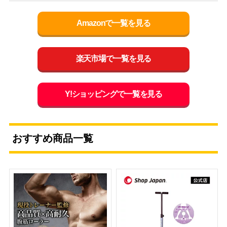
Amazonで一覧を見る
楽天市場で一覧を見る
Y!ショッピングで一覧を見る
おすすめ商品一覧