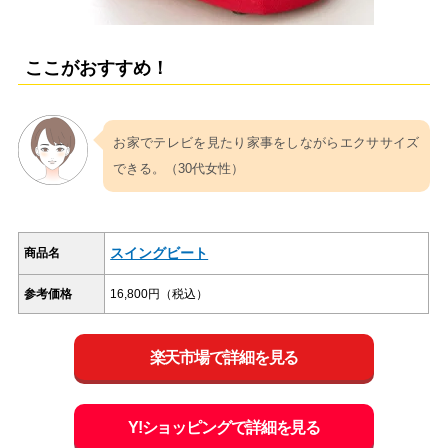
ここがおすすめ！
お家でテレビを見たり家事をしながらエクササイズ
できる。（30代女性）
スイングビート
商品名
参考価格
16,800円（税込）
楽天市場で詳細を見る
Y!ショッピングで詳細を見る