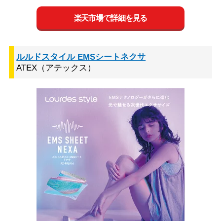
楽天市場で詳細を見る
ルルドスタイル EMSシートネクサ
ATEX（アテックス）