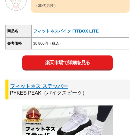
（30代男性）
フィットネスバイク FITBOX LITE
商品名
参考価格
36,800円（税込）
楽天市場で詳細を見る
フィットネス ステッパー
PYKES PEAK（パイクスピーク）