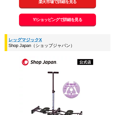
楽天市場で詳細を見る
Y!ショッピングで詳細を見る
レッグマジックX
Shop Japan（ショップジャパン）