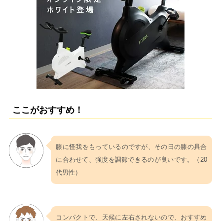
ここがおすすめ！
膝に怪我をもっているのですが、その日の膝の具合
に合わせて、強度を調節できるのが良いです。（20
代男性）
コンパクトで、天候に左右されないので、おすすめ