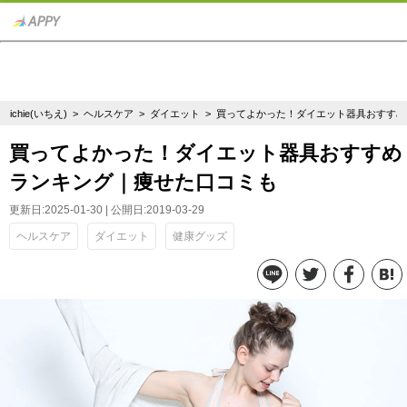
ichie(いちえ)
>
ヘルスケア
>
ダイエット
> 買ってよかった！ダイエット器具おすす
買ってよかった！ダイエット器具おすすめ
ランキング｜痩せた口コミも
更新日:2025-01-30 | 公開日:2019-03-29
ヘルスケア
ダイエット
健康グッズ