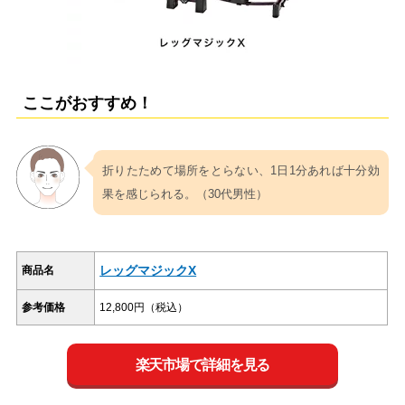
ここがおすすめ！
折りたためて場所をとらない、1日1分あれば十分効
果を感じられる。（30代男性）
レッグマジックX
商品名
参考価格
12,800円（税込）
楽天市場で詳細を見る