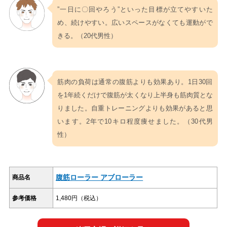
”一日に〇回やろう”といった目標が立てやすいた
め、続けやすい。広いスペースがなくても運動がで
きる。（20代男性）
筋肉の負荷は通常の腹筋よりも効果あり。1日30回
を1年続くだけで腹筋が太くなり上半身も筋肉質とな
りました。自重トレーニングよりも効果があると思
います。2年で10キロ程度痩せました。（30代男
性）
腹筋ローラー アブローラー
商品名
参考価格
1,480円（税込）