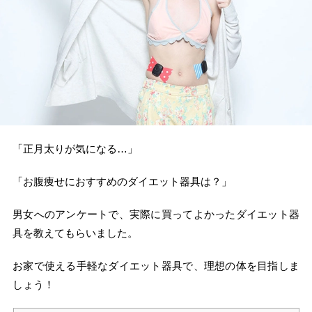
「正月太りが気になる…」
「お腹痩せにおすすめのダイエット器具は？」
男女へのアンケートで、実際に買ってよかったダイエット器
具を教えてもらいました。
お家で使える手軽なダイエット器具で、理想の体を目指しま
しょう！