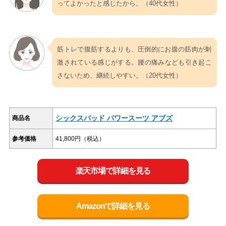
ってよかったと感じたから。（40代女性）
筋トレで腹筋するよりも、圧倒的にお腹の筋肉が刺
激されている感じがする。腰の痛みなども引き起こ
さないため、継続しやすい。（20代女性）
シックスパッド パワースーツ アブズ
商品名
参考価格
41,800円（税込）
楽天市場で詳細を見る
Amazonで詳細を見る