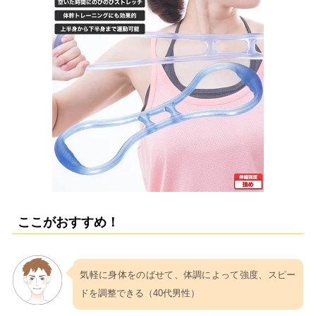
ここがおすすめ！
気軽に身体をのばせて、体調によって強度、スピー
ドを調整できる（40代男性）