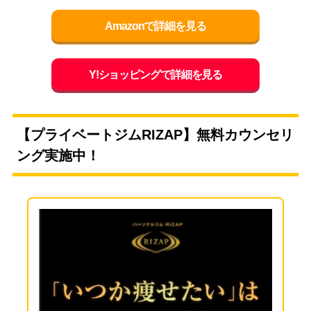
Amazonで詳細を見る
Y!ショッピングで詳細を見る
【プライベートジムRIZAP】無料カウンセリ
ング実施中！