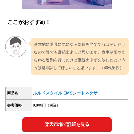
ここがおすすめ！
基本的に器具に気になる部位を当ててれば良いだけ
なので誰でも継続出来ると思います、食事制限やあ
らゆる運動を行ったけど継続出来ず失敗したという
方は是非試してほしいなと思います。（40代男性）
ルルドスタイル EMSシートネクサ
商品名
参考価格
8,800円（税込）
楽天市場で詳細を見る