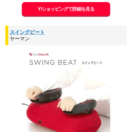
Y!ショッピングで詳細を見る
スイングビート
ヤーマン