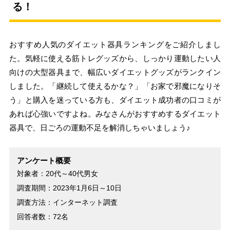
る！
おすすめ人気のダイエット器具ランキングをご紹介しまし
た。気軽に使える筋トレグッズから、しっかり運動したい人
向けの大型器具まで、幅広いダイエットグッズがランクイン
しました。「継続して使えるかな？」「お家で邪魔になりそ
う」と購入を迷っている方も、ダイエット成功者の口コミが
あれば心強いですよね。みなさんがおすすめするダイエット
器具で、日ごろの運動不足を解消しちゃいましょう♪
アンケート概要
対象者：20代～40代男女
調査期間：2023年1月6日～10日
調査方法：インターネット調査
回答者数：72名