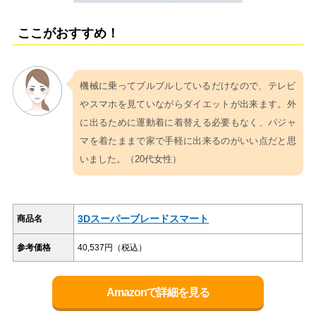
ここがおすすめ！
機械に乗ってブルブルしているだけなので、テレビ
やスマホを見ていながらダイエットが出来ます。外
に出るために運動着に着替える必要もなく、パジャ
マを着たままで家で手軽に出来るのがいい点だと思
いました。（20代女性）
3Dスーパーブレードスマート
商品名
参考価格
40,537円（税込）
Amazonで詳細を見る