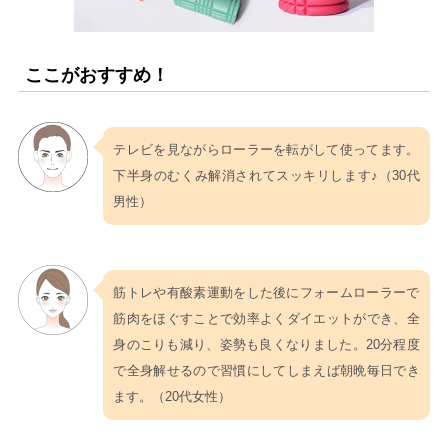
ここがおすすめ！
テレビを見ながらローラーを転がして使ってます。
下半身のむくみ解消されてスッキリします♪（30代
男性）
筋トレや有酸素運動をした後にフォームローラーで
筋肉をほぐすことで効率よくダイエットができ、全
身のこりも減り、姿勢も良くなりました。20分程度
で全身解せるので習慣にしてしまえば朝晩毎日でき
ます。（20代女性）