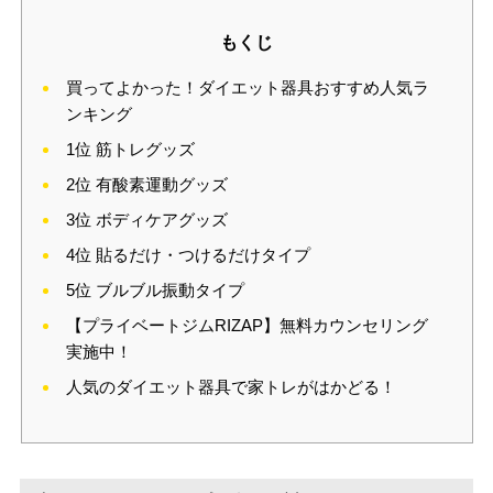
もくじ
買ってよかった！ダイエット器具おすすめ人気ラ
ンキング
1位 筋トレグッズ
2位 有酸素運動グッズ
3位 ボディケアグッズ
4位 貼るだけ・つけるだけタイプ
5位 ブルブル振動タイプ
【プライベートジムRIZAP】無料カウンセリング
実施中！
人気のダイエット器具で家トレがはかどる！