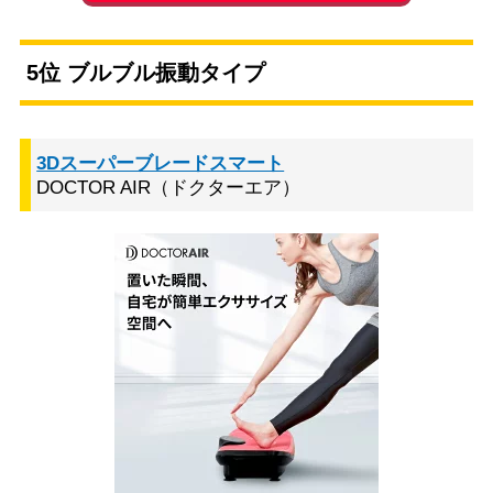
5位 ブルブル振動タイプ
3Dスーパーブレードスマート
DOCTOR AIR（ドクターエア）