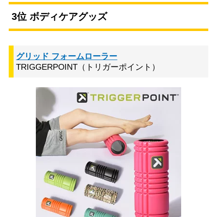
3位 ボディケアグッズ
グリッド フォームローラー
TRIGGERPOINT（トリガーポイント）