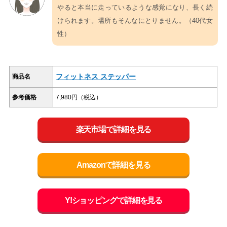
やると本当に走っているような感覚になり、長く続
けられます。場所もそんなにとりません。（40代女
性）
フィットネス ステッパー
商品名
参考価格
7,980円（税込）
楽天市場で詳細を見る
Amazonで詳細を見る
Y!ショッピングで詳細を見る