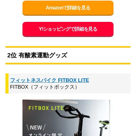
Amazonで詳細を見る
Y!ショッピングで詳細を見る
2位 有酸素運動グッズ
フィットネスバイク FITBOX LITE
FITBOX（フィットボックス）