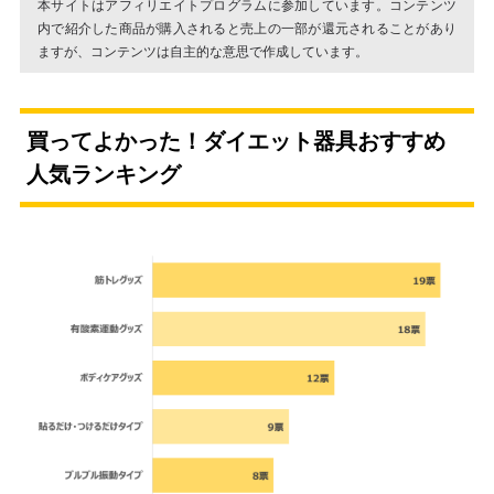
本サイトはアフィリエイトプログラムに参加しています。コンテンツ
内で紹介した商品が購入されると売上の一部が還元されることがあり
ますが、コンテンツは自主的な意思で作成しています。
買ってよかった！ダイエット器具おすすめ
人気ランキング