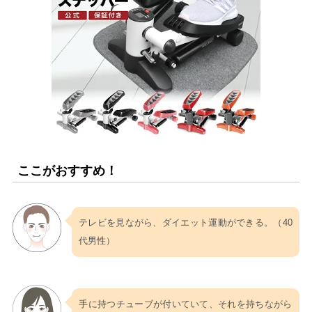
ここがおすすめ！
テレビを見ながら、ダイエット運動ができる。（40
代男性）
手に持つチューブが付いていて、それを持ちながら