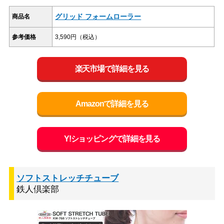
グリッド フォームローラー
商品名
参考価格
3,590円（税込）
楽天市場で詳細を見る
Amazonで詳細を見る
Y!ショッピングで詳細を見る
ソフトストレッチチューブ
鉄人倶楽部