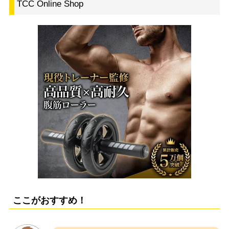
TCC Online Shop
ここがおすすめ！