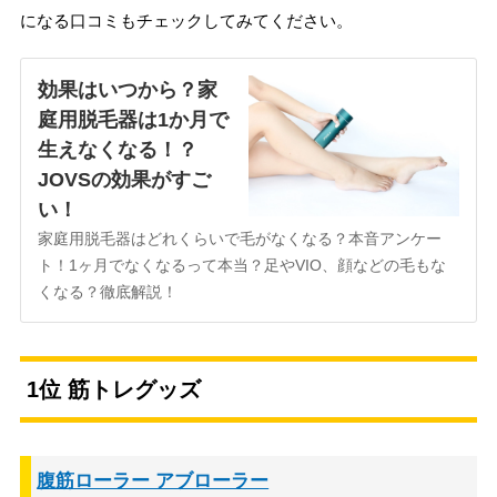
になる口コミもチェックしてみてください。
効果はいつから？家
庭用脱毛器は1か月で
生えなくなる！？
JOVSの効果がすご
い！
家庭用脱毛器はどれくらいで毛がなくなる？本音アンケー
ト！1ヶ月でなくなるって本当？足やVIO、顔などの毛もな
くなる？徹底解説！
1位 筋トレグッズ
腹筋ローラー アブローラー