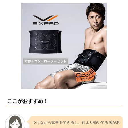
ここがおすすめ！
つけながら家事をできるし、何より効いてる感があ