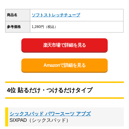
ソフトストレッチチューブ
商品名
参考価格
1,280円（税込）
楽天市場で詳細を見る
Amazonで詳細を見る
4位 貼るだけ・つけるだけタイプ
シックスパッド パワースーツ アブズ
SIXPAD（シックスパッド）