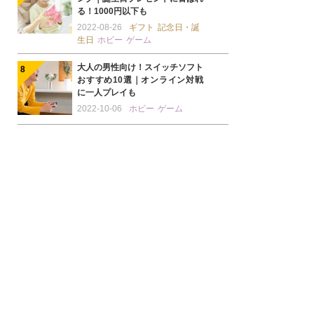
る！1000円以下も
2022-08-26
ギフト
記念日・誕
生日
ホビー
ゲーム
大人の男性向け！スイッチソフト
おすすめ10選｜オンライン対戦
に一人プレイも
2022-10-06
ホビー
ゲーム