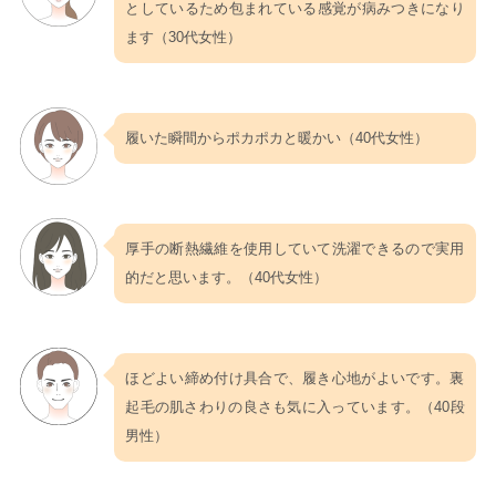
としているため包まれている感覚が病みつきになり
ます（30代女性）
履いた瞬間からポカポカと暖かい（40代女性）
厚手の断熱繊維を使用していて洗濯できるので実用
的だと思います。（40代女性）
ほどよい締め付け具合で、履き心地がよいです。裏
起毛の肌さわりの良さも気に入っています。（40段
男性）