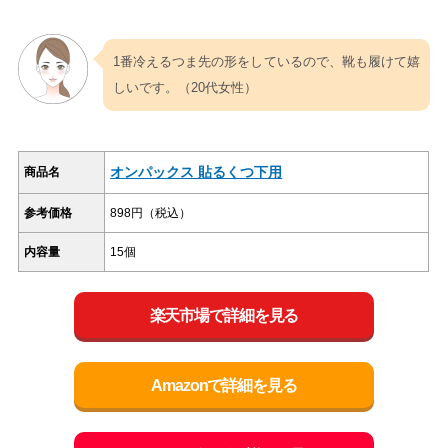
1番冷えるつま先の形をしているので、靴も履けて嬉
しいです。（20代女性）
オンパックス 貼るくつ下用
商品名
参考価格
898円（税込）
内容量
15個
楽天市場で詳細を見る
Amazonで詳細を見る