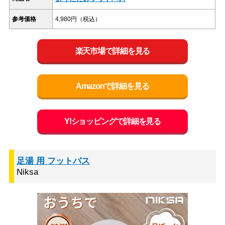
参考価格
4,980円（税込）
楽天市場で詳細を見る
Amazonで詳細を見る
Y!ショッピングで詳細を見る
足湯 用 フットバス
Niksa