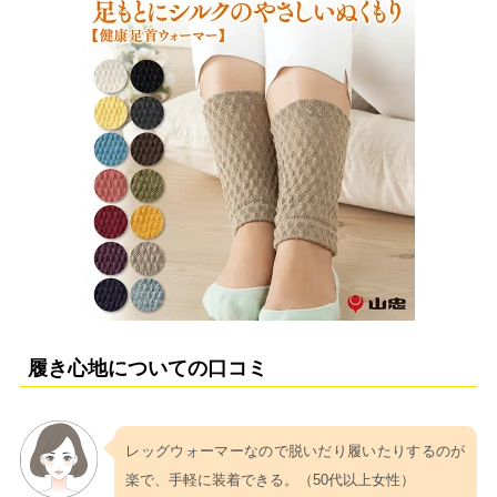
履き心地についての口コミ
レッグウォーマーなので脱いだり履いたりするのが
楽で、手軽に装着できる。（50代以上女性）