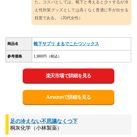
た。コスパとしては、靴下と考えると少々するが冷
え性対策グッズとしては高くなく普通に手が出せる
程度である。（20代女性）
靴下サプリ まるでこたつソックス
商品名
参考価格
1,980円（税込）
楽天市場で詳細を見る
Amazonで詳細を見る
足の冷えない不思議なくつ下
桐灰化学（小林製薬）