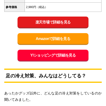
参考価格
2,980円（税込）
楽天市場で詳細を見る
Amazonで詳細を見る
Y!ショッピングで詳細を見る
足の冷え対策、みんなはどうしてる？
あったかグッズ以外に、どんな足の冷え対策をしているのか
聞いてみました。