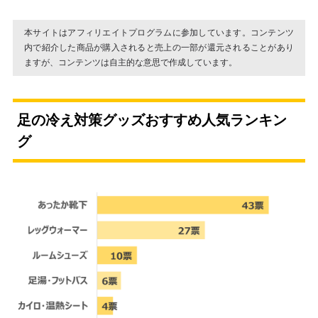
本サイトはアフィリエイトプログラムに参加しています。コンテンツ
内で紹介した商品が購入されると売上の一部が還元されることがあり
ますが、コンテンツは自主的な意思で作成しています。
足の冷え対策グッズおすすめ人気ランキン
グ