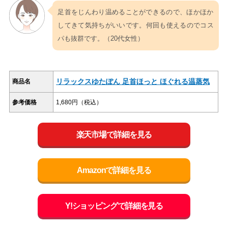
足首をじんわり温めることができるので、ほかほか
してきて気持ちがいいです。何回も使えるのでコス
パも抜群です。（20代女性）
リラックスゆたぽん 足首ほっと ほぐれる温蒸気
商品名
参考価格
1,680円（税込）
楽天市場で詳細を見る
Amazonで詳細を見る
Y!ショッピングで詳細を見る