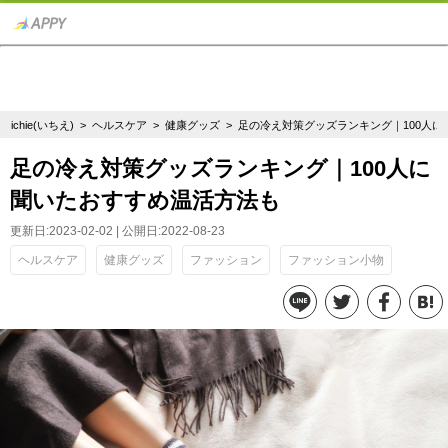
ichie(いちえ)
>
ヘルスケア
>
健康グッズ
> 足の冷え対策グッズランキング｜100人
足の冷え対策グッズランキング｜100人に
聞いたおすすめ温活方法も
更新日:2023-02-02 | 公開日:2022-08-23
ヘルスケア
健康グッズ
ファッション
ファッション小物