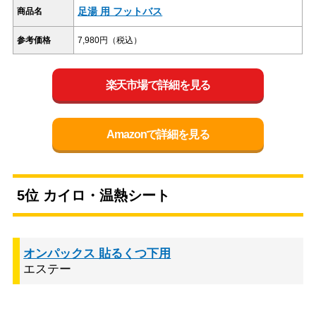
足湯 用 フットバス
商品名
参考価格
7,980円（税込）
楽天市場で詳細を見る
Amazonで詳細を見る
5位 カイロ・温熱シート
オンパックス 貼るくつ下用
エステー