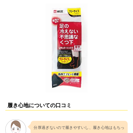
履き心地についての口コミ
分厚過ぎないので履きやすいし、履き心地はもちっ