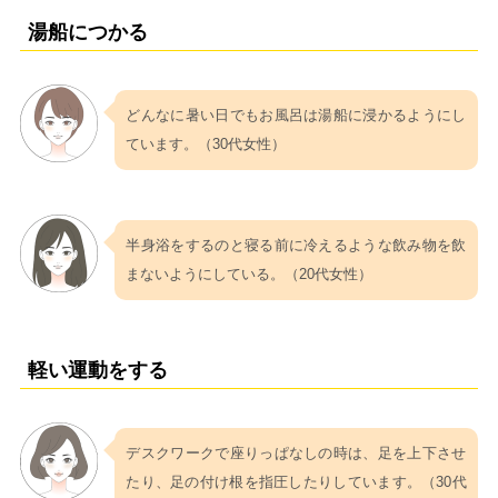
湯船につかる
どんなに暑い日でもお風呂は湯船に浸かるようにし
ています。（30代女性）
半身浴をするのと寝る前に冷えるような飲み物を飲
まないようにしている。（20代女性）
軽い運動をする
デスクワークで座りっぱなしの時は、足を上下させ
たり、足の付け根を指圧したりしています。（30代