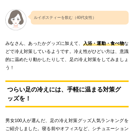
ルイボスティーを飲む（40代女性）
みなさん、あったかグッズに加えて、
入浴・運動・食べ物
な
どで冷え対策しているようです。冷え性がひどい方は、意識
的に温めたり動かしたりして、足の冷え対策をしてみましょ
う！
つらい足の冷えには、手軽に温まる対策グ
ッズを！
男女100人が選んだ、足の冷え対策グッズ人気ランキングを
ご紹介しました。寝る前やオフィスなど、シチュエーション