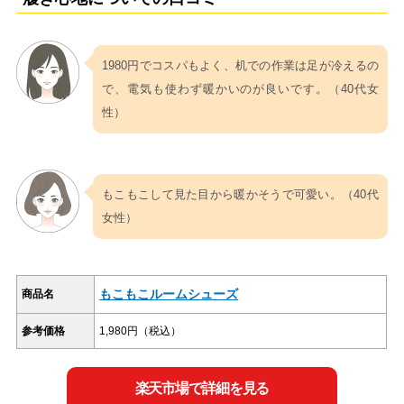
1980円でコスパもよく、机での作業は足が冷えるの
で、電気も使わず暖かいのが良いです。（40代女
性）
もこもこして見た目から暖かそうで可愛い。（40代
女性）
もこもこルームシューズ
商品名
参考価格
1,980円（税込）
楽天市場で詳細を見る