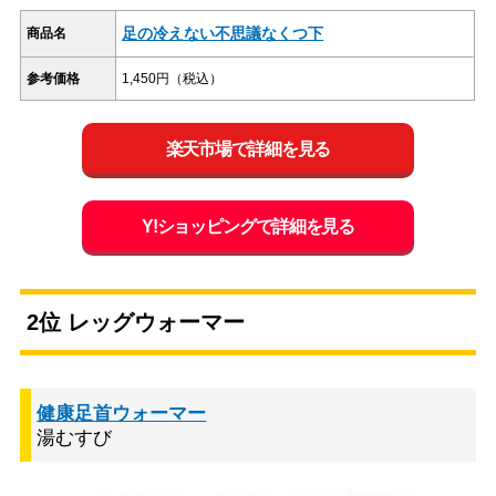
足の冷えない不思議なくつ下
商品名
参考価格
1,450円（税込）
楽天市場で詳細を見る
Y!ショッピングで詳細を見る
2位 レッグウォーマー
健康足首ウォーマー
湯むすび