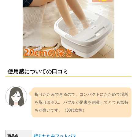
使用感についての口コミ
折りたたみできるので、コンパクトにたためて場所
を取りません。バブルが足裏を刺激してとても気持
ちが良いです。（30代女性）
折りたたみフットバス
商品名