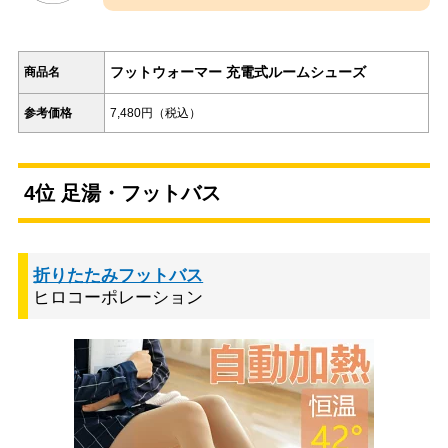
フットウォーマー 充電式ルームシューズ
商品名
参考価格
7,480円（税込）
4位 足湯・フットバス
折りたたみフットバス
ヒロコーポレーション