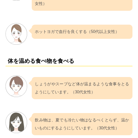
女性）
ホットヨガで血行を良くする（50代以上女性）
体を温める食べ物を食べる
しょうがやスープなど体が温まるような食事をとる
ようにしています。（30代女性）
飲み物は、夏でも冷たい物はなるべくとらず、温か
いものにするようにしています。（30代女性）