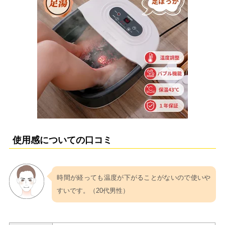
使用感についての口コミ
時間が経っても温度が下がることがないので使いや
すいです。（20代男性）