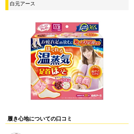
白元アース
履き心地についての口コミ