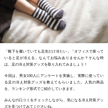
「靴下を履いていても足先だけ冷たい」「オフィスで座って
いると足が冷える」なんてお悩みありませんか？そんな時
は、足の冷え対策グッズを取り入れてみましょう！
今回は、男女100人にアンケートを実施し、実際に使ってい
る足の冷え対策グッズを教えてもらいました。人気の商品
を、ランキング形式でご紹介していきます。
みんなの口コミをチェックしながら、気になる冷え対策グッ
ズを見つけてみてくださいね。