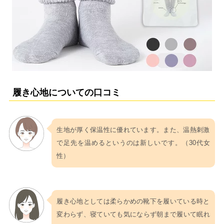
履き心地についての口コミ
生地が厚く保温性に優れています。また、温熱刺激
で足先を温めるというのは新しいです。（30代女
性）
履き心地としては柔らかめの靴下を履いている時と
変わらず、寝ていても気にならず朝まで履いて眠れ