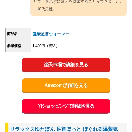
とで、蒸れずに冷えを対策することができました。
（10代男性）
健康足首ウォーマー
商品名
参考価格
1,480円（税込）
楽天市場で詳細を見る
Amazonで詳細を見る
Y!ショッピングで詳細を見る
リラックスゆたぽん 足首ほっと ほぐれる温蒸気