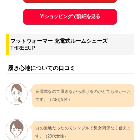
Y!ショッピングで詳細を見る
フットウォーマー 充電式ルームシューズ
THREEUP
履き心地についての口コミ
充電式なので履きながら歩けるのがとても良かった
です。（20代女性）
白の無地だったのてシンプルで男女関係なく使えま
す。（20代女性）