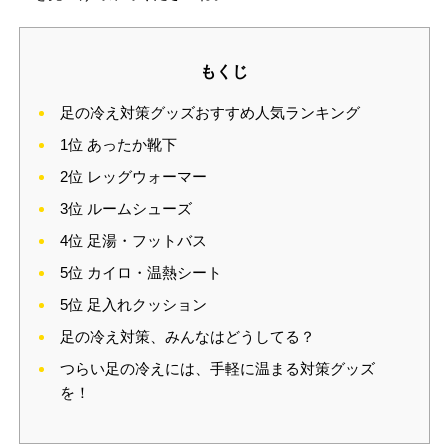
もくじ
足の冷え対策グッズおすすめ人気ランキング
1位 あったか靴下
2位 レッグウォーマー
3位 ルームシューズ
4位 足湯・フットバス
5位 カイロ・温熱シート
5位 足入れクッション
足の冷え対策、みんなはどうしてる？
つらい足の冷えには、手軽に温まる対策グッズ
を！