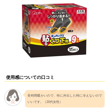
使用感についての口コミ
長時間暖かいので、特に外出した時に冷えないので
いいです。（20代女性）