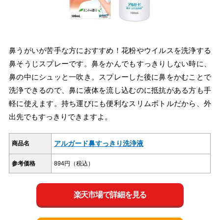
鼻うがいが苦手な方におすすめ！花粉やウイルスを洗浄する
鼻そうじスプレーです。鼻をかんでもすっきりしない時に、
鼻の中にシュッと一吹き。スプレーした後に鼻をかむことで
洗浄できるので、鼻に液体を流し込むのに抵抗がある方も手
軽に使えます。持ち運びにも便利なスリムボトルだから、外
出先でもすっきりできますよ。
アルガード鼻すっきり洗浄液
商品名
参考価格
894円（税込）
楽天市場で詳細を見る