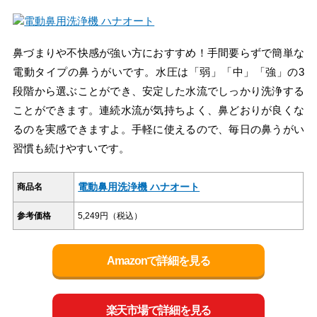
鼻づまりや不快感が強い方におすすめ！手間要らずで簡単な
電動タイプの鼻うがいです。水圧は「弱」「中」「強」の3
段階から選ぶことができ、安定した水流でしっかり洗浄する
ことができます。連続水流が気持ちよく、鼻どおりが良くな
るのを実感できますよ。手軽に使えるので、毎日の鼻うがい
習慣も続けやすいです。
電動鼻用洗浄機 ハナオート
商品名
参考価格
5,249円（税込）
Amazonで詳細を見る
楽天市場で詳細を見る