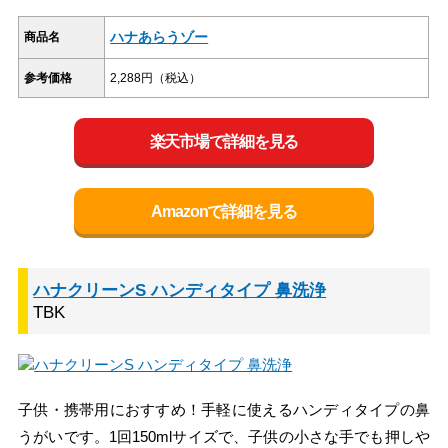
ハナあらうゾー
商品名
参考価格
2,288円（税込）
楽天市場で詳細を見る
Amazonで詳細を見る
ハナクリーンS ハンディタイプ 鼻洗浄
TBK
子供・携帯用におすすめ！手軽に使えるハンディタイプの鼻
うがいです。1回150mlサイズで、子供の小さな手でも押しや