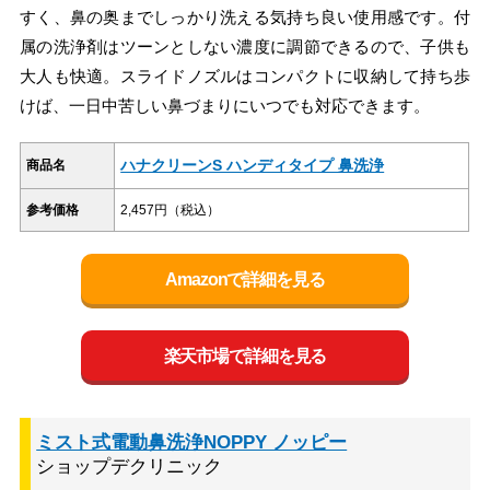
すく、鼻の奥までしっかり洗える気持ち良い使用感です。付
属の洗浄剤はツーンとしない濃度に調節できるので、子供も
大人も快適。スライドノズルはコンパクトに収納して持ち歩
けば、一日中苦しい鼻づまりにいつでも対応できます。
ハナクリーンS ハンディタイプ 鼻洗浄
商品名
参考価格
2,457円（税込）
Amazonで詳細を見る
楽天市場で詳細を見る
ミスト式電動鼻洗浄NOPPY ノッピー
ショップデクリニック