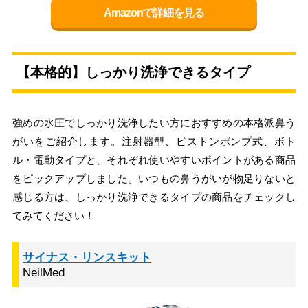
Amazonで詳細を見る
【本格的】しっかり洗浄できるタイプ
強めの水圧でしっかり洗浄したい方におすすめの本格派鼻う
がいをご紹介します。注射器型、ピストンポンプ式、ボト
ル・電動タイプと、それぞれ使いやすいポイントがある商品
をピックアップしました。いつもの鼻うがいが物足りないと
感じる方は、しっかり洗浄できるタイプの商品をチェックし
てみてください！
サイナス・リンスキット
NeilMed