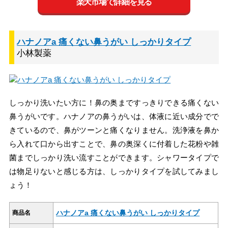
楽天市場で詳細を見る
ハナノアa 痛くない鼻うがい しっかりタイプ
小林製薬
しっかり洗いたい方に！鼻の奥まですっきりできる痛くない
鼻うがいです。ハナノアの鼻うがいは、体液に近い成分でで
きているので、鼻がツーンと痛くなりません。洗浄液を鼻か
ら入れて口から出すことで、鼻の奥深くに付着した花粉や雑
菌までしっかり洗い流すことができます。シャワータイプで
は物足りないと感じる方は、しっかりタイプを試してみまし
ょう！
ハナノアa 痛くない鼻うがい しっかりタイプ
商品名