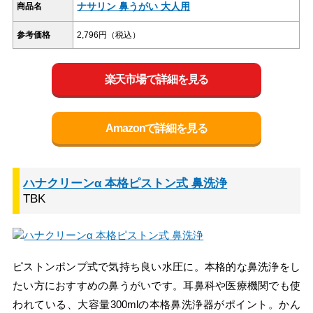
ナサリン 鼻うがい 大人用
商品名
参考価格
2,796円（税込）
楽天市場で詳細を見る
Amazonで詳細を見る
ハナクリーンα 本格ピストン式 鼻洗浄
TBK
ピストンポンプ式で気持ち良い水圧に。本格的な鼻洗浄をし
たい方におすすめの鼻うがいです。耳鼻科や医療機関でも使
われている、大容量300mlの本格鼻洗浄器がポイント。かん