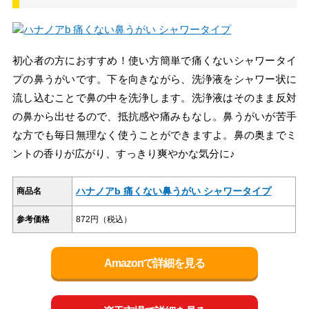
初心者の方におすすめ！使い方簡単で痛くないシャワータイ
プの鼻うがいです。下を向きながら、洗浄液をシャワー状に
流し込むことで鼻の中を洗浄します。洗浄液はそのまま反対
の鼻から出せるので、抵抗感や痛みもなし。鼻うがいが苦手
な方でも毎日無理なく使うことができますよ。鼻の奥までミ
ントの香りが広がり、すっきり爽やかな気分に♪
ハナノアb 痛くない鼻うがい シャワータイプ
商品名
参考価格
872円（税込）
Amazonで詳細を見る