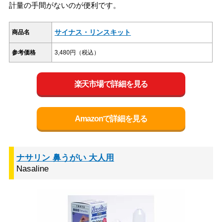
計量の手間がないのが便利です。
サイナス・リンスキット
商品名
参考価格
3,480円（税込）
楽天市場で詳細を見る
Amazonで詳細を見る
ナサリン 鼻うがい 大人用
Nasaline