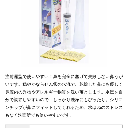
注射器型で使いやすい！鼻を完全に塞げて失敗しない鼻うが
いです。穏やかならせん状の水流で、乾燥した鼻にも優しく
鼻腔内の異物やアレルギー物質を洗い落とします。水圧を自
分で調節しやすいので、しっかり洗浄にもぴったり。シリコ
ンチップが鼻にフィットしてくれるため、水はねのストレス
もなく洗面所でも使いやすいです。