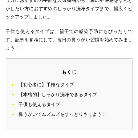
う方におすすめの手軽な人気商品から、鼻の不快感をなんと
かしたい方におすすめのしっかり洗浄タイプまで、幅広くピ
ックアップしました。
子供も使えるタイプは、親子での感染予防にもぴったりで
す。記事を参考にして、毎日の鼻うがい習慣を始めてみまし
ょう！
もくじ
【初心者に】手軽なタイプ
【本格的】しっかり洗浄できるタイプ
子供も使えるタイプ
鼻うがいでムズムズをすっきりさせよう！