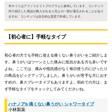
本サイトはアフィリエイトプログラムに参加しています。コンテンツ
内で紹介した商品が購入されると売上の一部が還元されることがあり
ますが、コンテンツは自主的な意思で作成しています。
【初心者に】手軽なタイプ
初心者の方でも手軽に使える痛くない鼻うがいをご紹介しま
す。鼻うがいはツーンとした痛みに抵抗がある方も多いです
よね。ここでは、痛みや抵抗感がなく毎日使うのにぴったり
の商品をピックアップしました。鼻うがいが苦手な方におす
すめの、鼻スプレータイプもありますよ。初めての方は、ま
ず手軽なタイプをチェックしてみてくださいね。
ハナノアb 痛くない鼻うがい シャワータイプ
小林製薬