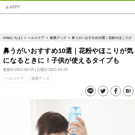
ichie(いちえ)
>
ヘルスケア
>
健康グッズ
> 鼻うがいおすすめ10選｜花粉やほこりが
鼻うがいおすすめ10選｜花粉やほこりが気
になるときに！子供が使えるタイプも
更新日:2021-02-25 | 公開日:2021-02-25
ヘルスケア
健康グッズ