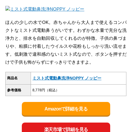
ほんの少しの水でOK。赤ちゃんから大人まで使えるコンパ
クトなミスト式電動鼻うがいです。わずかな水量で充分な洗
浄力と、排水を自動回収してくれるのが特徴。子供の鼻づま
りや、粘膜に付着したウイルスや花粉もしっかり洗い流せま
す。低刺激で違和感のないミスト式なので、ボタンを押すだ
けで子供も怖がらずにすっきりできますよ。
ミスト式電動鼻洗浄NOPPY ノッピー
商品名
参考価格
8,778円（税込）
Amazonで詳細を見る
楽天市場で詳細を見る