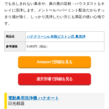
でも出しきれない鼻水や、鼻の奥の花粉・ハウスダストもキ
レイに洗浄します。メントールペパーミント配合だからすっ
きり感が強く、しっかり洗浄したい方にも満足の使い心地で
す。
ハナクリーンα 本格ピストン式 鼻洗浄
商品名
参考価格
5,483円（税込）
Amazonで詳細を見る
楽天市場で詳細を見る
電動鼻用洗浄機 ハナオート
日光精器