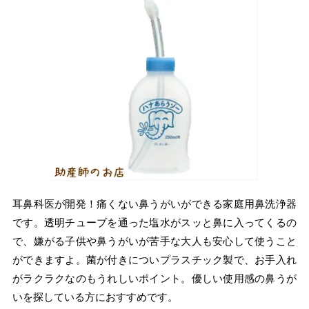
耳鼻科医が開発！痛くない鼻うがいができる家庭用鼻洗浄器
です。透明チューブを通った塩水がスッと鼻に入ってくるの
で、嫌がる子供や鼻うがいが苦手な大人も安心して使うこと
ができますよ。菌が付きについプラスチック製で、お手入れ
がラクラクなのもうれしいポイント。優しい使用感の鼻うが
いを探している方におすすめです。