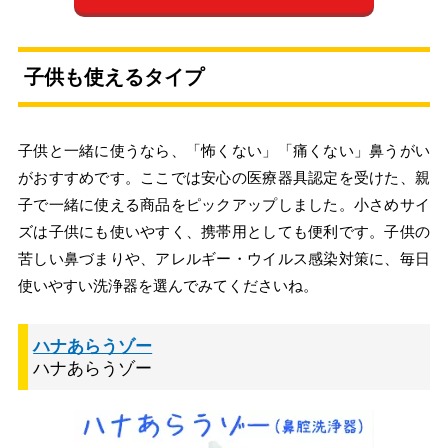
子供も使えるタイプ
子供と一緒に使うなら、「怖くない」「痛くない」鼻うがい
がおすすめです。ここでは安心の医療器具認定を受けた、親
子で一緒に使える商品をピックアップしました。小さめサイ
ズは子供にも使いやすく、携帯用としても便利です。子供の
苦しい鼻づまりや、アレルギー・ウイルス感染対策に、毎日
使いやすい洗浄器を選んでみてくださいね。
ハナあらうゾー
ハナあらうゾー