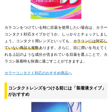
カラコンをつけている時に目薬を使用したい場合は、カラー
コンタクト対応タイプかどうか、しっかりとチェックしまし
ょう。コンタクト用レンズといっても、
カラコンには対応し
ていない商品も複数
あります。さらに、目に潤いを与えてく
れる上記のような成分が含まれている目薬を選ぶことで、カ
ラコン装着時も快適に過ごすことができますよ。
カラーコンタクト対応のおすすめ商品へ
コンタクトレンズをつける前には「装着液タイプ」
がおすすめ