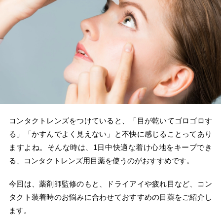
コンタクトレンズをつけていると、「目が乾いてゴロゴロす
る」「かすんでよく見えない」と不快に感じることってあり
ますよね。そんな時は、1日中快適な着け心地をキープでき
る、コンタクトレンズ用目薬を使うのがおすすめです。
今回は、薬剤師監修のもと、ドライアイや疲れ目など、コン
タクト装着時のお悩みに合わせておすすめの目薬をご紹介し
ます。