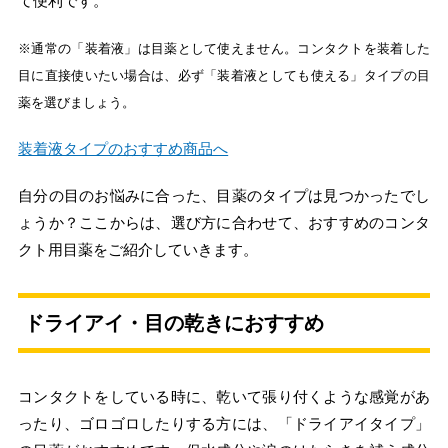
て便利です。
※通常の「装着液」は目薬として使えません。コンタクトを装着した
目に直接使いたい場合は、必ず「装着液としても使える」タイプの目
薬を選びましょう。
装着液タイプのおすすめ商品へ
自分の目のお悩みに合った、目薬のタイプは見つかったでし
ょうか？ここからは、選び方に合わせて、おすすめのコンタ
クト用目薬をご紹介していきます。
ドライアイ・目の乾きにおすすめ
コンタクトをしている時に、乾いて張り付くような感覚があ
ったり、ゴロゴロしたりする方には、「ドライアイタイプ」