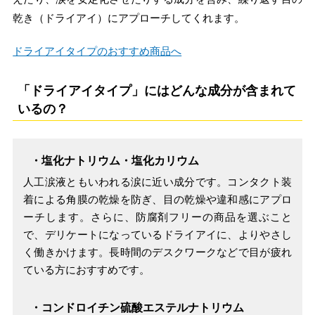
乾き（ドライアイ）にアプローチしてくれます。
ドライアイタイプのおすすめ商品へ
「ドライアイタイプ」にはどんな成分が含まれて
いるの？
・塩化ナトリウム・塩化カリウム
人工涙液ともいわれる涙に近い成分です。コンタクト装
着による角膜の乾燥を防ぎ、目の乾燥や違和感にアプロ
ーチします。さらに、防腐剤フリーの商品を選ぶこと
で、デリケートになっているドライアイに、よりやさし
く働きかけます。長時間のデスクワークなどで目が疲れ
ている方におすすめです。
・コンドロイチン硫酸エステルナトリウム