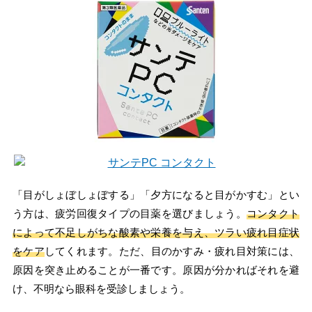
「目がしょぼしょぼする」「夕方になると目がかすむ」とい
う方は、疲労回復タイプの目薬を選びましょう。
コンタクト
によって不足しがちな酸素や栄養を与え、ツラい疲れ目症状
をケア
してくれます。ただ、目のかすみ・疲れ目対策には、
原因を突き止めることが一番です。原因が分かればそれを避
け、不明なら眼科を受診しましょう。