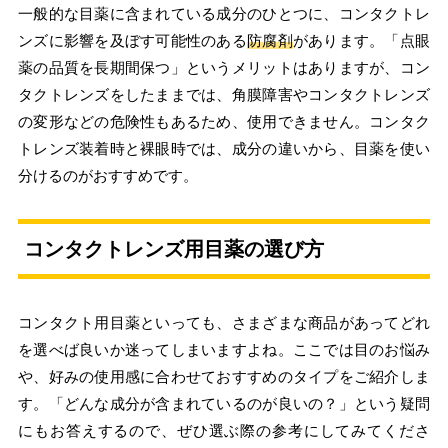
一般的な目薬に含まれている成分のひとつに、コンタクトレ
ンズに影響を及ぼす可能性のある
防腐剤
があります。「点眼
薬の品質を長期間保つ」というメリットはありますが、コン
タクトレンズをしたままでは、角膜障害やコンタクトレンズ
の変形などの危険性もあるため、使用できません。コンタク
トレンズ装着時と裸眼時では、成分の違いから、目薬を使い
分けるのがおすすめです。
コンタクトレンズ用目薬の選び方
コンタクト用目薬といっても、さまざまな商品があってどれ
を選べば良いか迷ってしまいますよね。ここでは目のお悩み
や、好みの使用感に合わせておすすめのタイプをご紹介しま
す。「どんな成分が含まれているのが良いの？」という疑問
にもお答えするので、ぜひ選ぶ際の参考にしてみてくださ