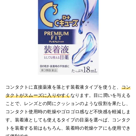
コンタクトに直接薬液を落とす装着液タイプを使うと、
コン
タクトがスムーズに入りやすく
なります。目に潤いを与える
ことで、レンズとの間にクッションのような役割を果たし、
コンタクト使用時の乾燥やゴロゴロ感など不快感を軽減しま
す。装着液としても使えるタイプの目薬を選べば、コンタク
トを装着する前はもちろん、装着時の乾燥ケアにも使用でき