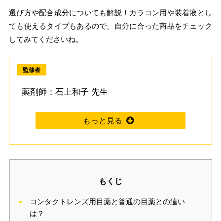
選び方や配合成分についても解説！カラコン用や装着液とし
ても使えるタイプもあるので、自分に合った商品をチェック
してみてくださいね。
監修者
薬剤師：石上和子 先生
もくじ
コンタクトレンズ用目薬と普通の目薬との違い
は？