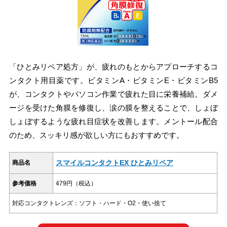
「ひとみリペア処方」が、疲れのもとからアプローチするコ
ンタクト用目薬です。ビタミンA・ビタミンE・ビタミンB5
が、コンタクトやパソコン作業で疲れた目に栄養補給。ダメ
ージを受けた角膜を修復し、涙の膜を整えることで、しょぼ
しょぼするような疲れ目症状を改善します。メントール配合
のため、スッキリ感が欲しい方にもおすすめです。
スマイルコンタクトEX ひとみリペア
商品名
参考価格
479円（税込）
対応コンタクトレンズ：ソフト・ハード・O2・使い捨て