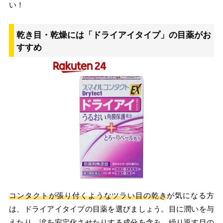
い！
乾き目・乾燥には「ドライアイタイプ」の目薬がお
すすめ
コンタクトが張り付くようなツラい目の乾き
が気になる方
は、ドライアイタイプの目薬を選びましょう。目に潤いを与
えたり、涙を安定化させたりする成分を含み、繰り返す目の