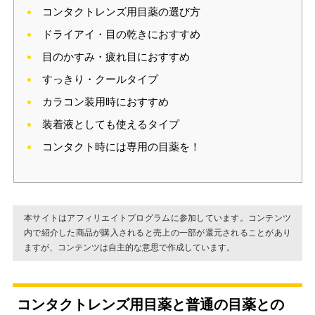
コンタクトレンズ用目薬の選び方
ドライアイ・目の乾きにおすすめ
目のかすみ・疲れ目におすすめ
すっきり・クールタイプ
カラコン装用時におすすめ
装着液としても使えるタイプ
コンタクト時には専用の目薬を！
本サイトはアフィリエイトプログラムに参加しています。コンテンツ
内で紹介した商品が購入されると売上の一部が還元されることがあり
ますが、コンテンツは自主的な意思で作成しています。
コンタクトレンズ用目薬と普通の目薬との