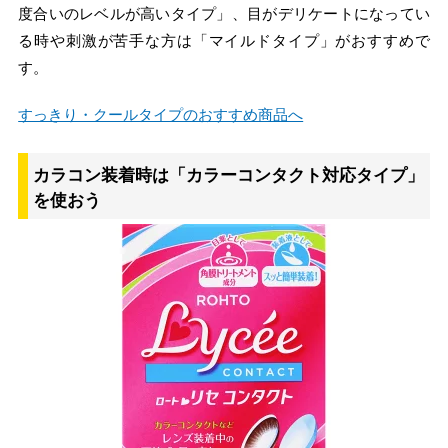
度合いのレベルが高いタイプ」、目がデリケートになってい
る時や刺激が苦手な方は「マイルドタイプ」がおすすめで
す。
すっきり・クールタイプのおすすめ商品へ
カラコン装着時は「カラーコンタクト対応タイプ」
を使おう