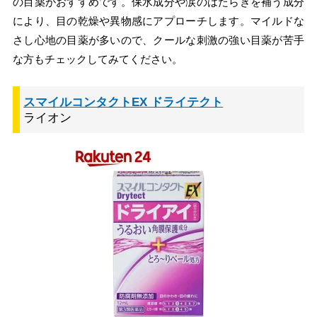
の目薬がおすすめです。保水成分や涙のはたらきを補う成分
により、目の乾燥や異物感にアプローチします。マイルドな
さし心地の目薬が多いので、クールな刺激の強い目薬が苦手
な方もチェックしてみてください。
スマイルコンタクトEX ドライテクト
ライオン