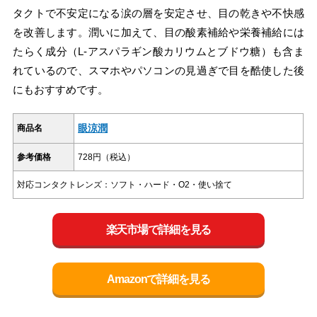
タクトで不安定になる涙の層を安定させ、目の乾きや不快感
を改善します。潤いに加えて、目の酸素補給や栄養補給には
たらく成分（L-アスパラギン酸カリウムとブドウ糖）も含ま
れているので、スマホやパソコンの見過ぎで目を酷使した後
にもおすすめです。
眼涼潤
商品名
参考価格
728円（税込）
対応コンタクトレンズ：ソフト・ハード・O2・使い捨て
楽天市場で詳細を見る
Amazonで詳細を見る