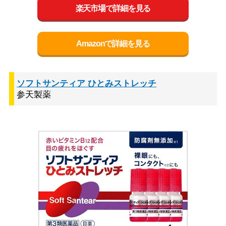
楽天市場で詳細を見る
Amazonで詳細を見る
ソフトサンティア ひとみストレッチ
参天製薬