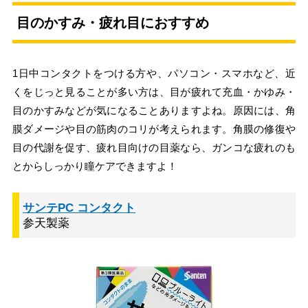
目のかすみ・疲れ目におすすめ
1日中コンタクトをつける方や、パソコン・スマホなど、近
くをじっと見ることが多い方は、目が疲れて充血・かゆみ・
目のかすみなどが気になることありますよね。原因には、角
膜ダメージや目の筋肉のコリが考えられます。角膜の修復や
目の代謝を促す、疲れ目向けの目薬なら、ガンコな疲れのも
とからしっかり瞳ケアできますよ！
サンテPC コンタクト
参天製薬