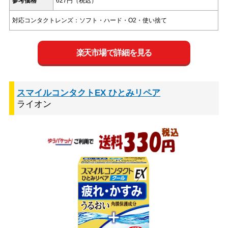
参考価格
627円（税込）
対応コンタクトレンズ：ソフト・ハード・O2・使い捨て
楽天市場で詳細を見る
スマイルコンタクトEX ひとみリペア
ライオン