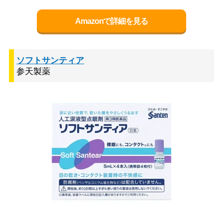
Amazonで詳細を見る
ソフトサンティア
参天製薬