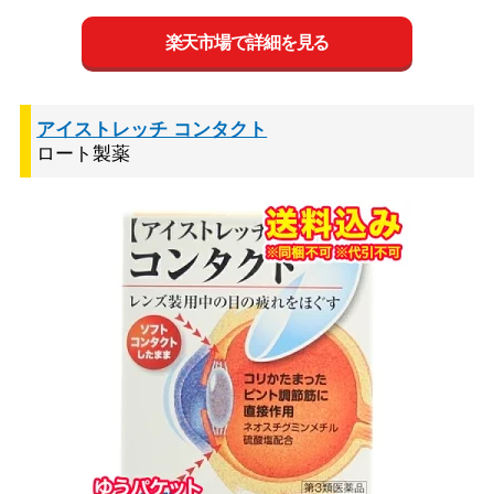
楽天市場で詳細を見る
アイストレッチ コンタクト
ロート製薬