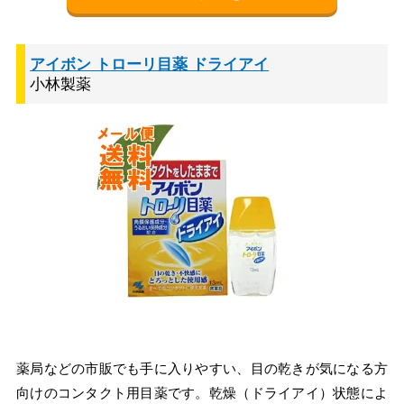
アイボン トローリ目薬 ドライアイ
小林製薬
薬局などの市販でも手に入りやすい、目の乾きが気になる方
向けのコンタクト用目薬です。乾燥（ドライアイ）状態によ