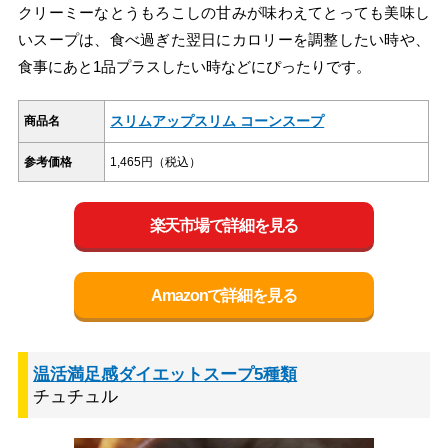
クリーミーなとうもろこしの甘みが味わえてとっても美味し
いスープは、食べ過ぎた翌日にカロリーを調整したい時や、
食事にあと1品プラスしたい時などにぴったりです。
スリムアップスリム コーンスープ
商品名
参考価格
1,465円（税込）
楽天市場で詳細を見る
Amazonで詳細を見る
温活満足感ダイエットスープ5種類
チュチュル