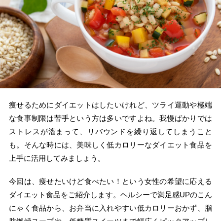
痩せるためにダイエットはしたいけれど、ツライ運動や極端
な食事制限は苦手という方は多いですよね。我慢ばかりでは
ストレスが溜まって、リバウンドを繰り返してしまうこと
も。そんな時には、美味しく低カロリーなダイエット食品を
上手に活用してみましょう。
今回は、痩せたいけど食べたい！という女性の希望に応える
ダイエット食品をご紹介します。ヘルシーで満足感UPのこん
にゃく食品から、お弁当に入れやすい低カロリーおかず、脂