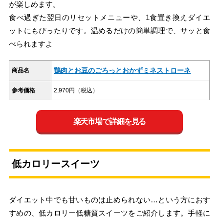
が楽しめます。
食べ過ぎた翌日のリセットメニューや、1食置き換えダイエ
ットにもぴったりです。温めるだけの簡単調理で、サッと食
べられますよ
鶏肉とお豆のごろっとおかずミネストローネ
商品名
参考価格
2,970円（税込）
楽天市場で詳細を見る
低カロリースイーツ
ダイエット中でも甘いものは止められない…という方におす
すめの、低カロリー低糖質スイーツをご紹介します。手軽に