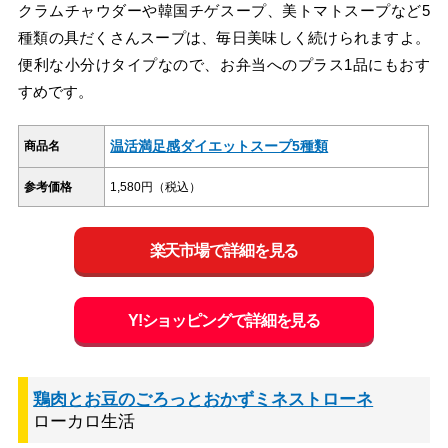
クラムチャウダーや韓国チゲスープ、美トマトスープなど5
種類の具だくさんスープは、毎日美味しく続けられますよ。
便利な小分けタイプなので、お弁当へのプラス1品にもおす
すめです。
温活満足感ダイエットスープ5種類
商品名
参考価格
1,580円（税込）
楽天市場で詳細を見る
Y!ショッピングで詳細を見る
鶏肉とお豆のごろっとおかずミネストローネ
ローカロ生活