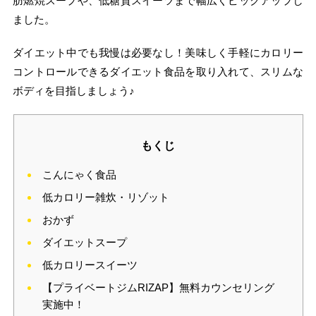
肪燃焼スープや、低糖質スイーツまで幅広くピックアップし
ました。
ダイエット中でも我慢は必要なし！美味しく手軽にカロリー
コントロールできるダイエット食品を取り入れて、スリムな
ボディを目指しましょう♪
もくじ
こんにゃく食品
低カロリー雑炊・リゾット
おかず
ダイエットスープ
低カロリースイーツ
【プライベートジムRIZAP】無料カウンセリング
実施中！