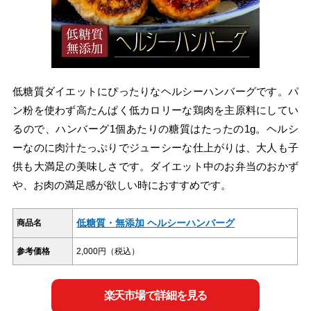
低糖質ダイエットにぴったりなヘルシーハンバーグです。パ
ン粉を使わず高たんぱく低カロリーな鶏肉を主原料にしてい
るので、ハンバーグ1個あたりの糖質はたったの1g。ヘルシ
ーなのに肉汁たっぷりでジューシーな仕上がりは、大人も子
供も大満足の美味しさです。ダイエット中のお弁当のおかず
や、お肉の満足感が欲しい時におすすめです。
低糖質・無添加 ヘルシーハンバーグ
商品名
参考価格
2,000円（税込）
楽天市場で詳細を見る