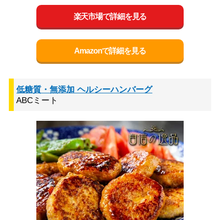
楽天市場で詳細を見る
Amazonで詳細を見る
低糖質・無添加 ヘルシーハンバーグ
ABCミート