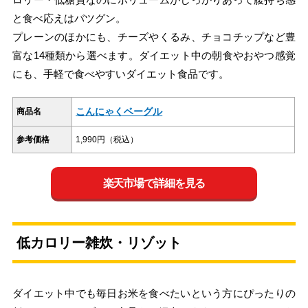
と食べ応えはバツグン。
プレーンのほかにも、チーズやくるみ、チョコチップなど豊
富な14種類から選べます。ダイエット中の朝食やおやつ感覚
にも、手軽で食べやすいダイエット食品です。
こんにゃくベーグル
商品名
参考価格
1,990円（税込）
楽天市場で詳細を見る
低カロリー雑炊・リゾット
ダイエット中でも毎日お米を食べたいという方にぴったりの