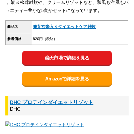
l。鯛＆松茸雑炊や、クリームリゾットなど、和風も洋風もバ
ラエティー豊かな5食がセットになっています。
発芽玄米入りダイエットケア雑炊
商品名
参考価格
820円（税込）
楽天市場で詳細を見る
Amazonで詳細を見る
DHC プロテインダイエットリゾット
DHC