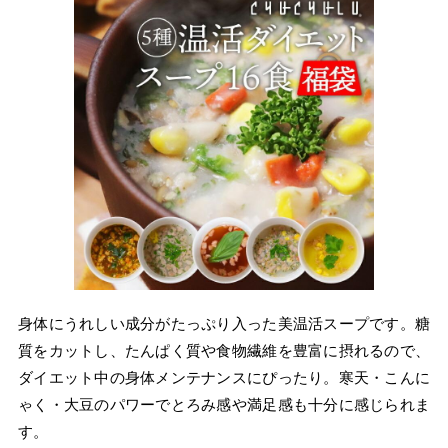
身体にうれしい成分がたっぷり入った美温活スープです。糖
質をカットし、たんぱく質や食物繊維を豊富に摂れるので、
ダイエット中の身体メンテナンスにぴったり。寒天・こんに
ゃく・大豆のパワーでとろみ感や満足感も十分に感じられま
す。