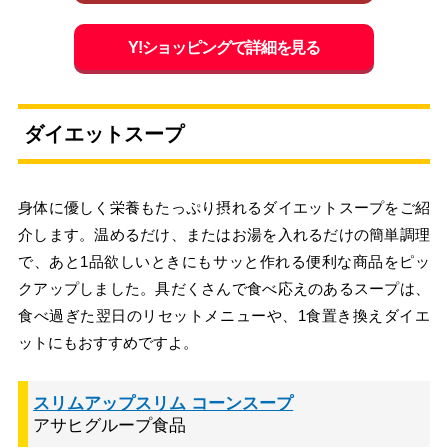
Y!ショッピングで詳細を見る
ダイエットスープ
身体に優しく栄養もたっぷり摂れるダイエットスープをご紹
介します。温めるだけ、またはお湯を入れるだけの簡単調理
で、あと1品欲しいときにもサッと作れる便利な商品をピッ
クアップしました。具だくさんで食べ応えのあるスープは、
食べ過ぎた翌日のリセットメニューや、1食置き換えダイエ
ットにもおすすめですよ。
スリムアップスリム コーンスープ
アサヒグループ食品