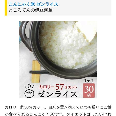
こんにゃく米 ゼンライス
ところてんの伊豆河童
カロリー約50％カット。白米を置き換えていつも通りにご飯
が食べられるこんにゃく米です。ダイエットはしたいけれ