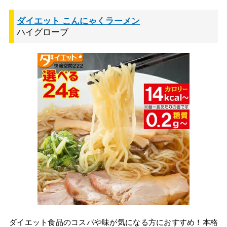
ダイエット こんにゃくラーメン
ハイグローブ
ダイエット食品のコスパや味が気になる方におすすめ！本格