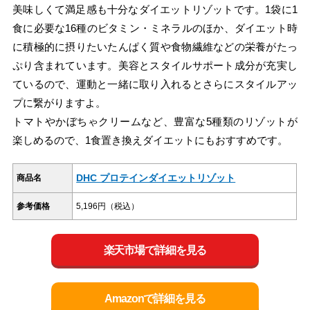
美味しくて満足感も十分なダイエットリゾットです。1袋に1
食に必要な16種のビタミン・ミネラルのほか、ダイエット時
に積極的に摂りたいたんぱく質や食物繊維などの栄養がたっ
ぷり含まれています。美容とスタイルサポート成分が充実し
ているので、運動と一緒に取り入れるとさらにスタイルアッ
プに繋がりますよ。
トマトやかぼちゃクリームなど、豊富な5種類のリゾットが
楽しめるので、1食置き換えダイエットにもおすすめです。
DHC プロテインダイエットリゾット
商品名
参考価格
5,196円（税込）
楽天市場で詳細を見る
Amazonで詳細を見る