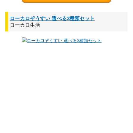
ローカロぞうすい 選べる3種類セット
ローカロ生活