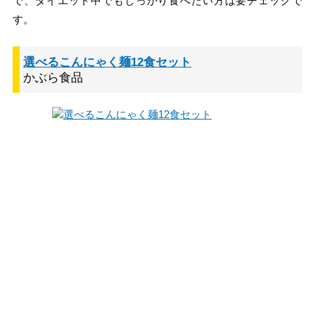
で、ダイエット中でもしっかり食べたい方は要チェックで
す。
選べるこんにゃく麺12食セット
かぶら食品