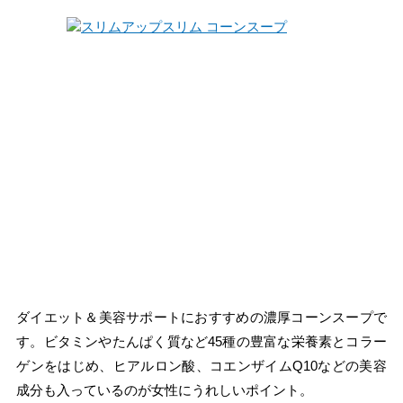
ダイエット＆美容サポートにおすすめの濃厚コーンスープで
す。ビタミンやたんぱく質など45種の豊富な栄養素とコラー
ゲンをはじめ、ヒアルロン酸、コエンザイムQ10などの美容
成分も入っているのが女性にうれしいポイント。