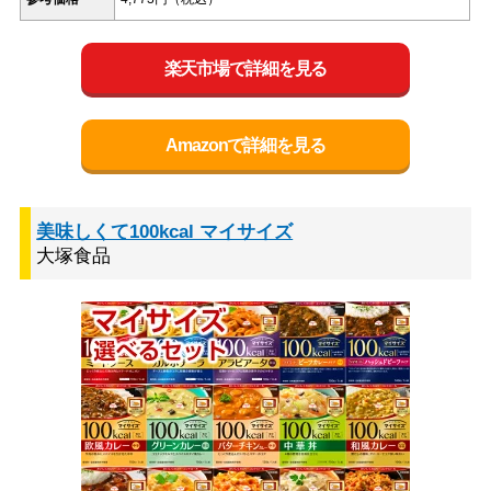
楽天市場で詳細を見る
Amazonで詳細を見る
美味しくて100kcal マイサイズ
大塚食品