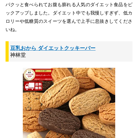
パクッと食べられてお腹も膨れる人気のダイエット食品をピ
ックアップしました。ダイエット中でも我慢しすぎず、低カ
ロリーや低糖質のスイーツを選んで上手に息抜きしてくださ
いね。
豆乳おから ダイエットクッキーバー
神林堂