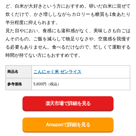
ど、白米が大好きという方におすすめ。研いだ白米に混ぜて
炊くだけで、かさ増ししながらカロリーも糖質も1食あたり
半分程度に抑えられます。
見た目やにおい、食感にも違和感がなく、美味しさも白ごは
んそのもの。ご飯を減らして物足りなさや、空腹感を我慢す
る必要もありません。食べるだけなので、忙しくて運動する
時間が持てない方にもおすすめです。
こんにゃく米 ゼンライス
商品名
参考価格
5,600円（税込）
楽天市場で詳細を見る
Amazonで詳細を見る