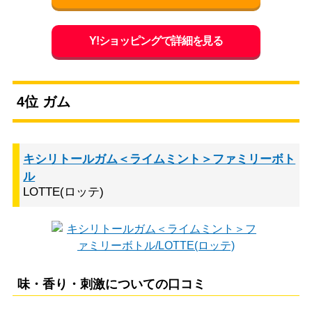
Y!ショッピングで詳細を見る
4位 ガム
キシリトールガム＜ライムミント＞ファミリーボト
ル
LOTTE(ロッテ)
味・香り・刺激についての口コミ