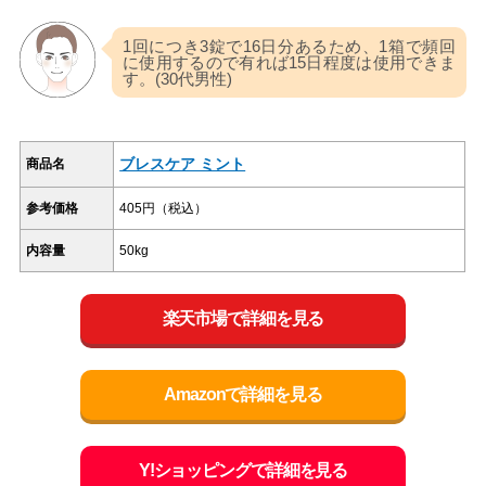
1回につき3錠で16日分あるため、1箱で頻回
に使用するので有れば15日程度は使用できま
す。(30代男性)
ブレスケア ミント
商品名
参考価格
405円（税込）
内容量
50kg
楽天市場で詳細を見る
Amazonで詳細を見る
Y!ショッピングで詳細を見る