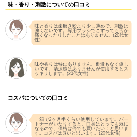
味・香り・刺激についての口コミ
味と香りは歯磨き粉より少し薄めで、刺激は
強くないです。専用ブラシでこすっても舌が
痛くなったりしたことはありません。(20代女
性)
味や香りは特にありません。刺激もなく優し
いです。清涼感はありませんが使用するとス
ッキリします。(20代女性)
コスパについての口コミ
一箱で2ヶ月半くらい使用しています。パー
トナーがいたりすると、口臭はとっても気に
なるので、価格は倍でも買いたい！と思いま
す。コスパは良いと思います。(20代女性)