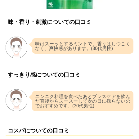
味・香り・刺激についての口コミ
味はスーッとするミントで、香りはしつこく
なく、爽快感があります。(30代男性)
すっきり感についての口コミ
ニンニク料理を食べたあとブレスケアを飲ん
だ直後からスースーして次の日に残らないの
でおすすめです。(30代男性)
コスパについての口コミ