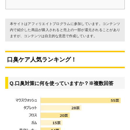
本サイトはアフィリエイトプログラムに参加しています。コンテンツ
内で紹介した商品が購入されると売上の一部が還元されることがあり
ますが、コンテンツは自主的な意思で作成しています。
口臭ケア人気ランキング！
Q.口臭対策に何を使っていますか？※複数回答