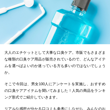
大人のエチケットとして大事な口臭ケア。市販でもさまざま
な種類の口臭ケア用品が販売されているので、どんなアイテ
ムを選べばよいのか迷っている方も多いのではないでしょう
か。
そこで今回は、男女100人にアンケートを実施し、おすすめ
の口臭ケアアイテムを聞いてみました！人気の商品をランキ
ング形式でご紹介していきます。
リアルな感想が分かる口コミも参考にしながら、みんなのお