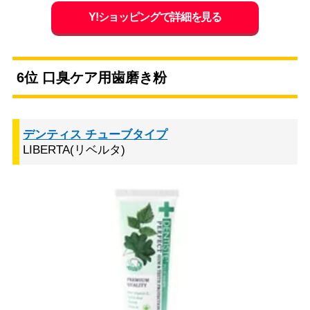
Y!ショッピングで詳細を見る
6位 口臭ケア用歯磨き粉
デンティス チューブタイプ
LIBERTA(リベルタ)