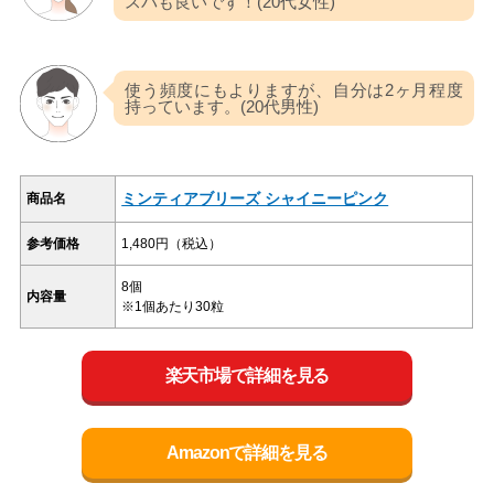
スパも良いです！(20代女性)
使う頻度にもよりますが、自分は2ヶ月程度
持っています。(20代男性)
ミンティアブリーズ シャイニーピンク
商品名
参考価格
1,480円（税込）
8個
内容量
※1個あたり30粒
楽天市場で詳細を見る
Amazonで詳細を見る