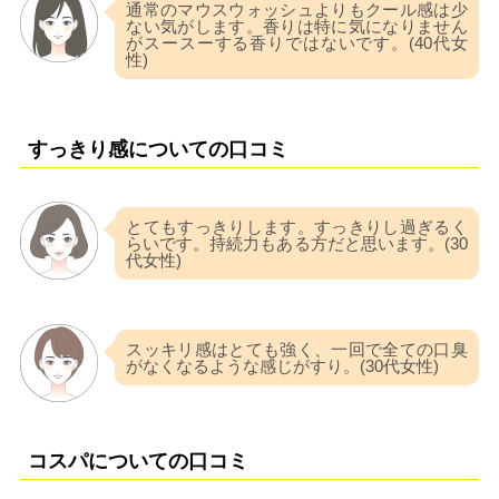
通常のマウスウォッシュよりもクール感は少
ない気がします。香りは特に気になりません
がスースーする香りではないです。(40代女
性)
すっきり感についての口コミ
とてもすっきりします。すっきりし過ぎるく
らいです。持続力もある方だと思います。(30
代女性)
スッキリ感はとても強く、一回で全ての口臭
がなくなるような感じがすり。(30代女性)
コスパについての口コミ