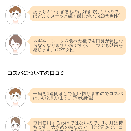
あまりキツすぎるものは好きではないので、
ほどよくスーッと続く感じがいい(20代男性)
ネギやニンニクを食べた後でも口臭が気にな
らなくなります小粒ですが、一つでも効果を
感じます。(20代女性)
コスパについての口コミ
一箱を1週間ほどで使い切りますのでコスパ
はいいと思います。(20代男性)
毎日使用するわけではないので、1ヶ月は持
ちます。大きめの粒なので一粒で満足で、コ