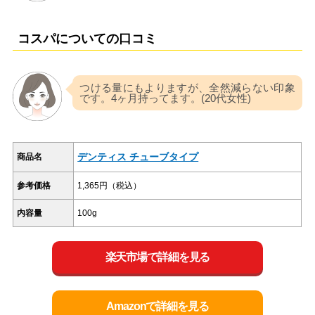
コスパについての口コミ
つける量にもよりますが、全然減らない印象
です。4ヶ月持ってます。(20代女性)
デンティス チューブタイプ
商品名
参考価格
1,365円（税込）
内容量
100g
楽天市場で詳細を見る
Amazonで詳細を見る