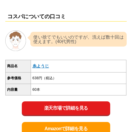
コスパについての口コミ
使い捨てでもいいのですが、洗えば数十回は
使えます。(40代男性)
糸ようじ
商品名
参考価格
638円（税込）
内容量
60本
楽天市場で詳細を見る
Amazonで詳細を見る