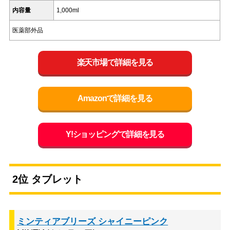
内容量
1,000ml
医薬部外品
楽天市場で詳細を見る
Amazonで詳細を見る
Y!ショッピングで詳細を見る
2位 タブレット
ミンティアブリーズ シャイニーピンク