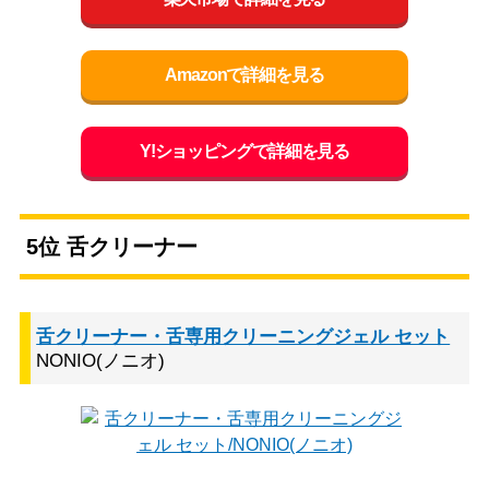
Amazonで詳細を見る
Y!ショッピングで詳細を見る
5位 舌クリーナー
舌クリーナー・舌専用クリーニングジェル セット
NONIO(ノニオ)