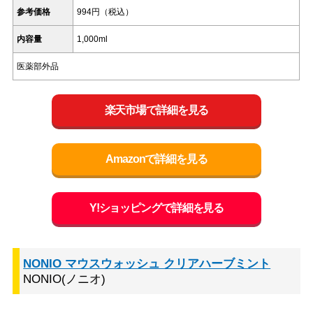
参考価格
994円（税込）
内容量
1,000ml
医薬部外品
楽天市場で詳細を見る
Amazonで詳細を見る
Y!ショッピングで詳細を見る
NONIO マウスウォッシュ クリアハーブミント
NONIO(ノニオ)