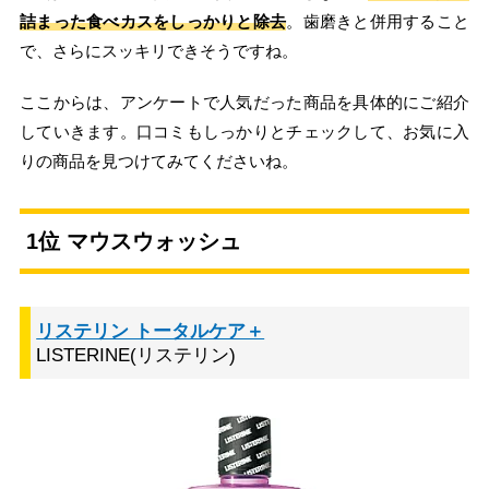
詰まった食べカスをしっかりと除去
。歯磨きと併用すること
で、さらにスッキリできそうですね。
ここからは、アンケートで人気だった商品を具体的にご紹介
していきます。口コミもしっかりとチェックして、お気に入
りの商品を見つけてみてくださいね。
1位 マウスウォッシュ
リステリン トータルケア＋
LISTERINE(リステリン)