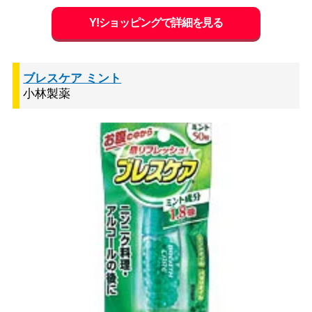
Y!ショッピングで詳細を見る
ブレスケア ミント
小林製薬