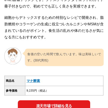
冊子付きなので、初めてでも正しく良さを実感できます。
細胞からデトックスするための特別なレシピで開発され、脂
肪燃焼やコラーゲンの生成に役立つL-カルニチンやMSMが含
まれているのがポイント。食生活の乱れや体のだるさが気に
なる方にもおすすめです。
食後の空いた時間で飲んでいます。味は美味しいで
す。(30代男性)
マナ酵素
商品名
参考価格
9,155円（税込）
楽天市場で詳細を見る