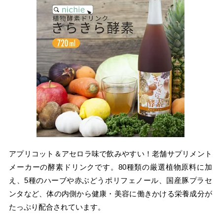
アプリコット＆アセロラ味で飲みやすい！老舗サプリメント
メーカーの酵素ドリンクです。80種類の厳選植物原料に加
え、5種のハーブや赤ぶどうポリフェノール、国産豚プラセ
ンタなど、体の内側から健康・美容に働きかける栄養成分が
たっぷり配合されています。