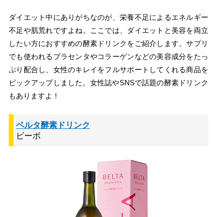
ダイエット中にありがちなのが、栄養不足によるエネルギー
不足や肌荒れですよね。ここでは、ダイエットと美容を両立
したい方におすすめの酵素ドリンクをご紹介します。サプリ
でも使われるプラセンタやコラーゲンなどの美容成分をたっ
ぷり配合し、女性のキレイをフルサポートしてくれる商品を
ピックアップしました。女性誌やSNSで話題の酵素ドリンク
もありますよ！
ベルタ酵素ドリンク
ビーボ