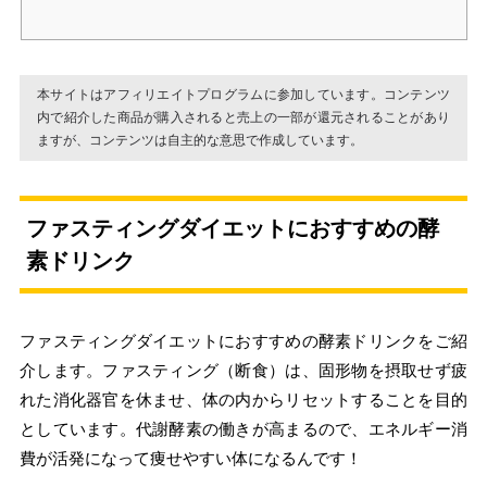
本サイトはアフィリエイトプログラムに参加しています。コンテンツ
内で紹介した商品が購入されると売上の一部が還元されることがあり
ますが、コンテンツは自主的な意思で作成しています。
ファスティングダイエットにおすすめの酵
素ドリンク
ファスティングダイエットにおすすめの酵素ドリンクをご紹
介します。ファスティング（断食）は、固形物を摂取せず疲
れた消化器官を休ませ、体の内からリセットすることを目的
としています。代謝酵素の働きが高まるので、エネルギー消
費が活発になって痩せやすい体になるんです！