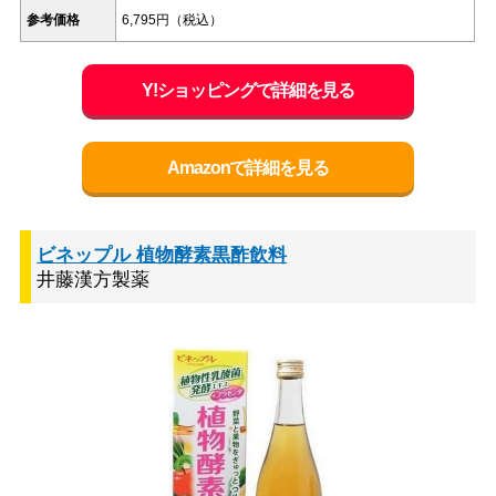
参考価格
6,795円（税込）
Y!ショッピングで詳細を見る
Amazonで詳細を見る
ビネップル 植物酵素黒酢飲料
井藤漢方製薬