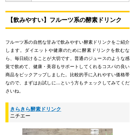
【飲みやすい】フルーツ系の酵素ドリンク
フルーツ系の自然な甘みで飲みやすい酵素ドリンクをご紹介
します。ダイエットや健康のために酵素ドリンクを飲むな
ら、毎日続けることが大切です。普通のジュースのような感
覚で飲めて、健康・美容もサポートしてくれるコスパの良い
商品をピックアップしました。比較的手に入れやすい価格帯
なので、まずはお試しに…という方もチェックしてみてくだ
さいね。
きらきら酵素ドリンク
ニチエー