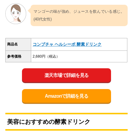
マンゴーの味が強め、ジュースを飲んでいる感じ。
(40代女性)
コンブチャ ヘルシーボ 酵素ドリンク
商品名
参考価格
2,680円（税込）
楽天市場で詳細を見る
Amazonで詳細を見る
美容におすすめの酵素ドリンク