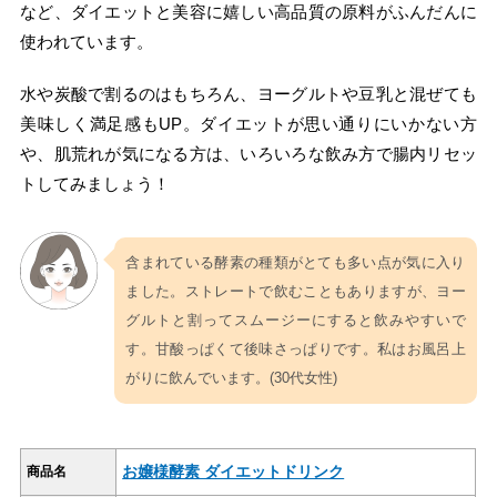
など、ダイエットと美容に嬉しい高品質の原料がふんだんに
使われています。
水や炭酸で割るのはもちろん、ヨーグルトや豆乳と混ぜても
美味しく満足感もUP。ダイエットが思い通りにいかない方
や、肌荒れが気になる方は、いろいろな飲み方で腸内リセッ
トしてみましょう！
含まれている酵素の種類がとても多い点が気に入り
ました。ストレートで飲むこともありますが、ヨー
グルトと割ってスムージーにすると飲みやすいで
す。甘酸っぱくて後味さっぱりです。私はお風呂上
がりに飲んでいます。(30代女性)
お嬢様酵素 ダイエットドリンク
商品名