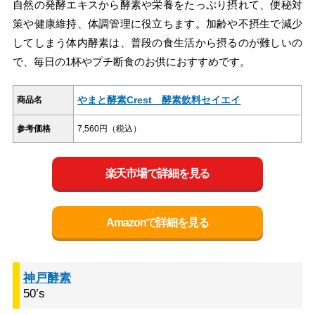
自然の発酵エキスから酵素や栄養をたっぷり摂れて、便秘対
策や健康維持、体調管理に役立ちます。加齢や不摂生で減少
してしまう体内酵素は、普段の食生活から摂るのが難しいの
で、毎日の1杯やプチ断食のお供におすすめです。
やまと酵素Crest 酵素飲料セイエイ
商品名
参考価格
7,560円（税込）
楽天市場で詳細を見る
Amazonで詳細を見る
神戸酵素
50’s