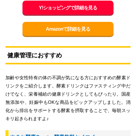
Y!ショッピングで詳細を見る
Amazonで詳細を見る
健康管理におすすめ
加齢や女性特有の体の不調が気になる方におすすめの酵素ド
リンクをご紹介します。酵素ドリンクはファスティング中だ
けでなく、栄養補給の健康ドリンクとしてもぴったり。国産
無添加や、妊娠中もOKな商品をピックアップしました。消
化から排出をサポートする酵素を摂取することで、毎朝スッ
キリ起きられますよ♪