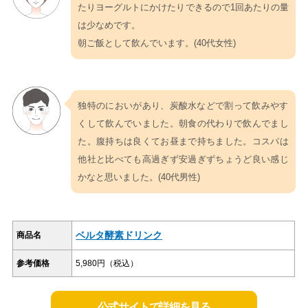
たりヨーグルトにかけたりできるので1回あたりの量
は少なめです。
朝ご飯として飲んでいます。(40代女性)
独特のにおいがあり、炭酸水などで割って飲みやす
くして飲んでいました。朝食の代わりで飲んでまし
た。腹持ちは良くてお昼まで持ちました。コスパは
他社と比べても高過ぎず安過ぎずちょうど良い感じ
かなと思いました。(40代男性)
ベルタ酵素ドリンク
商品名
参考価格
5,980円（税込）
公式サイトで詳細を見る