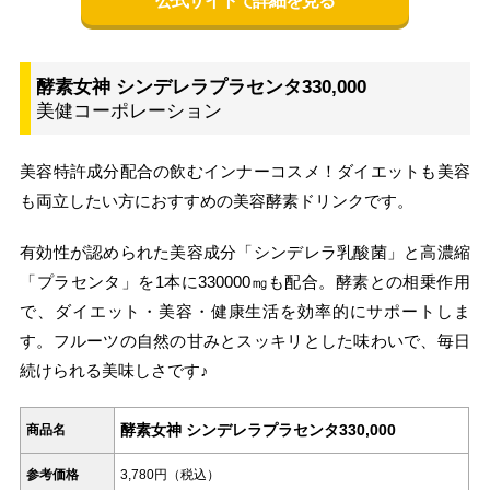
公式サイトで詳細を見る
酵素女神 シンデレラプラセンタ330,000
美健コーポレーション
美容特許成分配合の飲むインナーコスメ！ダイエットも美容
も両立したい方におすすめの美容酵素ドリンクです。
有効性が認められた美容成分「シンデレラ乳酸菌」と高濃縮
「プラセンタ」を1本に330000㎎も配合。酵素との相乗作用
で、ダイエット・美容・健康生活を効率的にサポートしま
す。フルーツの自然の甘みとスッキリとした味わいで、毎日
続けられる美味しさです♪
酵素女神 シンデレラプラセンタ330,000
商品名
参考価格
3,780円（税込）