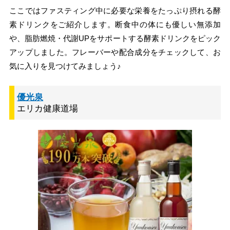
ここではファスティング中に必要な栄養をたっぷり摂れる酵
素ドリンクをご紹介します。断食中の体にも優しい無添加
や、脂肪燃焼・代謝UPをサポートする酵素ドリンクをピック
アップしました。フレーバーや配合成分をチェックして、お
気に入りを見つけてみましょう♪
優光泉
エリカ健康道場