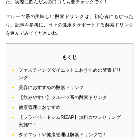
た。実際に飲んだ人の口コミも要チェックです！
フルーツ系の美味しい酵素ドリンクは、初心者にもぴった
り。記事を参考に、日々の健康をサポートする酵素ドリンク
を選んでみてくださいね。
もくじ
ファスティングダイエットにおすすめの酵素ドリ
ンク
美容におすすめの酵素ドリンク
【飲みやすい】フルーツ系の酵素ドリンク
健康管理におすすめ
【プライベートジムRIZAP】無料カウンセリング
実施中！
ダイエットや健康管理は酵素ドリンクで！