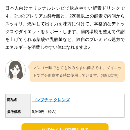
日本人向けオリジナルレシピで飲みやすい酵素ドリンクで
す。2つのプレミアム酵母菌と、220種以上の酵素で内側から
スッキリ。燃やして出す力を味方に付けて、本格的なデトッ
クスやダイエットをサポートします。腸内環境を整えて代謝
を上げてくれる葉酸や乳酸菌など、独自のプレミアム処方で
エネルギーを消費しやすい体になれますよ♪
マンゴー味でとても飲みやすい商品です。ダイエッ
トでプチ断食する時に使用しています。(40代女性)
コンブチャ クレンズ
商品名
参考価格
5,940円（税込）