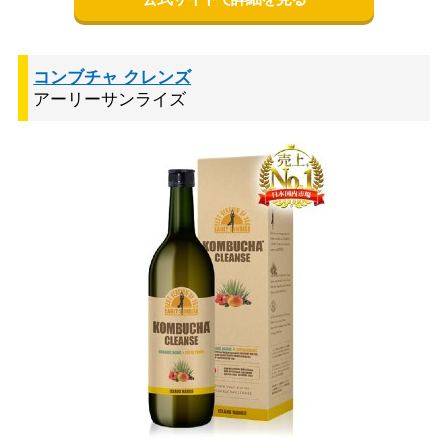
コンブチャ クレンズ
アーリーサンライズ