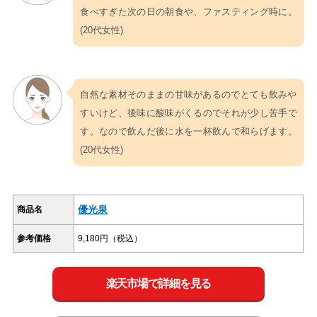
食べすぎた次の日の朝食や、ファスティング時に。
(20代女性)
自然な素材そのままの甘味があるのでとても飲みや
すいけど、後味に酸味がくるのでそれが少し苦手で
す。なので飲んだ後に水を一杯飲んで和らげます。
(20代女性)
優光泉
商品名
参考価格
9,180円（税込）
楽天市場で詳細を見る