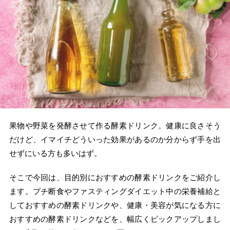
果物や野菜を発酵させて作る酵素ドリンク。健康に良さそう
だけど、イマイチどういった効果があるのか分からず手を出
せずにいる方も多いはず。
そこで今回は、目的別におすすめの酵素ドリンクをご紹介し
ます。プチ断食やファスティングダイエット中の栄養補給と
しておすすめの酵素ドリンクや、健康・美容が気になる方に
おすすめの酵素ドリンクなどを、幅広くピックアップしまし