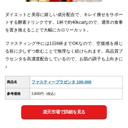
ダイエットと美容に嬉しい成分配合で、キレイ痩せをサポー
トする酵素ドリンクです。1杯で約40kcalなので、通常の食事
を置き換えることで大幅にカロリーカット。
ファスティング中には1日8杯までOKなので、空腹感を感じ
る前に少しずつ飲むことで無理なく続けられます。高品質プ
ラセンタを高濃度配合しているので、お肌の調子も上向きに
♪
ファスティープラゼンタ 100,000
商品名
参考価格
3,800円（税込）
楽天市場で詳細を見る