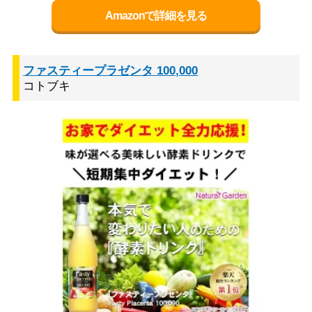
Amazonで詳細を見る
ファスティープラゼンタ 100,000
コトブキ