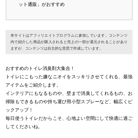
ット通販」がおすすめ
本サイトはアフィリエイトプログラムに参加しています。コンテンツ
内で紹介した商品が購入されると売上の一部が還元されることがあり
ますが、コンテンツは自主的な意思で作成しています。
おすすめのトイレ消臭剤大集合！
トイレにこもった嫌なニオイをスッキリさせてくれる、最強
アイテムをご紹介します。
インテリアにもなるものや、壁まで消臭してくれるもの、お
掃除もできるものや持ち運び用小型スプレーなど、幅広くピ
ックアップ！
毎日使うトイレだからこそ、心地よい空間にして快適に過ご
してくださいね。