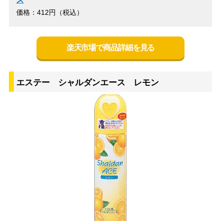
価格：412円（税込）
楽天市場で商品詳細を見る
エステー シャルダンエース レモン