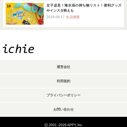
女子必見！海水浴の持ち物リスト！便利グッズ
やインスタ映えも
2019-06-17
生活雑貨
運営会社
利用規約
プライバシーポリシー
お問い合わせ
©
2001 -2026 APPY, Inc.