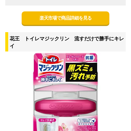
楽天市場で商品詳細を見る
花王 トイレマジックリン 流すだけで勝手にキレ
イ