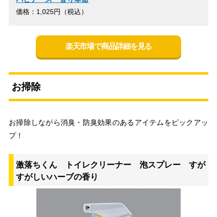
価格：1,025円（税込）
楽天市場で商品詳細を見る
お掃除
お掃除しながら消臭・防臭効果のあるアイテムをピックアッ
プ！
激落ちくん トイレクリーナー 泡スプレー すが
すがしいハーブの香り