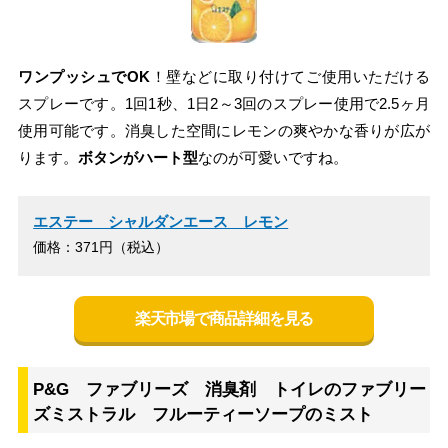
ワンプッシュでOK
！壁などに取り付けてご使用いただける
スプレーです。1回1秒、1日2～3回のスプレー使用で2.5ヶ月
使用可能です。消臭した空間にレモンの爽やかな香りが広が
ります。
ボタンがハート型
なのが可愛いですね。
エステー シャルダンエース レモン
価格：371円（税込）
楽天市場で商品詳細を見る
P&G ファブリーズ 消臭剤 トイレのファブリー
ズミストラル フルーティーソープのミスト