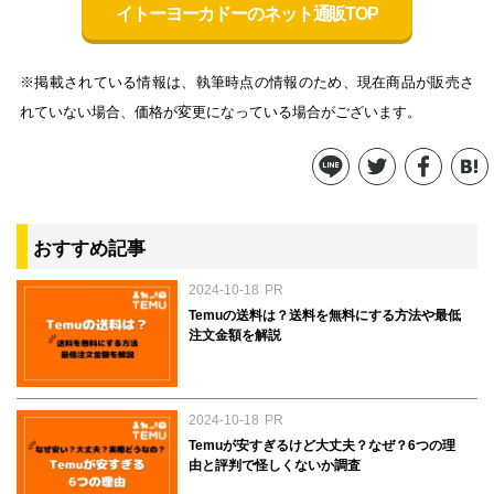
イトーヨーカドーのネット通販TOP
※掲載されている情報は、執筆時点の情報のため、現在商品が販売さ
れていない場合、価格が変更になっている場合がございます。
おすすめ記事
2024-10-18
PR
Temuの送料は？送料を無料にする方法や最低
注文金額を解説
2024-10-18
PR
Temuが安すぎるけど大丈夫？なぜ？6つの理
由と評判で怪しくないか調査