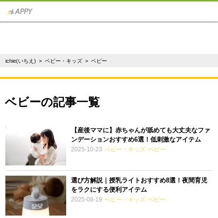
ichie(いちえ)
>
ベビー・キッズ
> ベビー
ベビーの記事一覧
【産後ママに】赤ちゃんが舐めても大丈夫なファ
ンデーションおすすめ6選！低刺激なアイテム
2025-10-23
ベビー・キッズ
ベビー
選び方解説｜授乳ライトおすすめ8選！夜間育児
をラクにする便利アイテム
2025-08-19
ベビー・キッズ
ベビー