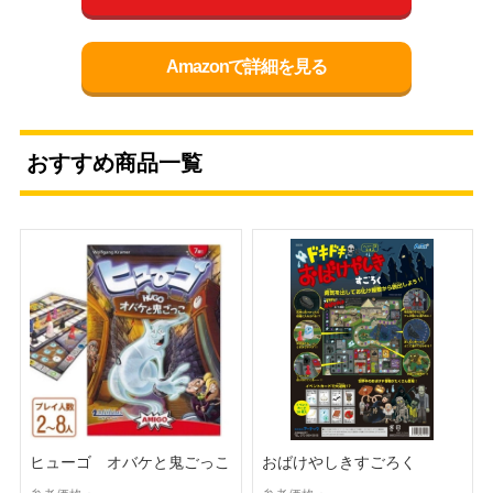
Amazonで詳細を見る
おすすめ商品一覧
ヒューゴ オバケと鬼ごっこ
おばけやしきすごろく