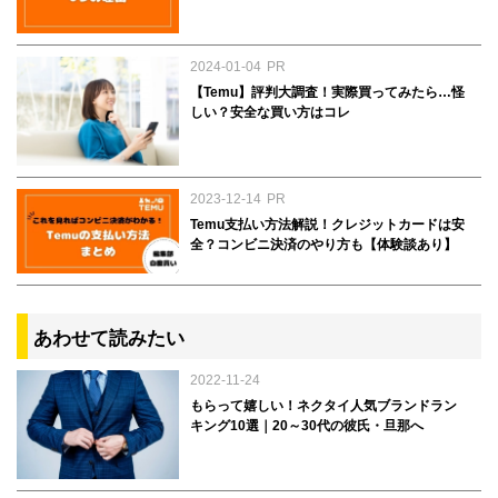
2024-01-04
PR
【Temu】評判大調査！実際買ってみたら…怪
しい？安全な買い方はコレ
2023-12-14
PR
Temu支払い方法解説！クレジットカードは安
全？コンビニ決済のやり方も【体験談あり】
あわせて読みたい
2022-11-24
もらって嬉しい！ネクタイ人気ブランドラン
キング10選｜20～30代の彼氏・旦那へ