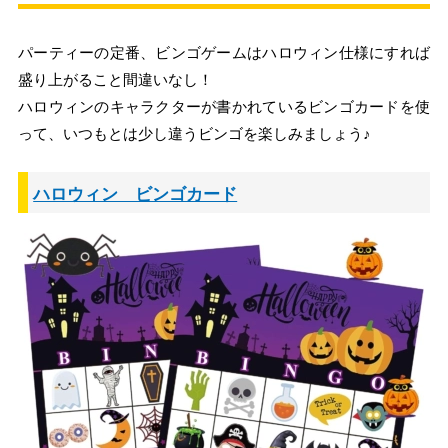
パーティーの定番、ビンゴゲームはハロウィン仕様にすれば
盛り上がること間違いなし！
ハロウィンのキャラクターが書かれているビンゴカードを使
って、いつもとは少し違うビンゴを楽しみましょう♪
ハロウィン ビンゴカード