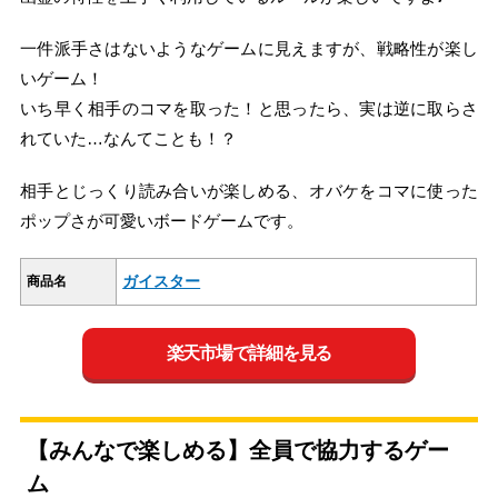
一件派手さはないようなゲームに見えますが、戦略性が楽し
いゲーム！
いち早く相手のコマを取った！と思ったら、実は逆に取らさ
れていた…なんてことも！？
相手とじっくり読み合いが楽しめる、オバケをコマに使った
ポップさが可愛いボードゲームです。
ガイスター
商品名
楽天市場で詳細を見る
【みんなで楽しめる】全員で協力するゲー
ム