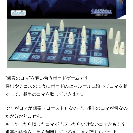
“幽霊のコマ”を奪い合うボードゲームです。
将棋やチェスのようにボードの上をルールに沿ってコマを動
かして、相手のコマを取っていきます。
ですがコマが幽霊（ゴースト）なので、相手のコマが何なの
かが分かりません。
もしかしたら取ったコマが「取ったらいけないコマかも！？
幽霊の特性を上手く利用しているルールが楽しいですよ♪