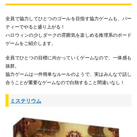
全員で協力してひとつのゴールを目指す協力ゲームも、パー
ティーでやると盛り上がる！
ハロウィンの少しダークの雰囲気を楽しめる推理系のボード
ゲームをご紹介します。
全員でひとつの目標に向かっていくゲームなので、一体感も
抜群。
協力ゲームは一件簡単なルールのようで、実はみんなで話し
合うことが重要なゲームなので白熱すること間違いなし！
ミステリウム