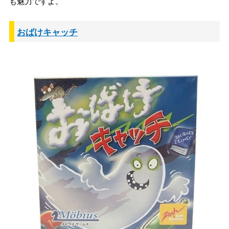
も魅力ですよ。
おばけキャッチ