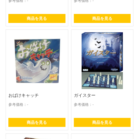
参考価格：-
参考価格：-
商品を見る
商品を見る
おばけキャッチ
ガイスター
参考価格：-
参考価格：-
商品を見る
商品を見る