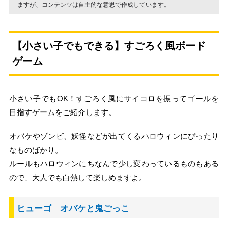
ますが、コンテンツは自主的な意思で作成しています。
【小さい子でもできる】すごろく風ボード
ゲーム
小さい子でもOK！すごろく風にサイコロを振ってゴールを
目指すゲームをご紹介します。
オバケやゾンビ、妖怪などが出てくるハロウィンにぴったり
なものばかり。
ルールもハロウィンにちなんで少し変わっているものもある
ので、大人でも白熱して楽しめますよ。
ヒューゴ オバケと鬼ごっこ