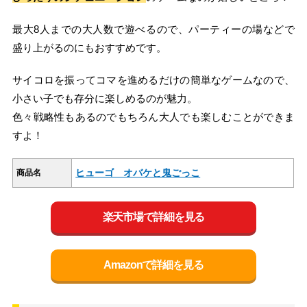
最大8人までの大人数で遊べるので、パーティーの場などで
盛り上がるのにもおすすめです。
サイコロを振ってコマを進めるだけの簡単なゲームなので、
小さい子でも存分に楽しめるのが魅力。
色々戦略性もあるのでもちろん大人でも楽しむことができま
すよ！
ヒューゴ オバケと鬼ごっこ
商品名
楽天市場で詳細を見る
Amazonで詳細を見る