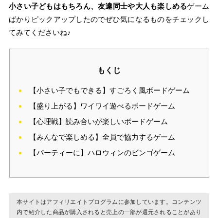
小さい子どもはもちろん、友達同士や大人も楽しめる
ゲーム
ばかりピックアップしたのでぜひ気になるものをチェックし
てみてくださいね♪
もくじ
【小さい子でもできる】すごろく風ボードゲーム
【盛り上がる】ワイワイ遊べるボードゲーム
【心理戦】読み合いが楽しいボードゲーム
【みんなで楽しめる】全員で協力するゲーム
【パーティーに】ハロウィンのビンゴゲーム
本サイトはアフィリエイトプログラムに参加しています。コンテンツ
内で紹介した商品が購入されると売上の一部が還元されることがあり