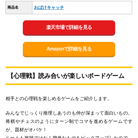
おばけキャッチ
商品名
楽天市場で詳細を見る
Amazonで詳細を見る
【心理戦】読み合いが楽しいボードゲーム
相手との心理戦を楽しめるゲームをご紹介します。
みんなでじっくり推理しあうのも仲が深まって面白いもの。
将棋やチェスのようにターン制でコマを進めるゲームです
が、題材がオバケ！
ルールも複雑ではなく簡単なものをピックアップしたので、