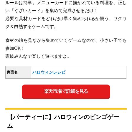
ルールは簡単。メニューカードに描かれている料理を、正し
い「ぐざいカード」を集めて完成させるだけ！
必要な具材カードをどれだけ早く集められるか競う、ワクワ
ク＆白熱するゲームです。
食材の絵を見ながら集めていくゲームなので、小さい子でも
参加OK！
家族みんなで楽しく遊べますよ。
ハロウィンレシピ
商品名
楽天市場で詳細を見る
【パーティーに】ハロウィンのビンゴゲー
ム