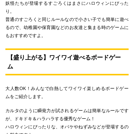
妖怪たちが登場するすごろくはまさにハロウィンにぴった
り。
普通のすごろくと同じルールなので小さい子でも簡単に遊べ
るので、幼稚園や保育園などのお友達と集まる時のゲームに
もおすすめですよ。
【盛り上がる】ワイワイ遊べるボードゲー
ム
大人数OK！みんなで白熱してワイワイ楽しめるボードゲー
ムをご紹介します。
カルタのように瞬発力が試されるゲームは簡単なルールです
が、ドキドキ＆ハラハラする優秀なゲーム！
ハロウィンにぴったりな、オバケやねずみなどが登場するの