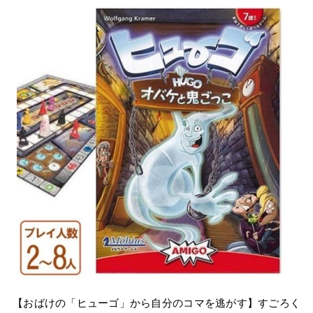
【おばけの「ヒューゴ」から自分のコマを逃がす】すごろく