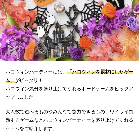
ハロウィンパーティーには、
「ハロウィンを題材にしたゲー
ム」
がピッタリ！
ハロウィン気分を盛り上げてくれるボードゲームをピックア
ップしました。
大人数で遊べるものやみんなで協力できるもの、ワイワイ白
熱するゲームなどハロウィンパーティーを盛り上げてくれる
ゲームをご紹介します。