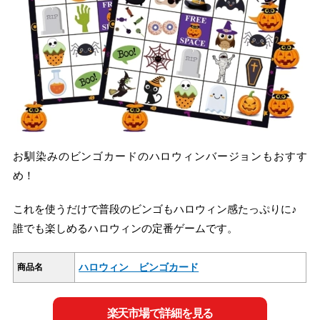
お馴染みのビンゴカードのハロウィンバージョンもおすす
め！
これを使うだけで普段のビンゴもハロウィン感たっぷりに♪
誰でも楽しめるハロウィンの定番ゲームです。
ハロウィン ビンゴカード
商品名
楽天市場で詳細を見る