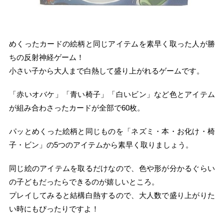
めくったカードの絵柄と同じアイテムを素早く取った人が勝
ちの反射神経ゲーム！
小さい子から大人まで白熱して盛り上がれるゲームです。
「赤いオバケ」「青い椅子」「白いビン」など色とアイテム
が組み合わさったカードが全部で60枚。
パッとめくった絵柄と同じものを「ネズミ・本・お化け・椅
子・ビン」の5つのアイテムから素早く取りましょう。
同じ絵のアイテムを取るだけなので、色や形が分かるぐらい
の子どもだったらできるのが嬉しいところ。
プレイしてみると結構白熱するので、大人数で盛り上がりた
い時にもぴったりですよ！