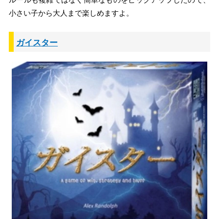
小さい子から大人まで楽しめますよ。
ガイスター