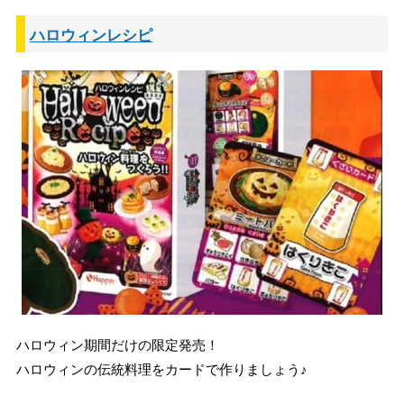
ハロウィンレシピ
ハロウィン期間だけの限定発売！
ハロウィンの伝統料理をカードで作りましょう♪