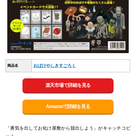
おばけやしきすごろく
商品名
楽天市場で詳細を見る
Amazonで詳細を見る
「勇気を出してお化け屋敷から脱出しよう」がキャッチコピ