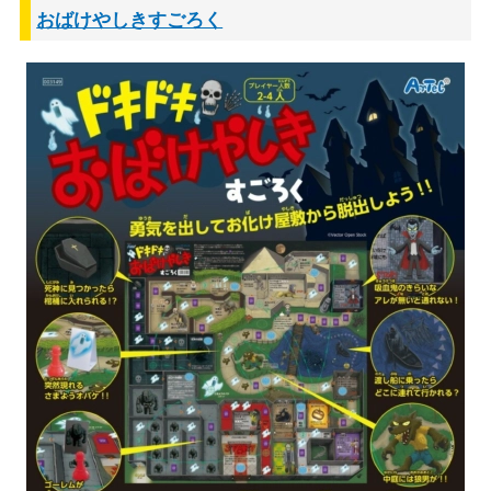
おばけやしきすごろく