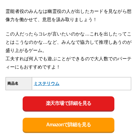
霊能者役のみんなは幽霊役の人が出したカードを見ながら想
像力を働かせて、意思を汲み取りましょう！
この人だったらコレが言いたいのかな…これを出したってこ
とはこうなのかな…など、みんなで協力して推理しあうのが
盛り上がるゲーム。
工夫すれば何人でも遊ぶことができるので大人数でのパーテ
ィーにもおすすめですよ！
ミステリウム
商品名
楽天市場で詳細を見る
Amazonで詳細を見る