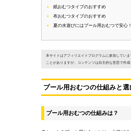
紙おむつタイプのおすすめ
布おむつタイプのおすすめ
夏の水遊びにはプール用おむつで安心
本サイトはアフィリエイトプログラムに参加していま
ことがありますが、コンテンツは自主的な意思で作成
プール用おむつの仕組みと選
プール用おむつの仕組みは？