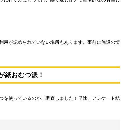
利用が認められていない場所もあります。事前に施設の情
上が紙おむつ派！
つを使っているのか、調査しました！早速、アンケート結