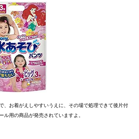
で、お着がえしやすいうえに、その場で処理できて後片付
ール用の商品が発売されていますよ。