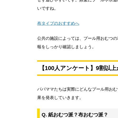
いですね。
布タイプのおすすめへ
公共の施設によっては、プール用おむつの
報をしっかり確認しましょう。
【100人アンケート】9割以
パパママたちは実際にどんなプール用おむ
果を発表していきます。
Q. 紙おむつ派？布おむつ派？