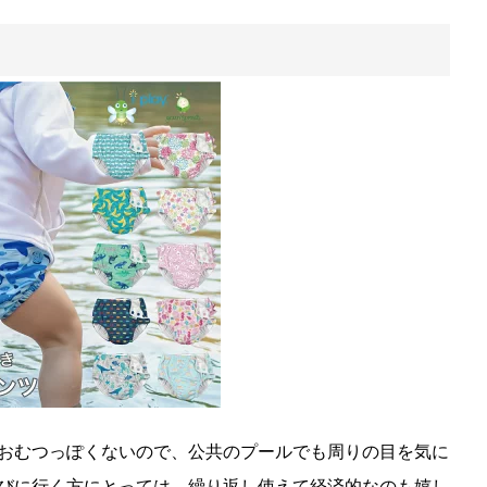
おむつっぽくないので、公共のプールでも周りの目を気に
びに行く方にとっては、繰り返し使えて経済的なのも嬉し