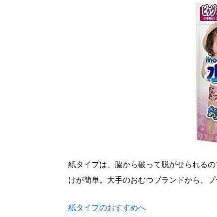
紙タイプは、脇から破って脱がせられるの
けが簡単。大手のおむつブランドから、プ
紙タイプのおすすめへ