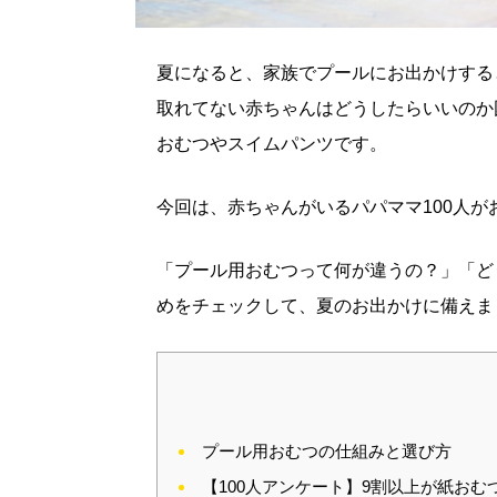
夏になると、家族でプールにお出かけする
取れてない赤ちゃんはどうしたらいいのか
おむつやスイムパンツです。
今回は、赤ちゃんがいるパパママ100人
「プール用おむつって何が違うの？」「ど
めをチェックして、夏のお出かけに備えま
プール用おむつの仕組みと選び方
【100人アンケート】9割以上が紙おむ