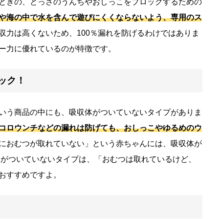
ときの、とっさのうんちやおしっこをブロックするための
や海の中で水を含んで遊びにくくならないよう、専用のス
収力は高くないため、100％漏れを防げるわけではありま
ー力に優れているのが特徴です。
ック！
いう商品の中にも、吸収体がついていないタイプがありま
コロウンチなどの漏れは防げても、おしっこやゆるめのウ
におむつが取れていない」という赤ちゃんには、吸収体が
体がついていないタイプは、「おむつは取れているけど、
おすすめですよ。