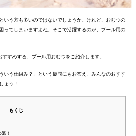
という方も多いのではないでしょうか。けれど、おむつの
困ってしまいますよね。そこで活躍するのが、プール用の
がおすすめする、プール用おむつをご紹介します。
ういう仕組み？」という疑問にもお答え。みんなのおすす
しょう！
もくじ
つ派！