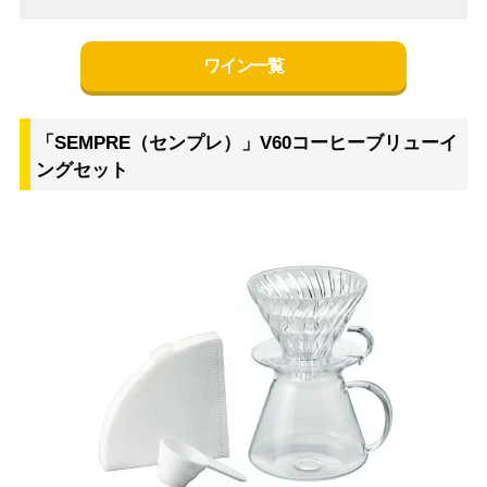
ワイン一覧
「SEMPRE（センプレ）」V60コーヒーブリューイ
ングセット