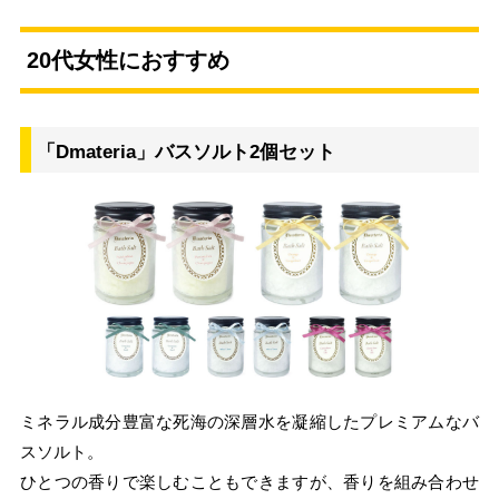
20代女性におすすめ
「Dmateria」バスソルト2個セット
ミネラル成分豊富な死海の深層水を凝縮したプレミアムなバ
スソルト。
ひとつの香りで楽しむこともできますが、香りを組み合わせ