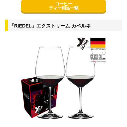
コーヒー
ティー用品一覧
「RIEDEL」エクストリーム カベルネ