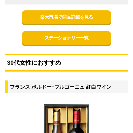
楽天市場で商品詳細を見る
ステーショナリー一覧
30代女性におすすめ
フランス ボルドー･ブルゴーニュ 紅白ワイン