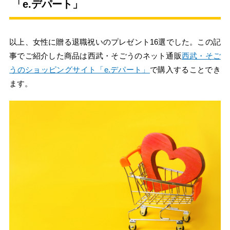
「e.デパート」
以上、女性に贈る退職祝いのプレゼント16選でした。この記
事でご紹介した商品は西武・そごうのネット通販
西武・そご
うのショッピングサイト「e.デパート」
で購入することでき
ます。