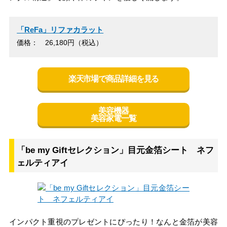
「ReFa」リファカラット
価格： 26,180円（税込）
楽天市場で商品詳細を見る
美容機器
美容家電一覧
「be my Giftセレクション」目元金箔シート ネフ
ェルティアイ
インパクト重視のプレゼントにぴったり！なんと金箔が美容