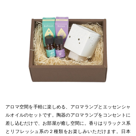
アロマ空間を手軽に楽しめる、アロマランプとエッセンシャ
ルオイルのセットです。陶器のアロマランプをコンセントに
差し込むだけで、お部屋が癒し空間に。香りはリラックス系
とリフレッシュ系の２種類をお楽しみいただけます。日本