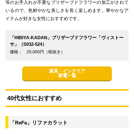
等のお手入れが不要なプリザーブドフラワーの加工がされて
いるので、色鮮やかな美しさを長く楽しめます。華やかなア
イテムが好きな女性におすすめです。
「HIBIYA-KADAN」プリザーブドフラワー「ヴィストー
サ」（S032-524）
価格： 20,000円（税抜き）
家具・インテリア
家電一覧
40代女性におすすめ
「ReFa」リファカラット