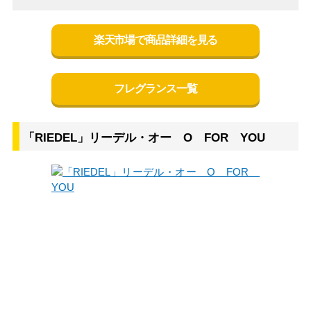
楽天市場で商品詳細を見る
フレグランス一覧
「RIEDEL」リーデル・オー O FOR YOU