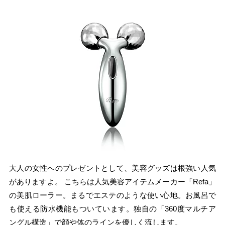
大人の女性へのプレゼントとして、美容グッズは根強い人気
がありますよ。 こちらは人気美容アイテムメーカー「Refa」
の美肌ローラー。まるでエステのような使い心地。お風呂で
も使える防水機能もついています。独自の「360度マルチア
ングル構造」で顔や体のラインを優しく流します。