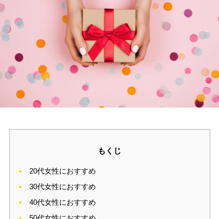
もくじ
20代女性におすすめ
30代女性におすすめ
40代女性におすすめ
50代女性におすすめ