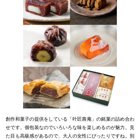
創作和菓子の提供をしている「叶匠壽庵」の銘菓の詰め合わ
せです。個包装なのでいろいろな味を楽しめるのが魅力。見
た目も高級感があるので、大人の女性にぴったりですね。別