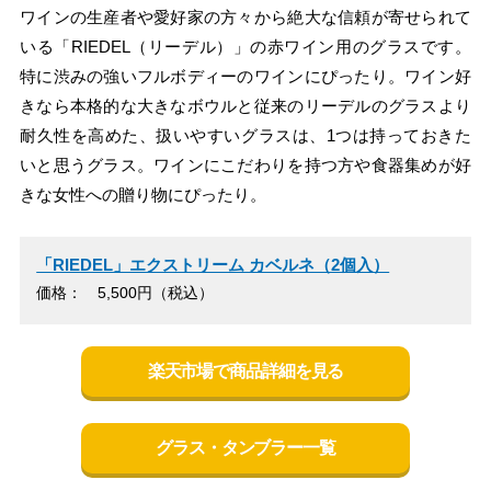
ワインの生産者や愛好家の方々から絶大な信頼が寄せられて
いる「RIEDEL（リーデル）」の赤ワイン用のグラスです。
特に渋みの強いフルボディーのワインにぴったり。ワイン好
きなら本格的な大きなボウルと従来のリーデルのグラスより
耐久性を高めた、扱いやすいグラスは、1つは持っておきた
いと思うグラス。ワインにこだわりを持つ方や食器集めが好
きな女性への贈り物にぴったり。
「RIEDEL」エクストリーム カベルネ（2個入）
価格： 5,500円（税込）
楽天市場で商品詳細を見る
グラス・タンブラー一覧