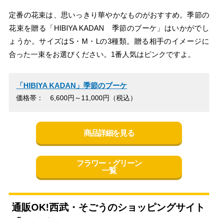
定番の花束は、思いっきり華やかなものがおすすめ。季節の
花束を贈る「HIBIYA KADAN 季節のブーケ」はいかがでし
ょうか。サイズはS・M・Lの3種類。贈る相手のイメージに
合った一束をお選びください。1番人気はピンクですよ。
「HIBIYA KADAN」季節のブーケ
価格帯： 6,600円～11,000円（税込）
商品詳細を見る
フラワー・グリーン
一覧
通販OK!西武・そごうのショッピングサイト