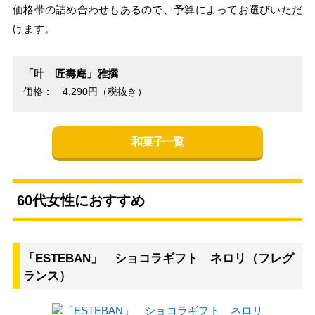
価格帯の詰め合わせもあるので、予算によってお選びいただ
けます。
「叶 匠壽庵」雅撰
価格： 4,290円（税抜き）
和菓子一覧
60代女性におすすめ
「ESTEBAN」 ショコラギフト ネロリ（フレグ
ランス）