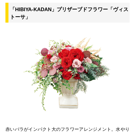
「HIBIYA-KADAN」プリザーブドフラワー「ヴィス
トーサ」
赤いバラがインパクト大のフラワーアレンジメント。水やり