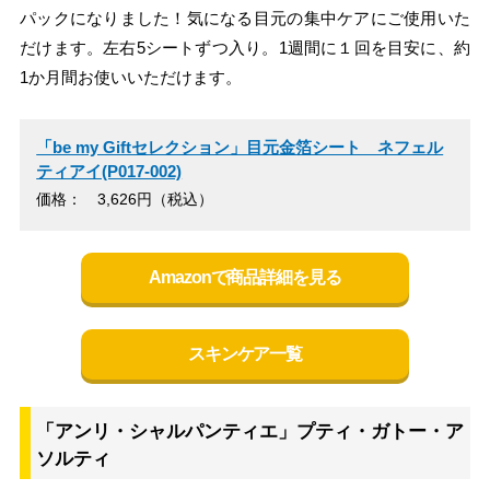
パックになりました！気になる目元の集中ケアにご使用いた
だけます。左右5シートずつ入り。1週間に１回を目安に、約
1か月間お使いいただけます。
「be my Giftセレクション」目元金箔シート ネフェル
ティアイ(P017-002)
価格： 3,626円（税込）
Amazonで商品詳細を見る
スキンケア一覧
「アンリ・シャルパンティエ」プティ・ガトー・ア
ソルティ