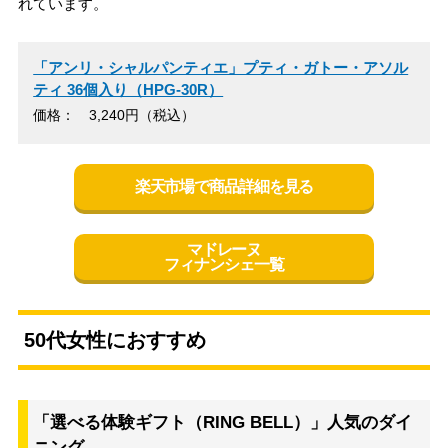
れています。
「アンリ・シャルパンティエ」プティ・ガトー・アソル
ティ 36個入り（HPG-30R）
価格： 3,240円（税込）
楽天市場で商品詳細を見る
マドレーヌ
フィナンシェ一覧
50代女性におすすめ
「選べる体験ギフト（RING BELL）」人気のダイ
ニング