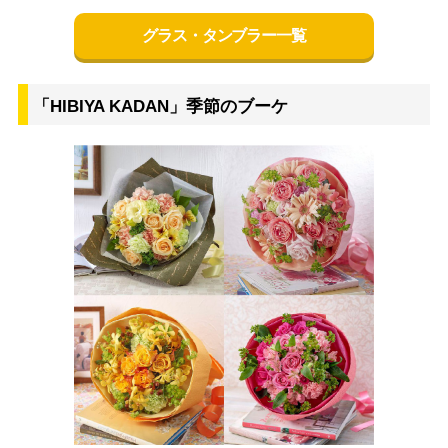
グラス・タンブラー一覧
「HIBIYA KADAN」季節のブーケ