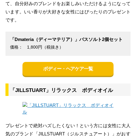
て、自分好みのブレンドをお楽しみいただけるようになって
います。いい香りが大好きな女性にはぴったりのプレゼント
です。
「Dmateria（ディーマテリア）」バスソルト2個セット
価格： 1,800円（税抜き）
ボディー・ヘアケア一覧
「JILLSTUART」リラックス ボディオイル
プレゼントで絶対ハズしたくない！という方には女性に大人
気のブランド「JILLSTUART（ジルスチュアート）」がおす