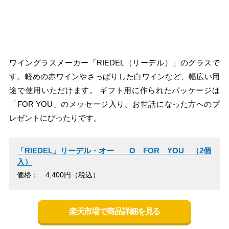
ワイングラスメーカー「RIEDEL（リーデル）」のグラスで
す。軽めの赤ワインやさっぱりした白ワインなど、幅広い用
途で使用いただけます。 ギフト用に作られたパッケージは
「FOR YOU」のメッセージ入り。お世話になった方へのプ
レゼントにぴったりです。
「RIEDEL」リーデル・オー O FOR YOU （2個
入）
価格： 4,400円（税込）
楽天市場で商品詳細を見る