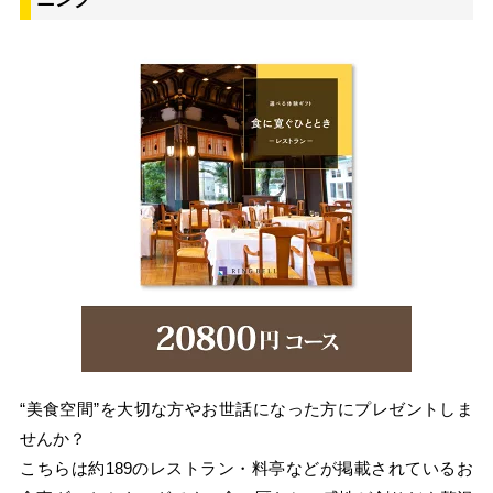
“美食空間”を大切な方やお世話になった方にプレゼントしま
せんか？
こちらは約189のレストラン・料亭などが掲載されているお