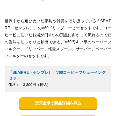
世界中から選びぬいた家具や雑貨を取り扱っている「SEMP
RE（センプレ）」のV60ドリップコーヒーセットです。コー
ヒー粉に注いだお湯が円すいの頂点に向かって流れるので豆
の旨味をしっかりと抽出できる、V60円すい形のペーパーフ
ィルター。ドリッパー、軽量スプーン、サーバー、ペーパー
フィルターのセットです。
「SEMPRE（センプレ）」V60コーヒーブリューイング
セット
価格： 3,300円（税込）
楽天市場で商品詳細を見る