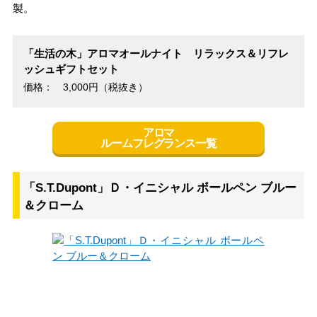
製。
「生活の木」アロマオールナイト リラックス＆リフレ
ッシュギフトセット
価格： 3,000円（税抜き）
アロマ
ルームフレグランス一覧
「S.T.Dupont」Ｄ・イニシャル ボールペン ブルー
＆クローム