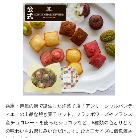
兵庫・芦屋の街で誕生した洋菓子店「アンリ・シャルパンテ
ィエ」の上品な焼き菓子セット。フランボワーズやフランス
産チョコレートを使ったショコラなど、8種類の色とりどり
の味わいをお楽しみいただけます。ひと口サイズに個包装さ