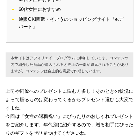
60代女性におすすめ
通販OK!西武・そごうのショッピングサイト「e.デ
パート」
本サイトはアフィリエイトプログラムに参加しています。コンテンツ
内で紹介した商品が購入されると売上の一部が還元されることがあり
ますが、コンテンツは自主的な意思で作成しています。
上司や同僚へのプレゼントに悩む方多し！そのときの状況に
よって贈るものは変わってくるからプレゼント選びも大変で
すよね。
今回は「女性の退職祝い」にぴったりのおしゃれプレゼント
をご紹介します。年代別に紹介するので、贈る相手にぴった
りのギフトをぜひ見つけてくださいね。