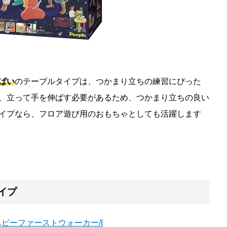
ぱい
のテーブルタイプは、つかまり立ちの練習にぴった
、立って手を伸ばす必要があるため、つかまり立ちの良い
イプなら、フロア遊び用のおもちゃとしても活躍します
イプ