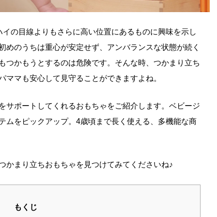
ハイの目線よりもさらに高い位置にあるものに興味を示し
初めのうちは重心が安定せず、アンバランスな状態が続く
もつかもうとするのは危険です。そんな時、つかまり立ち
パママも安心して見守ることができますよね。
をサポートしてくれるおもちゃをご紹介します。ベビージ
テムをピックアップ。4歳頃まで長く使える、多機能な商
つかまり立ちおもちゃを見つけてみてくださいね♪
もくじ