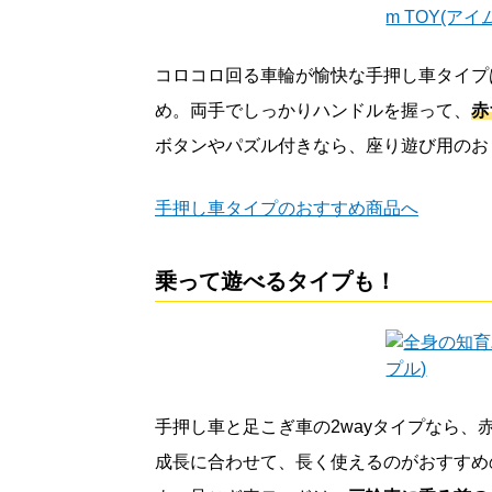
コロコロ回る車輪が愉快な手押し車タイプ
め。両手でしっかりハンドルを握って、
赤
ボタンやパズル付きなら、座り遊び用のお
手押し車タイプのおすすめ商品へ
乗って遊べるタイプも！
手押し車と足こぎ車の2wayタイプなら
成長に合わせて、長く使えるのがおすすめ