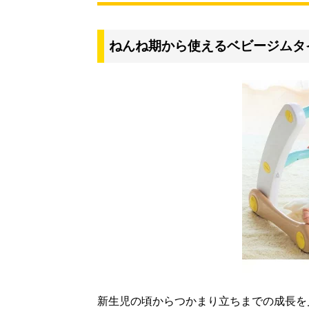
ねんね期から使えるベビージムタ
新生児の頃からつかまり立ちまでの成長を