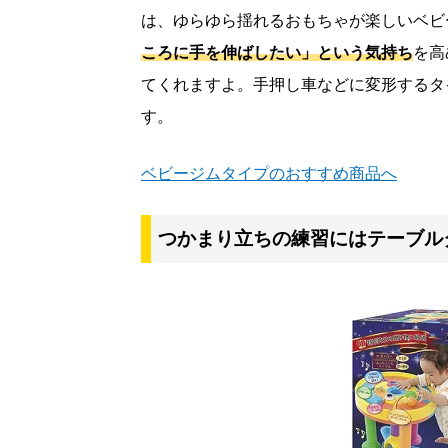
は、ゆらゆら揺れるおもちゃが楽しいベビ
ころに手を伸ばしたい」という気持ち
を高
てくれますよ。手押し車などに変形するタ
す。
ベビージムタイプのおすすめ商品へ
つかまり立ちの練習にはテーブル