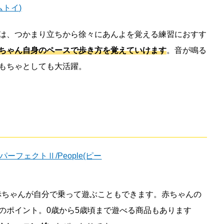
は、つかまり立ちから徐々にあんよを覚える練習におすす
ちゃん自身のペースで歩き方を覚えていけます
。音が鳴る
もちゃとしても大活躍。
、赤ちゃんが自分で乗って遊ぶこともできます。赤ちゃんの
のポイント。0歳から5歳頃まで遊べる商品もあります