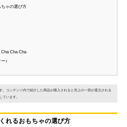
もちゃの選び方
 Cha Cha
ー♪
す。コンテンツ内で紹介した商品が購入されると売上の一部が還元される
しています。
くれるおもちゃの選び方