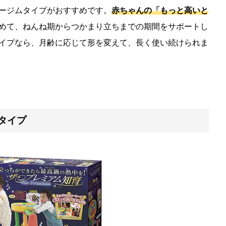
ージムタイプがおすすめです。
赤ちゃんの「もっと高いと
めて、ねんね期からつかまり立ちまでの期間をサポートし
イプなら、月齢に応じて形を変えて、長く使い続けられま
タイプ