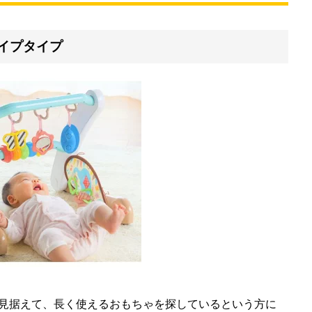
イプタイプ
見据えて、長く使えるおもちゃを探しているという方に