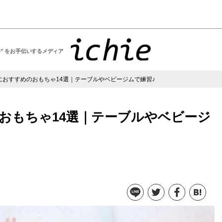
い” をお手伝いするメディア
におすすめのおもちゃ14選｜テーブルやベビージムで練習♪
おもちゃ14選｜テーブルやベビージ