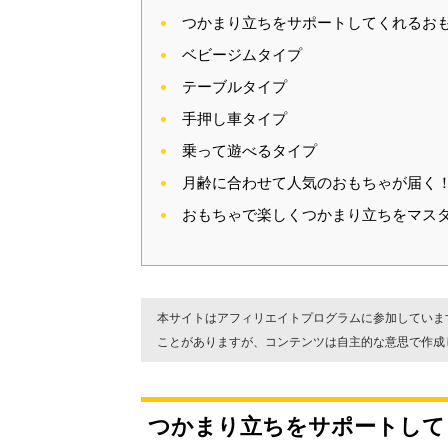
つかまり立ちをサポートしてくれるお
ベビージムタイプ
テーブルタイプ
手押し車タイプ
乗って遊べるタイプ
月齢に合わせて人気のおもちゃが届く！Cha
おもちゃで楽しくつかまり立ちをマスタ
本サイトはアフィリエイトプログラムに参加していま
ことがありますが、コンテンツは自主的な意思で作成
つかまり立ちをサポートして