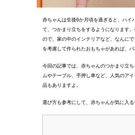
赤ちゃんは生後6か月頃を過ぎると、ハイ
て、つかまり立ちをするようになります。
ので、家の中のインテリアなど、なんにで
を考慮して作られたおもちゃがあれば、パ
今回の記事では、赤ちゃんのつかまり立ち
ムやテーブル、手押し車など、人気のアイ
品もありますよ。
選び方も参考にして、赤ちゃんが気に入る