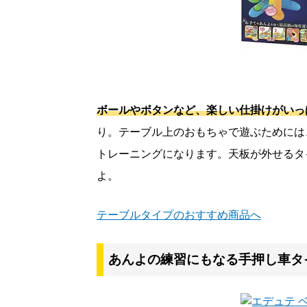
ボールやボタンなど、楽しい仕掛けがいっ
り。テーブル上のおもちゃで遊ぶためには
トレーニングになります。天板が外せるタ
よ。
テーブルタイプのおすすめ商品へ
あんよの練習にもなる手押し車タ