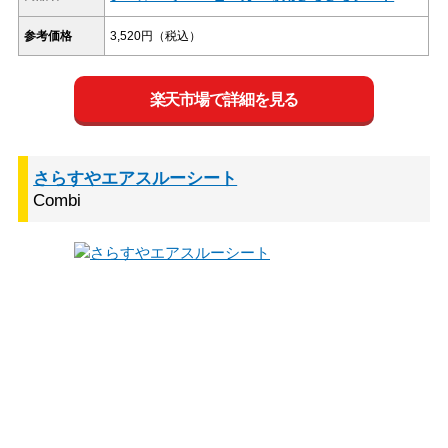
参考価格
3,520円（税込）
楽天市場で詳細を見る
さらすやエアスルーシート
Combi