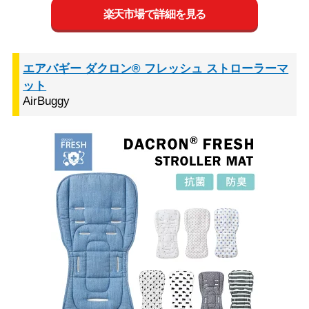
楽天市場で詳細を見る
エアバギー ダクロン® フレッシュ ストローラーマ
ット
AirBuggy