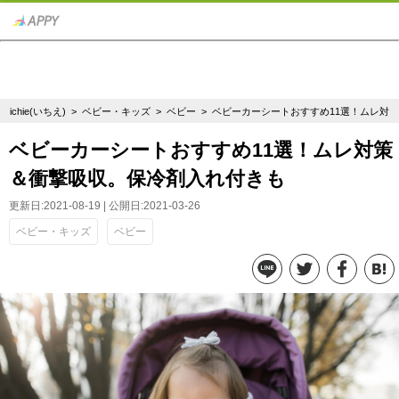
ichie(いちえ)
>
ベビー・キッズ
>
ベビー
> ベビーカーシートおすすめ11選！ムレ対
ベビーカーシートおすすめ11選！ムレ対策
＆衝撃吸収。保冷剤入れ付きも
更新日:2021-08-19 | 公開日:2021-03-26
ベビー・キッズ
ベビー