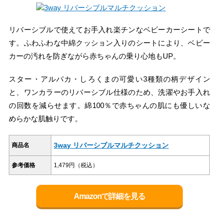
リバーシブルで使えてお手入れ楽チンなベビーカーシートで
す。ふわふわな中綿クッション入りのシートにより、ベビー
カーの汚れを防ぎながら赤ちゃんの乗り心地もUP。
スター・アルパカ・しろくまの可愛い3種類の柄デザイン
と、ワンカラーのリバーシブル仕様のため、洗濯やお手入れ
の回数を減らせます。綿100％で赤ちゃんの肌にも優しいな
めらかな肌触りです。
3way リバーシブルマルチクッション
商品名
参考価格
1,479円（税込）
Amazonで詳細を見る