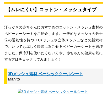
【ムレにくい】コットン・メッシュタイプ
汗っかきの赤ちゃんにおすすめのコットン・メッシュ素材の
ベビーカーシートをご紹介します。一般的なメッシュの数十
倍の通気性を持つ3Dメッシュや立体メッシュなどの新素材
で、いつでも涼しく快適に過ごせるベビーカーシートを選び
ました。保冷剤を使いたくない方や、赤ちゃんの健康を気に
する方はチェックしてみましょう！
3Dメッシュ素材 ベーシッククールシート
Manito