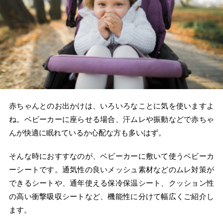
赤ちゃんとのお出かけは、いろいろなことに気を使いますよ
ね。ベビーカーに座らせる場合、汗ムレや振動などで赤ちゃ
んが快適に眠れているか心配な方も多いはず。
そんな時におすすなのが、ベビーカーに敷いて使うベビーカ
ーシートです。通気性の良いメッシュ素材などのムレ対策が
できるシートや、通年使える保冷保温シート、クッション性
の高い衝撃吸収シートなど、機能性に分けて幅広くご紹介し
ます。