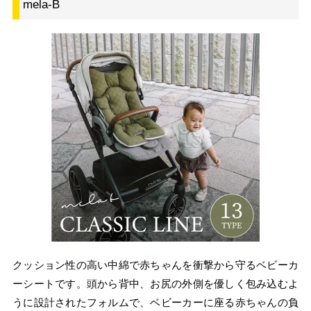
mela-B
クッション性の高い中綿で赤ちゃんを衝撃から守るベビーカ
ーシートです。頭から背中、お尻の外側を優しく包み込むよ
うに設計されたフォルムで、ベビーカーに座る赤ちゃんの負