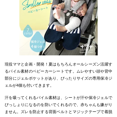
現役ママと企画・開発！夏はもちろんオールシーズン活躍す
るパイル素材のベビーカーシートです。ムレやすい頭や背中
部分にジェルポケットがあり、ぴったりサイズの専用保冷ジ
ェルが4個も付いてきます。
汗を吸ってくれるパイル素材は、シートが汗や保冷ジェルで
びっしょりになるのを防いでくれるので、赤ちゃんも嫌がり
ません。ズレを防止する背面ベルトとマジックテープで着脱