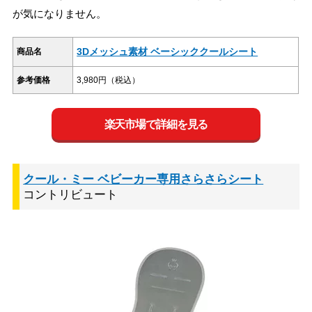
が気になりません。
3Dメッシュ素材 ベーシッククールシート
商品名
参考価格
3,980円（税込）
楽天市場で詳細を見る
クール・ミー ベビーカー専用さらさらシート
コントリビュート