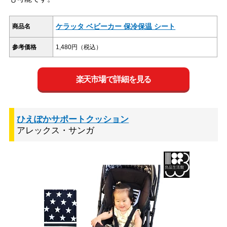
ケラッタ ベビーカー 保冷保温 シート
商品名
参考価格
1,480円（税込）
楽天市場で詳細を見る
ひえぽかサポートクッション
アレックス・サンガ