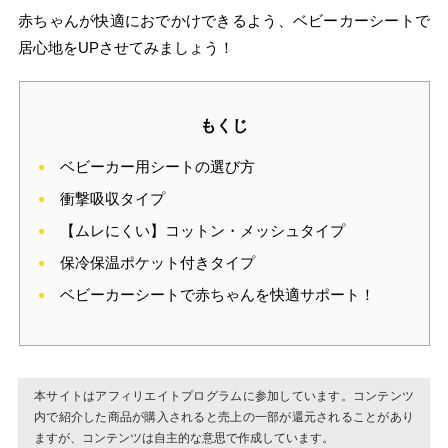
赤ちゃんが快適におでかけできるよう、ベビーカーシートで
居心地をUPさせてみましょう！
もくじ
ベビーカー用シートの選び方
衝撃吸収タイプ
【ムレにくい】コットン・メッシュタイプ
保冷保温ポケット付きタイプ
ベビーカーシートで赤ちゃんを快適サポート！
本サイトはアフィリエイトプログラムに参加しています。コンテンツ
内で紹介した商品が購入されると売上の一部が還元されることがあり
ますが、コンテンツは自主的な意思で作成しています。