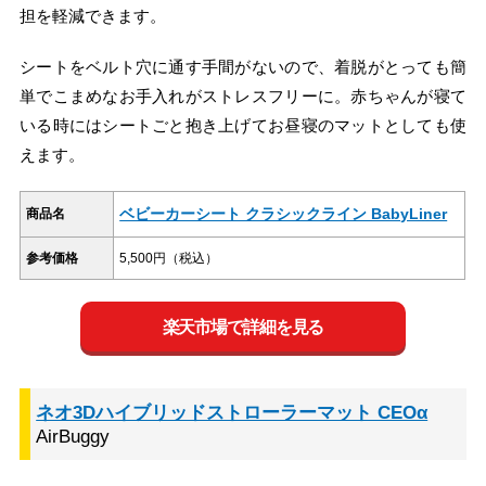
担を軽減できます。
シートをベルト穴に通す手間がないので、着脱がとっても簡
単でこまめなお手入れがストレスフリーに。赤ちゃんが寝て
いる時にはシートごと抱き上げてお昼寝のマットとしても使
えます。
ベビーカーシート クラシックライン BabyLiner
商品名
参考価格
5,500円（税込）
楽天市場で詳細を見る
ネオ3Dハイブリッドストローラーマット CEOα
AirBuggy