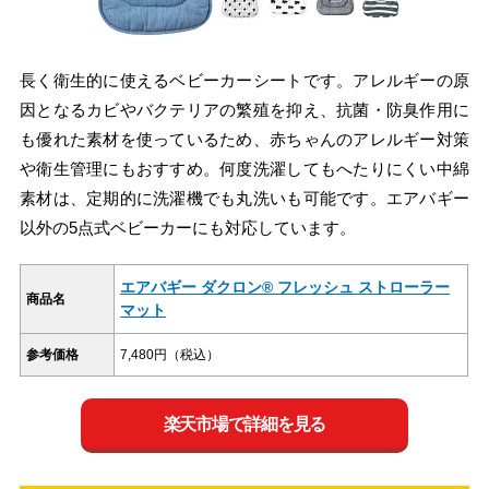
長く衛生的に使えるベビーカーシートです。アレルギーの原
因となるカビやバクテリアの繁殖を抑え、抗菌・防臭作用に
も優れた素材を使っているため、赤ちゃんのアレルギー対策
や衛生管理にもおすすめ。何度洗濯してもへたりにくい中綿
素材は、定期的に洗濯機でも丸洗いも可能です。エアバギー
以外の5点式ベビーカーにも対応しています。
エアバギー ダクロン® フレッシュ ストローラー
商品名
マット
参考価格
7,480円（税込）
楽天市場で詳細を見る