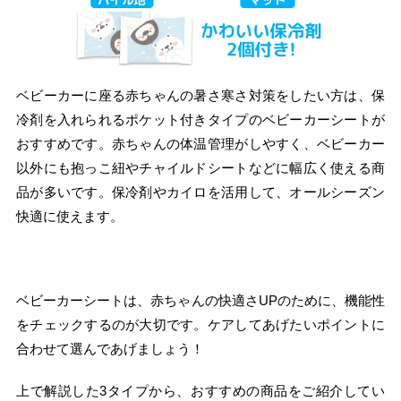
ベビーカーに座る赤ちゃんの暑さ寒さ対策をしたい方は、保
冷剤を入れられるポケット付きタイプのベビーカーシートが
おすすめです。赤ちゃんの体温管理がしやすく、ベビーカー
以外にも抱っこ紐やチャイルドシートなどに幅広く使える商
品が多いです。保冷剤やカイロを活用して、オールシーズン
快適に使えます。
ベビーカーシートは、赤ちゃんの快適さUPのために、機能性
をチェックするのが大切です。ケアしてあげたいポイントに
合わせて選んであげましょう！
上で解説した3タイプから、おすすめの商品をご紹介してい