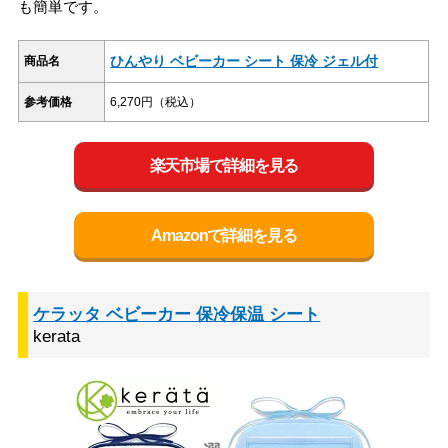
も簡単です。
ひんやり ベビーカー シート 保冷 ジェル付
商品名
参考価格
6,270円（税込）
楽天市場で詳細を見る
Amazonで詳細を見る
ケラッタ ベビーカー 保冷保温 シート
kerata