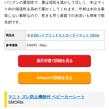
バツグンの通気性で、夏は湿気を逃がして涼しく、冬はマッ
ト内の保温性を高めて暖かくしてくれます。中材は水分を吸
収しない素材なので、乾きも早く家庭での水洗いも簡単で衛
生的です。
ネオ3Dハイブリッドストローラーマット CEOα
商品名
参考価格
8,800円（税込）
楽天市場で詳細を見る
Amazonで詳細を見る
マニト ズレ防止機能付 ベビーカーシート
SMORbi