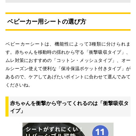
ベビーカー用シートの選び方
ベビーカーシートは、機能性によって3種類に分けられま
す。赤ちゃんを移動時の揺れから守る「衝撃吸収タイプ」、
ムレ対策におすすめの「コットン・メッシュタイプ」、オー
ルシーズン使えて便利な「保冷保温ポケット付きタイプ」が
あるので、ケアしてあげたいポイントに合わせて選んでみて
くださいね。
赤ちゃんを衝撃から守ってくれるのは「衝撃吸収タ
イプ」