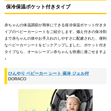
保冷保温ポケット付きタイプ
赤ちゃんの体温調節が簡単にできる保冷保温ポケット付きタ
イプのベビーカーシートをご紹介します。備え付きの保冷剤
まで赤ちゃんの体やお手入れのしやすさに配慮された、便利
なベビーカーシートをピックアップしました。ポケット付き
タイプなら、オールシーズン赤ちゃんも快適に過ごせますよ
♪
ひんやり ベビーカー シート 保冷 ジェル付
DORACO