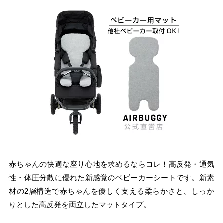
赤ちゃんの快適な座り心地を求めるならコレ！高反発・通気
性・体圧分散に優れた新感覚のベビーカーシートです。新素
材の2層構造で赤ちゃんを優しく支える柔らかさと、しっか
りとした高反発を両立したマットタイプ。