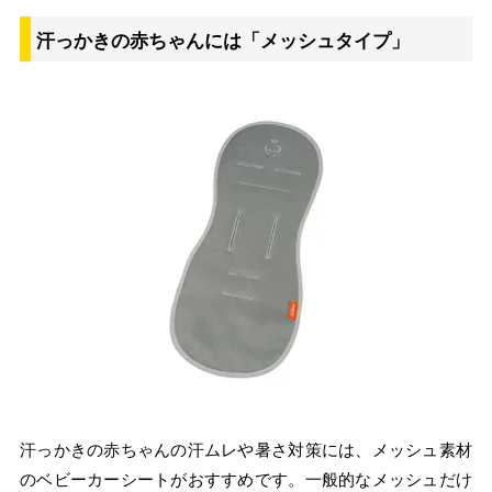
汗っかきの赤ちゃんには「メッシュタイプ」
汗っかきの赤ちゃんの汗ムレや暑さ対策には、メッシュ素材
のベビーカーシートがおすすめです。一般的なメッシュだけ