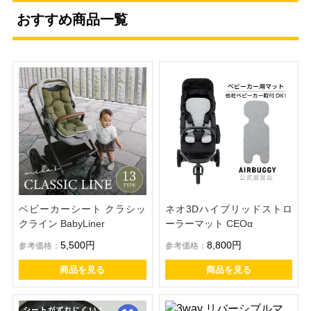
おすすめ商品一覧
ベビーカーシート クラシッ
ネオ3Dハイブリッドストロ
クライン BabyLiner
ーラーマット CEOα
5,500円
8,800円
参考価格：
参考価格：
商品を見る
商品を見る