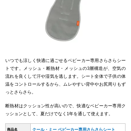
いつでも涼しく快適に過ごせるベビーカー専用さらさらシー
トです。メッシュ・断熱材・メッシュの3層構造が、空気の
流れを良くして汗や湿気を逃します。シート全体で子供の体
温をコントロールするから、ムレやすい背中やお尻周りもず
っとさらさら。
断熱材はクッション性が高いので、快適なベビーカー専用ク
ッションとして、夏だけでなく1年を通して使えます。
クール・ミー ベビーカー専用さらさらシート
商品名