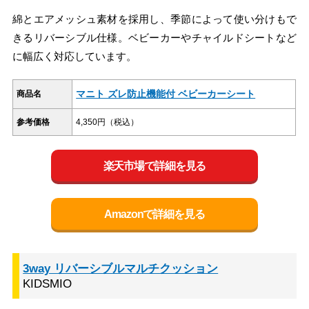
綿とエアメッシュ素材を採用し、季節によって使い分けもで
きるリバーシブル仕様。ベビーカーやチャイルドシートなど
に幅広く対応しています。
マニト ズレ防止機能付 ベビーカーシート
商品名
参考価格
4,350円（税込）
楽天市場で詳細を見る
Amazonで詳細を見る
3way リバーシブルマルチクッション
KIDSMIO