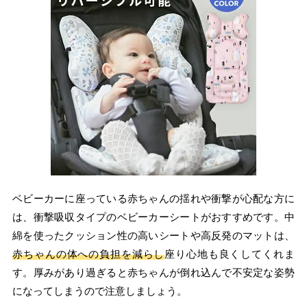
ベビーカーに座っている赤ちゃんの揺れや衝撃が心配な方に
は、衝撃吸収タイプのベビーカーシートがおすすめです。中
綿を使ったクッション性の高いシートや高反発のマットは、
赤ちゃんの体への負担を減らし
座り心地も良くしてくれま
す。厚みがあり過ぎると赤ちゃんが倒れ込んで不安定な姿勢
になってしまうので注意しましょう。