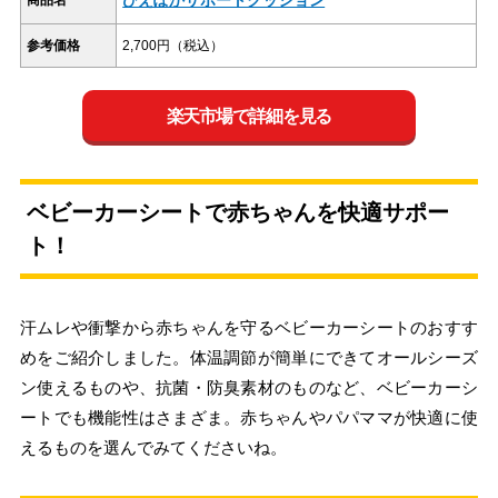
ひえぽかサポートクッション
商品名
参考価格
2,700円（税込）
楽天市場で詳細を見る
ベビーカーシートで赤ちゃんを快適サポー
ト！
汗ムレや衝撃から赤ちゃんを守るベビーカーシートのおすす
めをご紹介しました。体温調節が簡単にできてオールシーズ
ン使えるものや、抗菌・防臭素材のものなど、ベビーカーシ
ートでも機能性はさまざま。赤ちゃんやパパママが快適に使
えるものを選んでみてくださいね。