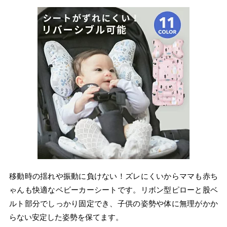
移動時の揺れや振動に負けない！ズレにくいからママも赤ち
ゃんも快適なベビーカーシートです。リボン型ピローと股ベ
ルト部分でしっかり固定でき、子供の姿勢や体に無理がかか
らない安定した姿勢を保てます。