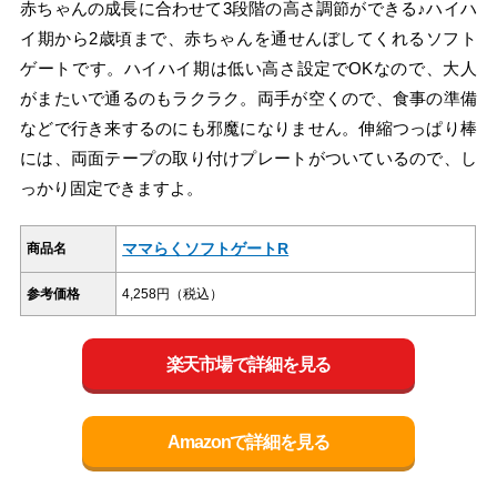
赤ちゃんの成長に合わせて3段階の高さ調節ができる♪ハイハ
イ期から2歳頃まで、赤ちゃんを通せんぼしてくれるソフト
ゲートです。ハイハイ期は低い高さ設定でOKなので、大人
がまたいで通るのもラクラク。両手が空くので、食事の準備
などで行き来するのにも邪魔になりません。伸縮つっぱり棒
には、両面テープの取り付けプレートがついているので、し
っかり固定できますよ。
ママらくソフトゲートR
商品名
参考価格
4,258円（税込）
楽天市場で詳細を見る
Amazonで詳細を見る