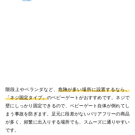
階段上やベランダなど、
危険が多い場所に設置するなら、
「ネジ固定タイプ」
のベビーゲートがおすすめです。ネジで
壁にしっかり固定できるので、ベビーゲート自体が倒れてし
まう事故を防ぎます。足元に段差がないバリアフリーの商品
が多く、頻繁に出入りする場所でも、スムーズに通りやすい
です。