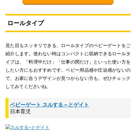
ロールタイプ
見た目もスッキリできる、ロールタイプのベビーゲートをご
紹介します。使わない時はコンパクトに収納できるロールタ
イプは、「料理中だけ」「仕事の間だけ」といった使い方を
したい方にもおすすめです。ベビー用品感や圧迫感がないの
で、お家に合うデザインが見つからない方も、ぜひチェック
してみてくださいね。
ベビーゲート スルする～とゲイト
日本育児