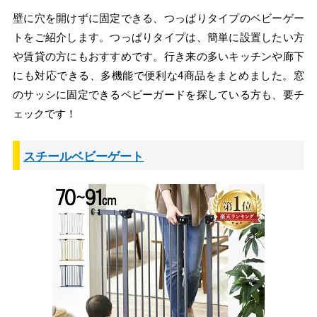
壁に穴を開けずに固定できる、つっぱりタイプのベビーゲー
トをご紹介します。つっぱりタイプは、簡単に設置したい方
や賃貸の方にもおすすめです。行き来の多いキッチンや廊下
にも対応できる、多機能で便利な4商品をまとめました。窓
のサッシに固定できるベビーガードを探している方も、要チ
ェックです！
スチールベビーゲート