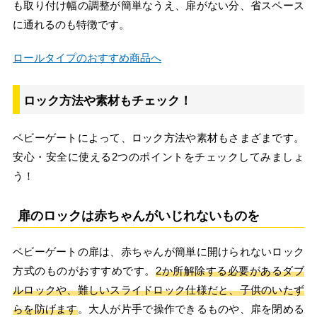
も取り付け幅の調整が簡単なうえ、扉がない分、省スペース
に通れるのも特徴です。
ロールタイプのおすすめ商品へ
ロック方法や素材もチェック！
ベビーゲートによって、ロック方法や素材もさまざまです。
安心・安全に使える2つのポイントをチェックしてみましょ
う！
扉のロックは赤ちゃんがいじれないものを
ベビーゲートの扉は、赤ちゃんが簡単に開けられないロック
方式のものがおすすめです。
2か所解除する必要があるダブ
ルロックや、難しいスライドロック仕様だと、子供のいたず
らを防げます
。大人が片手で操作できるものや、扉を閉める