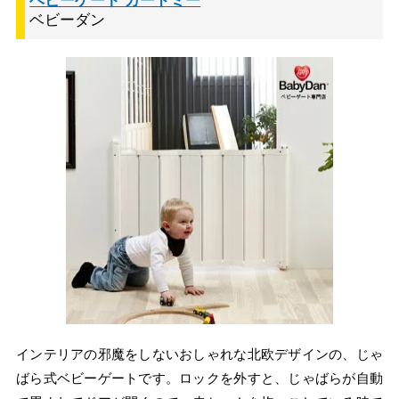
ベビーゲート ガードミー
ベビーダン
インテリアの邪魔をしないおしゃれな北欧デザインの、じゃ
ばら式ベビーゲートです。ロックを外すと、じゃばらが自動