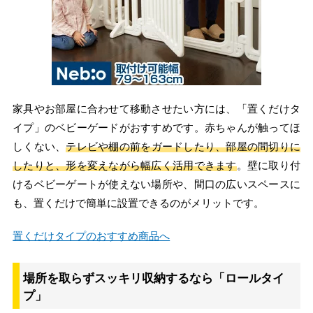
家具やお部屋に合わせて移動させたい方には、「置くだけタ
イプ」のベビーゲードがおすすめです。赤ちゃんが触ってほ
しくない、
テレビや棚の前をガードしたり、部屋の間切りに
したりと、形を変えながら幅広く活用できます
。壁に取り付
けるベビーゲートが使えない場所や、間口の広いスペースに
も、置くだけで簡単に設置できるのがメリットです。
置くだけタイプのおすすめ商品へ
場所を取らずスッキリ収納するなら「ロールタイ
プ」