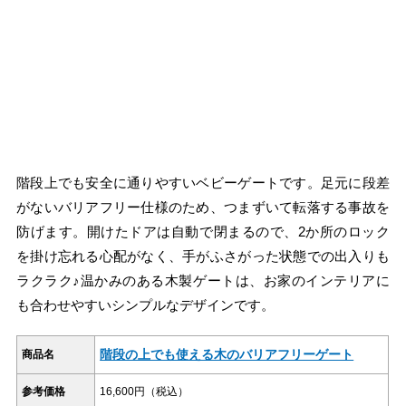
階段上でも安全に通りやすいベビーゲートです。足元に段差
がないバリアフリー仕様のため、つまずいて転落する事故を
防げます。開けたドアは自動で閉まるので、2か所のロック
を掛け忘れる心配がなく、手がふさがった状態での出入りも
ラクラク♪温かみのある木製ゲートは、お家のインテリアに
も合わせやすいシンプルなデザインです。
階段の上でも使える木のバリアフリーゲート
商品名
参考価格
16,600円（税込）