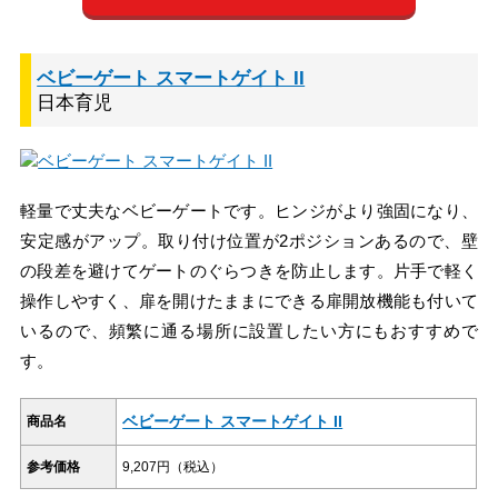
ベビーゲート スマートゲイト II
日本育児
軽量で丈夫なベビーゲートです。ヒンジがより強固になり、
安定感がアップ。取り付け位置が2ポジションあるので、壁
の段差を避けてゲートのぐらつきを防止します。片手で軽く
操作しやすく、扉を開けたままにできる扉開放機能も付いて
いるので、頻繁に通る場所に設置したい方にもおすすめで
す。
ベビーゲート スマートゲイト II
商品名
参考価格
9,207円（税込）