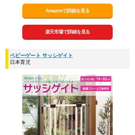
Amazonで詳細を見る
楽天市場で詳細を見る
ベビーゲート サッシゲイト
日本育児