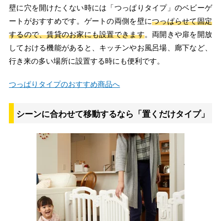
壁に穴を開けたくない時には「つっぱりタイプ」のベビーゲ
ートがおすすめです。ゲートの両側を壁に
つっぱらせて固定
するので、賃貸のお家にも設置できます
。両開きや扉を開放
しておける機能があると、キッチンやお風呂場、廊下など、
行き来の多い場所に設置する時にも便利です。
つっぱりタイプのおすすめ商品へ
シーンに合わせて移動するなら「置くだけタイプ」