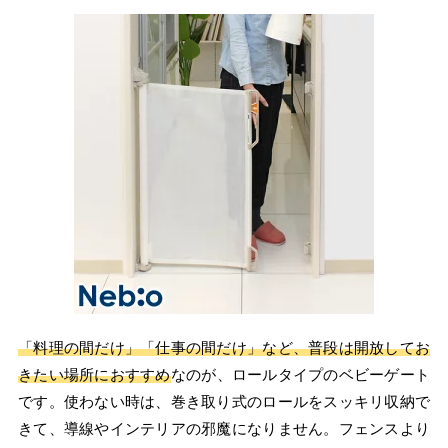
「料理の間だけ」「仕事の間だけ」など、普段は開放してお
きたい場所におすすめ
なのが、ロールタイプのベビーゲート
です。使わない時は、巻き取り式のロールをスッキリ収納で
きて、導線やインテリアの邪魔になりません。フェンスより