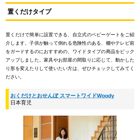
置くだけタイプ
置くだけで簡単に設置できる、自立式のベビーゲートをご紹
介します。子供が触って倒れる危険性のある、棚やテレビ前
をガードするのにおすすめの、ワイドタイプの商品をピック
アップしました。家具やお部屋の間取りに応じて、動かした
り形を変えたりして使いたい方は、ぜひチェックしてみてく
ださい。
おくだけとおせんぼ スマートワイドWoody
日本育児