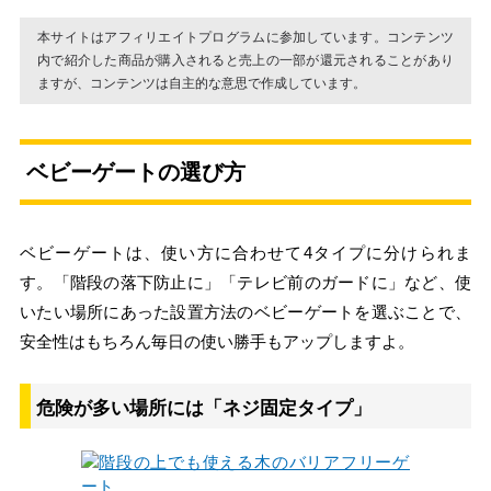
本サイトはアフィリエイトプログラムに参加しています。コンテンツ
内で紹介した商品が購入されると売上の一部が還元されることがあり
ますが、コンテンツは自主的な意思で作成しています。
ベビーゲートの選び方
ベビーゲートは、使い方に合わせて4タイプに分けられま
す。「階段の落下防止に」「テレビ前のガードに」など、使
いたい場所にあった設置方法のベビーゲートを選ぶことで、
安全性はもちろん毎日の使い勝手もアップしますよ。
危険が多い場所には「ネジ固定タイプ」