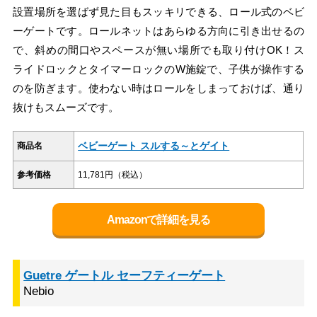
設置場所を選ばず見た目もスッキリできる、ロール式のベビ
ーゲートです。ロールネットはあらゆる方向に引き出せるの
で、斜めの間口やスペースが無い場所でも取り付けOK！ス
ライドロックとタイマーロックのW施錠で、子供が操作する
のを防ぎます。使わない時はロールをしまっておけば、通り
抜けもスムーズです。
ベビーゲート スルする～とゲイト
商品名
参考価格
11,781円（税込）
Amazonで詳細を見る
Guetre ゲートル セーフティーゲート
Nebio