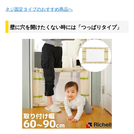
ネジ固定タイプのおすすめ商品へ
壁に穴を開けたくない時には「つっぱりタイプ」