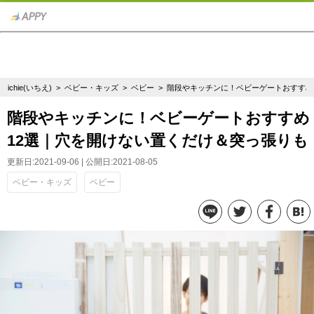
ichie(いちえ)
>
ベビー・キッズ
>
ベビー
> 階段やキッチンに！ベビーゲートおすすめ
階段やキッチンに！ベビーゲートおすすめ
12選｜穴を開けない置くだけ＆突っ張りも
更新日:2021-09-06 | 公開日:2021-08-05
ベビー・キッズ
ベビー