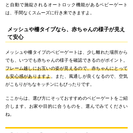
と自動で施錠されるオートロック機能があるベビーゲート
は、手間なくスムーズに行き来できますよ。
メッシュや柵タイプなら、赤ちゃんの様子が見え
て安心
メッシュや柵タイプのベビーゲートは、少し離れた場所から
でも、いつでも赤ちゃんの様子を確認できるのがポイント。
フレーム越しにお互いの姿が見えるので、赤ちゃんにとって
も安心感がありますよ
。また、風通しが良くなるので、空気
がこもりがちなキッチンにもぴったりです。
ここからは、選び方にそっておすすめのベビーゲートをご紹
介します。お家や目的に合うものを、選んでみてください
ね。