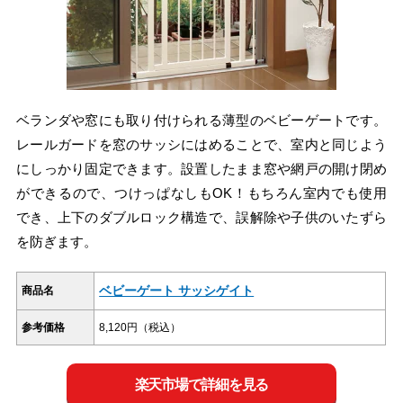
ベランダや窓にも取り付けられる薄型のベビーゲートです。
レールガードを窓のサッシにはめることで、室内と同じよう
にしっかり固定できます。設置したまま窓や網戸の開け閉め
ができるので、つけっぱなしもOK！もちろん室内でも使用
でき、上下のダブルロック構造で、誤解除や子供のいたずら
を防ぎます。
ベビーゲート サッシゲイト
商品名
参考価格
8,120円（税込）
楽天市場で詳細を見る