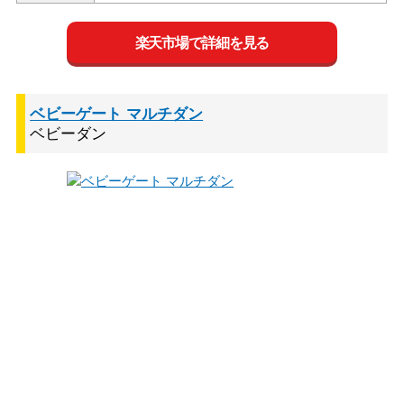
楽天市場で詳細を見る
ベビーゲート マルチダン
ベビーダン