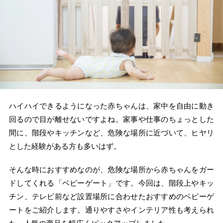
ハイハイできるようになった赤ちゃんは、家中を自由に動き
回るので目が離せないですよね。家事や仕事のちょっとした
間に、階段やキッチンなど、危険な場所に近づいて、ヒヤリ
とした経験がある方も多いはず。
そんな時におすすめなのが、危険な場所から赤ちゃんをガー
ドしてくれる「ベビーゲート」です。今回は、階段上やキッ
チン、テレビ前など設置場所に合わせたおすすめのベビーゲ
ートをご紹介します。通りやすさやインテリア性も考えられ