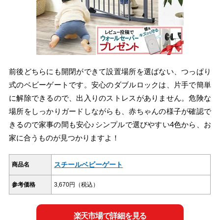
前後どちらにも開閉ができて設置場所を選ばない、つっぱり
式のベビーゲートです。安心のダブルロックは、片手で簡単
に解除できるので、出入りのストレスがありません。危険な
場所をしっかりガードしながらも、赤ちゃんの様子が確認で
きるので家事の間も安心♪シンプルで選びやすい4色から、お
家に合うものが見つかりますよ！
スチールベビーゲート
商品名
参考価格
3,670円（税込）
楽天市場で詳細を見る