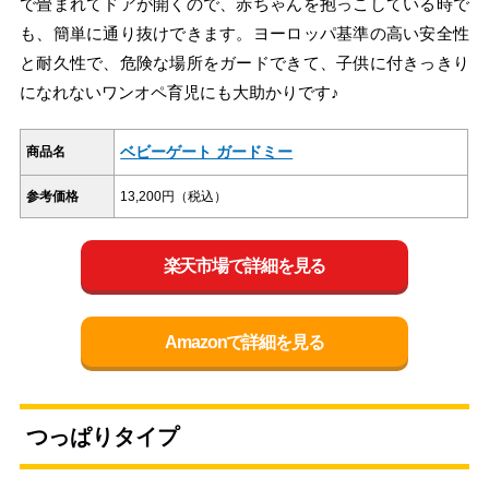
で畳まれてドアが開くので、赤ちゃんを抱っこしている時で
も、簡単に通り抜けできます。ヨーロッパ基準の高い安全性
と耐久性で、危険な場所をガードできて、子供に付きっきり
になれないワンオペ育児にも大助かりです♪
ベビーゲート ガードミー
商品名
参考価格
13,200円（税込）
楽天市場で詳細を見る
Amazonで詳細を見る
つっぱりタイプ