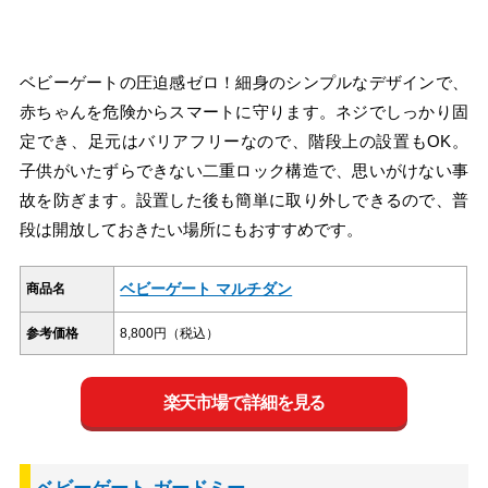
ベビーゲートの圧迫感ゼロ！細身のシンプルなデザインで、
赤ちゃんを危険からスマートに守ります。ネジでしっかり固
定でき、足元はバリアフリーなので、階段上の設置もOK。
子供がいたずらできない二重ロック構造で、思いがけない事
故を防ぎます。設置した後も簡単に取り外しできるので、普
段は開放しておきたい場所にもおすすめです。
ベビーゲート マルチダン
商品名
参考価格
8,800円（税込）
楽天市場で詳細を見る