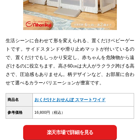
生活シーンに合わせて形を変えられる、置くだけベビーゲー
トです。サイドスタンドや滑り止めマットが付いているの
で、置くだけでもしっかり安定し、赤ちゃんを危険物から遠
ざけるのに役立ちます。高さ60㎝は大人がラクラク跨げる高
さで、圧迫感もありません。柄デザインなど、お部屋に合わ
せて選べるカラーバリエーションが豊富です。
おくだけとおせんぼ スマートワイド
商品名
参考価格
16,800円（税込）
楽天市場で詳細を見る