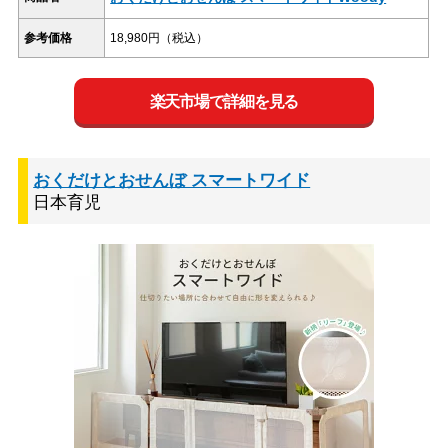
参考価格
18,980円（税込）
楽天市場で詳細を見る
おくだけとおせんぼ スマートワイド
日本育児