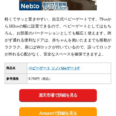
軽くてサッと置きやすい、自立式ベビーゲートです。79㎝か
ら163㎝の幅に設置できるので、ベビーゲートとしてはもち
ろん、お部屋のパーテーションとしても幅広く使えます。跨
がず通れる便利なドアは、赤ちゃんを抱いたままでも移動が
ラクラク。扉にはWロックが付いているので、誤ってロック
が外れる心配がなく、安全なスペースを確保できますよ。
ベビーゲート ソノバdeゲートF
商品名
参考価格
9,799円（税込）
楽天市場で詳細を見る
Amazonで詳細を見る