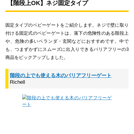
【階段上OK】ネジ固定タイプ
固定タイプのベビーゲートをご紹介します。ネジで壁に取り
付ける固定式のベビーゲートは、落下の危険性のある階段上
や、危険の多いベランダ・玄関などにおすすめです。中で
も、つまずかずにスムーズに出入りできるバリアフリーの3
商品をピックアップしました。
階段の上でも使える木のバリアフリーゲート
Richell