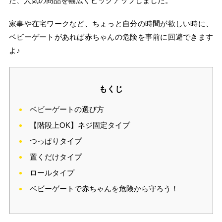
た、人気の商品を幅広くピックアップしました。
家事や在宅ワークなど、ちょっと自分の時間が欲しい時に、
ベビーゲートがあれば赤ちゃんの危険を事前に回避できます
よ♪
もくじ
ベビーゲートの選び方
【階段上OK】ネジ固定タイプ
つっぱりタイプ
置くだけタイプ
ロールタイプ
ベビーゲートで赤ちゃんを危険から守ろう！