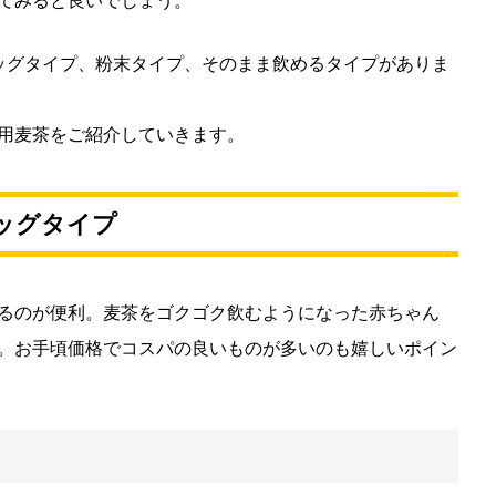
てみると良いでしょう。
ッグタイプ、粉末タイプ、そのまま飲めるタイプがありま
用麦茶をご紹介していきます。
ッグタイプ
るのが便利。麦茶をゴクゴク飲むようになった赤ちゃん
。お手頃価格でコスパの良いものが多いのも嬉しいポイン