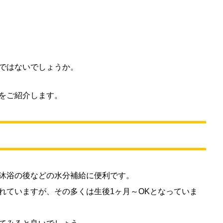
ではないでしょうか。
をご紹介します。
沐浴の後などの水分補給に便利です。
れていますが、その多くは生後1ヶ月～OKとなっていま