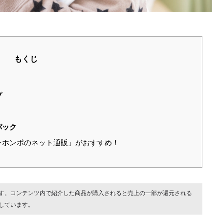
もくじ
プ
パック
ンホンポのネット通販」がおすすめ！
す。コンテンツ内で紹介した商品が購入されると売上の一部が還元される
しています。