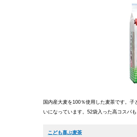
国内産大麦を100％使用した麦茶です。
いになっています。52袋入った高コスパ
こども喜ぶ麦茶