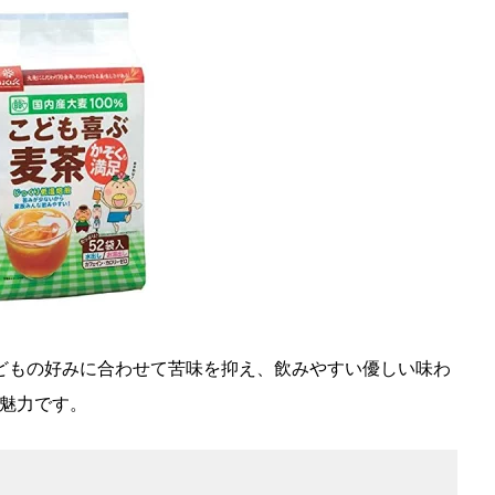
子どもの好みに合わせて苦味を抑え、飲みやすい優しい味わ
も魅力です。