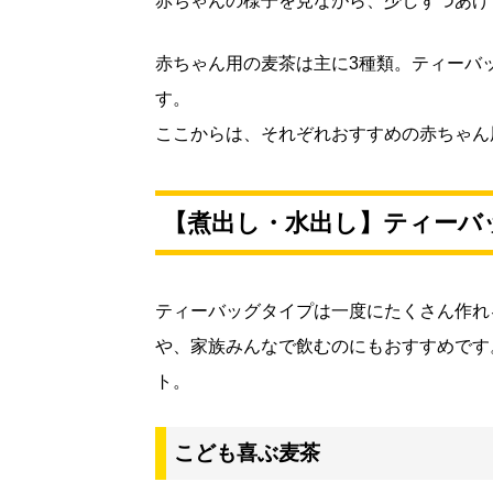
赤ちゃんの様子を見ながら、少しずつあげ
赤ちゃん用の麦茶は主に3種類。ティーバ
す。
ここからは、それぞれおすすめの赤ちゃん
【煮出し・水出し】ティーバ
ティーバッグタイプは一度にたくさん作れ
や、家族みんなで飲むのにもおすすめです
ト。
こども喜ぶ麦茶