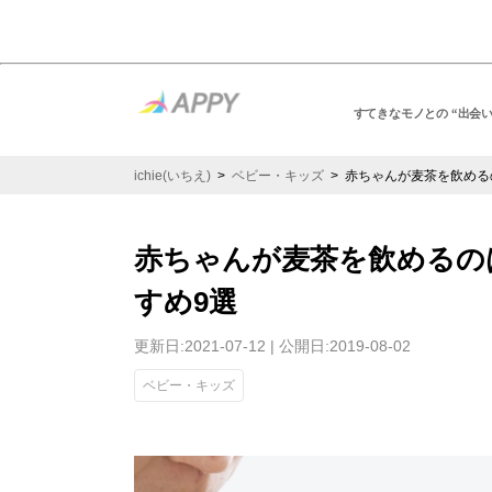
すてきなモノとの “出会
ichie(いちえ)
>
ベビー・キッズ
> 赤ちゃんが麦茶を飲める
赤ちゃんが麦茶を飲めるの
すめ9選
更新日:2021-07-12 | 公開日:2019-08-02
ベビー・キッズ