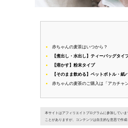
赤ちゃんの麦茶はいつから？
【煮出し・水出し】ティーバッグタイ
【溶かす】粉末タイプ
【そのまま飲める】ペットボトル・紙
赤ちゃんの麦茶のご購入は「アカチャ
本サイトはアフィリエイトプログラムに参加していま
ことがありますが、コンテンツは自主的な意思で作成