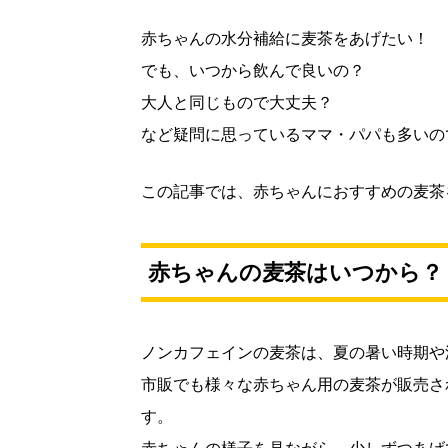
赤ちゃんの水分補給に麦茶をあげたい！
でも、いつから飲んで良いの？
大人と同じもので大丈夫？
など疑問に思っているママ・パパも多いの
この記事では、赤ちゃんにおすすめの麦茶
赤ちゃんの麦茶はいつから？
ノンカフェインの麦茶は、夏の暑い時期や
市販でも様々な赤ちゃん用の麦茶が販売さ
す。