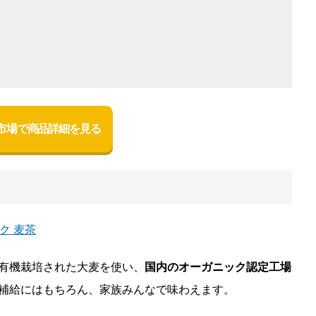
市場で商品詳細を見る
有機栽培された大麦を使い、
国内のオーガニック認定工場
補給にはもちろん、家族みんなで味わえます。