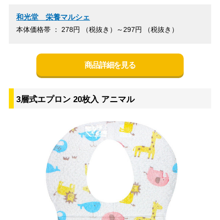
和光堂 栄養マルシェ
本体価格帯 ： 278円 （税抜き）～297円 （税抜き）
商品詳細を見る
3層式エプロン 20枚入 アニマル