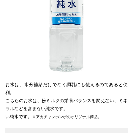
お水は、水分補給だけでなく調乳にも使えるのであると便
利。
こちらのお水は、粉ミルクの栄養バランスを変えない、ミネ
ラルなどを含まない純水です。
い純水です。
※アカチャンホンポのオリジナル商品。