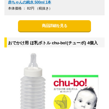
赤ちゃんの純水 500ml 1本
本体価格 ： 82円 （税抜き）
商品詳細を見る
おでかけ用 ほ乳ボトル chu-bo!(チューボ) 4個入