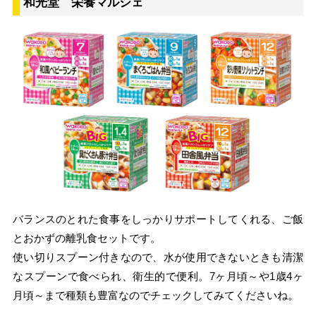
和光堂 栄養マルシェ
バランスのとれた食事をしっかりサポートしてくれる、ご飯
とおかずの離乳食セットです。
使い切りスプーン付きなので、水が使用できないときも清潔
なスプーンで食べられ、衛生的で便利。7ヶ月頃～や1歳4ヶ
月頃～まで種類も豊富なのでチェックしてみてくださいね。