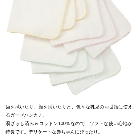
歯を拭いたり、顔を拭いたりと、色々な乳児のお世話に使え
るガーゼハンカチ。
湯ざらし済み＆コットン100％なので、ソフトな使い心地が
特長です。デリケートな赤ちゃんにぴったり。