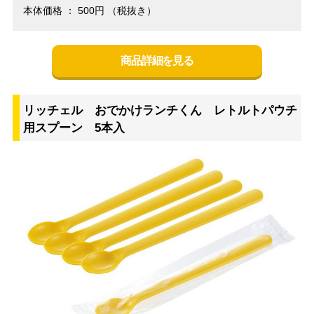
本体価格 ： 500円 （税抜き）
商品詳細を見る
リッチェル おでかけランチくん レトルトパウチ
用スプーン 5本入