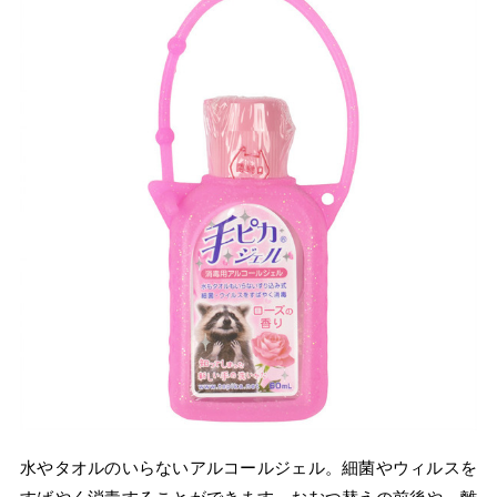
水やタオルのいらないアルコールジェル。細菌やウィルスを