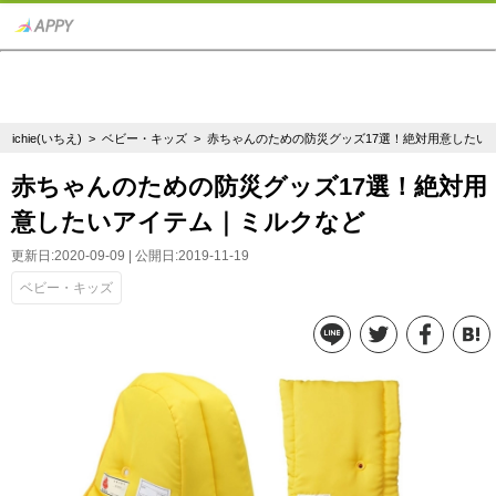
ichie(いちえ)
>
ベビー・キッズ
> 赤ちゃんのための防災グッズ17選！絶対用意したい
赤ちゃんのための防災グッズ17選！絶対用
意したいアイテム｜ミルクなど
更新日:2020-09-09 | 公開日:2019-11-19
ベビー・キッズ