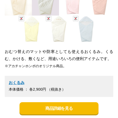
おむつ替えのマットや防寒としても使えるおくるみ。くる
む、かける、敷くなど、用途いろいろの便利アイテムです。
※アカチャンホンポのオリジナル商品。
おくるみ
本体価格 ： 各2,900円 （税抜き）
商品詳細を見る