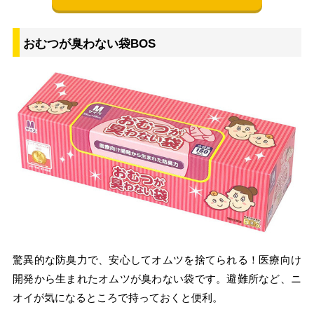
おむつが臭わない袋BOS
驚異的な防臭力で、安心してオムツを捨てられる！医療向け
開発から生まれたオムツが臭わない袋です。避難所など、ニ
オイが気になるところで持っておくと便利。