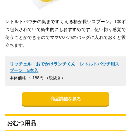
レトルトパウチの奥まですくえる柄が長いスプーン。1本ず
つ包装されていて衛生的にもおすすめです。使い切り感覚で
使うことができるのでママやパパのバッグに入れておくと役
立ちます。
リッチェル おでかけランチくん レトルトパウチ用ス
プーン 5本入
本体価格 ： 188円 （税抜き）
商品詳細を見る
おむつ用品