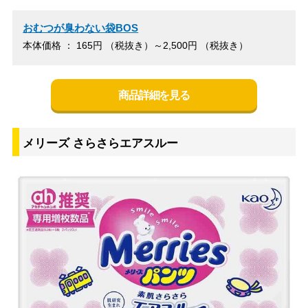
おむつが臭わない袋BOS
本体価格 ： 165円 （税抜き）～2,500円 （税抜き）
商品詳細を見る
メリーズ さらさらエアスルー