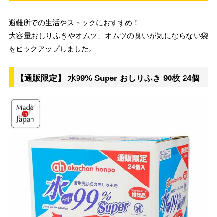
避難所での生活やストックにおすすめ！
大容量おしりふきやオムツ、オムツの臭いが気にならない袋
をピックアップしました。
【通販限定】 水99% Super おしりふき 90枚 24個