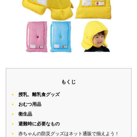
もくじ
授乳、離乳食グッズ
おむつ用品
衛生品
避難時に必要なもの
赤ちゃんの防災グッズはネット通販で揃えよう！