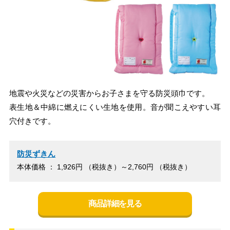
地震や火災などの災害からお子さまを守る防災頭巾です。
表生地＆中綿に燃えにくい生地を使用。音が聞こえやすい耳
穴付きです。
防災ずきん
本体価格 ： 1,926円 （税抜き）～2,760円 （税抜き）
商品詳細を見る