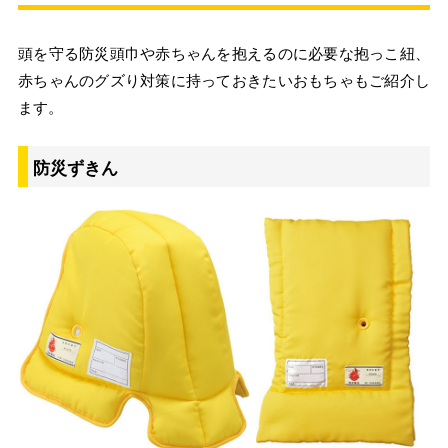
頭を守る防災頭巾や赤ちゃんを抱えるのに必要な抱っこ紐、
赤ちゃんのグズり対策に持っておきたいおもちゃもご紹介し
ます。
防災ずきん