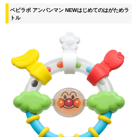
ベビラボ アンパンマン NEWはじめてのはがためラ
トル