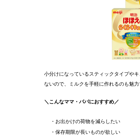
小分けになっているスティックタイプやキ
ないので、ミルクを手軽に作れるのも魅力
＼こんなママ・パパにおすすめ／
・お出かけの荷物を減らしたい
・保存期限が長いものが欲しい