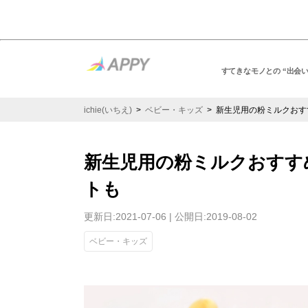
すてきなモノとの “出会
ichie(いちえ)
>
ベビー・キッズ
> 新生児用の粉ミルクおす
新生児用の粉ミルクおすす
トも
更新日:2021-07-06 | 公開日:2019-08-02
ベビー・キッズ