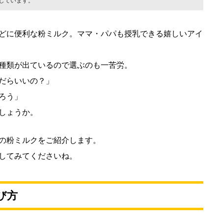
しています。
どに便利な粉ミルク。ママ・パパも授乳できる嬉しいアイ
種類が出ているので選ぶのも一苦労。
だらいいの？」
ろう」
しょうか。
の粉ミルクをご紹介します。
してみてくださいね。
び方