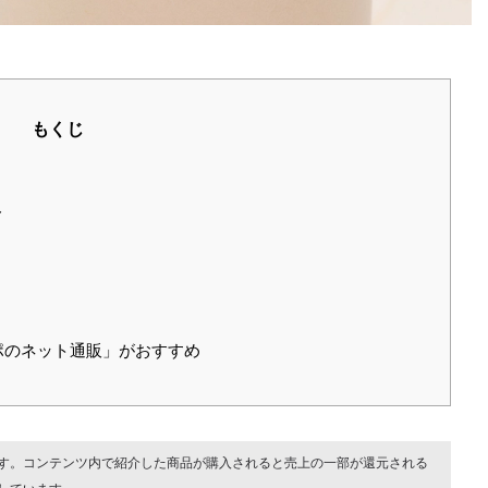
もくじ
ト
ポのネット通販」がおすすめ
す。コンテンツ内で紹介した商品が購入されると売上の一部が還元される