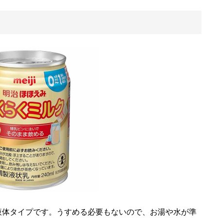
液体タイプです。うすめる必要もないので、お湯や水が準