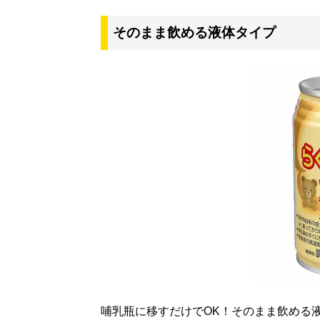
そのまま飲める液体タイプ
哺乳瓶に移すだけでOK！そのまま飲める