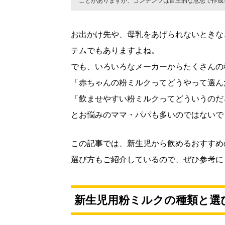
ことがありますが、コンテンツは自主的な意思で作成
お出かけ先や、母乳をあげられないときな
テムでもありますよね。
でも、いろいろなメーカーからたくさんの
「赤ちゃんの粉ミルクってどうやって選ん
「飲ませやすい粉ミルクってどういうのだ
とお悩みのママ・パパも多いのではないで
この記事では、新生児から飲めるおすすめ
選び方もご紹介しているので、ぜひ参考に
新生児用粉ミルクの種類と選