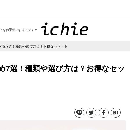
い” をお手伝いするメディア
すめ7選！種類や選び方は？お得なセットも
め7選！種類や選び方は？お得なセッ