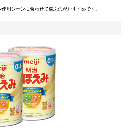
や使用シーンに合わせて選ぶのがおすすめです。