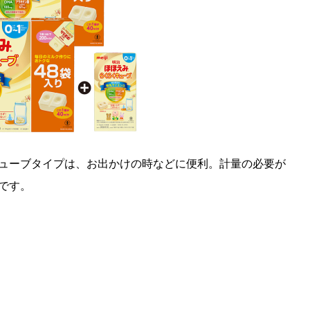
ューブタイプは、お出かけの時などに便利。計量の必要が
です。