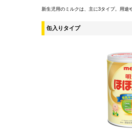
新生児用のミルクは、主に3タイプ。用途
缶入りタイプ