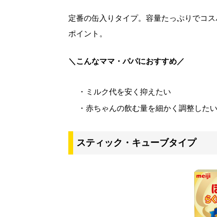
定番の缶入りタイプ。容量たっぷりでコス
ポイント。
＼こんなママ・パパにおすすめ／
・ミルク代を安く抑えたい
・赤ちゃんの飲む量を細かく調整した
スティック・キューブタイプ