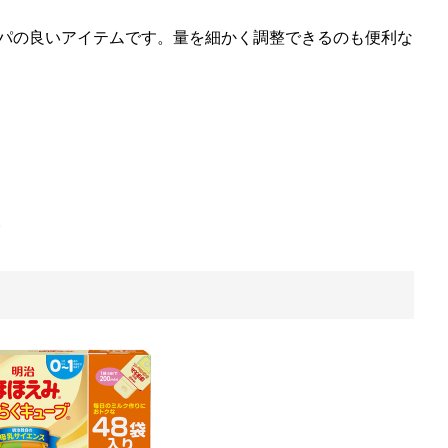
パの良いアイテムです。量を細かく調整できるのも便利な
い