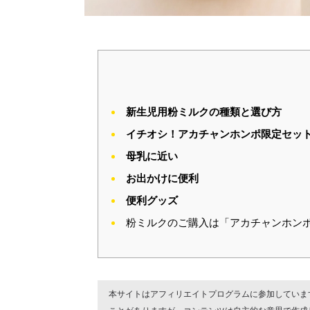
新生児用粉ミルクの種類と選び方
イチオシ！アカチャンホンポ限定セッ
母乳に近い
お出かけに便利
便利グッズ
粉ミルクのご購入は「アカチャンホン
本サイトはアフィリエイトプログラムに参加していま