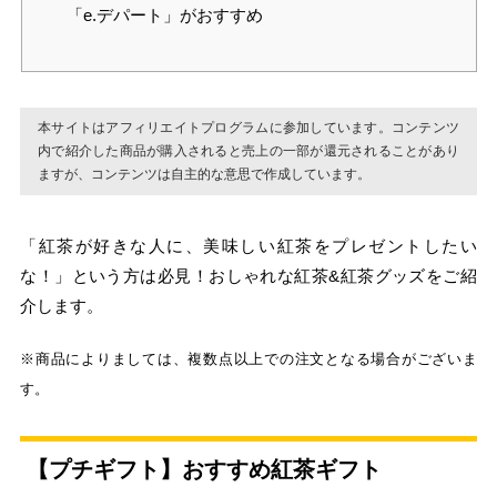
「e.デパート」がおすすめ
本サイトはアフィリエイトプログラムに参加しています。コンテンツ
内で紹介した商品が購入されると売上の一部が還元されることがあり
ますが、コンテンツは自主的な意思で作成しています。
「紅茶が好きな人に、美味しい紅茶をプレゼントしたい
な！」という方は必見！おしゃれな紅茶&紅茶グッズをご紹
介します。
※商品によりましては、複数点以上での注文となる場合がございま
す。
【プチギフト】おすすめ紅茶ギフト