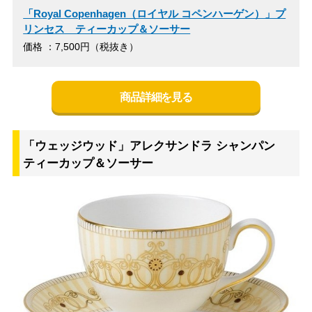
「Royal Copenhagen（ロイヤル コペンハーゲン）」プ
リンセス ティーカップ＆ソーサー
価格 ：7,500円（税抜き）
商品詳細を見る
「ウェッジウッド」アレクサンドラ シャンパン
ティーカップ＆ソーサー