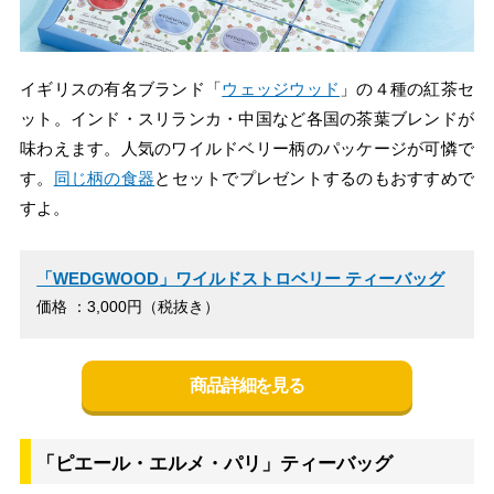
イギリスの有名ブランド「
ウェッジウッド
」の４種の紅茶セ
ット。インド・スリランカ・中国など各国の茶葉ブレンドが
味わえます。人気のワイルドベリー柄のパッケージが可憐で
す。
同じ柄の食器
とセットでプレゼントするのもおすすめで
すよ。
「WEDGWOOD」ワイルドストロベリー ティーバッグ
価格 ：3,000円（税抜き）
商品詳細を見る
「ピエール・エルメ・パリ」ティーバッグ