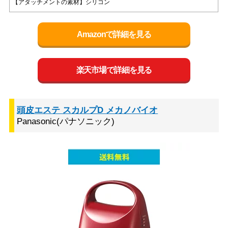
【アタッチメントの素材】シリコン
Amazonで詳細を見る
楽天市場で詳細を見る
頭皮エステ スカルプD メカノバイオ
Panasonic(パナソニック)