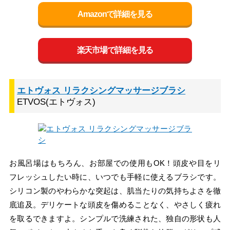
Amazonで詳細を見る
楽天市場で詳細を見る
エトヴォス リラクシングマッサージブラシ
ETVOS(エトヴォス)
お風呂場はもちろん、お部屋での使用もOK！頭皮や目をリ
フレッシュしたい時に、いつでも手軽に使えるブラシです。
シリコン製のやわらかな突起は、肌当たりの気持ちよさを徹
底追及。デリケートな頭皮を傷めることなく、やさしく疲れ
を取るできますよ。シンプルで洗練された、独自の形状も人