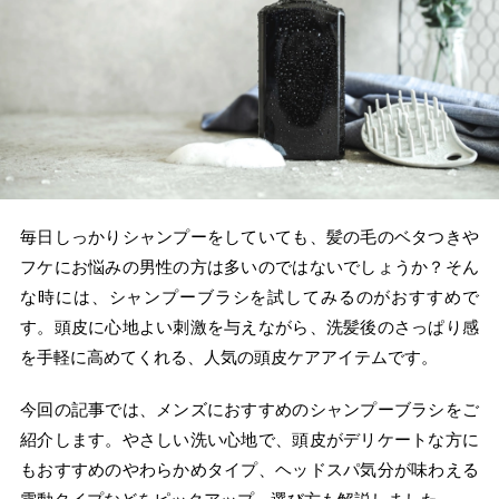
毎日しっかりシャンプーをしていても、髪の毛のベタつきや
フケにお悩みの男性の方は多いのではないでしょうか？そん
な時には、シャンプーブラシを試してみるのがおすすめで
す。頭皮に心地よい刺激を与えながら、洗髪後のさっぱり感
を手軽に高めてくれる、人気の頭皮ケアアイテムです。
今回の記事では、メンズにおすすめのシャンプーブラシをご
紹介します。やさしい洗い心地で、頭皮がデリケートな方に
もおすすめのやわらかめタイプ、ヘッドスパ気分が味わえる