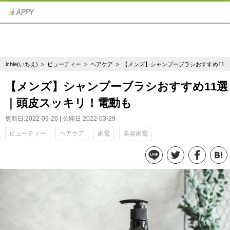
ichie(いちえ)
>
ビューティー
>
ヘアケア
> 【メンズ】シャンプーブラシおすすめ11
【メンズ】シャンプーブラシおすすめ11選
｜頭皮スッキリ！電動も
更新日:2022-09-26 | 公開日:2022-03-29
ビューティー
ヘアケア
家電
美容家電