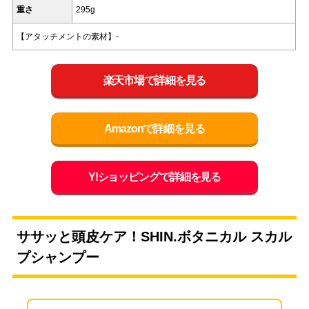
重さ
295g
【アタッチメントの素材】-
楽天市場で詳細を見る
Amazonで詳細を見る
Y!ショッピングで詳細を見る
ササッと頭皮ケア！SHIN.ボタニカル スカル
プシャンプー