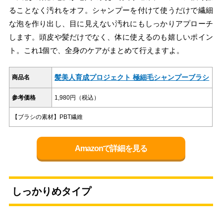
ることなく汚れをオフ。シャンプーを付けて使うだけで繊細
な泡を作り出し、目に見えない汚れにもしっかりアプローチ
します。頭皮や髪だけでなく、体に使えるのも嬉しいポイン
ト。これ1個で、全身のケアがまとめて行えますよ。
髪美人育成プロジェクト 極細毛シャンプーブラシ
商品名
参考価格
1,980円（税込）
【ブラシの素材】PBT繊維
Amazonで詳細を見る
しっかりめタイプ