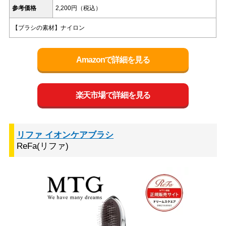
参考価格
2,200円（税込）
【ブラシの素材】ナイロン
Amazonで詳細を見る
楽天市場で詳細を見る
リファ イオンケアブラシ
ReFa(リファ)