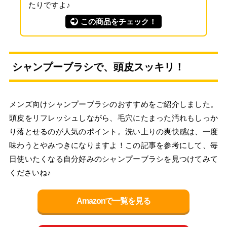
たりですよ♪
この商品をチェック！
シャンプーブラシで、頭皮スッキリ！
メンズ向けシャンプーブラシのおすすめをご紹介しました。
頭皮をリフレッシュしながら、毛穴にたまった汚れもしっか
り落とせるのが人気のポイント。洗い上りの爽快感は、一度
味わうとやみつきになりますよ！この記事を参考にして、毎
日使いたくなる自分好みのシャンプーブラシを見つけてみて
くださいね♪
Amazonで一覧を見る