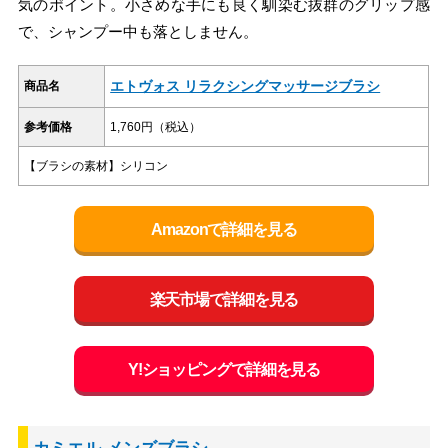
気のポイント。小さめな手にも良く馴染む抜群のグリップ感
で、シャンプー中も落としません。
エトヴォス リラクシングマッサージブラシ
商品名
参考価格
1,760円（税込）
【ブラシの素材】シリコン
Amazonで詳細を見る
楽天市場で詳細を見る
Y!ショッピングで詳細を見る