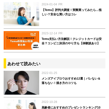
2024-01-04
PR
【Temu】評判大調査！実際買ってみたら…怪
しい？安全な買い方はコレ
2023-12-14
PR
Temu支払い方法解説！クレジットカードは安
全？コンビニ決済のやり方も【体験談あり】
あわせて読みたい
2022-01-25
メンズアイブロウおすすめ12選｜バレない＆
落ちない！描き方のコツも
2022-10-28
高齢者におすすめのプレゼントランキング10