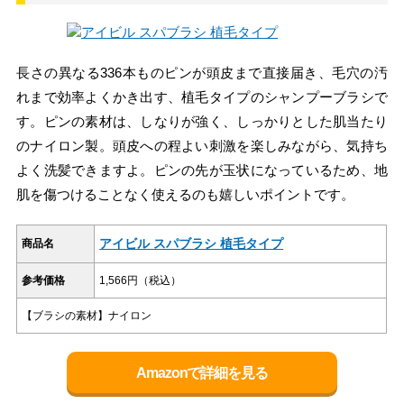
長さの異なる336本ものピンが頭皮まで直接届き、毛穴の汚
れまで効率よくかき出す、植毛タイプのシャンプーブラシで
す。ピンの素材は、しなりが強く、しっかりとした肌当たり
のナイロン製。頭皮への程よい刺激を楽しみながら、気持ち
よく洗髪できますよ。ピンの先が玉状になっているため、地
肌を傷つけることなく使えるのも嬉しいポイントです。
アイビル スパブラシ 植毛タイプ
商品名
参考価格
1,566円（税込）
【ブラシの素材】ナイロン
Amazonで詳細を見る