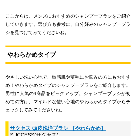
ここからは、メンズにおすすめのシャンプーブラシをご紹介
していきます。選び方も参考に、自分好みのシャンプーブラ
シを見つけてみてくださいね。
やわらかめタイプ
やさしい洗い心地で、敏感肌や薄毛にお悩みの方にもおすす
め！やわらかめタイプのシャンプーブラシをご紹介します。
男性に人気の4商品をピックアップ。シャンプーブラシが初
めての方は、マイルドな使い心地のやわらかめタイプからチ
ェックしてみてくださいね。
サクセス 頭皮洗浄ブラシ ［やわらかめ］
SUCCESS(サクセス)