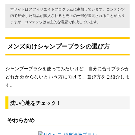
本サイトはアフィリエイトプログラムに参加しています。コンテンツ
内で紹介した商品が購入されると売上の一部が還元されることがあり
ますが、コンテンツは自主的な意思で作成しています。
メンズ向けシャンプーブラシの選び方
シャンプーブラシを使ってみたいけど、自分に合うブラシが
どれか分からないという方に向けて、選び方をご紹介しま
す。
洗い心地をチェック！
やわらかめ