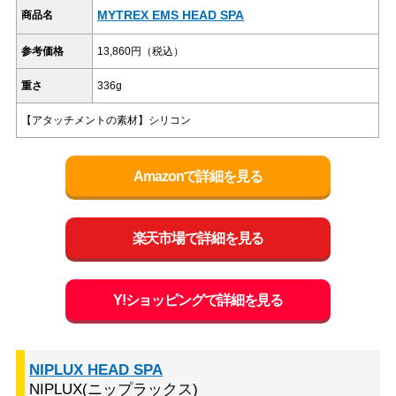
MYTREX EMS HEAD SPA
商品名
参考価格
13,860円（税込）
重さ
336g
【アタッチメントの素材】シリコン
Amazonで詳細を見る
楽天市場で詳細を見る
Y!ショッピングで詳細を見る
NIPLUX HEAD SPA
NIPLUX(ニップラックス)