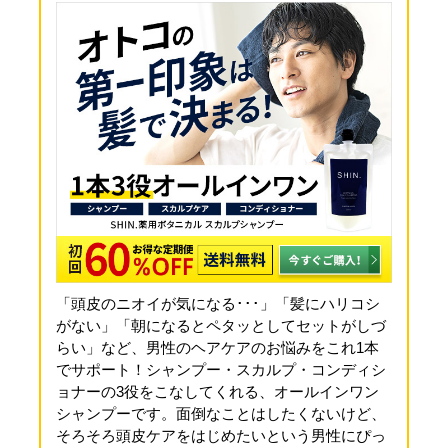
「頭皮のニオイが気になる･･･」「髪にハリコシ
がない」「朝になるとペタッとしてセットがしづ
らい」など、男性のヘアケアのお悩みをこれ1本
でサポート！シャンプー・スカルプ・コンディシ
ョナーの3役をこなしてくれる、オールインワン
シャンプーです。面倒なことはしたくないけど、
そろそろ頭皮ケアをはじめたいという男性にぴっ