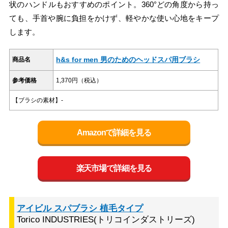
状のハンドルもおすすめのポイント。360°どの角度から持っ
ても、手首や腕に負担をかけず、軽やかな使い心地をキープ
します。
h&s for men 男のためのヘッドスパ用ブラシ
商品名
参考価格
1,370円（税込）
【ブラシの素材】-
Amazonで詳細を見る
楽天市場で詳細を見る
アイビル スパブラシ 植毛タイプ
Torico INDUSTRIES(トリコインダストリーズ)