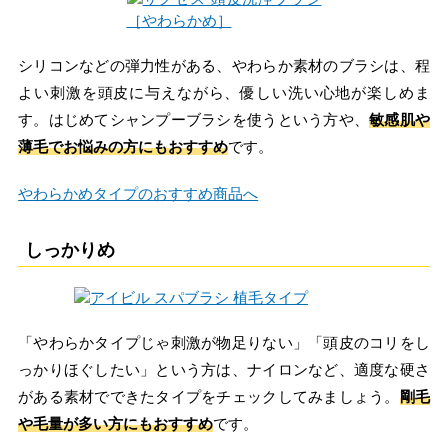
シリコンなどの弾力性がある、やわらか素材のブラシは、程
よい刺激を頭皮に与えながら、優しい洗い心地が楽しめま
す。はじめてシャンプーブラシを使うという方や、
敏感肌や
薄毛でお悩みの方にもおすすめ
です。
やわらかめタイプのおすすめ商品へ
しっかりめ
「やわらかタイプじゃ刺激が物足りない」「頭皮のコリをし
っかりほぐしたい」という方は、ナイロンなど、適度な硬さ
がある素材でできたタイプをチェックしてみましょう。
剛毛
や毛量が多い方にもおすすめ
です。