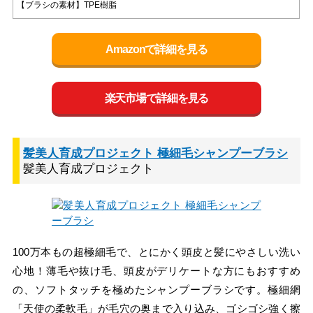
【ブラシの素材】TPE樹脂
Amazonで詳細を見る
楽天市場で詳細を見る
髪美人育成プロジェクト 極細毛シャンプーブラシ
髪美人育成プロジェクト
100万本もの超極細毛で、とにかく頭皮と髪にやさしい洗い
心地！薄毛や抜け毛、頭皮がデリケートな方にもおすすめ
の、ソフトタッチを極めたシャンプーブラシです。極細網
「天使の柔軟毛」が毛穴の奥まで入り込み、ゴシゴシ強く擦