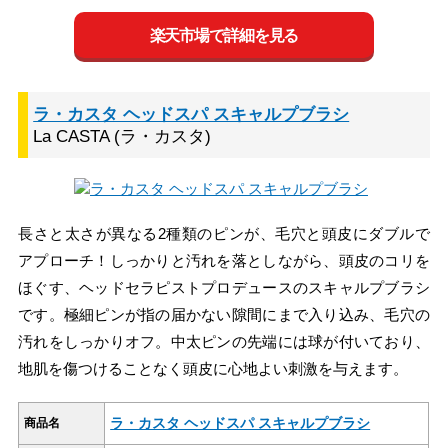
楽天市場で詳細を見る
ラ・カスタ ヘッドスパ スキャルプブラシ
La CASTA (ラ・カスタ)
長さと太さが異なる2種類のピンが、毛穴と頭皮にダブルで
アプローチ！しっかりと汚れを落としながら、頭皮のコリを
ほぐす、ヘッドセラピストプロデュースのスキャルプブラシ
です。極細ピンが指の届かない隙間にまで入り込み、毛穴の
汚れをしっかりオフ。中太ピンの先端には球が付いており、
地肌を傷つけることなく頭皮に心地よい刺激を与えます。
ラ・カスタ ヘッドスパ スキャルプブラシ
商品名