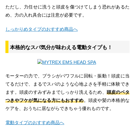
ただし、力任せに洗うと頭皮を傷つけてしまう恐れがあるた
め、力の入れ具合には注意が必要です。
しっかりめタイプのおすすめ商品へ
本格的なスパ気分が味わえる電動タイプも！
モーターの力で、ブラシがパワフルに回転・振動！頭皮に当
てるだけで、まるでスパのような心地よさを手軽に体験でき
ます。頭皮のすみずみまでしっかり洗えるため、
頭皮のベタ
つきやフケが気になる方にもおすすめ
。頭皮や髪の本格的な
ケアを、おうちに居ながらできちゃう優れものです。
電動タイプのおすすめ商品へ