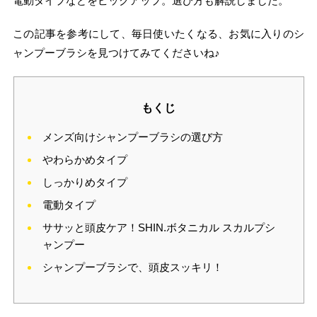
電動タイプなどをピックアップ。選び方も解説しました。
この記事を参考にして、毎日使いたくなる、お気に入りのシ
ャンプーブラシを見つけてみてくださいね♪
もくじ
メンズ向けシャンプーブラシの選び方
やわらかめタイプ
しっかりめタイプ
電動タイプ
ササッと頭皮ケア！SHIN.ボタニカル スカルプシ
ャンプー
シャンプーブラシで、頭皮スッキリ！