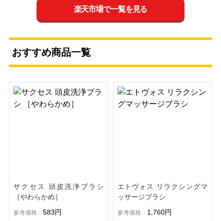
楽天市場で一覧を見る
おすすめ商品一覧
サクセス 頭皮洗浄ブラシ
エトヴォス リラクシングマ
［やわらかめ］
ッサージブラシ
583円
1,760円
参考価格：
参考価格：