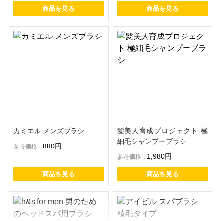
商品を見る
商品を見る
カミエル メンズブラシ
髪美人育成プロジェクト 極
細毛シャンプーブラシ
880円
参考価格：
1,980円
参考価格：
商品を見る
商品を見る