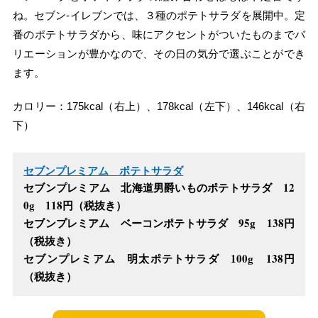
ね。セブン‐イレブンでは、３種のポテトサラダを展開中。定
番のポテトサラダから、味にアクセントがついたものまでバ
リエーションが豊かなので、その日の気分で選ぶことができ
ます。
カロリー：175kcal（右上）、178kcal（左下）、146kcal（右
下）
セブンプレミアム ポテトサラダ
セブンプレミアム 北海道男爵いものポテトサラダ 12
0g 118円（税抜き）
セブンプレミアム ベーコンポテトサラダ 95g 138円
（税抜き）
セブンプレミアム 明太ポテトサラダ 100g 138円
（税抜き）