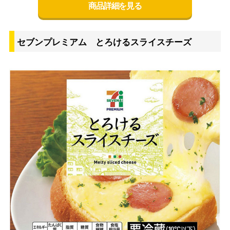
商品詳細を見る
セブンプレミアム とろけるスライスチーズ