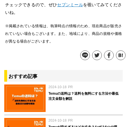
チェックできるので、ぜひ
セブンミール
を覗いてみてくださ
いね。
※掲載されている情報は、執筆時点の情報のため、現在商品が販売さ
れていない場合もございます。また、地域により、商品の規格や価格
が異なる場合がございます。
おすすめ記事
2024-10-18
PR
Temuの送料は？送料を無料にする方法や最低
注文金額を解説
2024-10-18
PR