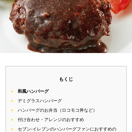
もくじ
和風ハンバーグ
デミグラスハンバーグ
ハンバーグのお弁当（ロコモコ丼など）
付け合わせ・アレンジのおすすめ
セブン‐イレブンのハンバーグファンにおすすめの