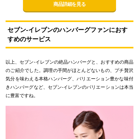
商品詳細を見る
セブン‐イレブンのハンバーグファンにおす
すめのサービス
以上、セブン‐イレブンの絶品ハンバーグと、おすすめの商品
のご紹介でした。調理の手間がほとんどないもの、プチ贅沢
気分を味わえる本格ハンバーグ、バリエーション豊かな味付
きハンバーグなど、セブン‐イレブンのバリエーションは本当
に豊富ですね。