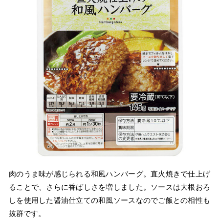
肉のうま味が感じられる和風ハンバーグ。直火焼きで仕上げ
ることで、さらに香ばしさを増しました。ソースは大根おろ
しを使用した醤油仕立ての和風ソースなのでご飯との相性も
抜群です。