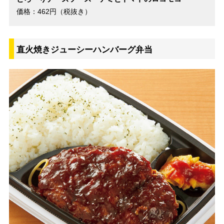
価格：462円（税抜き）
直火焼きジューシーハンバーグ弁当