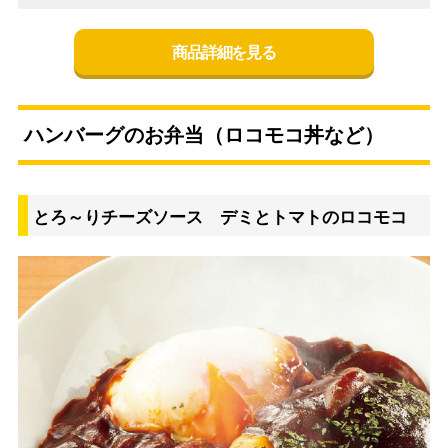
商品詳細を見る
ハンバーグのお弁当（ロコモコ丼など）
とろ～りチーズソース デミとトマトのロコモコ