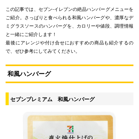
この記事では、セブン‐イレブンの絶品ハンバーグメニューを
ご紹介。さっぱりと食べられる和風ハンバーグや、濃厚なデ
ミグラスソースのハンバーグを、カロリーや値段、調理情報
と一緒にご紹介します！
最後にアレンジや付け合せにおすすめの商品も紹介するの
で、ぜひ参考にしてみてください。
和風ハンバーグ
セブンプレミアム 和風ハンバーグ