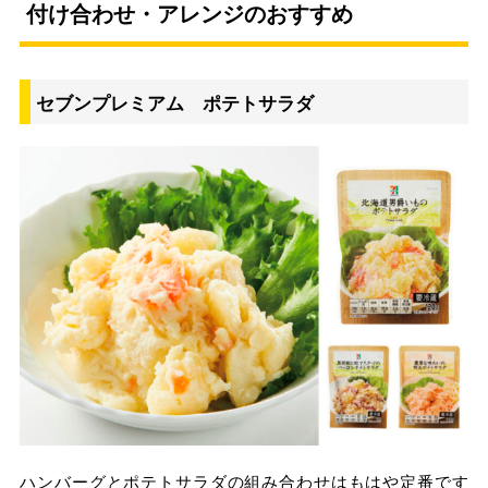
付け合わせ・アレンジのおすすめ
セブンプレミアム ポテトサラダ
ハンバーグとポテトサラダの組み合わせはもはや定番です