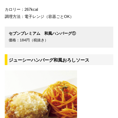
カロリー：267kcal
調理方法：電子レンジ（容器ごとOK）
セブンプレミアム 和風ハンバーグ①
価格：184円（税抜き）
ジューシーハンバーグ和風おろしソース