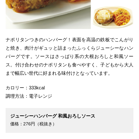
ナポリタンつきのハンバーグ！表面を高温の鉄板でこんがり
と焼き、肉汁がギュッと詰まったふっくらジューシーなハン
バーグです。ソースはさっぱり系の大根おろしと和風ソー
ス。付け合わせのナポリタンも食べやすく、子どもから大人
まで幅広い世代に好まれる味付けとなっています。
カロリー：333kcal
調理方法：電子レンジ
ジューシーハンバーグ 和風おろしソース
価格：276円（税抜き）