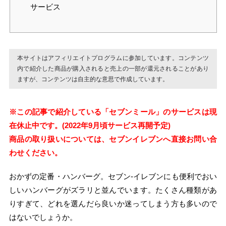
サービス
本サイトはアフィリエイトプログラムに参加しています。コンテンツ
内で紹介した商品が購入されると売上の一部が還元されることがあり
ますが、コンテンツは自主的な意思で作成しています。
※この記事で紹介している「セブンミール」のサービスは現
在休止中です。(2022年9月頃サービス再開予定)
商品の取り扱いについては、セブンイレブンへ直接お問い合
わせください。
おかずの定番・ハンバーグ。セブン‐イレブンにも便利でおい
しいハンバーグがズラリと並んでいます。たくさん種類があ
りすぎて、どれを選んだら良いか迷ってしまう方も多いので
はないでしょうか。