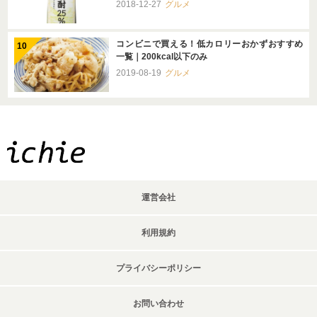
2018-12-27
グルメ
コンビニで買える！低カロリーおかずおすすめ
一覧｜200kcal以下のみ
2019-08-19
グルメ
運営会社
利用規約
プライバシーポリシー
お問い合わせ