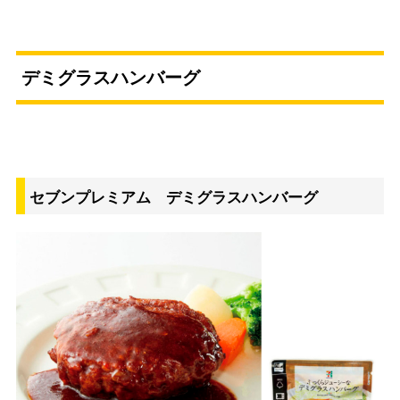
デミグラスハンバーグ
セブンプレミアム デミグラスハンバーグ