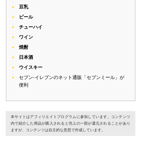
豆乳
ビール
チューハイ
ワイン
焼酎
日本酒
ウイスキー
セブン‐イレブンのネット通販「セブンミール」が
便利
本サイトはアフィリエイトプログラムに参加しています。コンテンツ
内で紹介した商品が購入されると売上の一部が還元されることがあり
ますが、コンテンツは自主的な意思で作成しています。