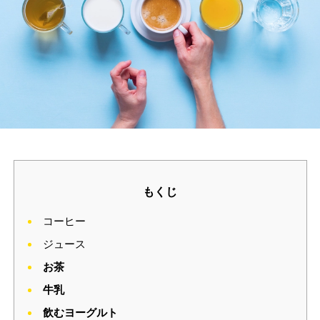
もくじ
コーヒー
ジュース
お茶
牛乳
飲むヨーグルト