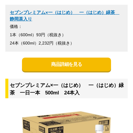
セブンプレミアム×一（はじめ） 一（はじめ）緑茶
静岡茶入り
価格：
1本（600ml）93円（税抜き）
24本（600ml）2,232円（税抜き）
商品詳細を見る
セブンプレミアム×一（はじめ） 一（はじめ）緑
茶 一日一本 500ml 24本入