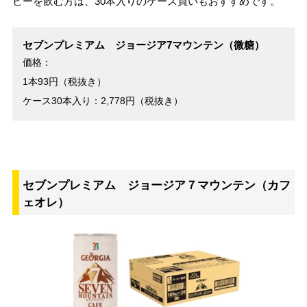
ヒーを飲む方は、30本入りのケース買いもおすすめです。
セブンプレミアム ジョージア7マウンテン（微糖）
価格：
1本93円（税抜き）
ケース30本入り：2,778円（税抜き）
セブンプレミアム ジョージア７マウンテン（カフ
ェオレ）