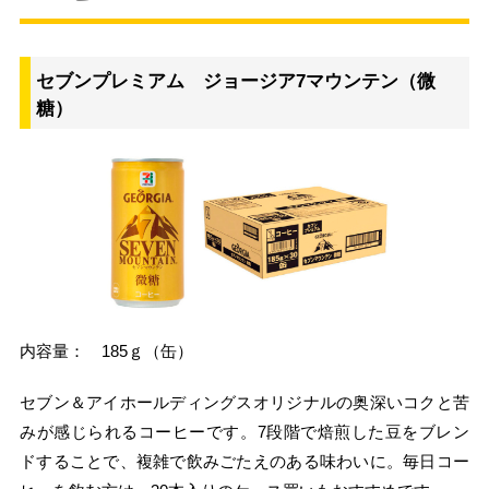
セブンプレミアム ジョージア7マウンテン（微
糖）
内容量： 185ｇ（缶）
セブン＆アイホールディングスオリジナルの奥深いコクと苦
みが感じられるコーヒーです。7段階で焙煎した豆をブレン
ドすることで、複雑で飲みごたえのある味わいに。毎日コー