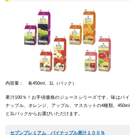
内容量： 各450ml、1L（パック）
果汁100％！お手頃価格のジュースシリーズです。味はパイ
ナップル、オレンジ、アップル、マスカットの4種類。450ml
と1Lパックからお選びいただけます。
セブンプレミアム パイナップル果汁１００％