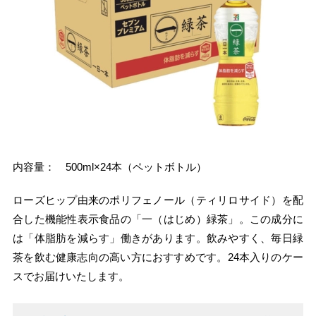
内容量： 500ml×24本（ペットボトル）
ローズヒップ由来のポリフェノール（ティリロサイド）を配
合した機能性表示食品の「一（はじめ）緑茶」。この成分に
は「体脂肪を減らす」働きがあります。飲みやすく、毎日緑
茶を飲む健康志向の高い方におすすめです。24本入りのケー
スでお届けいたします。