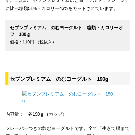
す。上記の「セブンプレミアムのむヨーグルト プレーン」
に比べ糖類51%・カロリー43%をカットされています。
セブンプレミアム のむヨーグルト 糖類・カロリーオ
フ 180ｇ
価格：110円 （税抜き）
セブンプレミアム のむヨーグルト 190g
内容量： 各190ｇ（カップ）
フレーバーつきの飲むヨーグルトです。全て「生きて腸まで