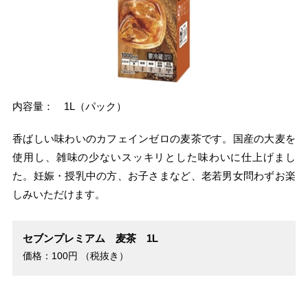
内容量： 1L（パック）
香ばしい味わいのカフェインゼロの麦茶です。国産の大麦を
使用し、雑味の少ないスッキリとした味わいに仕上げまし
た。妊娠・授乳中の方、お子さまなど、老若男女問わずお楽
しみいただけます。
セブンプレミアム 麦茶 1L
価格：100円 （税抜き）