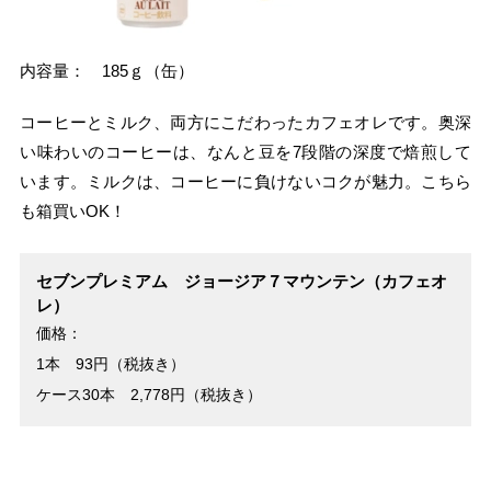
内容量： 185ｇ（缶）
コーヒーとミルク、両方にこだわったカフェオレです。奥深
い味わいのコーヒーは、なんと豆を7段階の深度で焙煎して
います。ミルクは、コーヒーに負けないコクが魅力。こちら
も箱買いOK！
セブンプレミアム ジョージア７マウンテン（カフェオ
レ）
価格：
1本 93円（税抜き）
ケース30本 2,778円（税抜き）