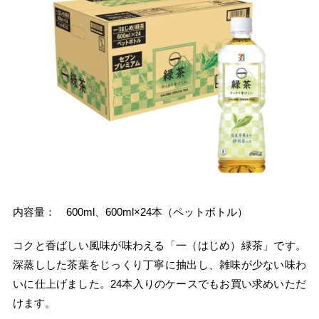
内容量： 600ml、600ml×24本（ペットボトル）
コクと香ばしい風味が味わえる「一（はじめ）緑茶」です。
深蒸しした茶葉をじっくり丁寧に抽出し、雑味が少ない味わ
いに仕上げました。24本入りのケースでもお買い求めいただ
けます。