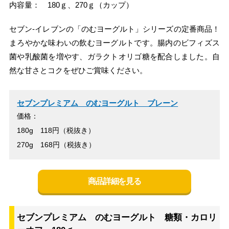
内容量： 180ｇ、270ｇ（カップ）
セブン‐イレブンの「のむヨーグルト」シリーズの定番商品！
まろやかな味わいの飲むヨーグルトです。腸内のビフィズス
菌や乳酸菌を増やす、ガラクトオリゴ糖を配合しました。自
然な甘さとコクをぜひご賞味ください。
セブンプレミアム のむヨーグルト プレーン
価格：
180g 118円（税抜き）
270g 168円（税抜き）
商品詳細を見る
セブンプレミアム のむヨーグルト 糖類・カロリ