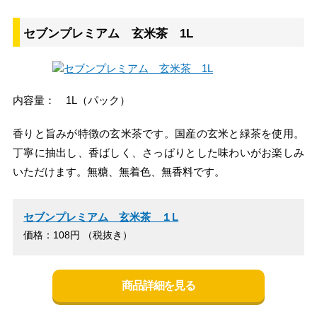
セブンプレミアム 玄米茶 1L
内容量： 1L（パック）
香りと旨みが特徴の玄米茶です。国産の玄米と緑茶を使用。
丁寧に抽出し、香ばしく、さっぱりとした味わいがお楽しみ
いただけます。無糖、無着色、無香料です。
セブンプレミアム 玄米茶 １L
価格：108円 （税抜き）
商品詳細を見る