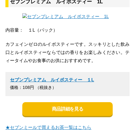
セブンプレミアム ルイボスティー 1L
内容量： １L（パック）
カフェインゼロのルイボスティーです。スッキリとした飲み
口とルイボスティーならではの香りをお楽しみください。テ
ィータイムやお食事のお供におすすめです。
セブンプレミアム ルイボスティー １L
価格：108円 （税抜き）
商品詳細を見る
★セブンミールで買えるお茶一覧はこちら