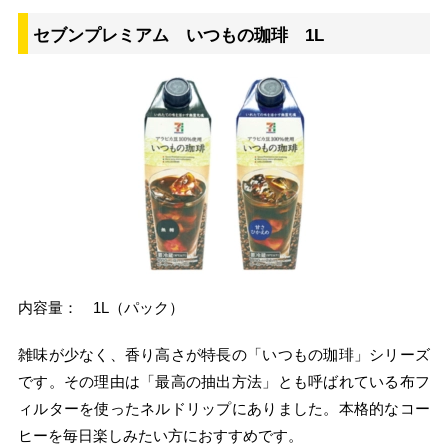
セブンプレミアム いつもの珈琲 1L
内容量： 1L（パック）
雑味が少なく、香り高さが特長の「いつもの珈琲」シリーズ
です。その理由は「最高の抽出方法」とも呼ばれている布フ
ィルターを使ったネルドリップにありました。本格的なコー
ヒーを毎日楽しみたい方におすすめです。