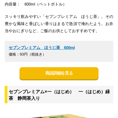
内容量： 600ml（ペットボトル）
スッキリ飲みやすい「セブンプレミアム ほうじ茶」。その
豊かな風味と香ばしい香りはまるで急須で淹れたよう。お弁
当やおにぎりなど、ご飯のお供としておすすめです。
セブンプレミアム ほうじ茶 600ml
価格：93円（税抜き）
商品詳細を見る
セブンプレミアム×一（はじめ） 一（はじめ）緑
茶 静岡茶入り