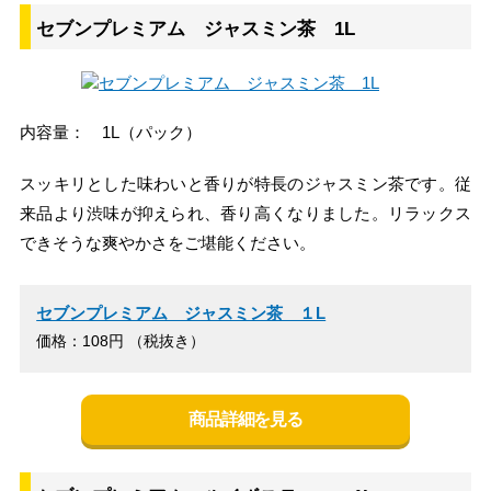
セブンプレミアム ジャスミン茶 1L
内容量： 1L（パック）
スッキリとした味わいと香りが特長のジャスミン茶です。従
来品より渋味が抑えられ、香り高くなりました。リラックス
できそうな爽やかさをご堪能ください。
セブンプレミアム ジャスミン茶 １L
価格：108円 （税抜き）
商品詳細を見る