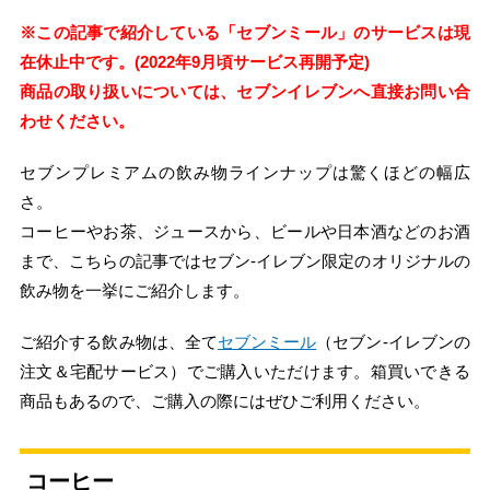
※この記事で紹介している「セブンミール」のサービスは現
在休止中です。(2022年9月頃サービス再開予定)
商品の取り扱いについては、セブンイレブンへ直接お問い合
わせください。
セブンプレミアムの飲み物ラインナップは驚くほどの幅広
さ。
コーヒーやお茶、ジュースから、ビールや日本酒などのお酒
まで、こちらの記事ではセブン-イレブン限定のオリジナルの
飲み物を一挙にご紹介します。
ご紹介する飲み物は、全て
セブンミール
（セブン-イレブンの
注文＆宅配サービス）でご購入いただけます。箱買いできる
商品もあるので、ご購入の際にはぜひご利用ください。
コーヒー