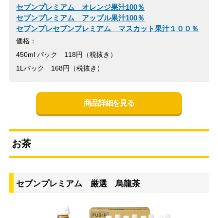
セブンプレミアム オレンジ果汁100％
セブンプレミアム アップル果汁100％
セブンプレセブンプレミアム マスカット果汁１００％
価格：
450ml パック 118円（税抜き）
1Lパック 168円（税抜き）
商品詳細を見る
お茶
セブンプレミアム 厳選 烏龍茶