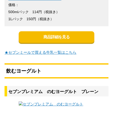
価格：
500mlパック 114円（税抜き）
1Lパック 150円（税抜き）
商品詳細を見る
★セブンミールで買える牛乳一覧はこちら
飲むヨーグルト
セブンプレミアム のむヨーグルト プレーン