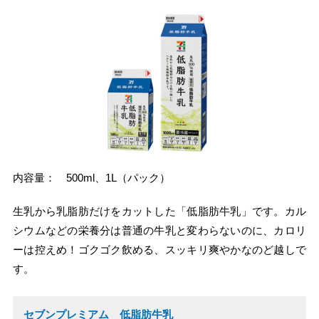
内容量： 500ml、1L（パック）
生乳から乳脂肪だけをカットした「低脂肪牛乳」です。カル
シウムなどの栄養分は普通の牛乳と変わらないのに、カロリ
ーは控えめ！ゴクゴク飲める、スッキリ爽やかなのど越しで
す。
セブンプレミアム 低脂肪牛乳