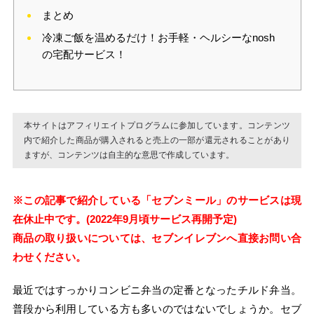
まとめ
冷凍ご飯を温めるだけ！お手軽・ヘルシーなnosh
の宅配サービス！
本サイトはアフィリエイトプログラムに参加しています。コンテンツ
内で紹介した商品が購入されると売上の一部が還元されることがあり
ますが、コンテンツは自主的な意思で作成しています。
※この記事で紹介している「セブンミール」のサービスは現
在休止中です。(2022年9月頃サービス再開予定)
商品の取り扱いについては、セブンイレブンへ直接お問い合
わせください。
最近ではすっかりコンビニ弁当の定番となったチルド弁当。
普段から利用している方も多いのではないでしょうか。セブ