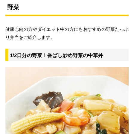
野菜
健康志向の方やダイエット中の方にもおすすめの野菜たっぷ
り弁当をご紹介します。
1/2日分の野菜！香ばし炒め野菜の中華丼