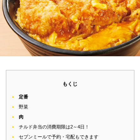
もくじ
定番
野菜
肉
チルド弁当の消費期限は2～4日！
セブンミールで予約・宅配もできます