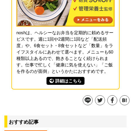
noshは、ヘルシーなお弁当を定期的に頼めるサー
ビスです。週に1回や2週間に1回など「配送頻
度」や、6食セット・8食セットなど「数量」をラ
イフスタイルにあわせて選べます。メニューも60
種類以上あるので、飽きることなく続けられま
す。仕事で忙しく「健康に気を使えない」「ご飯
を作るのが面倒」というかたにおすすめです。
詳細はこちら
おすすめ記事