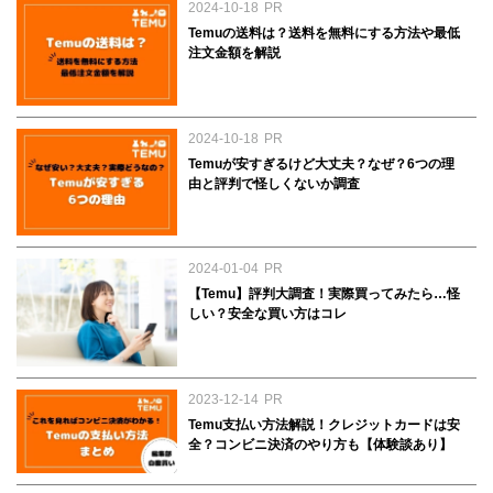
2024-10-18
PR
Temuの送料は？送料を無料にする方法や最低
注文金額を解説
2024-10-18
PR
Temuが安すぎるけど大丈夫？なぜ？6つの理
由と評判で怪しくないか調査
2024-01-04
PR
【Temu】評判大調査！実際買ってみたら…怪
しい？安全な買い方はコレ
2023-12-14
PR
Temu支払い方法解説！クレジットカードは安
全？コンビニ決済のやり方も【体験談あり】