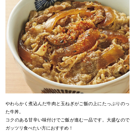
やわらかく煮込んだ牛肉と玉ねぎがご飯の上にたっぷりのっ
た牛丼。
コクのある甘辛い味付けでご飯が進む一品です。大盛なので
ガッツリ食べたい方におすすめ！