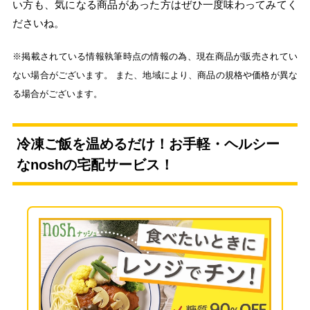
い方も、気になる商品があった方はぜひ一度味わってみてく
ださいね。
※掲載されている情報執筆時点の情報の為、現在商品が販売されてい
ない場合がございます。 また、地域により、商品の規格や価格が異な
る場合がございます。
冷凍ご飯を温めるだけ！お手軽・ヘルシー
なnoshの宅配サービス！