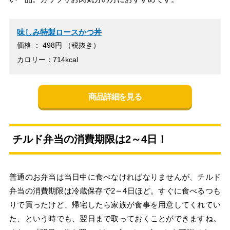
味しみ特製ロースかつ丼
価格 ： 498円 （税抜き）
カロリー：714kcal
商品詳細を見る
チルド弁当の消費期限は2～4日！
普通のお弁当は当日中に食べなければなりませんが、チルド
弁当の消費期限は冷蔵保存で2～4日ほど。すぐに食べるつも
りで買ったけど、帰宅したら家族が食事を用意してくれてい
た、という時でも、翌日まで取っておくことができますね。