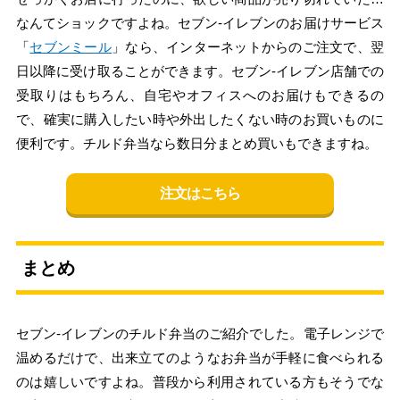
なんてショックですよね。セブン‐イレブンのお届けサービス
「
セブンミール
」なら、インターネットからのご注文で、翌
日以降に受け取ることができます。セブン-イレブン店舗での
受取りはもちろん、自宅やオフィスへのお届けもできるの
で、確実に購入したい時や外出したくない時のお買いものに
便利です。チルド弁当なら数日分まとめ買いもできますね。
注文はこちら
まとめ
セブン‐イレブンのチルド弁当のご紹介でした。電子レンジで
温めるだけで、出来立てのようなお弁当が手軽に食べられる
のは嬉しいですよね。普段から利用されている方もそうでな