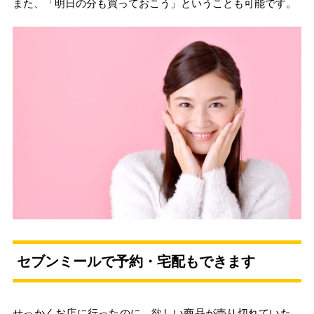
また、「明日の分も買っておこう」ということも可能です。
セブンミールで予約・宅配もできます
せっかくお店に行ったのに、欲しい商品が売り切れていた…