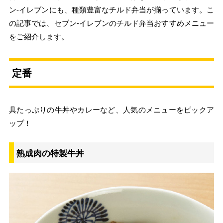
ン‐イレブンにも、種類豊富なチルド弁当が揃っています。こ
の記事では、セブン‐イレブンのチルド弁当おすすめメニュー
をご紹介します。
定番
具たっぷりの牛丼やカレーなど、人気のメニューをピックア
ップ！
熟成肉の特製牛丼