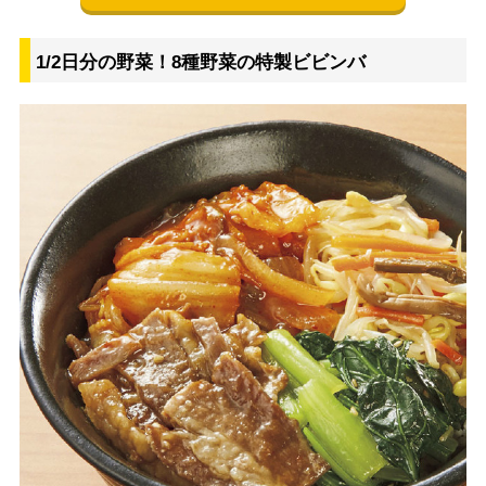
1/2日分の野菜！8種野菜の特製ビビンバ