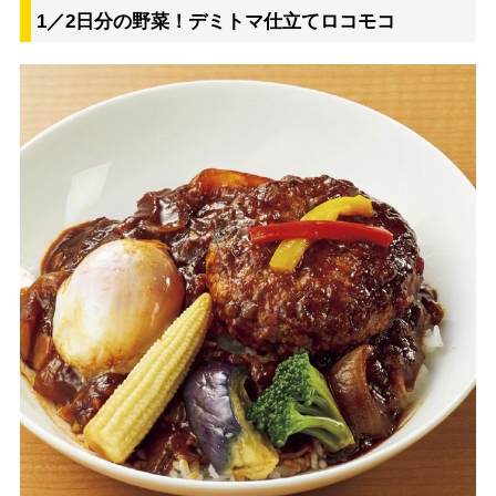
1／2日分の野菜！デミトマ仕立てロコモコ