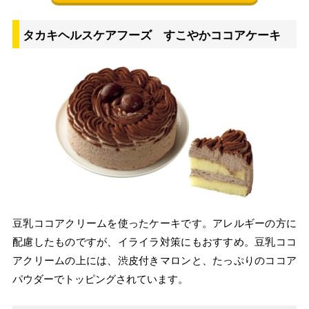
タカキヘルスケアフーズ すこやかココアケーキ
豆乳ココアクリームを使ったケーキです。アレルギーの方に
配慮したものですが、イライラ対策にもおすすめ。豆乳ココ
アクリームの上には、渋皮付きマロンと、たっぷりのココア
パウダーでトッピングされています。