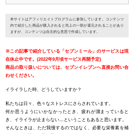
本サイトはアフィリエイトプログラムに参加しています。コンテンツ
内で紹介した商品が購入されると売上の一部が還元されることがあり
ますが、コンテンツは自主的な意思で作成しています。
※この記事で紹介している「セブンミール」のサービスは現
在休止中です。(2022年9月頃サービス再開予定)
商品の取り扱いについては、セブンイレブンへ直接お問い合
わせください。
イライラした時、どうしていますか？
私たちは日々、色々なストレスにさらされています。
何か思うようにいかなかったとき、疲れが溜まっていると
き、イライラが止まらない…ということもあると思います。
そんなときは、ただ我慢するのではなく、必要な栄養素を補