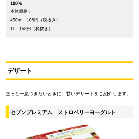
100%
本体価格：
450ml 108円（税抜き）
1L 158円（税抜き）
デザート
ほっと一息つきたいときに。甘いデザートをご紹介します。
セブンプレミアム ストロベリーヨーグルト