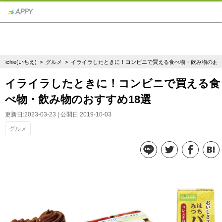
ichie(いちえ)
>
グルメ
> イライラしたときに！コンビニで買える食べ物・飲み物のおす
イライラしたときに！コンビニで買える食
べ物・飲み物のおすすめ18選
更新日:2023-03-23 | 公開日:2019-10-03
グルメ