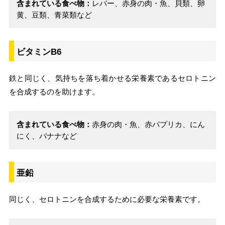
含まれている食べ物：
レバー、赤身の肉・魚、貝類、卵
黄、豆類、青菜類など
ビタミンB6
鉄と同じく、気持ちを落ち着かせる栄養素であるセロトニン
を合成するのを助けます。
含まれている食べ物：
赤身の肉・魚、赤パプリカ、にん
にく、バナナなど
亜鉛
同じく、セロトニンを合成するために必要な栄養素です。