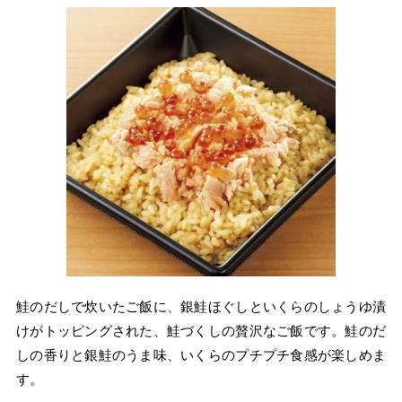
鮭のだしで炊いたご飯に、銀鮭ほぐしといくらのしょうゆ漬
けがトッピングされた、鮭づくしの贅沢なご飯です。鮭のだ
しの香りと銀鮭のうま味、いくらのプチプチ食感が楽しめま
す。