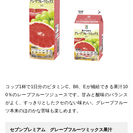
コップ1杯で1日分のビタミンC、B6、Eが補給できる果汁10
0％のレープフルーツジュースです。甘みと酸味のバランス
がよく、すっきりとしたクセのない味わい。グレープフルー
ツ本来のほのかな苦味も楽しめます。
セブンプレミアム グレープフルーツミックス果汁