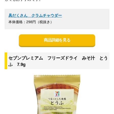
具だくさん クラムチャウダー
本体価格：298円（税抜き）
商品詳細を見る
セブンプレミアム フリーズドライ みそ汁 とう
ふ 7.9g