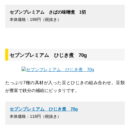
セブンプレミアム さばの味噌煮 1切
本体価格：198円（税抜き）
セブンプレミアム ひじき煮 70g
たっぷり7種の具材が入った豆とひじきの組み合わせ。豆類
が豊富で鉄分の補給にピッタリです。
セブンプレミアム ひじき煮 70g
本体価格：118円（税抜き）