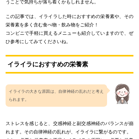
うことで気持ちが落ち着くかもしれません。
この記事では、イライラした時におすすめの栄養素や、その
栄養素を多く含む食べ物・飲み物をご紹介！
コンビニで手軽に買えるメニューも紹介していますので、ぜ
ひ参考にしてみてくださいね。
イライラにおすすめの栄養素
イライラの大きな原因は、自律神経の乱れだと考え
られます。
ストレスを感じると、交感神経と副交感神経のバランスが崩
れます。その自律神経の乱れが、イライラに繋がるのです。