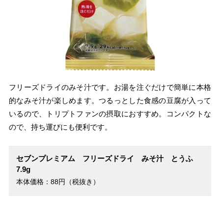
フリーズドライのみそ汁です。お湯を注ぐだけで簡単に本格
的なみそ汁が楽しめます。つるっとした食感の豆腐が入って
いるので、トリプトファンの摂取におすすめ。コンパクトな
ので、持ち運びにも便利です。
セブンプレミアム フリーズドライ みそ汁 とうふ
7.9g
本体価格：88円（税抜き）