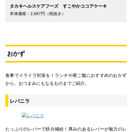
タカキヘルスケアフーズ すこやかココアケーキ
本体価格：2,667円（税抜き）
おかず
食事でイライラ対策を！ランチや夜ご飯におすすめのおかず
から、おつまみにもなるものまでご紹介。
レバニラ
たっぷりのレバーで鉄分補給！厚みのあるレバーが魅力のレ