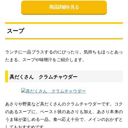
商品詳細を見る
スープ
ランチに一品プラスするのにぴったり。気持ちもほっとあっ
たまる、スープや味噌汁をご紹介します。
具だくさん クラムチャウダー
あさりや野菜など具だくさんのクラムチャウダーです。コク
のあるスープに、ペースト状のあさりも加え、あさり本来の
うま味が楽しめる一品。食べ応え十分で、メインのおかずと
してもおすすめです。