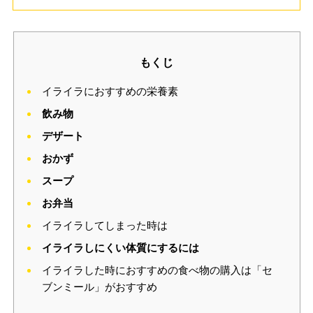
もくじ
イライラにおすすめの栄養素
飲み物
デザート
おかず
スープ
お弁当
イライラしてしまった時は
イライラしにくい体質にするには
イライラした時におすすめの食べ物の購入は「セ
ブンミール」がおすすめ