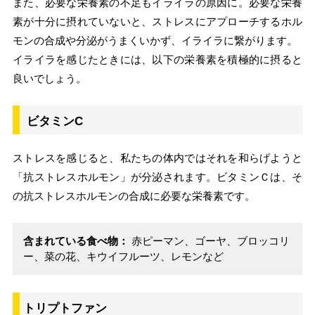
また、必要な栄養素の不足もイライラの原因に。必要な栄養
素が十分に摂れていないと、ストレスにアプローチするホル
モンの合成や分泌がうまくいかず、イライラに繋がります。
イライラを感じたときには、以下の栄養素を積極的に摂ると
良いでしょう。
ビタミンC
ストレスを感じると、私たちの体内ではそれを和らげようと
「抗ストレスホルモン」が分泌されます。ビタミンＣは、そ
の抗ストレスホルモンの合成に必要な栄養素です。
含まれている食べ物：
赤ピーマン、ゴーヤ、ブロッコリ
ー、菜の花、キウイフルーツ、レモンなど
トリプトファン