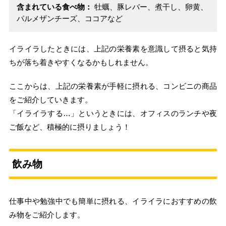
含まれている食べ物：
牡蠣、豚レバー、煮干し、卵黄、
パルメザンチーズ、ココアなど
イライラしたときには、上記の栄養素を意識して摂ると気持
ちが落ち着きやすくなるかもしれません。
ここからは、上記の栄養素が手軽に摂れる、コンビニの商品
をご紹介していきます。
「イライラする…」というときには、オフィスのランチや夜
ご飯など、積極的に摂りましょう！
飲み物
仕事中や勉強中でも簡単に摂れる、イライラにおすすめの飲
み物をご紹介します。