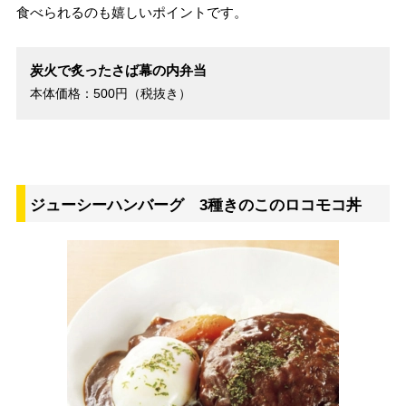
食べられるのも嬉しいポイントです。
炭火で炙ったさば幕の内弁当
本体価格：500円（税抜き）
ジューシーハンバーグ 3種きのこのロコモコ丼