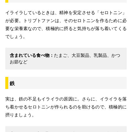
イライラしているときは、精神を安定させる「セロトニン」
が必要。トリプトファンは、そのセロトニンを作るために必
要な栄養素なので、積極的に摂ると気持ちが落ち着いてくる
でしょう。
含まれている食べ物：
たまご、大豆製品、乳製品、かつ
お節など
鉄
実は、鉄の不足もイライラの原因に。さらに、イライラを落
ち着かせるセロトニンが作られるのを助けるので、積極的に
摂りましょう。