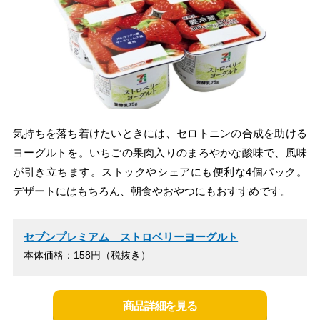
気持ちを落ち着けたいときには、セロトニンの合成を助ける
ヨーグルトを。いちごの果肉入りのまろやかな酸味で、風味
が引き立ちます。ストックやシェアにも便利な4個パック。
デザートにはもちろん、朝食やおやつにもおすすめです。
セブンプレミアム ストロベリーヨーグルト
本体価格：158円（税抜き）
商品詳細を見る