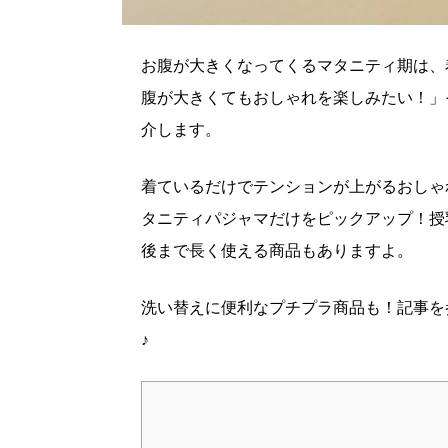
お腹が大きくなってくるマタニティ期は、
腹が大きくてもおしゃれを楽しみたい！」
介します。
着ているだけでテンションが上がるおしゃ
タニティパジャマだけをピックアップ！授
後まで長く使える商品もありますよ。
洗い替えに便利なプチプラ商品も！記事を
♪