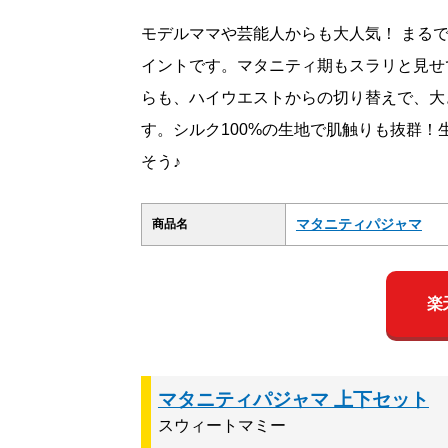
モデルママや芸能人からも大人気！ まる
イントです。マタニティ期もスラリと見せ
らも、ハイウエストからの切り替えで、大
す。シルク100%の生地で肌触りも抜群
そう♪
マタニティパジャマ
商品名
楽
マタニティパジャマ 上下セット
スウィートマミー