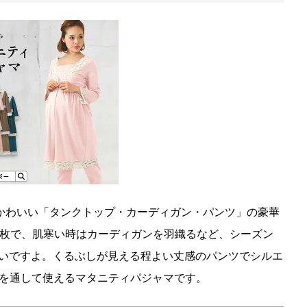
かわいい「タンクトップ・カーディガン・パンツ」の豪華
1枚で、肌寒い時はカーディガンを羽織るなど、シーズン
いですよ。くるぶしが見える程よい丈感のパンツでシルエ
年を通して使えるマタニティパジャマです。