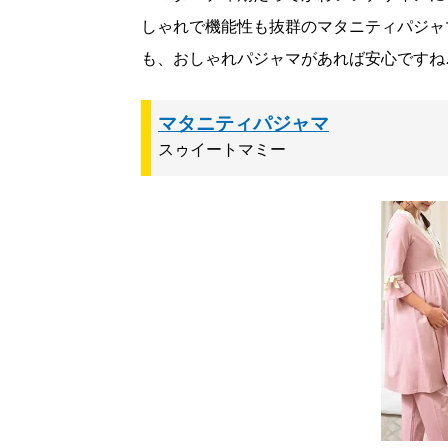
しゃれで機能性も抜群のマタニティパジャ
も、おしゃれパジャマがあれば安心ですね
マタニティパジャマ
スゥイートマミー