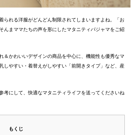
着られる洋服がどんどん制限されてしまいますよね。「お
そんまママたちの声を形にしたマタニティパジャマをご紹
れ＆かわいいデザインの商品を中心に、機能性も優秀なマ
乳しやすい・着替えがしやすい「前開きタイプ」など、産
参考にして、快適なマタニティライフを送ってくださいね
もくじ