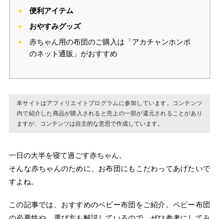
便利アイテム
おやすみグッズ
赤ちゃん用の布団のご購入は「アカチャンホンポ
のネット通販」がおすすめ
本サイトはアフィリエイトプログラムに参加しています。コンテンツ
内で紹介した商品が購入されると売上の一部が還元されることがあり
ますが、コンテンツは自主的な意思で作成しています。
一日の大半を寝て過ごす赤ちゃん。
そんな赤ちゃんのために、お布団にもこだわってあげたいで
すよね。
この記事では、おすすめのベビー布団をご紹介。ベビー布団
の必要性や、選び方も解説しているので、ぜひ参考にしてみ