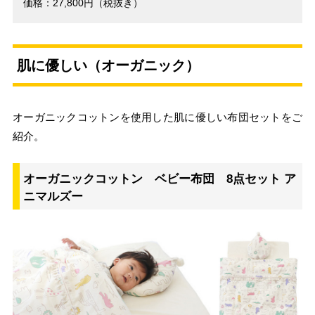
価格：27,800円（税抜き）
肌に優しい（オーガニック）
オーガニックコットンを使用した肌に優しい布団セットをご
紹介。
オーガニックコットン ベビー布団 8点セット ア
ニマルズー