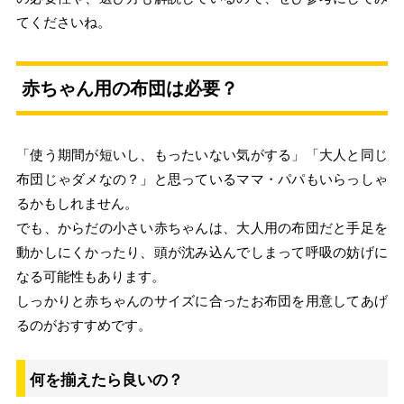
てくださいね。
赤ちゃん用の布団は必要？
「使う期間が短いし、もったいない気がする」「大人と同じ
布団じゃダメなの？」と思っているママ・パパもいらっしゃ
るかもしれません。
でも、からだの小さい赤ちゃんは、大人用の布団だと手足を
動かしにくかったり、頭が沈み込んでしまって呼吸の妨げに
なる可能性もあります。
しっかりと赤ちゃんのサイズに合ったお布団を用意してあげ
るのがおすすめです。
何を揃えたら良いの？