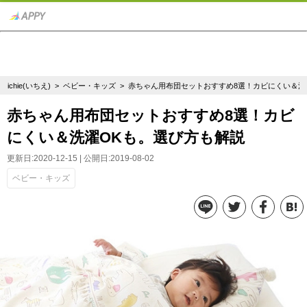
ichie(いちえ)
>
ベビー・キッズ
> 赤ちゃん用布団セットおすすめ8選！カビにくい＆洗
赤ちゃん用布団セットおすすめ8選！カビ
にくい＆洗濯OKも。選び方も解説
更新日:2020-12-15 | 公開日:2019-08-02
ベビー・キッズ