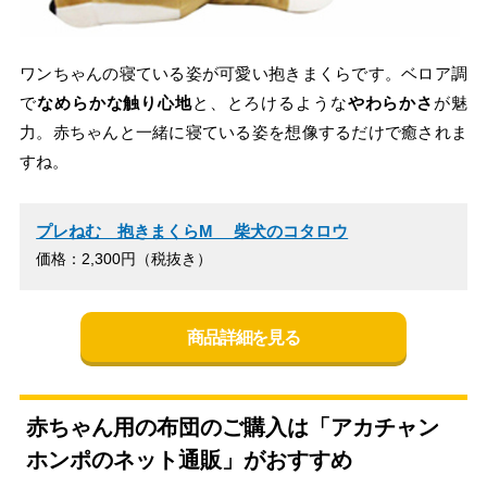
ワンちゃんの寝ている姿が可愛い抱きまくらです。ベロア調
で
なめらかな触り心地
と、とろけるような
やわらかさ
が魅
力。赤ちゃんと一緒に寝ている姿を想像するだけで癒されま
すね。
プレねむ 抱きまくらM 柴犬のコタロウ
価格：2,300円（税抜き）
商品詳細を見る
赤ちゃん用の布団のご購入は「アカチャン
ホンポのネット通販」がおすすめ