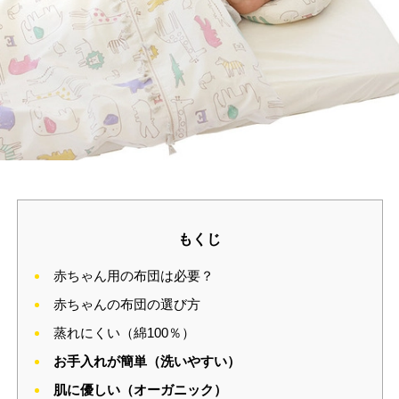
もくじ
赤ちゃん用の布団は必要？
赤ちゃんの布団の選び方
蒸れにくい（綿100％）
お手入れが簡単（洗いやすい）
肌に優しい（オーガニック）