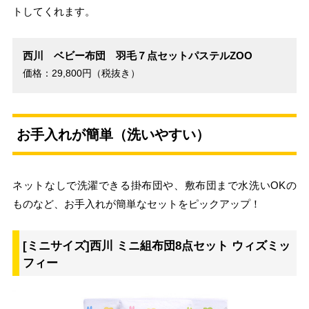
トしてくれます。
西川 ベビー布団 羽毛７点セットパステルZOO
価格：29,800円（税抜き）
お手入れが簡単（洗いやすい）
ネットなしで洗濯できる掛布団や、敷布団まで水洗いOKの
ものなど、お手入れが簡単なセットをピックアップ！
[ミニサイズ]西川 ミニ組布団8点セット ウィズミッ
フィー