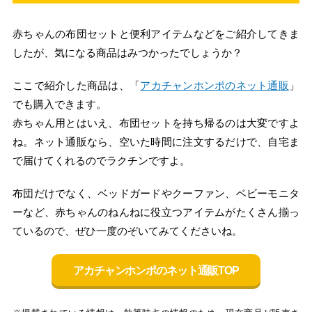
赤ちゃんの布団セットと便利アイテムなどをご紹介してきま
したが、気になる商品はみつかったでしょうか？
ここで紹介した商品は、「
アカチャンホンポのネット通販
」
でも購入できます。
赤ちゃん用とはいえ、布団セットを持ち帰るのは大変ですよ
ね。ネット通販なら、空いた時間に注文するだけで、自宅ま
で届けてくれるのでラクチンですよ。
布団だけでなく、ベッドガードやクーファン、ベビーモニタ
ーなど、赤ちゃんのねんねに役立つアイテムがたくさん揃っ
ているので、ぜひ一度のぞいてみてくださいね。
アカチャンホンポのネット通販TOP