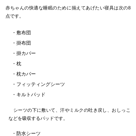
赤ちゃんの快適な睡眠のために揃えてあげたい寝具は次の8
点です。
・敷布団
・掛布団
・掛カバー
・枕
・枕カバー
・フィッティングシーツ
・キルトパッド
シーツの下に敷いて、汗やミルクの吐き戻し、おしっこ
などを吸収するパッドです。
・防水シーツ