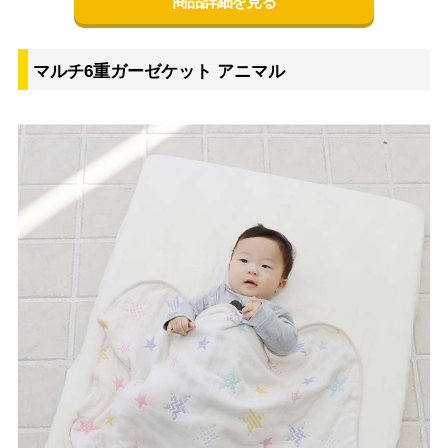
商品詳細を見る
マルチ6重ガーゼケット アニマル