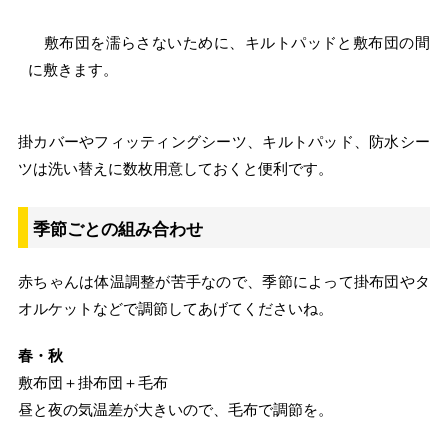
敷布団を濡らさないために、キルトパッドと敷布団の間
に敷きます。
掛カバーやフィッティングシーツ、キルトパッド、防水シー
ツは洗い替えに数枚用意しておくと便利です。
季節ごとの組み合わせ
赤ちゃんは体温調整が苦手なので、季節によって掛布団やタ
オルケットなどで調節してあげてくださいね。
春・秋
敷布団＋掛布団＋毛布
昼と夜の気温差が大きいので、毛布で調節を。