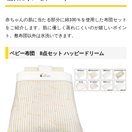
赤ちゃんの肌に当たる部分に綿100％を使用した布団セット
をご紹介します。肌に優しく蒸れにくいのが嬉しいポイン
ト。敷布団以外は水洗いできます。
ベビー布団 8点セット ハッピードリーム