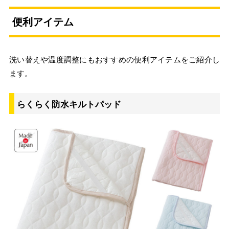
便利アイテム
洗い替えや温度調整にもおすすめの便利アイテムをご紹介し
ます。
らくらく防水キルトパッド