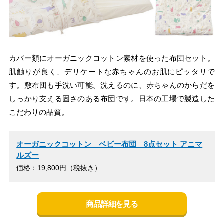
カバー類にオーガニックコットン素材を使った布団セット。
肌触りが良く、デリケートな赤ちゃんのお肌にピッタリで
す。敷布団も手洗い可能。洗えるのに、赤ちゃんのからだを
しっかり支える固さのある布団です。日本の工場で製造した
こだわりの品質。
オーガニックコットン ベビー布団 8点セット アニマ
ルズー
価格：19,800円（税抜き）
商品詳細を見る