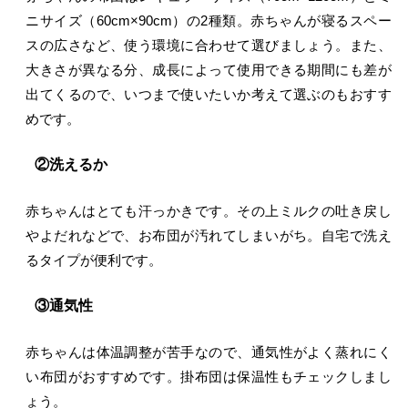
ニサイズ（60cm×90cm）の2種類。赤ちゃんが寝るスペー
スの広さなど、使う環境に合わせて選びましょう。また、
大きさが異なる分、成長によって使用できる期間にも差が
出てくるので、いつまで使いたいか考えて選ぶのもおすす
めです。
②洗えるか
赤ちゃんはとても汗っかきです。その上ミルクの吐き戻し
やよだれなどで、お布団が汚れてしまいがち。自宅で洗え
るタイプが便利です。
③通気性
赤ちゃんは体温調整が苦手なので、通気性がよく蒸れにく
い布団がおすすめです。掛布団は保温性もチェックしまし
ょう。