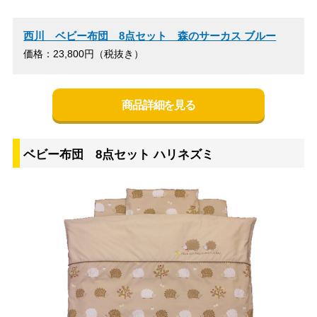
西川 ベビー布団 8点セット 森のサーカス ブルー
価格：23,800円（税抜き）
商品詳細を見る
ベビー布団 8点セット ハリネズミ