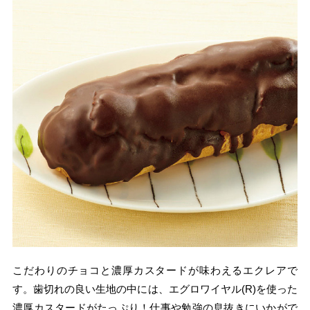
こだわりのチョコと濃厚カスタードが味わえるエクレアで
す。歯切れの良い生地の中には、エグロワイヤル(R)を使った
濃厚カスタードがたっぷり！仕事や勉強の息抜きにいかがで