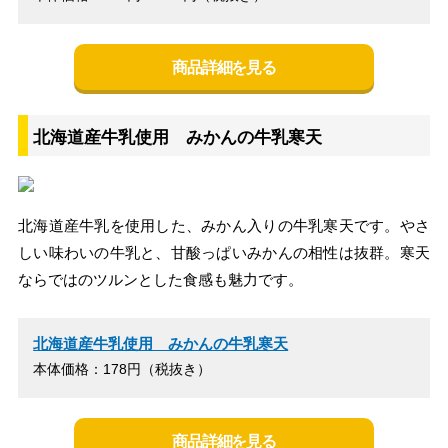
商品詳細を見る
北海道産牛乳使用 みかんの牛乳寒天
北海道産牛乳を使用した、みかん入りの牛乳寒天です。やさ
しい味わいの牛乳と、甘酸っぱいみかんの相性は抜群。寒天
ならではのツルンとした食感も魅力です。
北海道産牛乳使用 みかんの牛乳寒天
本体価格：178円（税抜き）
商品詳細を見る