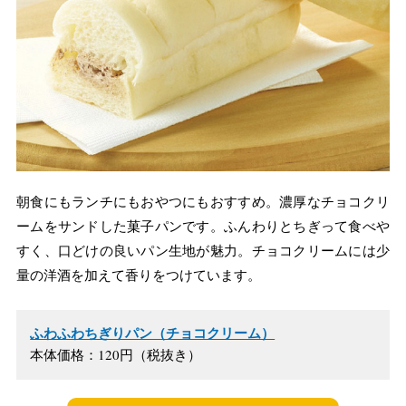
朝食にもランチにもおやつにもおすすめ。濃厚なチョコクリ
ームをサンドした菓子パンです。ふんわりとちぎって食べや
すく、口どけの良いパン生地が魅力。チョコクリームには少
量の洋酒を加えて香りをつけています。
ふわふわちぎりパン（チョコクリーム）
本体価格：120円（税抜き）