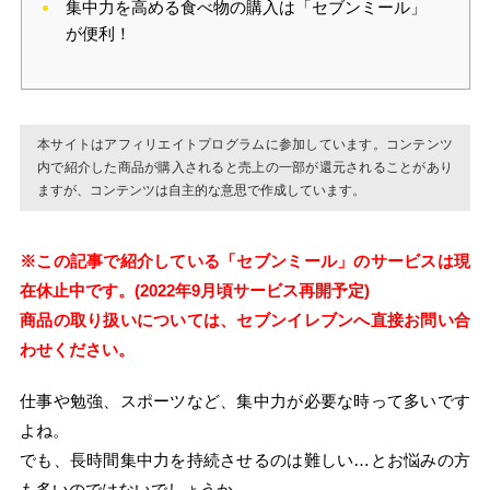
集中力を高める食べ物の購入は「セブンミール」
が便利！
本サイトはアフィリエイトプログラムに参加しています。コンテンツ
内で紹介した商品が購入されると売上の一部が還元されることがあり
ますが、コンテンツは自主的な意思で作成しています。
※この記事で紹介している「セブンミール」のサービスは現
在休止中です。(2022年9月頃サービス再開予定)
商品の取り扱いについては、セブンイレブンへ直接お問い合
わせください。
仕事や勉強、スポーツなど、集中力が必要な時って多いです
よね。
でも、長時間集中力を持続させるのは難しい…とお悩みの方
も多いのではないでしょうか。