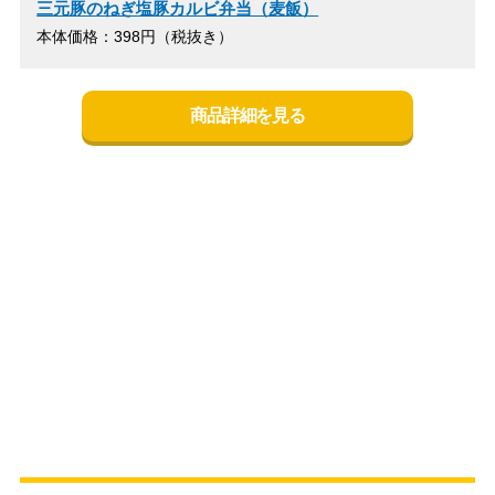
三元豚のねぎ塩豚カルビ弁当（麦飯）
本体価格：398円（税抜き）
商品詳細を見る