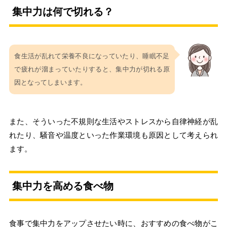
集中力は何で切れる？
食生活が乱れて栄養不良になっていたり、睡眠不足
で疲れが溜まっていたりすると、集中力が切れる原
因となってしまいます。
また、そういった不規則な生活やストレスから自律神経が乱
れたり、騒音や温度といった作業環境も原因として考えられ
ます。
集中力を高める食べ物
食事で集中力をアップさせたい時に、おすすめの食べ物がこ