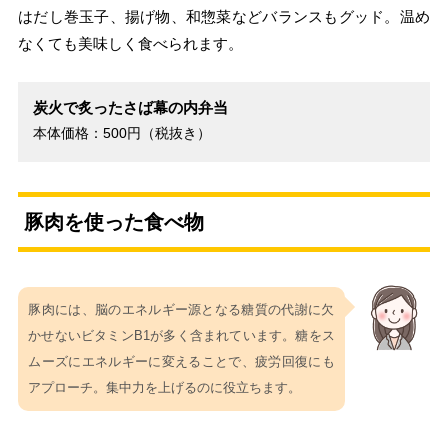
はだし巻玉子、揚げ物、和惣菜などバランスもグッド。温め
なくても美味しく食べられます。
炭火で炙ったさば幕の内弁当
本体価格：500円（税抜き）
豚肉を使った食べ物
豚肉には、脳のエネルギー源となる糖質の代謝に欠
かせないビタミンB1が多く含まれています。糖をス
ムーズにエネルギーに変えることで、疲労回復にも
アプローチ。集中力を上げるのに役立ちます。