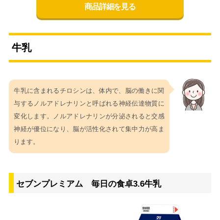
商品詳細を見る
牛乳
牛乳に含まれるチロシンは、体内で、脳の働きに関
与するノルアドレナリンと呼ばれる神経伝達物質に
変化します。ノルアドレナリンが分泌されると交感
神経が優位になり、脳が活性化されて集中力が高ま
ります。
セブンプレミアム 毎日の食卓3.6牛乳