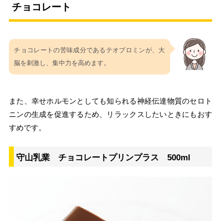
チョコレート
チョコレートの苦味成分であるテオブロミンが、大
脳を刺激し、集中力を高めます。
また、幸せホルモンとしても知られる神経伝達物質のセロト
ニンの生成を促進するため、リラックスしたいときにもおす
すめです。
守山乳業 チョコレートプリンプラス 500ml