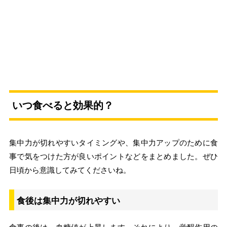
いつ食べると効果的？
集中力が切れやすいタイミングや、集中力アップのために食
事で気をつけた方が良いポイントなどをまとめました。ぜひ
日頃から意識してみてくださいね。
食後は集中力が切れやすい