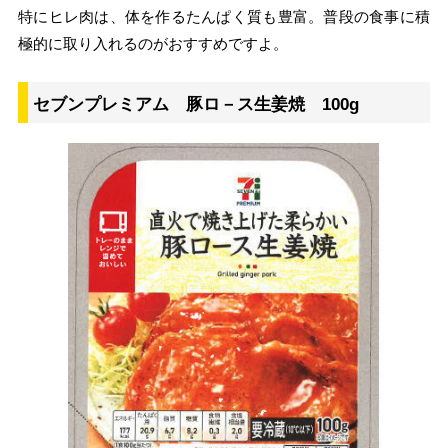
特にヒレ肉は、体を作るたんぱく質も豊富。普段の食事に積
極的に取り入れるのがおすすめですよ。
セブンプレミアム 豚ロ－ス生姜焼 100g