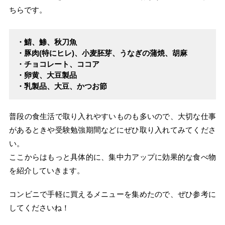
ちらです。
・鯖、鯵、秋刀魚
・豚肉(特にヒレ)、小麦胚芽、うなぎの蒲焼、胡麻
・チョコレート、ココア
・卵黄、大豆製品
・乳製品、大豆、かつお節
普段の食生活で取り入れやすいものも多いので、大切な仕事
があるときや受験勉強期間などにぜひ取り入れてみてくださ
い。
ここからはもっと具体的に、集中力アップに効果的な食べ物
を紹介していきます。
コンビニで手軽に買えるメニューを集めたので、ぜひ参考に
してくださいね！