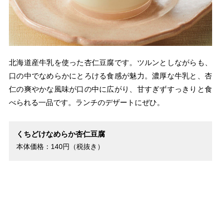
北海道産牛乳を使った杏仁豆腐です。ツルンとしながらも、
口の中でなめらかにとろける食感が魅力。濃厚な牛乳と、杏
仁の爽やかな風味が口の中に広がり、甘すぎずすっきりと食
べられる一品です。ランチのデザートにぜひ。
くちどけなめらか杏仁豆腐
本体価格：140円（税抜き）