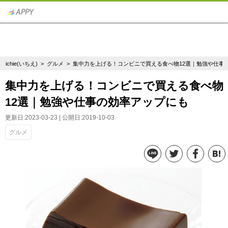
ichie(いちえ)
>
グルメ
> 集中力を上げる！コンビニで買える食べ物12選｜勉強や仕事
集中力を上げる！コンビニで買える食べ物
12選｜勉強や仕事の効率アップにも
更新日:2023-03-23 | 公開日:2019-10-03
グルメ