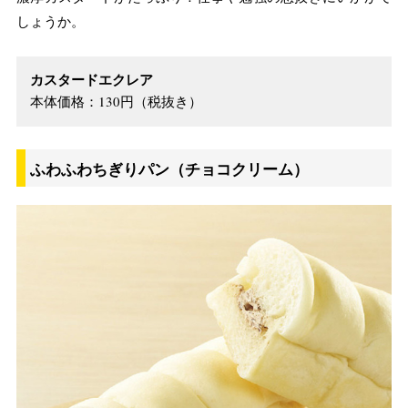
しょうか。
カスタードエクレア
本体価格：130円（税抜き）
ふわふわちぎりパン（チョコクリーム）