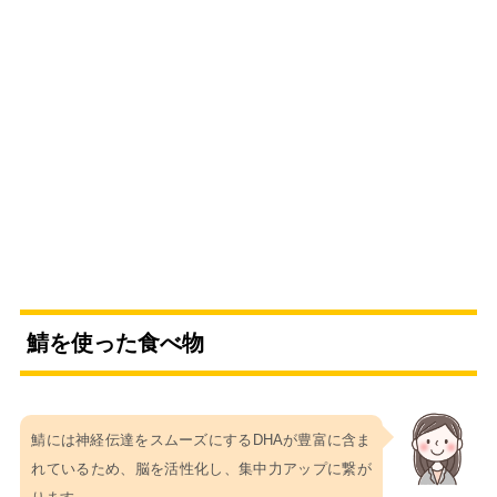
鯖を使った食べ物
鯖には神経伝達をスムーズにするDHAが豊富に含ま
れているため、脳を活性化し、集中力アップに繋が