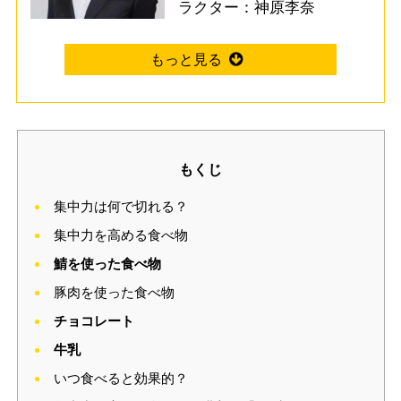
ラクター：神原李奈
もくじ
集中力は何で切れる？
集中力を高める食べ物
鯖を使った食べ物
豚肉を使った食べ物
チョコレート
牛乳
いつ食べると効果的？