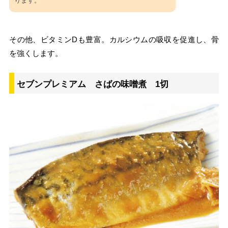
ります。
その他、ビタミンDも豊富。カルシウムの吸収を促進し、骨
を強くします。
セブンプレミアム さばの味噌煮 1切