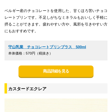
ベルギー産のチョコレートを使用した、甘くほろ苦いチョコ
レートプリンです。不足しがちなミネラルもおいしく手軽に
摂ることができます。疲れやすい方や、風邪を引きやすい方
にもおすすめです。
守山乳業 チョコレートプリンプラス 500ml
本体価格：570円（税抜き）
商品詳細を見る
カスタードエクレア