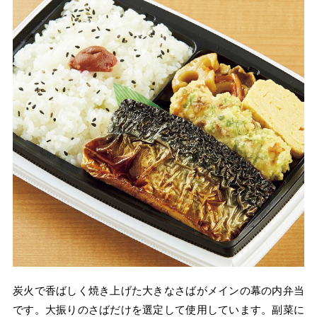
炭火で香ばしく焼き上げた大きなさばがメインの幕の内弁当
です。大振りのさばだけを選定して使用しています。副菜に