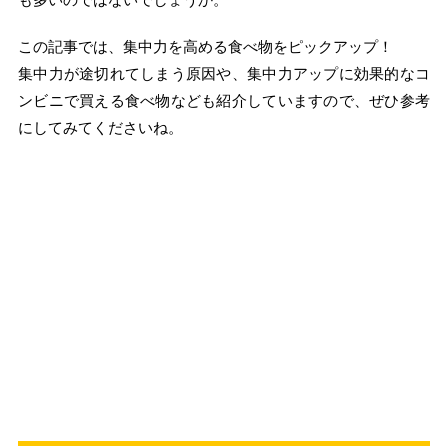
この記事では、集中力を高める食べ物をピックアップ！
集中力が途切れてしまう原因や、集中力アップに効果的なコ
ンビニで買える食べ物なども紹介していますので、ぜひ参考
にしてみてくださいね。