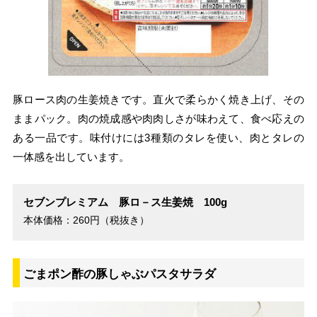
豚ロース肉の生姜焼きです。直火で柔らかく焼き上げ、その
ままパック。肉の焼成感や肉肉しさが味わえて、食べ応えの
ある一品です。味付けには3種類のタレを使い、肉とタレの
一体感を出しています。
セブンプレミアム 豚ロ－ス生姜焼 100g
本体価格：260円（税抜き）
ごまポン酢の豚しゃぶパスタサラダ