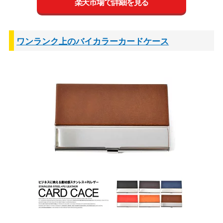
楽天市場で詳細を見る
ワンランク上のバイカラーカードケース