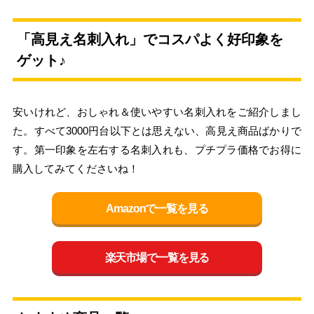
「高見え名刺入れ」でコスパよく好印象を
ゲット♪
安いけれど、おしゃれ＆使いやすい名刺入れをご紹介しまし
た。すべて3000円台以下とは思えない、高見え商品ばかりで
す。第一印象を左右する名刺入れも、プチプラ価格でお得に
購入してみてくださいね！
Amazonで一覧を見る
楽天市場で一覧を見る