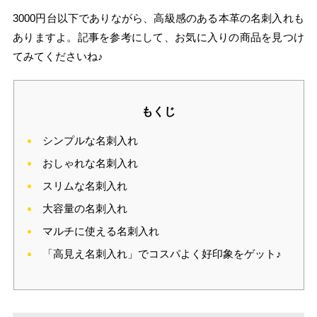
3000円台以下でありながら、高級感のある本革の名刺入れも
ありますよ。記事を参考にして、お気に入りの商品を見つけ
てみてくださいね♪
もくじ
シンプルな名刺入れ
おしゃれな名刺入れ
スリムな名刺入れ
大容量の名刺入れ
マルチに使える名刺入れ
「高見え名刺入れ」でコスパよく好印象をゲット♪