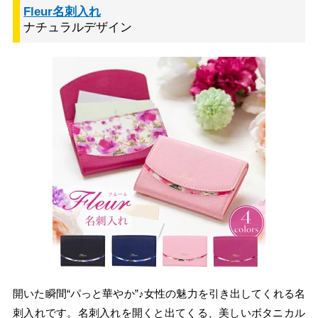
Fleur名刺入れ
ナチュラルデザイン
開いた瞬間“パっと華やか”♪女性の魅力を引き出してくれる名
刺入れです。名刺入れを開くと出てくる、美しいボタニカル