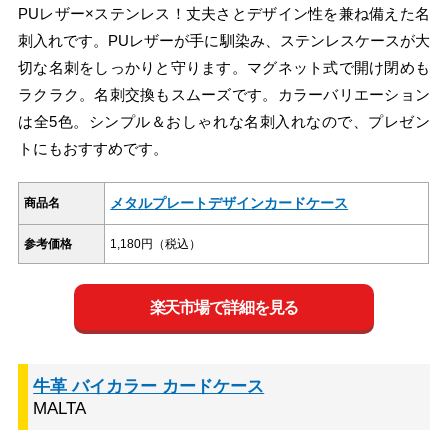
PUレザー×ステンレス！丈夫さとデザイン性を兼ね備えた名
刺入れです。PUレザーが手に馴染み、ステンレスケースが大
切な名刺をしっかりと守ります。マグネット式で開け閉めも
ラクラク。名刺交換もスムーズです。カラーバリエーション
は全5色。シンプル＆おしゃれな名刺入れなので、プレゼン
トにもおすすめです。
メタルプレートデザインカードケース
商品名
参考価格
1,180円（税込）
楽天市場で詳細を見る
牛革 バイカラー カードケース
MALTA