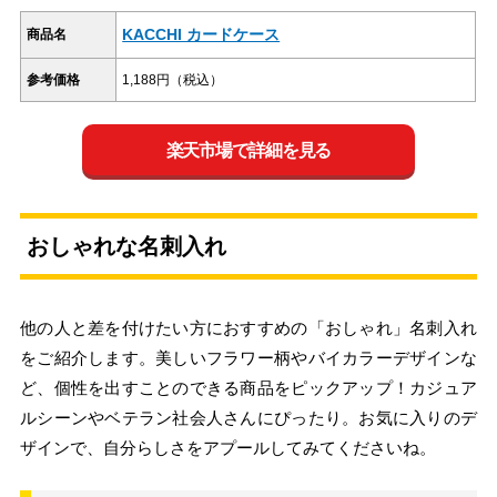
KACCHI カードケース
商品名
参考価格
1,188円（税込）
楽天市場で詳細を見る
おしゃれな名刺入れ
他の人と差を付けたい方におすすめの「おしゃれ」名刺入れ
をご紹介します。美しいフラワー柄やバイカラーデザインな
ど、個性を出すことのできる商品をピックアップ！カジュア
ルシーンやベテラン社会人さんにぴったり。お気に入りのデ
ザインで、自分らしさをアプールしてみてくださいね。