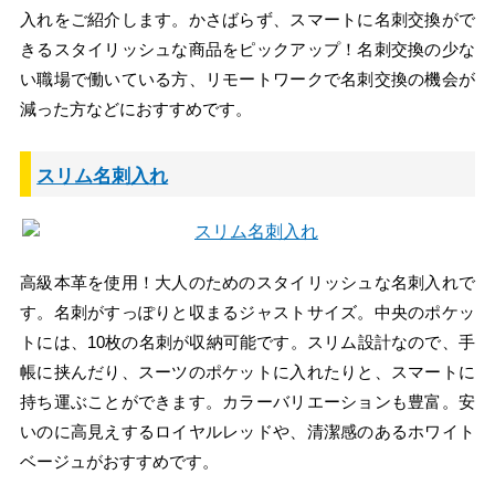
入れをご紹介します。かさばらず、スマートに名刺交換がで
きるスタイリッシュな商品をピックアップ！名刺交換の少な
い職場で働いている方、リモートワークで名刺交換の機会が
減った方などにおすすめです。
スリム名刺入れ
高級本革を使用！大人のためのスタイリッシュな名刺入れで
す。名刺がすっぽりと収まるジャストサイズ。中央のポケッ
トには、10枚の名刺が収納可能です。スリム設計なので、手
帳に挟んだり、スーツのポケットに入れたりと、スマートに
持ち運ぶことができます。カラーバリエーションも豊富。安
いのに高見えするロイヤルレッドや、清潔感のあるホワイト
ベージュがおすすめです。