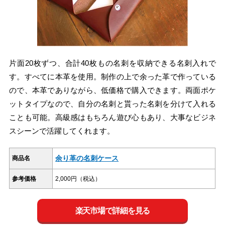
片面20枚ずつ、合計40枚もの名刺を収納できる名刺入れで
す。すべてに本革を使用。制作の上で余った革で作っている
ので、本革でありながら、低価格で購入できます。両面ポケ
ットタイプなので、自分の名刺と貰った名刺を分けて入れる
ことも可能。高級感はもちろん遊び心もあり、大事なビジネ
スシーンで活躍してくれます。
余り革の名刺ケース
商品名
参考価格
2,000円（税込）
楽天市場で詳細を見る