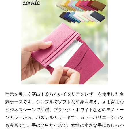
手元を美しく演出！柔らかいイタリアンレザーを使用した名
刺ケースです。シンプルでソフトな印象を与え、さまざまな
ビジネスシーンで活躍。ブラック・ホワイトなどのモノトー
ンカラーから、パステルカラーまで、カラーバリエーション
も豊富です。手のひらサイズで、女性の小さな手にもしっか