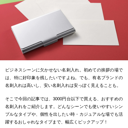
ビジネスシーンに欠かせない名刺入れ。初めての挨拶の場で
は、特に好印象を残したいですよね。でも、有名ブランドの
名刺入れは高いし、安い名刺入れは安っぽく見えることも。
そこで今回の記事では、3000円台以下で買える、おすすめの
名刺入れをご紹介します。どんなシーンでも使いやすいシン
プルなタイプや、個性を出したい時・カジュアルな場でも活
躍するおしゃれなタイプまで、幅広くピックアップ！