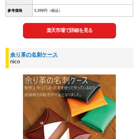
参考価格
3,399円（税込）
楽天市場で詳細を見る
余り革の名刺ケース
nico