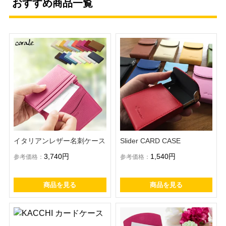
おすすめ商品一覧
イタリアンレザー名刺ケース
Slider CARD CASE
3,740円
1,540円
参考価格：
参考価格：
商品を見る
商品を見る