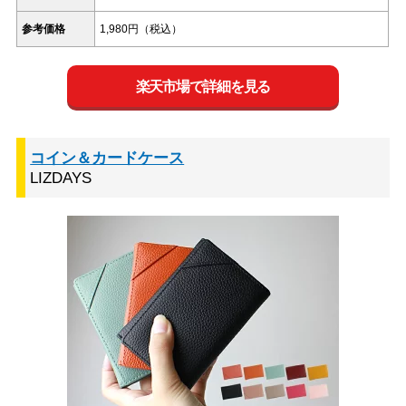
参考価格
1,980円（税込）
楽天市場で詳細を見る
コイン＆カードケース
LIZDAYS