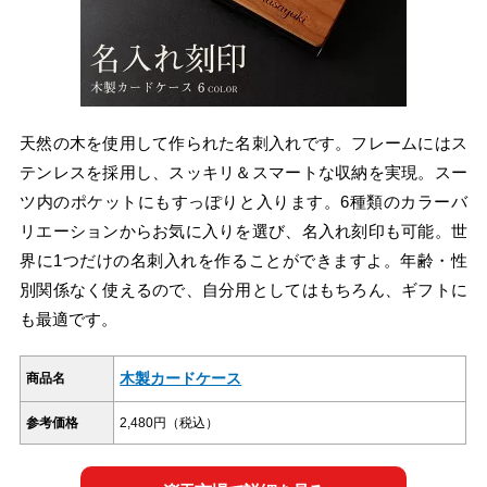
天然の木を使用して作られた名刺入れです。フレームにはス
テンレスを採用し、スッキリ＆スマートな収納を実現。スー
ツ内のポケットにもすっぽりと入ります。6種類のカラーバ
リエーションからお気に入りを選び、名入れ刻印も可能。世
界に1つだけの名刺入れを作ることができますよ。年齢・性
別関係なく使えるので、自分用としてはもちろん、ギフトに
も最適です。
木製カードケース
商品名
参考価格
2,480円（税込）