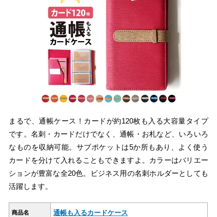
まるで、通帳ケース！カードが約120枚も入る大容量タイプ
です。名刺・カードだけでなく、通帳・お札など、いろいろ
なものを収納可能。サブポケットは5か所もあり、よく使う
カードを分けて入れることもできますよ。カラーはバリエー
ションが豊富な全20色。ビジネス用の名刺ホルダーとしても
活躍します。
通帳も入るカードケース
商品名