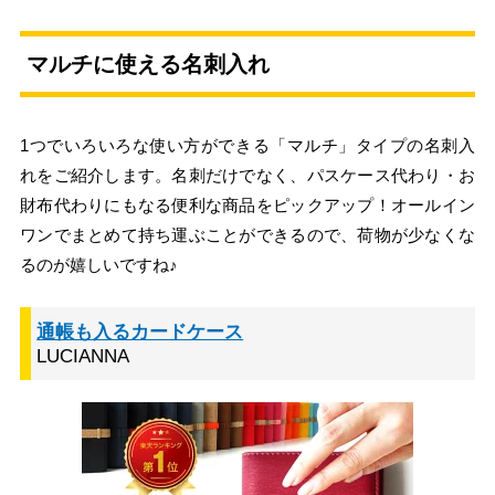
マルチに使える名刺入れ
1つでいろいろな使い方ができる「マルチ」タイプの名刺入
れをご紹介します。名刺だけでなく、パスケース代わり・お
財布代わりにもなる便利な商品をピックアップ！オールイン
ワンでまとめて持ち運ぶことができるので、荷物が少なくな
るのが嬉しいですね♪
通帳も入るカードケース
LUCIANNA