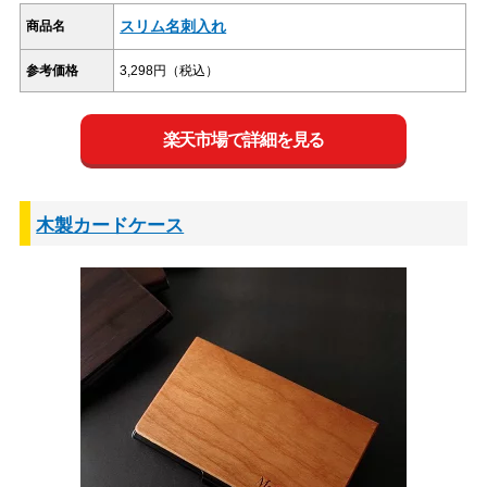
スリム名刺入れ
商品名
参考価格
3,298円（税込）
楽天市場で詳細を見る
木製カードケース