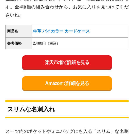
す。全4種類の組み合わせから、お気に入りを見つけてくだ
さいね。
牛革 バイカラー カードケース
商品名
参考価格
2,480円（税込）
楽天市場で詳細を見る
Amazonで詳細を見る
スリムな名刺入れ
スーツ内のポケットやミニバッグにも入る「スリム」な名刺