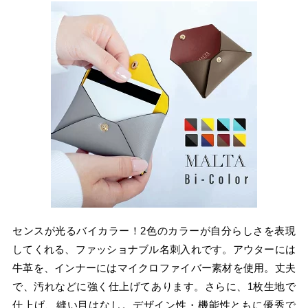
センスが光るバイカラー！2色のカラーが自分らしさを表現
してくれる、ファッショナブル名刺入れです。アウターには
牛革を、インナーにはマイクロファイバー素材を使用。丈夫
で、汚れなどに強く仕上げてあります。さらに、1枚生地で
仕上げ、縫い目はなし。デザイン性・機能性ともに優秀で