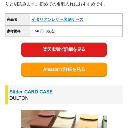
りと馴染みます。初めての名刺入れにおすすめです。
イタリアンレザー名刺ケース
商品名
参考価格
3,740円（税込）
楽天市場で詳細を見る
Amazonで詳細を見る
Slider CARD CASE
DULTON