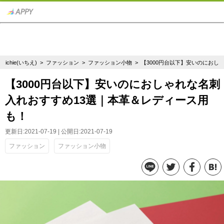
ichie(いちえ)
>
ファッション
>
ファッション小物
> 【3000円台以下】安いのにお
【3000円台以下】安いのにおしゃれな名刺
入れおすすめ13選｜本革＆レディース用
も！
更新日:2021-07-19 | 公開日:2021-07-19
ファッション
ファッション小物