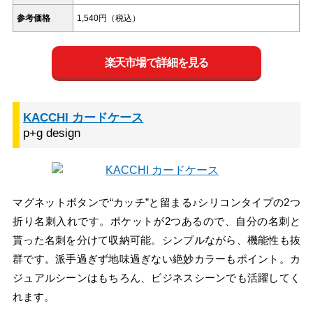
参考価格
1,540円（税込）
楽天市場で詳細を見る
KACCHI カードケース
p+g design
マグネットボタンで“カッチ”と留まる♪シリコンタイプの2つ
折り名刺入れです。ポケットが2つあるので、自分の名刺と
貰った名刺を分けて収納可能。シンプルながら、機能性も抜
群です。派手過ぎず地味過ぎない絶妙カラーもポイント。カ
ジュアルシーンはもちろん、ビジネスシーンでも活躍してく
れます。