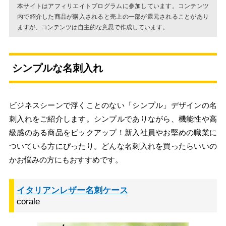
本サイトはアフィリエイトプログラムに参加しています。コンテンツ
内で紹介した商品が購入されると売上の一部が還元されることがあり
ますが、コンテンツは自主的な意思で作成しています。
シンプルな名刺入れ
ビジネスシーンで浮くことのない「シンプル」デザインの名
刺入れをご紹介します。シンプルでありながら、機能性や高
級感のある商品をピックアップ！新入社員やお堅めの職業に
ついている方にぴったり。どんな名刺入れを買ったらいいの
かお悩みの方にもおすすめです。
イタリアンレザー名刺ケース
corale