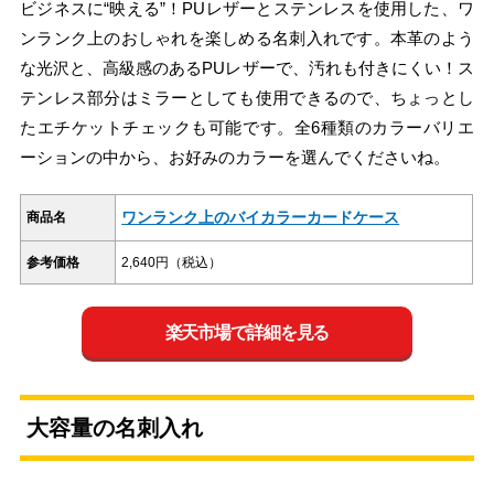
ビジネスに“映える”！PUレザーとステンレスを使用した、ワ
ンランク上のおしゃれを楽しめる名刺入れです。本革のよう
な光沢と、高級感のあるPUレザーで、汚れも付きにくい！ス
テンレス部分はミラーとしても使用できるので、ちょっとし
たエチケットチェックも可能です。全6種類のカラーバリエ
ーションの中から、お好みのカラーを選んでくださいね。
ワンランク上のバイカラーカードケース
商品名
参考価格
2,640円（税込）
楽天市場で詳細を見る
大容量の名刺入れ