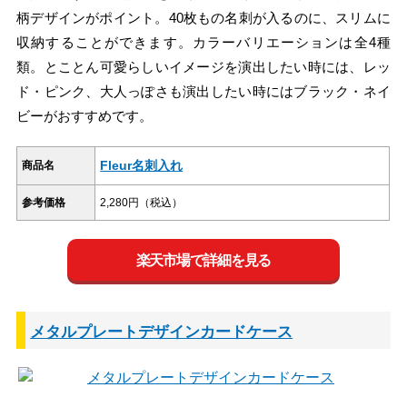
柄デザインがポイント。40枚もの名刺が入るのに、スリムに
収納することができます。カラーバリエーションは全4種
類。とことん可愛らしいイメージを演出したい時には、レッ
ド・ピンク、大人っぽさも演出したい時にはブラック・ネイ
ビーがおすすめです。
Fleur名刺入れ
商品名
参考価格
2,280円（税込）
楽天市場で詳細を見る
メタルプレートデザインカードケース