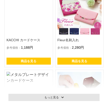
KACCHI カードケース
Fleur名刺入れ
1,188円
2,280円
参考価格：
参考価格：
商品を見る
商品を見る
もっと見る