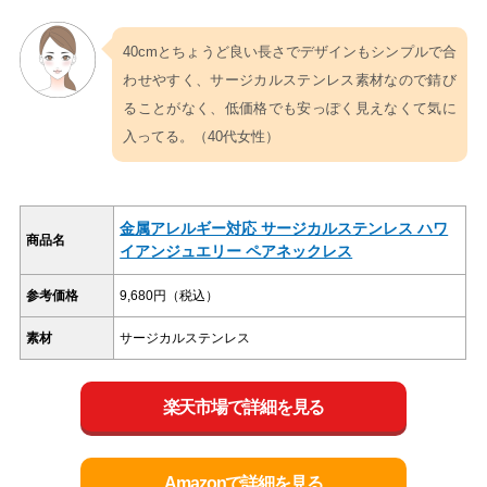
40cmとちょうど良い長さでデザインもシンプルで合
わせやすく、サージカルステンレス素材なので錆び
ることがなく、低価格でも安っぽく見えなくて気に
入ってる。（40代女性）
金属アレルギー対応 サージカルステンレス ハワ
商品名
イアンジュエリー ペアネックレス
参考価格
9,680円（税込）
素材
サージカルステンレス
楽天市場で詳細を見る
Amazonで詳細を見る