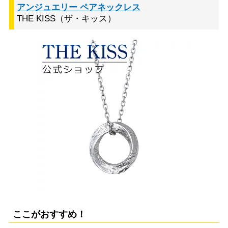
アンジュエリー ペアネックレス
THE KISS（ザ・キッス）
ここがおすすめ！