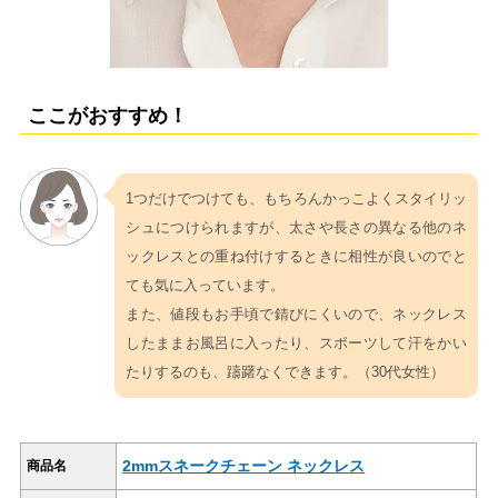
ここがおすすめ！
1つだけでつけても、もちろんかっこよくスタイリッ
シュにつけられますが、太さや長さの異なる他のネ
ックレスとの重ね付けするときに相性が良いのでと
ても気に入っています。
また、値段もお手頃で錆びにくいので、ネックレス
したままお風呂に入ったり、スポーツして汗をかい
たりするのも、躊躇なくできます。（30代女性）
2mmスネークチェーン ネックレス
商品名