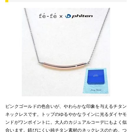
ピンクゴールドの色合いが、やわらかな印象を与えるチタン
ネックレスです。トップのゆるやかなラインに光るダイヤモ
ンドがワンポイントに。大人のカジュアルコーデにもよく似
合います。錆びにくい純チタン素材のネックレスのため、つ