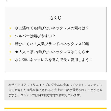
もくじ
水に濡れても錆びないネックレスの素材は？
シルバーは錆びやすい？
錆びにくい！人気ブランドのネックレス10選
★大人っぽい錆びないネックレスはこちら★
水に強いネックレスを選んで長く愛用しよう！
本サイトはアフィリエイトプログラムに参加しています。コンテンツ
内で紹介した商品が購入されると売上の一部が還元されることがあり
ますが、コンテンツは自主的な意思で作成しています。