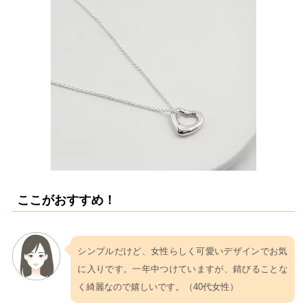
ここがおすすめ！
シンプルだけど、女性らしく可愛いデザインでお気
に入りです。一年中つけていますが、錆びることな
く綺麗なので嬉しいです。（40代女性）