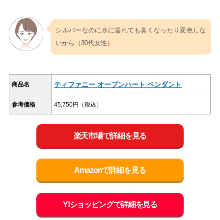
シルバーなのに水に濡れても臭くなったり変色しな
いから（30代女性）
ティファニー オープンハート ペンダント
商品名
参考価格
45,750円（税込）
楽天市場で詳細を見る
Amazonで詳細を見る
Y!ショッピングで詳細を見る