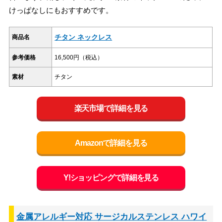
けっぱなしにもおすすめです。
チタン ネックレス
商品名
参考価格
16,500円（税込）
素材
チタン
楽天市場で詳細を見る
Amazonで詳細を見る
Y!ショッピングで詳細を見る
金属アレルギー対応 サージカルステンレス ハワイ