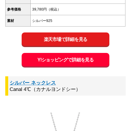
参考価格
39,780円（税込）
素材
シルバー925
楽天市場で詳細を見る
Y!ショッピングで詳細を見る
シルバー ネックレス
Canal 4℃（カナルヨンドシー）