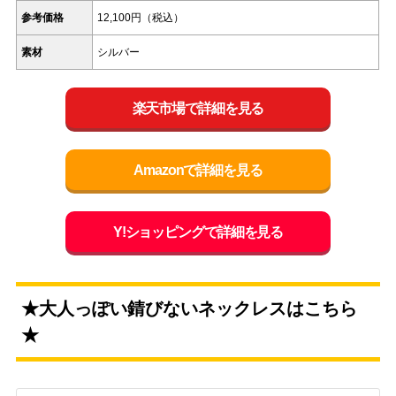
参考価格
12,100円（税込）
素材
シルバー
楽天市場で詳細を見る
Amazonで詳細を見る
Y!ショッピングで詳細を見る
★大人っぽい錆びないネックレスはこちら
★