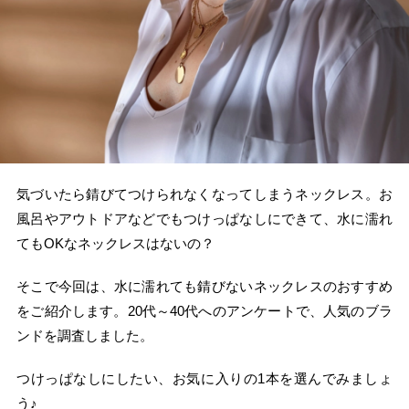
気づいたら錆びてつけられなくなってしまうネックレス。お
風呂やアウトドアなどでもつけっぱなしにできて、水に濡れ
てもOKなネックレスはないの？
そこで今回は、水に濡れても錆びないネックレスのおすすめ
をご紹介します。20代～40代へのアンケートで、人気のブラ
ンドを調査しました。
つけっぱなしにしたい、お気に入りの1本を選んでみましょ
う♪