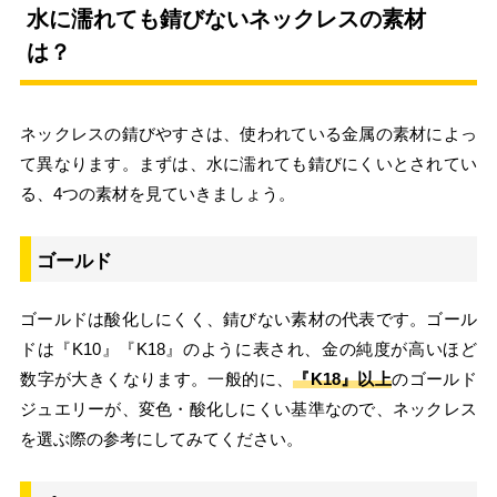
水に濡れても錆びないネックレスの素材
は？
ネックレスの錆びやすさは、使われている金属の素材によっ
て異なります。まずは、水に濡れても錆びにくいとされてい
る、4つの素材を見ていきましょう。
ゴールド
ゴールドは酸化しにくく、錆びない素材の代表です。ゴール
ドは『K10』『K18』のように表され、金の純度が高いほど
数字が大きくなります。一般的に、
『K18』以上
のゴールド
ジュエリーが、変色・酸化しにくい基準なので、ネックレス
を選ぶ際の参考にしてみてください。