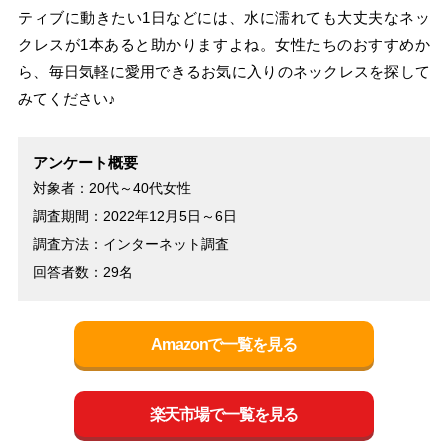
ティブに動きたい1日などには、水に濡れても大丈夫なネッ
クレスが1本あると助かりますよね。女性たちのおすすめか
ら、毎日気軽に愛用できるお気に入りのネックレスを探して
みてください♪
アンケート概要
対象者：20代～40代女性
調査期間：2022年12月5日～6日
調査方法：インターネット調査
回答者数：29名
Amazonで一覧を見る
楽天市場で一覧を見る