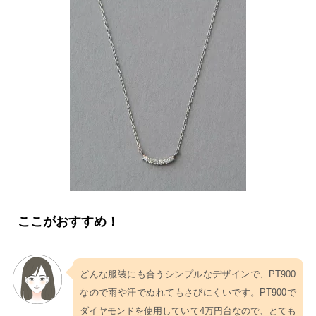
ここがおすすめ！
どんな服装にも合うシンプルなデザインで、PT900
なので雨や汗でぬれてもさびにくいです。PT900で
ダイヤモンドを使用していて4万円台なので、とても