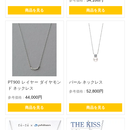
参考価格：
商品を見る
商品を見る
PT900 レイヤー ダイヤモン
パール ネックレス
ド ネックレス
52,800円
参考価格：
44,000円
参考価格：
商品を見る
商品を見る