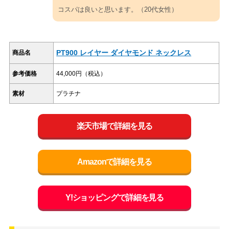
コスパは良いと思います。（20代女性）
PT900 レイヤー ダイヤモンド ネックレス
商品名
参考価格
44,000円（税込）
素材
プラチナ
楽天市場で詳細を見る
Amazonで詳細を見る
Y!ショッピングで詳細を見る