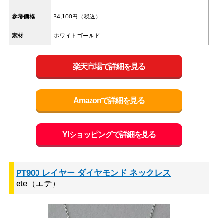
参考価格
34,100円（税込）
素材
ホワイトゴールド
楽天市場で詳細を見る
Amazonで詳細を見る
Y!ショッピングで詳細を見る
PT900 レイヤー ダイヤモンド ネックレス
ete（エテ）