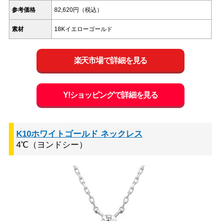
参考価格
82,620円（税込）
素材
18Kイエローゴールド
楽天市場で詳細を見る
Y!ショッピングで詳細を見る
K10ホワイトゴールド ネックレス
4℃（ヨンドシー）