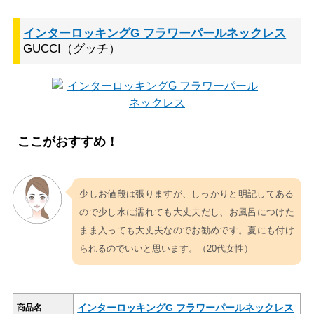
インターロッキングG フラワーパールネックレス
GUCCI（グッチ）
ここがおすすめ！
少しお値段は張りますが、しっかりと明記してある
ので少し水に濡れても大丈夫だし、お風呂につけた
まま入っても大丈夫なのでお勧めです。夏にも付け
られるのでいいと思います。（20代女性）
インターロッキングG フラワーパールネックレス
商品名