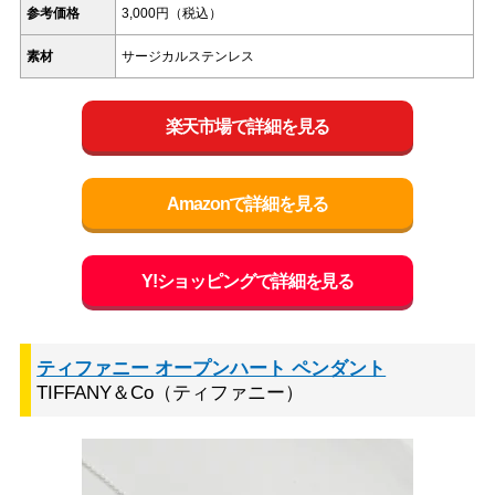
参考価格
3,000円（税込）
素材
サージカルステンレス
楽天市場で詳細を見る
Amazonで詳細を見る
Y!ショッピングで詳細を見る
ティファニー オープンハート ペンダント
TIFFANY＆Co（ティファニー）