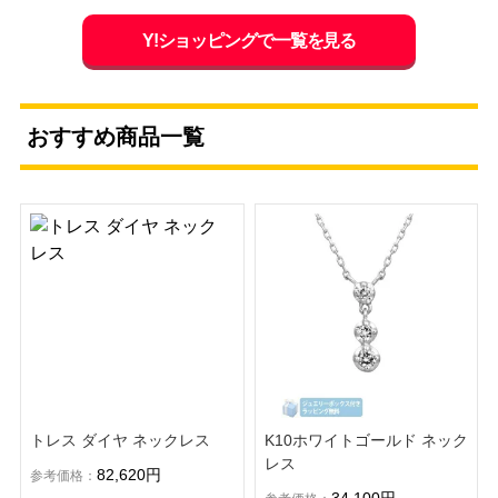
Y!ショッピングで一覧を見る
おすすめ商品一覧
トレス ダイヤ ネックレス
K10ホワイトゴールド ネック
レス
82,620円
参考価格：
34,100円