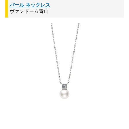
パール ネックレス
ヴァンドーム青山