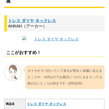
選
トレス ダイヤ ネックレス
AHKAH（アーカー）
ここがおすすめ！
ダイヤが３つ付いていて首元が明るく綺麗に見える
ところや、k18なのでお風呂につけたまま入っても
錆びないところが好きです（20代女性）
トレス ダイヤ ネックレス
商品名