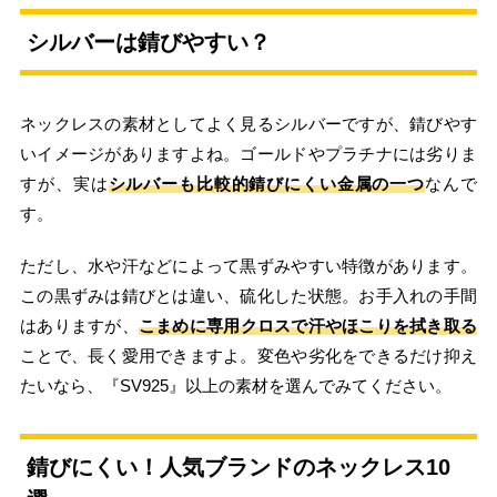
シルバーは錆びやすい？
ネックレスの素材としてよく見るシルバーですが、錆びやす
いイメージがありますよね。ゴールドやプラチナには劣りま
すが、実は
シルバーも比較的錆びにくい金属の一つ
なんで
す。
ただし、水や汗などによって黒ずみやすい特徴があります。
この黒ずみは錆びとは違い、硫化した状態。お手入れの手間
はありますが、
こまめに専用クロスで汗やほこりを拭き取る
ことで、長く愛用できますよ。変色や劣化をできるだけ抑え
たいなら、『SV925』以上の素材を選んでみてください。
錆びにくい！人気ブランドのネックレス10