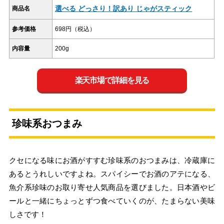
選べる どっさり！訳あり じゃがスティック
商品名
参考価格
698円（税込）
内容量
200g
楽天市場で詳細を見る
珍味系おつまみ
クセになる味にお酒がすすむ珍味系のおつまみは、冷蔵庫に
あるとうれしいですよね。スパイシーでお酒のアテになる、
魚介系珍味のお取り寄せ人気商品を選びました。日本酒やビ
ールと一緒にちょっとずつ食べていくのが、たまらない美味
しさです！