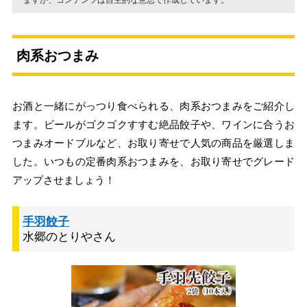
ますが、コンテンツは自主的な意思で作成しています。
肉系おつまみ
お酒と一緒にがっつり食べられる、肉系おつまみをご紹介し
ます。ビールがゴクゴクすすむ絶品餃子や、ワインに合うお
つまみオードブルなど、お取り寄せで人気の商品を厳選しま
した。いつもの定番肉系おつまみを、お取り寄せでグレード
アップさせましょう！
手羽餃子
水郷のとりやさん