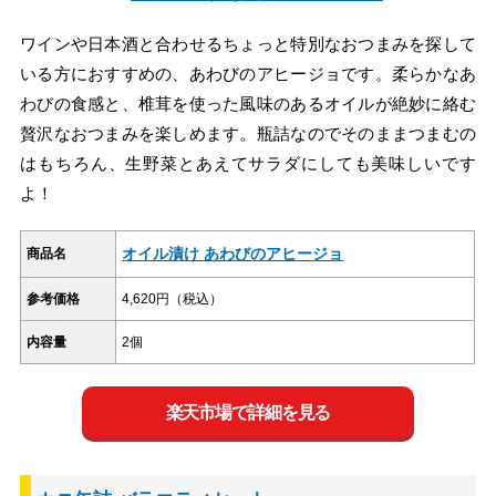
ワインや日本酒と合わせるちょっと特別なおつまみを探して
いる方におすすめの、あわびのアヒージョです。柔らかなあ
わびの食感と、椎茸を使った風味のあるオイルが絶妙に絡む
贅沢なおつまみを楽しめます。瓶詰なのでそのままつまむの
はもちろん、生野菜とあえてサラダにしても美味しいです
よ！
オイル漬け あわびのアヒージョ
商品名
参考価格
4,620円（税込）
内容量
2個
楽天市場で詳細を見る