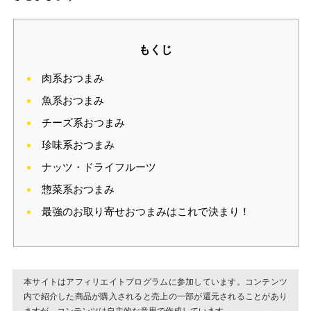
もくじ
肉系おつまみ
魚系おつまみ
チーズ系おつまみ
珍味系おつまみ
ナッツ・ドライフルーツ
惣菜系おつまみ
最強のお取り寄せおつまみはこれで決まり！
本サイトはアフィリエイトプログラムに参加しています。コンテンツ
内で紹介した商品が購入されると売上の一部が還元されることがあり