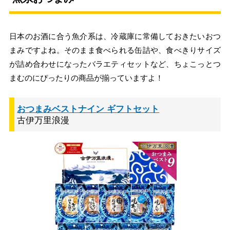
日本のお酒に合う魚介系は、冷蔵庫に常備しておきたいおつ
まみですよね。そのまま食べられる缶詰や、食べきりサイズ
が詰め合わせになったバラエティセットなど、ちょこっとつ
まむのにぴったりの商品が揃っていますよ！
おつまみベストナイン ギフトセット
古伊万里浪漫