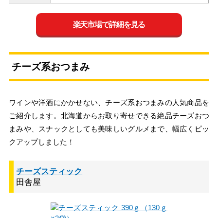
楽天市場で詳細を見る
チーズ系おつまみ
ワインや洋酒にかかせない、チーズ系おつまみの人気商品を
ご紹介します。北海道からお取り寄せできる絶品チーズおつ
まみや、スナックとしても美味しいグルメまで、幅広くピッ
クアップしました！
チーズスティック
田舎屋