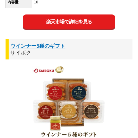
内容量
10
楽天市場で詳細を見る
ウインナー5種のギフト
サイボク