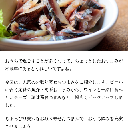
おうちで過ごすことが多くなって、ちょっとしたおつまみが
冷蔵庫にあるとうれしいですよね。
今回は、人気のお取り寄せおつまみをご紹介します。ビール
に合う定番の魚介・肉系おつまみから、ワインと一緒に食べ
たいチーズ・珍味系おつまみなど、幅広くピックアップしま
した。
ちょっぴり贅沢なお取り寄せおつまみで、おうち飲みを充実
させましょう！