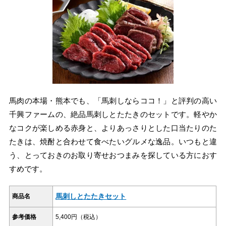
馬肉の本場・熊本でも、「馬刺しならココ！」と評判の高い
千興ファームの、絶品馬刺しとたたきのセットです。軽やか
なコクが楽しめる赤身と、よりあっさりとした口当たりのた
たきは、焼酎と合わせて食べたいグルメな逸品。いつもと違
う、とっておきのお取り寄せおつまみを探している方におす
すめです。
馬刺しとたたきセット
商品名
参考価格
5,400円（税込）