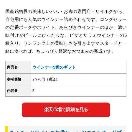
国産銘柄豚の美味しいハム・お肉の専門店・サイボクから、
自宅用にも人気のウインナー詰め合わせです。ロングセラー
の定番ポークやホワイト、あらびきウインナーのほか、濃い
味付けがビールにぴったりな、ピザとサラミウインナーの5
種入り。ワンランク上の美味しさを引き出すマスタードと一
緒に食べれば、ちょっぴり贅沢なおつまみの完成です。
ウインナー5種のギフト
商品名
参考価格
2,970円（税込）
内容量
5
楽天市場で詳細を見る