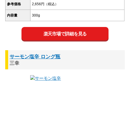
参考価格
2,656円（税込）
内容量
300g
楽天市場で詳細を見る
サーモン塩辛 ロング瓶
三幸