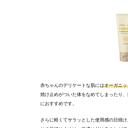
赤ちゃんのデリケートな肌には
オーガニッ
焼け止めがついた体をなめてしまったり、
におすすめです。
さらに軽くてサラッとした使用感の日焼け