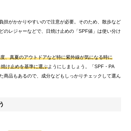
負担がかかりやすいので注意が必要。そのため、散歩など
どのレジャーなどで、日焼け止めの「SPF値」は使い分け
+」程度、真夏のアウトドアなど特に紫外線が気になる時に
上の日焼け止めを基準に選ぶ
ようにしましょう。「SPF・PA
た商品もあるので、成分などもしっかりチェックして選ん
う