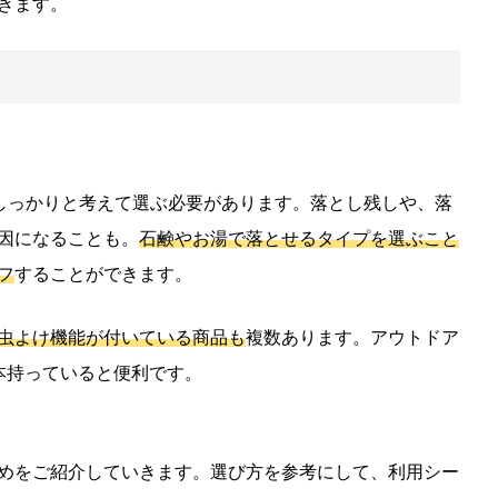
きます。
、しっかりと考えて選ぶ必要があります。落とし残しや、落
因になることも。
石鹸やお湯で落とせるタイプを選ぶこと
フ
することができます。
虫よけ機能が付いている商品も
複数あります。アウトドア
本持っていると便利です。
めをご紹介していきます。選び方を参考にして、利用シー