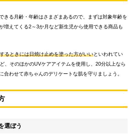
できる月齢・年齢はさまざまあるので、まずは対象年齢を
が増えてくる2～3か月など新生児から使用できる商品も
をするときには日焼け止めを塗った方がいい
といわれてい
ど、そのほかのUVケアアイテムを使用し、20分以上なら
に合わせて赤ちゃんのデリケートな肌を守りましょう。
方
を選ぼう