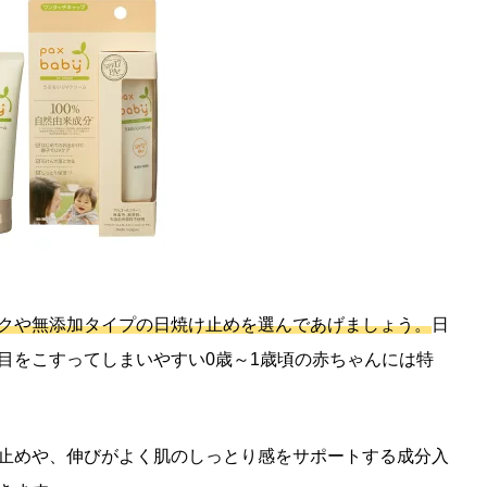
クや無添加タイプの日焼け止めを選んであげましょう。
日
目をこすってしまいやすい0歳～1歳頃の赤ちゃんには特
止めや、伸びがよく肌のしっとり感をサポートする成分入