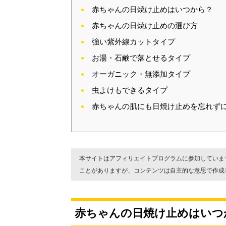
赤ちゃんの日焼け止めはいつから？
赤ちゃんの日焼け止めの選び方
強い紫外線カットタイプ
お湯・石鹸で落とせるタイプ
オーガニック・無添加タイプ
虫よけもできるタイプ
赤ちゃんの肌にも日焼け止めを忘れず
本サイトはアフィリエイトプログラムに参加していま
ことがありますが、コンテンツは自主的な意思で作成
赤ちゃんの日焼け止めはいつ