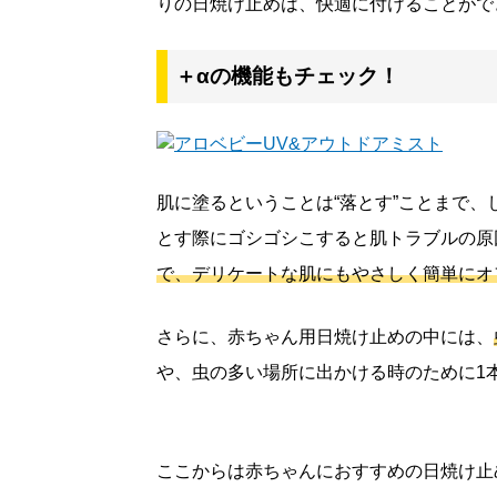
りの日焼け止めは、快適に付けることがで
＋αの機能もチェック！
肌に塗るということは“落とす”ことまで
とす際にゴシゴシこすると肌トラブルの原
で、デリケートな肌にもやさしく簡単にオ
さらに、赤ちゃん用日焼け止めの中には、
や、虫の多い場所に出かける時のために1
ここからは赤ちゃんにおすすめの日焼け止