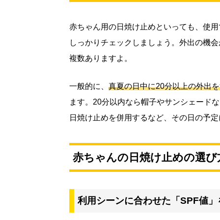
赤ちゃん用の日焼け止めといっても、使用
しっかりチェックしましょう。外出の機会
複数ありますよ。
一般的に、
真夏の日中に20分以上の外出
ます。20分以内なら帽子やサンシェードな
日焼け止めを併用するなど、その日の予定
赤ちゃんの日焼け止めの選び
利用シーンに合わせた「SPF値」