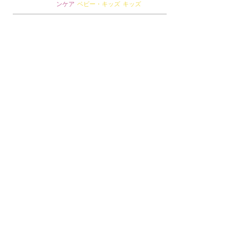
ンケア
ベビー・キッズ
キッズ