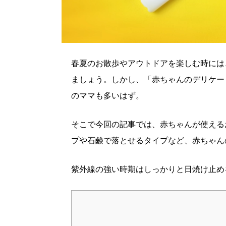
春夏のお散歩やアウトドアを楽しむ時には
ましょう。しかし、「赤ちゃんのデリケー
のママも多いはず。
そこで今回の記事では、赤ちゃんが使える
プや石鹸で落とせるタイプなど、赤ちゃん
紫外線の強い時期はしっかりと日焼け止め