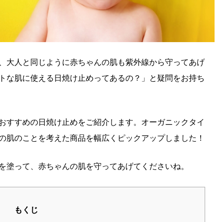
、大人と同じように赤ちゃんの肌も紫外線から守ってあげ
トな肌に使える日焼け止めってあるの？」と疑問をお持ち
おすすめの日焼け止めをご紹介します。オーガニックタイ
の肌のことを考えた商品を幅広くピックアップしました！
を塗って、赤ちゃんの肌を守ってあげてくださいね。
もくじ