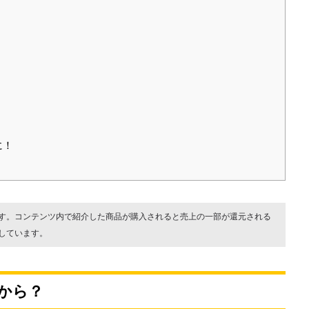
に！
す。コンテンツ内で紹介した商品が購入されると売上の一部が還元される
しています。
から？