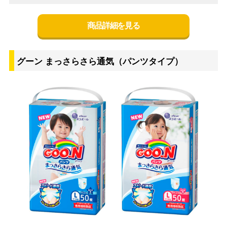
商品詳細を見る
グーン まっさらさら通気（パンツタイプ）