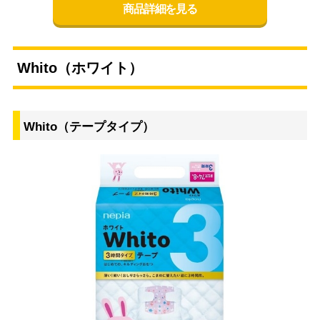
商品詳細を見る
Whito（ホワイト）
Whito（テープタイプ）