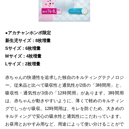
●アカチャンホンポ限定
新生児サイズ：8枚増量
Sサイズ：6枚増量
Mサイズ：4枚増量
Lサイズ：2枚増量
赤ちゃんの快適性を追求した独自のキルティングテクノロジ
ー。従来品と比べて吸収性と通気性が2倍の「3時間用」と、
吸収性・通気性が3倍の「12時間用」があります。3時間用
は、赤ちゃんが動きやすいように、薄くて軽めのキルティン
グでしっかり吸収。12時間用は、モレを防ぐため、大きめの
キルティングで安心の吸水性と通気性にこだわっています。
お昼用とおやすみ用など、用途によって使い分けることがで