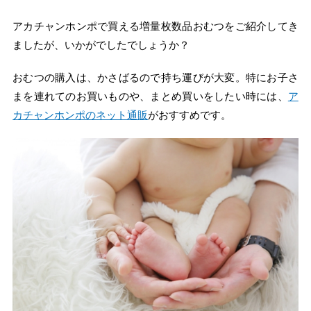
アカチャンホンポで買える増量枚数品おむつをご紹介してき
ましたが、いかがでしたでしょうか？
おむつの購入は、かさばるので持ち運びが大変。特にお子さ
まを連れてのお買いものや、まとめ買いをしたい時には、
ア
カチャンホンポのネット通販
がおすすめです。