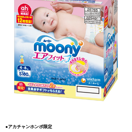
●アカチャンホンポ限定