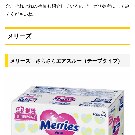
介。それぞれの特長も紹介しているので、ぜひ参考にしてみ
てくださいね。
メリーズ
メリーズ さらさらエアスルー（テープタイプ）