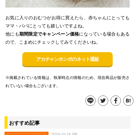
お気に入りのおむつがお得に買えたら、赤ちゃんにとっても
ママ・パパにとっても嬉しいですよね。
他にも
期間限定でキャンペーン価格
になっている場合もある
ので、こまめにチェックしてみてくださいね。
アカチャンホンポのネット通販
※掲載されている情報は、執筆時点の情報のため、現在商品が販売さ
れていない場合もございます。
おすすめ記事
2024-10-18
PR