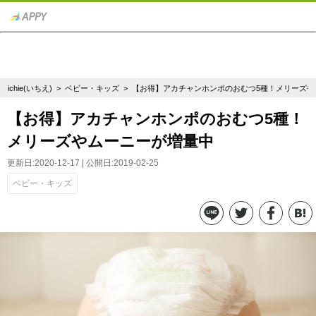
ichie(いちえ)
>
ベビー・キッズ
> 【お得】アカチャンホンポのおむつ5種！メリーズ
【お得】アカチャンホンポのおむつ5種！
メリーズやムーニーが増量中
更新日:2020-12-17 | 公開日:2019-02-25
ベビー・キッズ