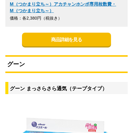
M（つかまり立ち～）アカチャンホンポ専用枚数費・
M（つかまり立ち～）
価格：各2,380円（税抜き）
商品詳細を見る
グーン
グーン まっさらさら通気（テープタイプ）