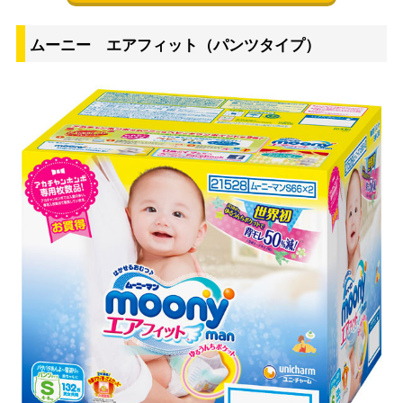
ムーニー エアフィット（パンツタイプ）