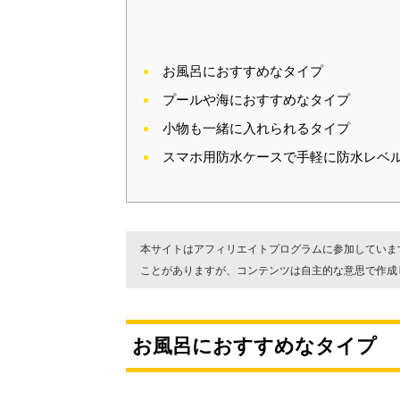
お風呂におすすめなタイプ
プールや海におすすめなタイプ
小物も一緒に入れられるタイプ
スマホ用防水ケースで手軽に防水レベ
本サイトはアフィリエイトプログラムに参加していま
ことがありますが、コンテンツは自主的な意思で作成
お風呂におすすめなタイプ