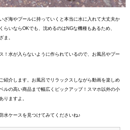
いざ海やプールに持っていくと本当に水に入れて大丈夫か
くらいならOKでも、沈めるのはNGな機種もあるため、
ざま。
ス！水が入らないように作られているので、お風呂やプー
ご紹介します。お風呂でリラックスしながら動画を楽しめ
ベルの高い商品まで幅広くピックアップ！スマホ以外の小
ありますよ。
防水ケースを見つけてみてくださいね♪