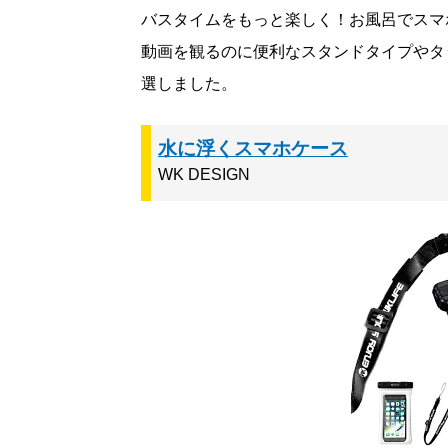
バスタイムをもっと楽しく！お風呂でスマ
動画を観るのに便利なスタンドタイプやタ
選しました。
水に浮くスマホケース
WK DESIGN