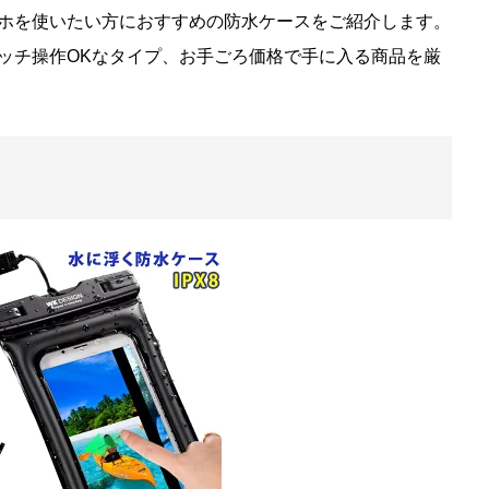
ホを使いたい方におすすめの防水ケースをご紹介します。
ッチ操作OKなタイプ、お手ごろ価格で手に入る商品を厳