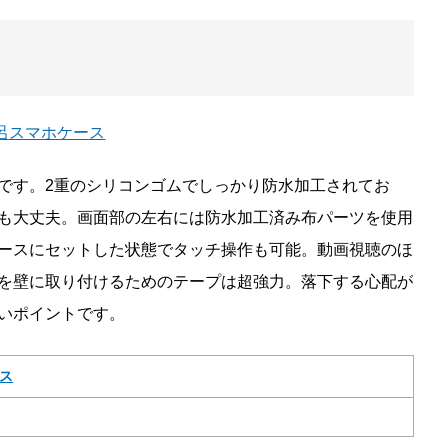
です。2重のシリコンゴムでしっかり防水加工されてお
も大丈夫。画面部の左右には防水加工済み布パーツを使用
ースにセットした状態でタッチ操作も可能。動画視聴のほ
を壁に取り付けるためのテープは超強力。落下する心配が
いポイントです。
ース