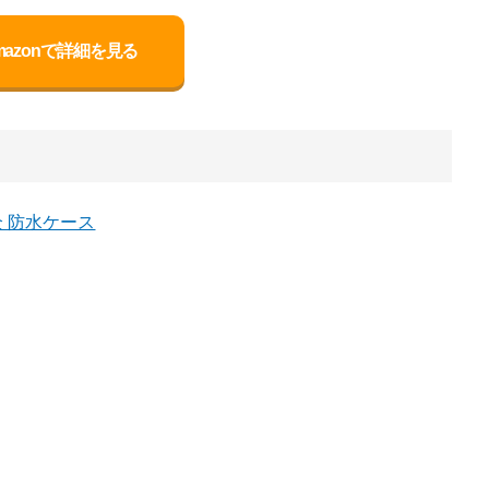
mazonで詳細を見る