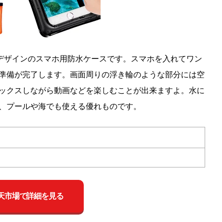
なデザインのスマホ用防水ケースです。スマホを入れてワン
準備が完了します。画面周りの浮き輪のような部分には空
ックスしながら動画などを楽しむことが出来ますよ。水に
、プールや海でも使える優れものです。
天市場で詳細を見る