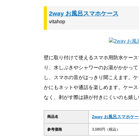
2way お風呂スマホケース
vitahop
壁に取り付けて使えるスマホ用防水ケース
り、水しぶきやシャワーのお湯がかかって
し、スマホの音がはっきり聞こえます。ケ
かにもネットや通話を楽しめます。ケース
なく、剥がす際は跡が付きにくいのも嬉し
2way お風呂スマホケ
商品名
参考価格
3,080円（税込）