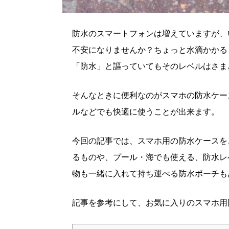
防水のスマートフォンは増えていますが、
不安になりませんか？ちょっと水滴かかる
「防水」と謳っていてもそのレベルはさま
そんなときに便利なのがスマホの防水ケー
ルなどでも快適に使うことが出来ます。
今回の記事では、スマホ用の防水ケースを
るものや、プール・海でも使える、防水レ
物も一緒に入れて持ち運べる防水ポーチも
記事を参考にして、お気に入りのスマホ用