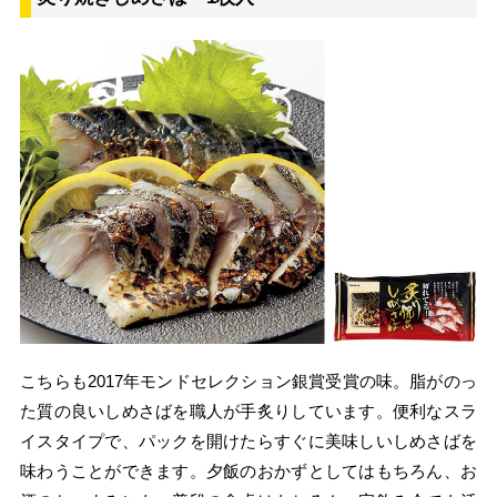
こちらも2017年モンドセレクション銀賞受賞の味。脂がのっ
た質の良いしめさばを職人が手炙りしています。便利なスラ
イスタイプで、パックを開けたらすぐに美味しいしめさばを
味わうことができます。夕飯のおかずとしてはもちろん、お