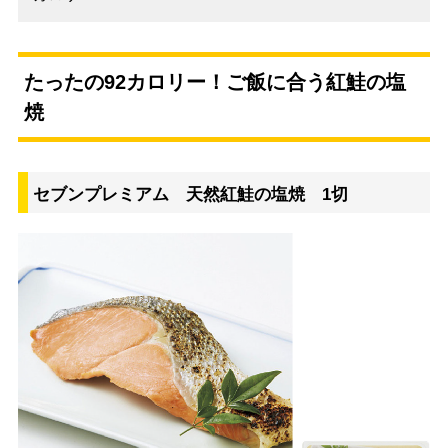
たったの92カロリー！ご飯に合う紅鮭の塩
焼
セブンプレミアム 天然紅鮭の塩焼 1切