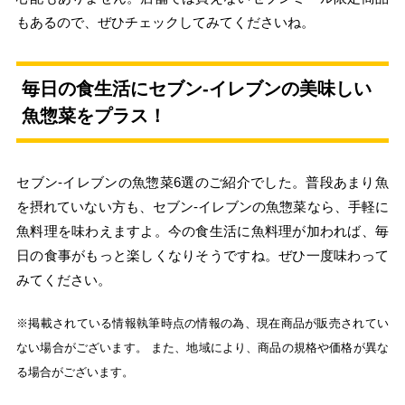
もあるので、ぜひチェックしてみてくださいね。
毎日の食生活にセブン‐イレブンの美味しい
魚惣菜をプラス！
セブン‐イレブンの魚惣菜6選のご紹介でした。普段あまり魚
を摂れていない方も、セブン‐イレブンの魚惣菜なら、手軽に
魚料理を味わえますよ。今の食生活に魚料理が加われば、毎
日の食事がもっと楽しくなりそうですね。ぜひ一度味わって
みてください。
※掲載されている情報執筆時点の情報の為、現在商品が販売されてい
ない場合がございます。 また、地域により、商品の規格や価格が異な
る場合がございます。