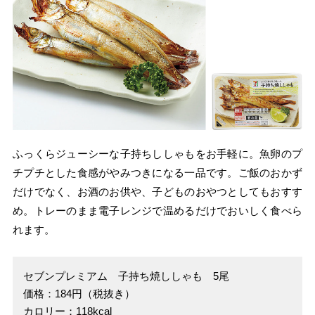
ふっくらジューシーな子持ちししゃもをお手軽に。魚卵のプ
チプチとした食感がやみつきになる一品です。ご飯のおかず
だけでなく、お酒のお供や、子どものおやつとしてもおすす
め。トレーのまま電子レンジで温めるだけでおいしく食べら
れます。
セブンプレミアム 子持ち焼ししゃも 5尾
価格：184円（税抜き）
カロリー：118kcal