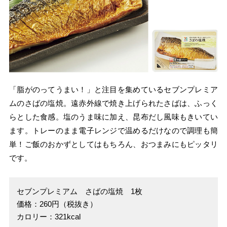
「脂がのってうまい！」と注目を集めているセブンプレミア
ムのさばの塩焼。遠赤外線で焼き上げられたさばは、ふっく
らとした食感。塩のうま味に加え、昆布だし風味もきいてい
ます。トレーのまま電子レンジで温めるだけなので調理も簡
単！ご飯のおかずとしてはもちろん、おつまみにもピッタリ
です。
セブンプレミアム さばの塩焼 1枚
価格：260円（税抜き）
カロリー：321kcal