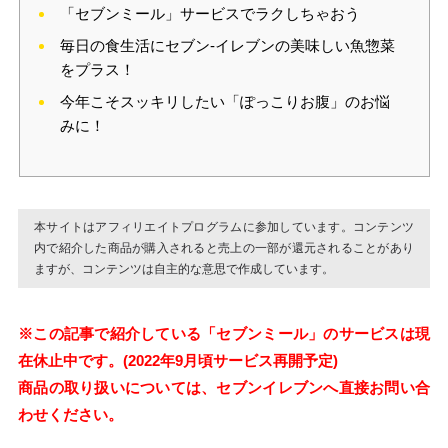
「セブンミール」サービスでラクしちゃおう
毎日の食生活にセブン‐イレブンの美味しい魚惣菜
をプラス！
今年こそスッキリしたい「ぽっこりお腹」のお悩
みに！
本サイトはアフィリエイトプログラムに参加しています。コンテンツ
内で紹介した商品が購入されると売上の一部が還元されることがあり
ますが、コンテンツは自主的な意思で作成しています。
※この記事で紹介している「セブンミール」のサービスは現
在休止中です。(2022年9月頃サービス再開予定)
商品の取り扱いについては、セブンイレブンへ直接お問い合
わせください。