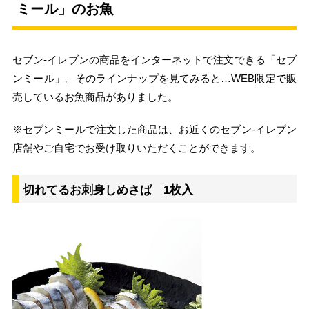
ミール」のお魚
セブン‐イレブンの商品をインターネットで注文できる「セブ
ンミール」。そのラインナップを見てみると…WEB限定で販
売しているお魚商品がありました。
※セブンミールで注文した商品は、お近くのセブン‐イレブン
店舗やご自宅でお受け取りいただくことができます。
切れてるお刺身しめさば 1枚入