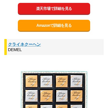
楽天市場で詳細を見る
Amazonで詳細を見る
クライネクーヘン
DEMEL