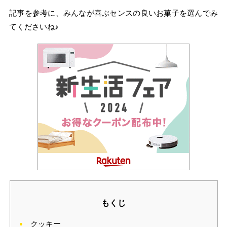
記事を参考に、みんなが喜ぶセンスの良いお菓子を選んでみ
てくださいね♪
もくじ
クッキー