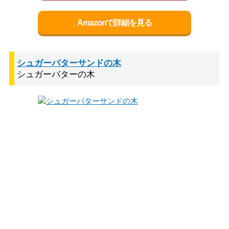
Amazonで詳細を見る
シュガーバターサンドの木
シュガーバターの木