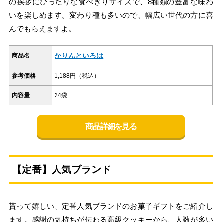
の挨拶にぴったりな食べきりサイズで、8種類の豊富な味わ
いを楽しめます。変わり種も多いので、幅広い世代の方に喜
んでもらえますよ。
かりんといろは
商品名
参考価格
1,188円（税込）
内容量
24袋
商品詳細を見る
【定番】人気ブランド
貰って嬉しい、定番人気ブランドのお菓子ギフトをご紹介し
ます。感謝の気持ちが伝わる高級クッキーから、人数が多い