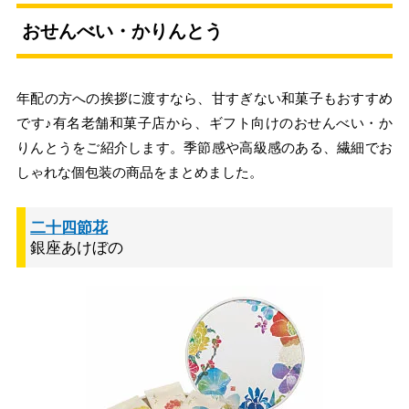
おせんべい・かりんとう
年配の方への挨拶に渡すなら、甘すぎない和菓子もおすすめ
です♪有名老舗和菓子店から、ギフト向けのおせんべい・か
りんとうをご紹介します。季節感や高級感のある、繊細でお
しゃれな個包装の商品をまとめました。
二十四節花
銀座あけぼの