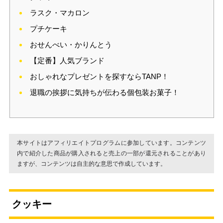
ラスク・マカロン
プチケーキ
おせんべい・かりんとう
【定番】人気ブランド
おしゃれなプレゼントを探すならTANP！
退職の挨拶に気持ちが伝わる個包装お菓子！
本サイトはアフィリエイトプログラムに参加しています。コンテンツ
内で紹介した商品が購入されると売上の一部が還元されることがあり
ますが、コンテンツは自主的な意思で作成しています。
クッキー