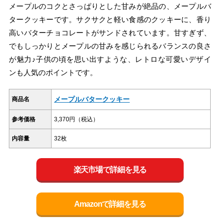
メープルのコクとさっぱりとした甘みが絶品の、メープルバ
タークッキーです。サクサクと軽い食感のクッキーに、香り
高いバターチョコレートがサンドされています。甘すぎず、
でもしっかりとメープルの甘みを感じられるバランスの良さ
が魅力♪子供の頃を思い出すような、レトロな可愛いデザイ
ンも人気のポイントです。
メープルバタークッキー
商品名
参考価格
3,370円（税込）
内容量
32枚
楽天市場で詳細を見る
Amazonで詳細を見る