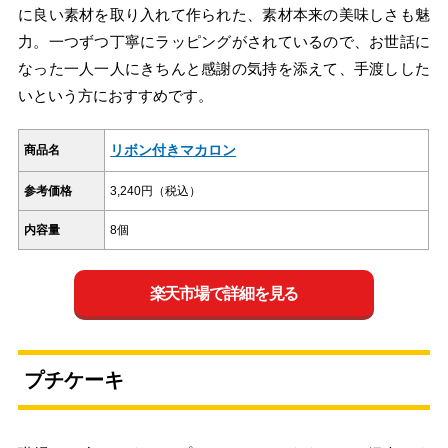
に良い素材を取り入れて作られた、素材本来の美味しさも魅
力。一つずつ丁寧にラッピングがされているので、お世話に
なった一人一人にきちんと感謝の気持を添えて、手渡しした
いという方におすすめです。
リボン付きマカロン
商品名
参考価格
3,240円（税込）
内容量
8個
楽天市場で詳細を見る
プチケーキ