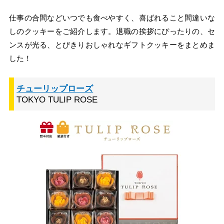
仕事の合間などいつでも食べやすく、喜ばれること間違いな
しのクッキーをご紹介します。退職の挨拶にぴったりの、セ
ンスが光る、とびきりおしゃれなギフトクッキーをまとめま
した！
チューリップローズ
TOKYO TULIP ROSE