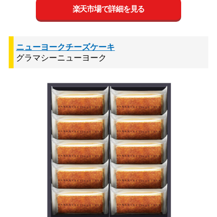
楽天市場で詳細を見る
ニューヨークチーズケーキ
グラマシーニューヨーク