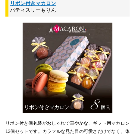
リボン付きマカロン
パティスリーもりん
リボン付き個包装がおしゃれで華やかな、ギフト用マカロン
12個セットです。カラフルな見た目の可愛さだけでなく、体