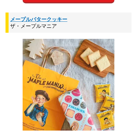
メープルバタークッキー
ザ・メープルマニア