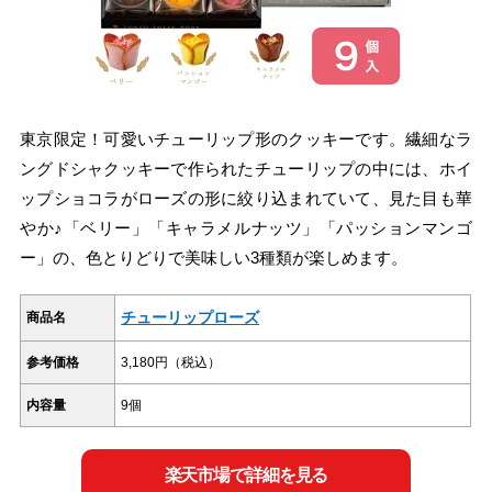
東京限定！可愛いチューリップ形のクッキーです。繊細なラ
ングドシャクッキーで作られたチューリップの中には、ホイ
ップショコラがローズの形に絞り込まれていて、見た目も華
やか♪「ベリー」「キャラメルナッツ」「パッションマンゴ
ー」の、色とりどりで美味しい3種類が楽しめます。
チューリップローズ
商品名
参考価格
3,180円（税込）
内容量
9個
楽天市場で詳細を見る