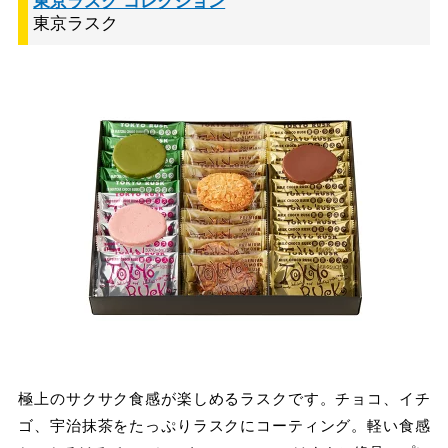
東京ラスク コレクション
東京ラスク
極上のサクサク食感が楽しめるラスクです。チョコ、イチ
ゴ、宇治抹茶をたっぷりラスクにコーティング。軽い食感