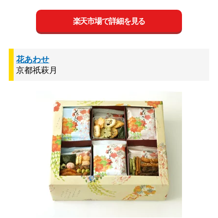
楽天市場で詳細を見る
花あわせ
京都祇萩月