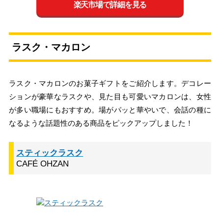
楽天市場で詳細を見る
ラスク・マカロン
ラスク・マカロンのお菓子ギフトをご紹介します。デコレー
ションが豪華なラスクや、見た目も可愛いマカロンは、女性
が多い職場にもおすすめ。場がパッと華やいで、会話の種に
なるような話題性のある商品をピックアップしました！
スティックラスク
CAFÉ OHZAN