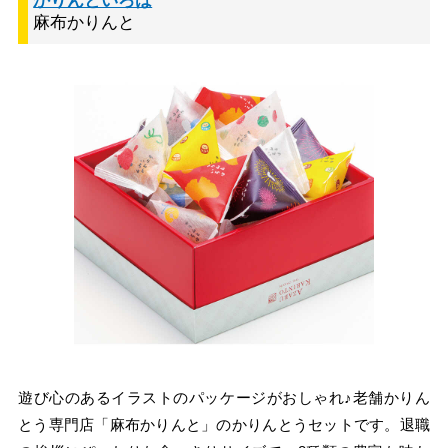
かりんといろは
麻布かりんと
遊び心のあるイラストのパッケージがおしゃれ♪老舗かりん
とう専門店「麻布かりんと」のかりんとうセットです。退職