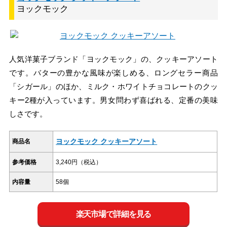
ヨックモック
人気洋菓子ブランド「ヨックモック」の、クッキーアソート
です。バターの豊かな風味が楽しめる、ロングセラー商品
「シガール」のほか、ミルク・ホワイトチョコレートのクッ
キー2種が入っています。男女問わず喜ばれる、定番の美味
しさです。
ヨックモック クッキーアソート
商品名
参考価格
3,240円（税込）
内容量
58個
楽天市場で詳細を見る