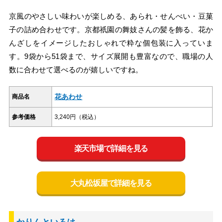
京風のやさしい味わいが楽しめる、あられ・せんべい・豆菓
子の詰め合わせです。京都祇園の舞妓さんの髪を飾る、花か
んざしをイメージしたおしゃれで粋な個包装に入っていま
す。9袋から51袋まで、サイズ展開も豊富なので、職場の人
数に合わせて選べるのが嬉しいですね。
花あわせ
商品名
参考価格
3,240円（税込）
楽天市場で詳細を見る
大丸松坂屋で詳細を見る