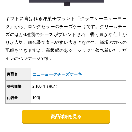
ギフトに喜ばれる洋菓子ブランド「グラマシーニューヨー
ク」から、ロングセラーのチーズケーキです。クリームチー
ズのほか3種類のチーズがブレンドされ、香り豊かな仕上が
りが人気。個包装で食べやすい大きさなので、職場の方への
配慮もできますよ。高級感のある、シックで落ち着いたデザ
インのパッケージです。
ニューヨークチーズケーキ
商品名
参考価格
2,160円（税込）
内容量
10個
商品詳細を見る