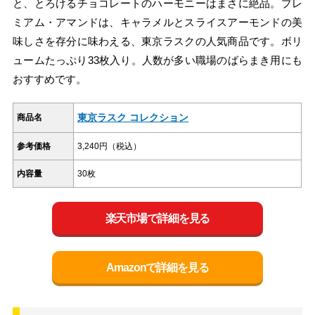
と、とろけるチョコレートのハーモニーはまさに絶品。プレ
ミアム・アマンドは、キャラメルとスライスアーモンドの美
味しさを存分に味わえる、東京ラスクの人気商品です。ボリ
ュームたっぷり33枚入り。人数が多い職場のばらまき用にも
おすすめです。
東京ラスク コレクション
商品名
参考価格
3,240円（税込）
内容量
30枚
楽天市場で詳細を見る
Amazonで詳細を見る