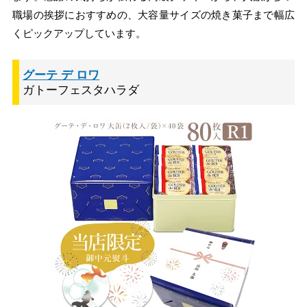
職場の挨拶におすすめの、大容量サイズの焼き菓子まで幅広
くピックアップしています。
グーテ デ ロワ
ガトーフェスタハラダ