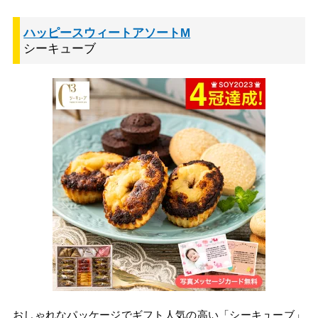
ハッピースウィートアソートM
シーキューブ
おしゃれなパッケージでギフト人気の高い「シーキューブ」