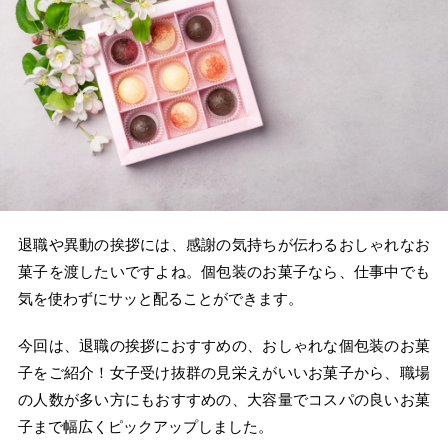
退職や異動の挨拶には、感謝の気持ちが伝わるおしゃれなお
菓子を渡したいですよね。個包装のお菓子なら、仕事中でも
気を使わずにサッと配ることができます。
今回は、退職の挨拶におすすめの、おしゃれな個包装のお菓
子をご紹介！女子受け抜群の見栄えがいいお菓子から、職場
の人数が多い方にもおすすめの、大容量でコスパの良いお菓
子まで幅広くピックアップしました。