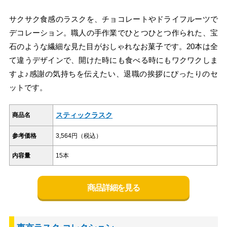
サクサク食感のラスクを、チョコレートやドライフルーツで
デコレーション。職人の手作業でひとつひとつ作られた、宝
石のような繊細な見た目がおしゃれなお菓子です。20本は全
て違うデザインで、開けた時にも食べる時にもワクワクしま
すよ♪感謝の気持ちを伝えたい、退職の挨拶にぴったりのセ
ットです。
スティックラスク
商品名
参考価格
3,564円（税込）
内容量
15本
商品詳細を見る