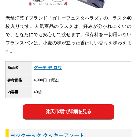
老舗洋菓子ブランド「ガトーフェスタハラダ」の、ラスク40
枚入りです。人気商品のラスクは、好みが分かれにくいの
で、どなたにでも安心して渡せます。保存料を一切用いない
フランスパンは、小麦の味が立った香ばしい香りを味わえま
す。
グーテ デ ロワ
商品名
参考価格
4,900円（税込）
内容量
40袋
楽天市場で詳細を見る
ヨックモック クッキーアソート