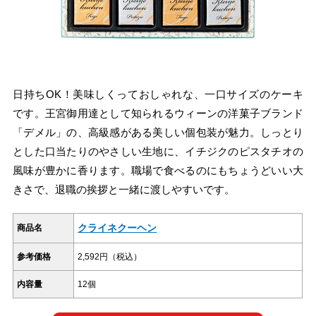
日持ちOK！美味しくっておしゃれな、一口サイズのケーキ
です。王宮御用達として知られるウィーンの洋菓子ブランド
「デメル」の、高級感がある美しい個包装が魅力。しっとり
とした口当たりのやさしい生地に、イチジクのピスタチオの
風味が豊かに香ります。職場で食べるのにもちょうどいい大
きさで、退職の挨拶と一緒に渡しやすいです。
クライネクーヘン
商品名
参考価格
2,592円（税込）
内容量
12個