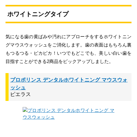
ホワイトニングタイプ
気になる歯の黄ばみや汚れにアプローチをするホワイトニン
グマウスウォッシュをご消化します。歯の表面はもちろん裏
もつるつる・ピカピカ！いつでもどこでも、美しい白い歯を
目指すことができる2商品をピックアップしました。
プロポリンス デンタルホワイトニング マウスウォ
ッシュ
ピエラス