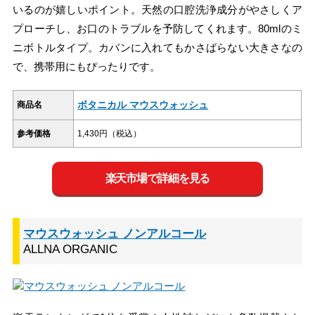
いるのが嬉しいポイント。天然の口腔洗浄成分がやさしくア
プローチし、お口のトラブルを予防してくれます。80mlのミ
ニボトルタイプ。カバンに入れてもかさばらない大きさなの
で、携帯用にもぴったりです。
ボタニカル マウスウォッシュ
商品名
参考価格
1,430円（税込）
楽天市場で詳細を見る
マウスウォッシュ ノンアルコール
ALLNA ORGANIC