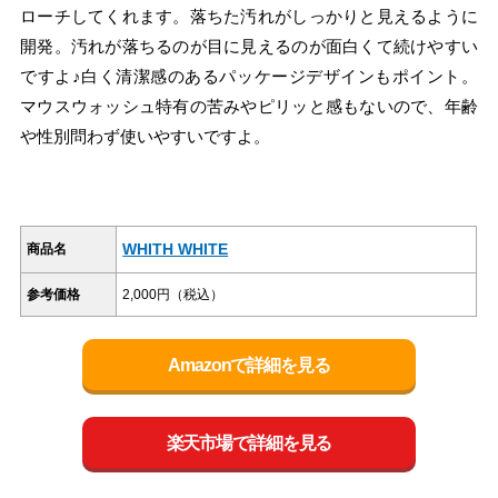
ローチしてくれます。落ちた汚れがしっかりと見えるように
開発。汚れが落ちるのが目に見えるのが面白くて続けやすい
ですよ♪白く清潔感のあるパッケージデザインもポイント。
マウスウォッシュ特有の苦みやピリッと感もないので、年齢
や性別問わず使いやすいですよ。
WHITH WHITE
商品名
参考価格
2,000円（税込）
Amazonで詳細を見る
楽天市場で詳細を見る