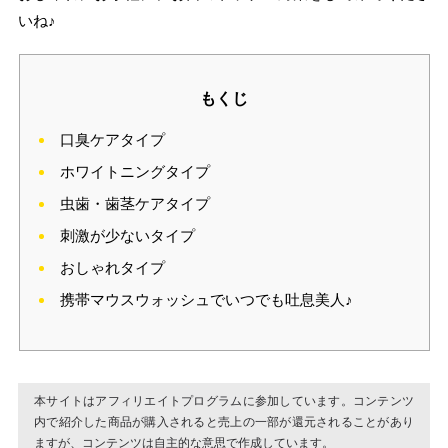
いね♪
もくじ
口臭ケアタイプ
ホワイトニングタイプ
虫歯・歯茎ケアタイプ
刺激が少ないタイプ
おしゃれタイプ
携帯マウスウォッシュでいつでも吐息美人♪
本サイトはアフィリエイトプログラムに参加しています。コンテンツ
内で紹介した商品が購入されると売上の一部が還元されることがあり
ますが、コンテンツは自主的な意思で作成しています。