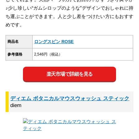
♪少し珍しい“ガムシロップのような”デザインでおしゃれに持
ち運ぶことができます。人と少し差をつけたい方にもおすす
めです。
ロングスピン ROSE
商品名
参考価格
2,546円（税込）
楽天市場で詳細を見る
ディエム ボタニカルマウスウォッシュ スティック
diem