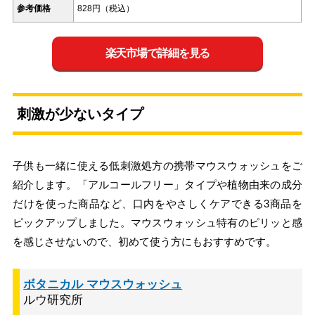
参考価格
828円（税込）
楽天市場で詳細を見る
刺激が少ないタイプ
子供も一緒に使える低刺激処方の携帯マウスウォッシュをご
紹介します。「アルコールフリー」タイプや植物由来の成分
だけを使った商品など、口内をやさしくケアできる3商品を
ピックアップしました。マウスウォッシュ特有のピリッと感
を感じさせないので、初めて使う方にもおすすめです。
ボタニカル マウスウォッシュ
ルウ研究所