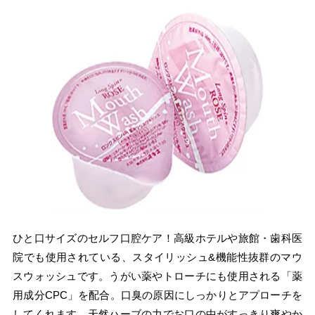
ひと口サイズのセルフ口腔ケア！高級ホテルや旅館・歯科医
院でも使用されている、スタイリッシュ&機能性抜群のマウ
スウォッシュです。うがい薬やトローチにも使用される「薬
用成分CPC」を配合。口臭の原因にしっかりとアプローチを
してくれます。天然ハーブの力でお口の中がすっきり爽やか