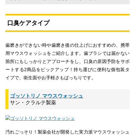
口臭ケアタイプ
歯磨きができない時や歯磨き後の仕上げにおすすめの、携帯
用マウスウォッシュをご紹介します。歯ブラシでは届かない
箇所にもしっかりとアプローチをし、口臭の原因予防をサポ
ートする2商品をピックアップ！持ち運びに便利な個包装タ
イプで、衛生面やお手軽さもばっちりです。
ゴッソトリノ マウスウォッシュ
サン・クラルテ製薬
汚れごっそり！製薬会社が開発した実力派マウスウォッシュ