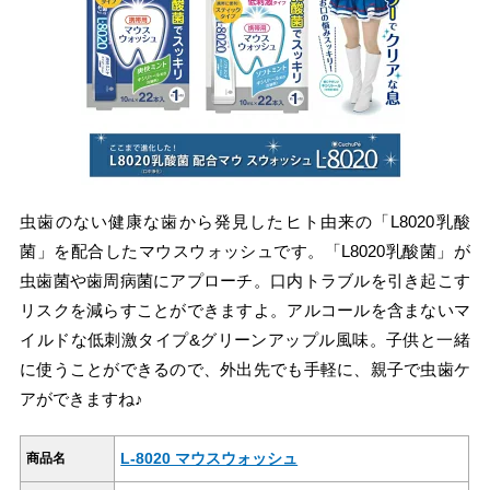
虫歯のない健康な歯から発見したヒト由来の「L8020乳酸
菌」を配合したマウスウォッシュです。「L8020乳酸菌」が
虫歯菌や歯周病菌にアプローチ。口内トラブルを引き起こす
リスクを減らすことができますよ。アルコールを含まないマ
イルドな低刺激タイプ&グリーンアップル風味。子供と一緒
に使うことができるので、外出先でも手軽に、親子で虫歯ケ
アができますね♪
L-8020 マウスウォッシュ
商品名