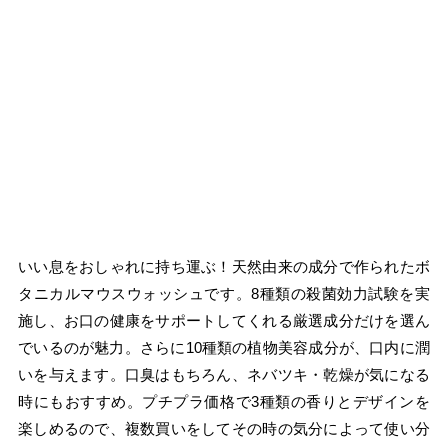
いい息をおしゃれに持ち運ぶ！天然由来の成分で作られたボ
タニカルマウスウォッシュです。8種類の殺菌効力試験を実
施し、お口の健康をサポートしてくれる厳選成分だけを選ん
でいるのが魅力。さらに10種類の植物美容成分が、口内に潤
いを与えます。口臭はもちろん、ネバツキ・乾燥が気になる
時にもおすすめ。プチプラ価格で3種類の香りとデザインを
楽しめるので、複数買いをしてその時の気分によって使い分