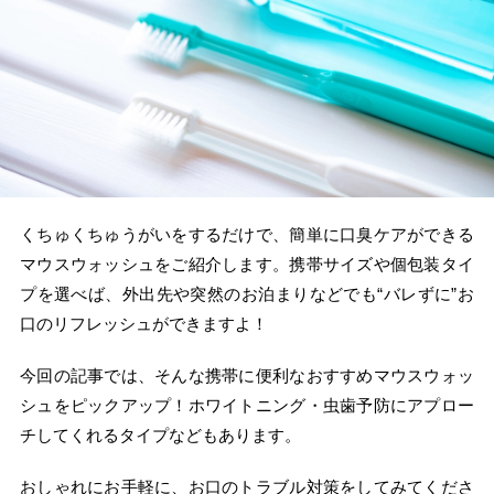
くちゅくちゅうがいをするだけで、簡単に口臭ケアができる
マウスウォッシュをご紹介します。携帯サイズや個包装タイ
プを選べば、外出先や突然のお泊まりなどでも“バレずに”お
口のリフレッシュができますよ！
今回の記事では、そんな携帯に便利なおすすめマウスウォッ
シュをピックアップ！ホワイトニング・虫歯予防にアプロー
チしてくれるタイプなどもあります。
おしゃれにお手軽に、お口のトラブル対策をしてみてくださ