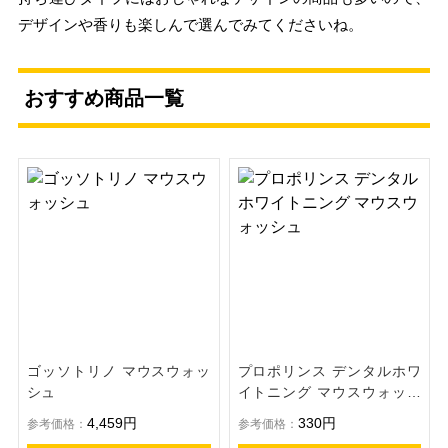
デザインや香りも楽しんで選んでみてくださいね。
おすすめ商品一覧
ゴッソトリノ マウスウォッ
プロポリンス デンタルホワ
シュ
イトニング マウスウォッシ
ュ
4,459円
330円
参考価格：
参考価格：