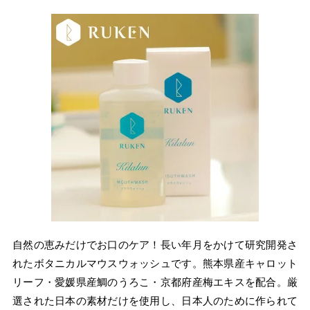
自然の恵みだけでお口のケア！長い年月をかけて研究開発さ
れたボタニカルマウスウォッシュです。熊本県産キャロット
リーフ・愛媛県産鯛のうろこ・京都府産梅エキスを配合。厳
選された日本の素材だけを使用し、日本人のために作られて