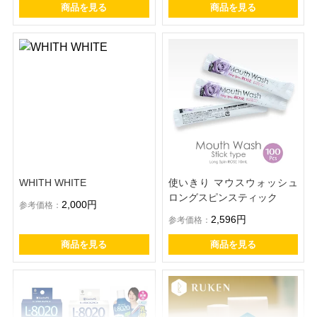
商品を見る
商品を見る
WHITH WHITE
使いきり マウスウォッシュ
ロングスピンスティック
2,000円
参考価格：
2,596円
参考価格：
商品を見る
商品を見る