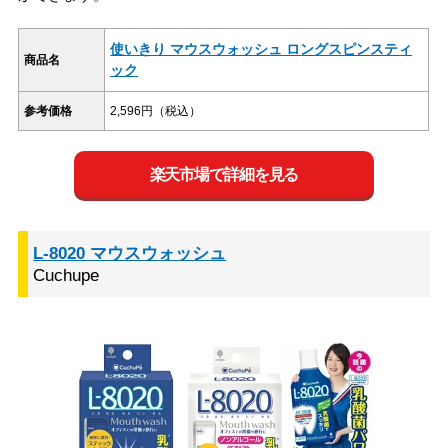
使いきり マウスウォッシュ ロングスピンスティ
商品名
ック
参考価格
2,596円（税込）
楽天市場で詳細を見る
L-8020 マウスウォッシュ
Cuchupe