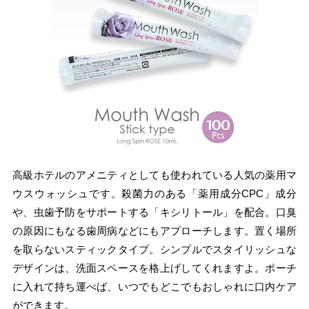
高級ホテルのアメニティとしても使われている人気の薬用マ
ウスウォッシュです。殺菌力のある「薬用成分CPC」成分
や、虫歯予防をサポートする「キシリトール」を配合。口臭
の原因にもなる歯周病などにもアプローチします。置く場所
を取らないスティックタイプ。シンプルでスタイリッシュな
デザインは、洗面スペースを格上げしてくれますよ。ポーチ
に入れて持ち運べば、いつでもどこでもおしゃれに口内ケア
ができます。