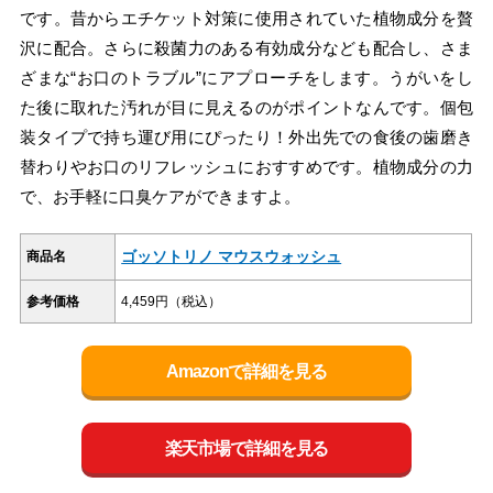
です。昔からエチケット対策に使用されていた植物成分を贅
沢に配合。さらに殺菌力のある有効成分なども配合し、さま
ざまな“お口のトラブル”にアプローチをします。うがいをし
た後に取れた汚れが目に見えるのがポイントなんです。個包
装タイプで持ち運び用にぴったり！外出先での食後の歯磨き
替わりやお口のリフレッシュにおすすめです。植物成分の力
で、お手軽に口臭ケアができますよ。
ゴッソトリノ マウスウォッシュ
商品名
参考価格
4,459円（税込）
Amazonで詳細を見る
楽天市場で詳細を見る