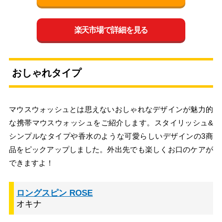
楽天市場で詳細を見る
おしゃれタイプ
マウスウォッシュとは思えないおしゃれなデザインが魅力的
な携帯マウスウォッシュをご紹介します。スタイリッシュ&
シンプルなタイプや香水のような可愛らしいデザインの3商
品をピックアップしました。外出先でも楽しくお口のケアが
できますよ！
ロングスピン ROSE
オキナ