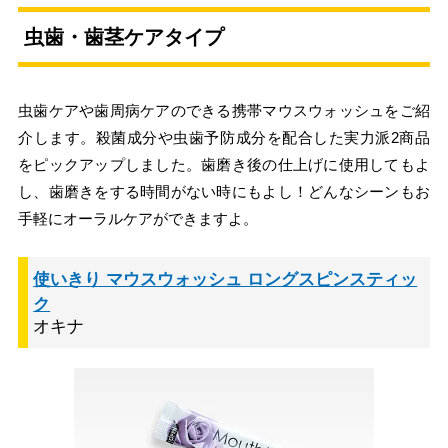
虫歯・歯茎ケアタイプ
虫歯ケアや歯周病ケアのできる携帯マウスウォッシュをご紹
介します。殺菌成分や虫歯予防成分を配合した実力派2商品
をピックアップしました。歯磨き後の仕上げに使用してもよ
し、歯磨きをする時間がない時にもよし！どんなシーンもお
手軽にオーラルケアができますよ。
使いきり マウスウォッシュ ロングスピンスティッ
ク
オキナ