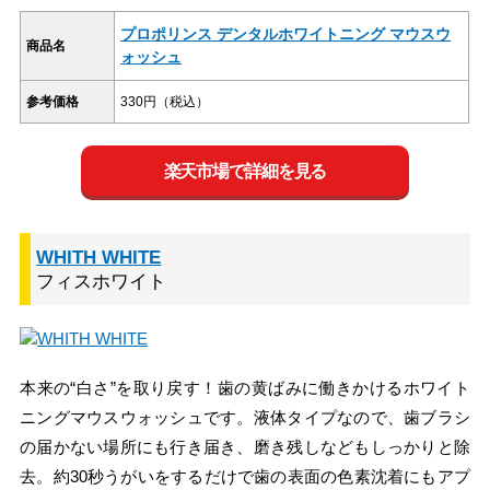
プロポリンス デンタルホワイトニング マウスウ
商品名
ォッシュ
参考価格
330円（税込）
楽天市場で詳細を見る
WHITH WHITE
フィスホワイト
本来の“白さ”を取り戻す！歯の黄ばみに働きかけるホワイト
ニングマウスウォッシュです。液体タイプなので、歯ブラシ
の届かない場所にも行き届き、磨き残しなどもしっかりと除
去。約30秒うがいをするだけで歯の表面の色素沈着にもアプ