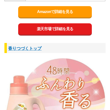
Amazonで詳細を見る
楽天市場で詳細を見る
香りつづくトップ