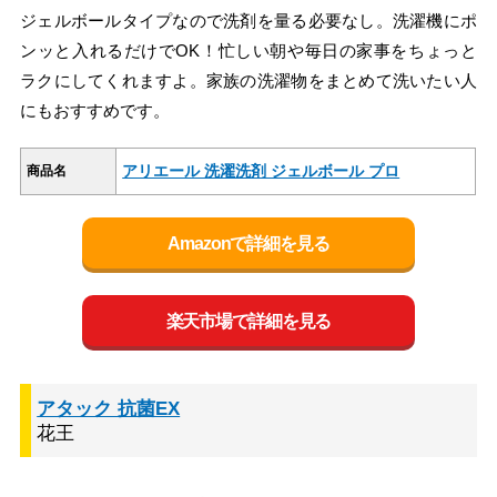
ジェルボールタイプなので洗剤を量る必要なし。洗濯機にポ
ンッと入れるだけでOK！忙しい朝や毎日の家事をちょっと
ラクにしてくれますよ。家族の洗濯物をまとめて洗いたい人
にもおすすめです。
アリエール 洗濯洗剤 ジェルボール プロ
商品名
Amazonで詳細を見る
楽天市場で詳細を見る
アタック 抗菌EX
花王