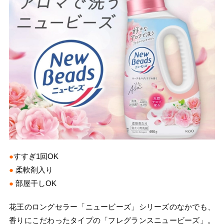
●
すすぎ1回OK
●
柔軟剤入り
●
部屋干しOK
花王のロングセラー「ニュービーズ」シリーズのなかでも、
香りにこだわったタイプの「フレグランスニュービーズ」。