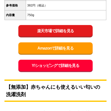
参考価格
382円（税込）
内容量
750g
楽天市場で詳細を見る
Amazonで詳細を見る
Y!ショッピングで詳細を見る
【無添加】赤ちゃんにも使えるいい匂いの
洗濯洗剤