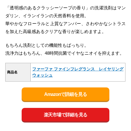
「透明感のあるクラッシーソープの香り」の洗濯洗剤はマン
ダリン、イランイランの天然香料を使用。
華やかなフローラルと上質なアンバー、さわやかなシトラス
を加えた高級感あるクリアな香りが楽しめますよ。
もちろん洗剤としての機能性もばっちり。
洗浄力はもちろん、48時間抗菌でイヤなニオイを抑えます。
ファーファ ファインフレグランス レイヤリング
商品名
ウォッシュ
Amazonで詳細を見る
楽天市場で詳細を見る