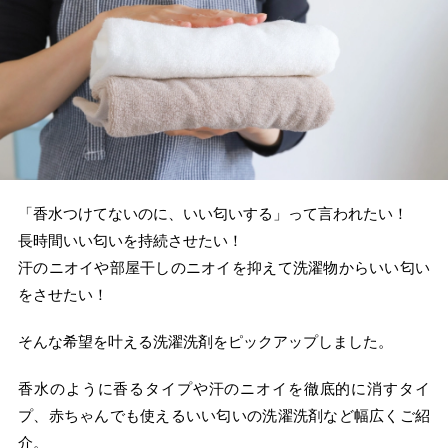
「香水つけてないのに、いい匂いする」って言われたい！
長時間いい匂いを持続させたい！
汗のニオイや部屋干しのニオイを抑えて洗濯物からいい匂い
をさせたい！
そんな希望を叶える洗濯洗剤をピックアップしました。
香水のように香るタイプや汗のニオイを徹底的に消すタイ
プ、赤ちゃんでも使えるいい匂いの洗濯洗剤など幅広くご紹
介。