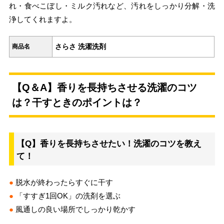
れ・食べこぼし・ミルク汚れなど、汚れをしっかり分解・洗
浄してくれますよ。
さらさ 洗濯洗剤
商品名
【Q＆A】香りを長持ちさせる洗濯のコツ
は？干すときのポイントは？
【Q】香りを長持ちさせたい！洗濯のコツを教え
て！
●
脱水が終わったらすぐに干す
●
「すすぎ1回OK」の洗剤を選ぶ
●
風通しの良い場所でしっかり乾かす