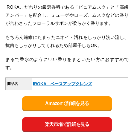
IROKAこだわりの厳選香料である
「ピュアムスク」と
「高級
アンバー」を配合し、ミューゲやローズ、ムスクなどの香り
が合わさったフローラルサボンが柔らかく香ります。
もちろん繊維にたまったニオイ・汚れをしっかり洗い流し、
抗菌もしっかりしてくれるため部屋干しもOK。
まるで香水のようにいい香りをまといたい方におすすめで
す。
IROKA ベースアップクレンズ
商品名
Amazonで詳細を見る
楽天市場で詳細を見る