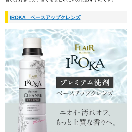
IROKA ベースアップクレンズ