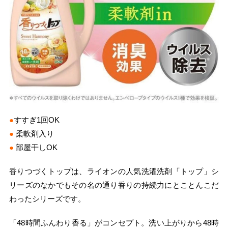
●
すすぎ1回OK
●
柔軟剤入り
●
部屋干しOK
香りつづくトップは、ライオンの人気洗濯洗剤「トップ」シ
リーズのなかでもその名の通り香りの持続力にとことんこだ
わったシリーズです。
「48時間ふんわり香る」がコンセプト。洗い上がりから48時