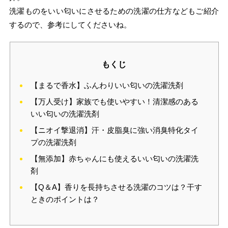
洗濯ものをいい匂いにさせるための洗濯の仕方などもご紹介
するので、参考にしてくださいね。
もくじ
【まるで香水】ふんわりいい匂いの洗濯洗剤
【万人受け】家族でも使いやすい！清潔感のある
いい匂いの洗濯洗剤
【ニオイ撃退消】汗・皮脂臭に強い消臭特化タイ
プの洗濯洗剤
【無添加】赤ちゃんにも使えるいい匂いの洗濯洗
剤
【Q＆A】香りを長持ちさせる洗濯のコツは？干す
ときのポイントは？