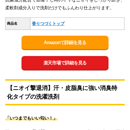
柔軟剤成分入りで洗剤だけでもふんわり仕上がります。
香りつづくトップ
商品名
Amazonで詳細を見る
楽天市場で詳細を見る
【ニオイ撃退消】汗・皮脂臭に強い消臭特
化タイプの洗濯洗剤
「いつまでもいい匂い！」