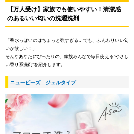
【万人受け】家族でも使いやすい！清潔感
のあるいい匂いの洗濯洗剤
「香水っぽいのはちょっと強すぎる…でも、ふんわりいい匂
いが欲しい！」
そんなあなたにぴったりの、家族みんなで毎日使える“やさし
い香り系洗剤”を紹介します。
ニュービーズ ジェルタイプ