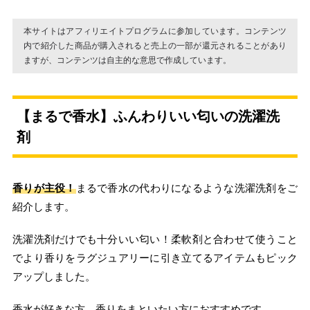
本サイトはアフィリエイトプログラムに参加しています。コンテンツ
内で紹介した商品が購入されると売上の一部が還元されることがあり
ますが、コンテンツは自主的な意思で作成しています。
【まるで香水】ふんわりいい匂いの洗濯洗
剤
香りが主役！
まるで香水の代わりになるような洗濯洗剤をご
紹介します。
洗濯洗剤だけでも十分いい匂い！柔軟剤と合わせて使うこと
でより香りをラグジュアリーに引き立てるアイテムもピック
アップしました。
香水が好きな方、香りをまといたい方におすすめです。