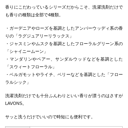
香りにこだわっているシリーズだからこそ、洗濯洗剤だけで
も香りの種類は全部で4種類。
・ガーデニアやローズを基調としたアンバーウッディ系の香
りの「ラグジュアリーリラックス」
・ジャスミンやムスクを基調としたフローラルグリーン系の
「シャイニームーン」
・マンダリンやペアー、サンダルウッドなどを基調とした
「スウィートフローラル」
・ベルガモットやライチ、ベリーなどを基調とした「フロー
ラルシック」
洗濯洗剤だけでも十分ふんわりといい香りが漂うのはさすが
LAVONS。
サッと洗うだけでいいので時短にも便利です。