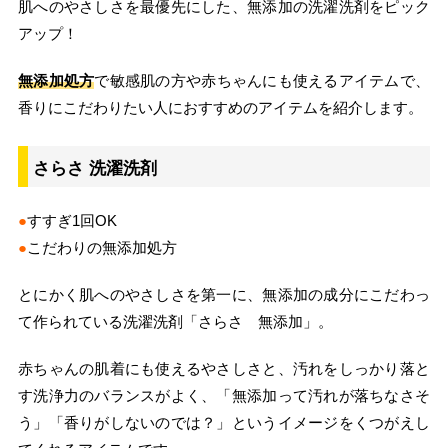
肌へのやさしさを最優先にした、無添加の洗濯洗剤をピック
アップ！
無添加処方
で敏感肌の方や赤ちゃんにも使えるアイテムで、
香りにこだわりたい人におすすめのアイテムを紹介します。
さらさ 洗濯洗剤
●
すすぎ1回OK
●
こだわりの無添加処方
とにかく肌へのやさしさを第一に、無添加の成分にこだわっ
て作られている洗濯洗剤「さらさ 無添加」。
赤ちゃんの肌着にも使えるやさしさと、汚れをしっかり落と
す洗浄力のバランスがよく、「無添加って汚れが落ちなさそ
う」「香りがしないのでは？」というイメージをくつがえし