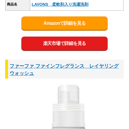
LAVONS 柔軟剤入り洗濯洗剤
商品名
Amazonで詳細を見る
楽天市場で詳細を見る
ファーファ ファインフレグランス レイヤリング
ウォッシュ