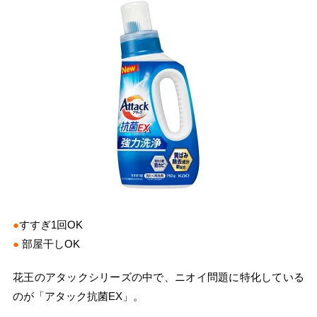
●
すすぎ1回OK
●
部屋干しOK
花王のアタックシリーズの中で、ニオイ問題に特化している
のが「アタック抗菌EX」。