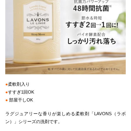
●
柔軟剤入り
●
すすぎ1回OK
●
部屋干しOK
ラグジュアリーな香りが楽しめる柔軟剤「LAVONS（ラボ
ン）」シリーズの洗剤です。