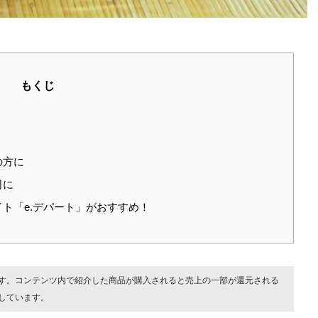
もくじ
の方に
司に
ト「e.デパート」がおすすめ！
す。コンテンツ内で紹介した商品が購入されると売上の一部が還元される
しています。