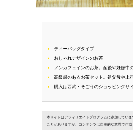
ティーバッグタイプ
おしゃれデザインのお茶
ノンカフェインのお茶。産後や妊娠中
高級感のあるお茶セット。祖父母や上
購入は西武・そごうのショッピングサイ
本サイトはアフィリエイトプログラムに参加していま
ことがありますが、コンテンツは自主的な意思で作成