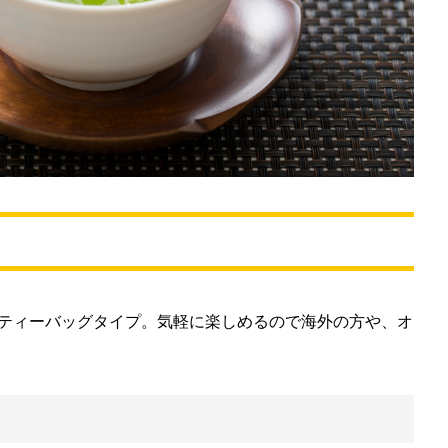
ティーバッグタイプ。気軽に楽しめるので海外の方や、オ