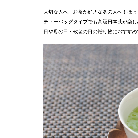
大切な人へ、お茶が好きなあの人へ！ほっ
ティーバッグタイプでも高級日本茶が楽し
日や母の日・敬老の日の贈り物におすすめ