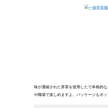
味が濃縮された芽茶を使用したで本格的な
や職場で楽しめますよ。パッケージもポッ