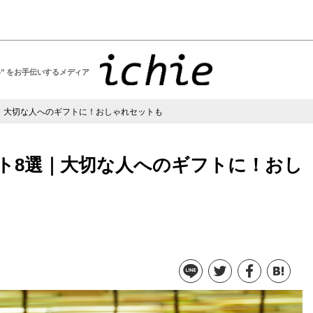
い” をお手伝いするメディア
｜大切な人へのギフトに！おしゃれセットも
ト8選｜大切な人へのギフトに！おし