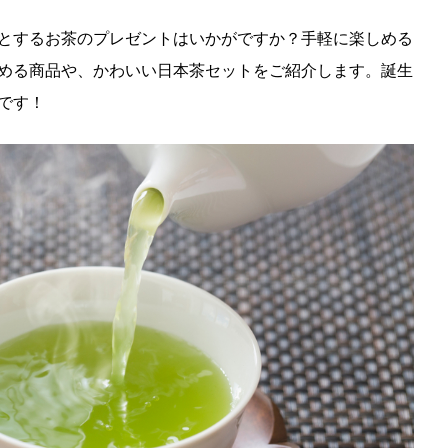
とするお茶のプレゼントはいかがですか？手軽に楽しめる
める商品や、かわいい日本茶セットをご紹介します。誕生
です！