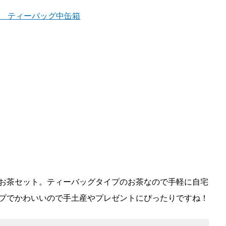
お茶セット。ティーバッグタイプのお茶なので手軽に自宅
プでかわいいので手土産やプレゼントにぴったりですね！