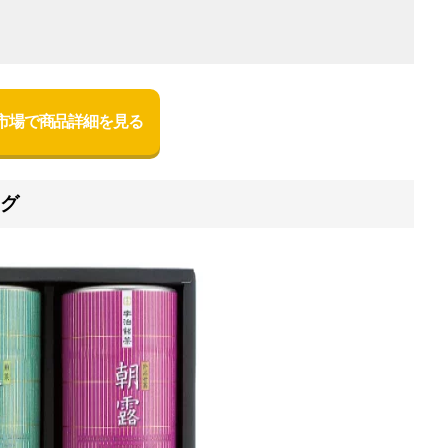
市場で商品詳細を見る
ッグ