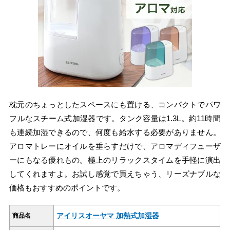
枕元のちょっとしたスペースにも置ける、コンパクトでパワ
フルなスチーム式加湿器です。タンク容量は1.3L。約11時間
も連続加湿できるので、何度も給水する必要がありません。
アロマトレーにオイルを垂らすだけで、アロマディフューザ
ーにもなる優れもの。極上のリラックスタイムを手軽に演出
してくれますよ。お試し感覚で買えちゃう、リーズナブルな
価格もおすすめのポイントです。
アイリスオーヤマ 加熱式加湿器
商品名