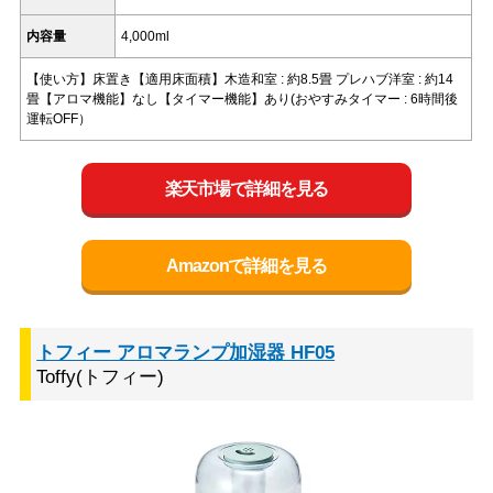
内容量
4,000ml
【使い方】床置き【適用床面積】木造和室 : 約8.5畳 プレハブ洋室 : 約14
畳【アロマ機能】なし【タイマー機能】あり(おやすみタイマー : 6時間後
運転OFF）
楽天市場で詳細を見る
Amazonで詳細を見る
トフィー アロマランプ加湿器 HF05
Toffy(トフィー)