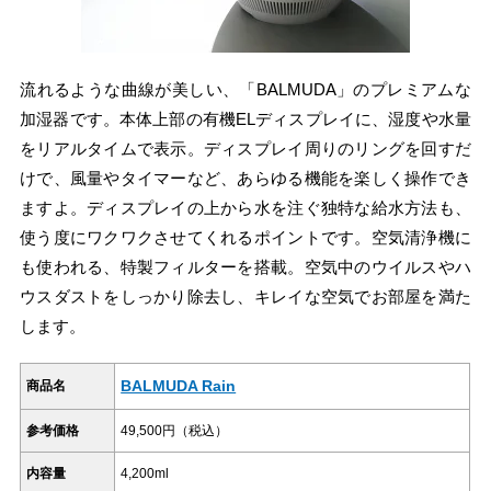
流れるような曲線が美しい、「BALMUDA」のプレミアムな
加湿器です。本体上部の有機ELディスプレイに、湿度や水量
をリアルタイムで表示。ディスプレイ周りのリングを回すだ
けで、風量やタイマーなど、あらゆる機能を楽しく操作でき
ますよ。ディスプレイの上から水を注ぐ独特な給水方法も、
使う度にワクワクさせてくれるポイントです。空気清浄機に
も使われる、特製フィルターを搭載。空気中のウイルスやハ
ウスダストをしっかり除去し、キレイな空気でお部屋を満た
します。
BALMUDA Rain
商品名
参考価格
49,500円（税込）
内容量
4,200ml