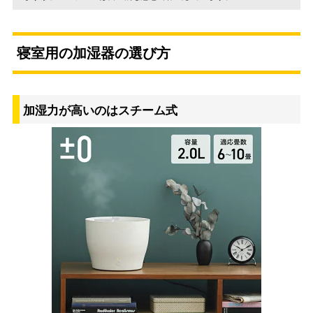
寝室用の加湿器の選び方
加湿力が高いのはスチーム式