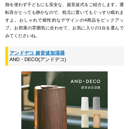
熱を使わず子どもにも安全な、超音波式をご紹介します。運
転音がとっても静かなので、枕元に置いてもぐっすり眠れま
すよ。おしゃれで個性的なデザインの4商品をピックアッ
プ。お部屋の雰囲気に合わせて、お気に入りの1台を選んで
みてくださいね。
アンドデコ 超音波加湿器
AND・DECO(アンドデコ)