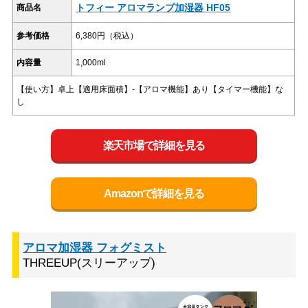
トフィー アロマランプ加湿器 HF05
商品名
参考価格
6,380円（税込）
内容量
1,000ml
【使い方】卓上【適用床面積】-【アロマ機能】あり【タイマー機能】な
し
楽天市場で詳細を見る
Amazonで詳細を見る
アロマ加湿器 フォグミスト
THREEUP(スリーアップ)