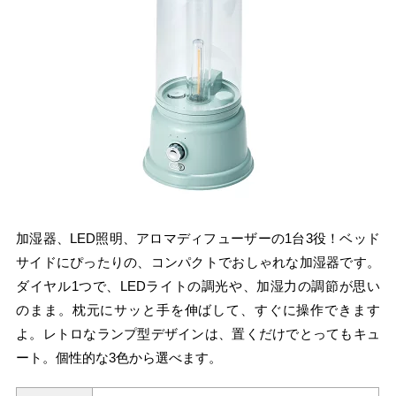
加湿器、LED照明、アロマディフューザーの1台3役！ベッド
サイドにぴったりの、コンパクトでおしゃれな加湿器です。
ダイヤル1つで、LEDライトの調光や、加湿力の調節が思い
のまま。枕元にサッと手を伸ばして、すぐに操作できます
よ。レトロなランプ型デザインは、置くだけでとってもキュ
ート。個性的な3色から選べます。