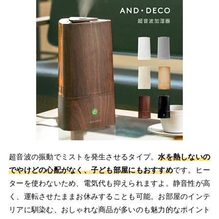
超音波の振動でミストを発生させるタイプ。
水を熱しないの
でやけどの心配がなく、子ども部屋にもおすすめ
です。ヒー
ターを使わないため、電気代も抑えられますよ。静音性が高
く、運転させたままお休みすることも可能。お部屋のインテ
リアに馴染む、おしゃれな商品が多いのも魅力的なポイント