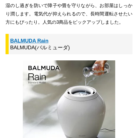
湿のし過ぎを防いで障子や畳を守りながら、お部屋はしっか
り潤します。電気代が抑えられるので、長時間運転させたい
方にもぴったり。人気の3商品をピックアップしました。
BALMUDA Rain
BALMUDA(バルミューダ)