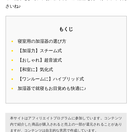
さいね♪
もくじ
寝室用の加湿器の選び方
【加湿力】スチーム式
【おしゃれ】超音波式
【和室に】気化式
【ワンルームに】ハイブリッド式
加湿器で就寝もお目覚めも快適に♪
本サイトはアフィリエイトプログラムに参加しています。コンテンツ
内で紹介した商品が購入されると売上の一部が還元されることがあり
ますが、コンテンツは自主的な意思で作成しています。