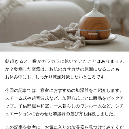
朝起きると、喉がカラカラに乾いていたことはありません
か？乾燥した空気は、お肌のカサカサの原因になることも。
お休み中にも、しっかり乾燥対策したいところです。
今回の記事では、寝室におすすめの加湿器をご紹介します。
スチーム式や超音波式など、加湿方式ごとに商品をピックア
ップ。子供部屋や和室、一人暮らしのワンルームなど、シチ
ュエーションに合わせた加湿器の選び方も解説しました。
この記事を参考に、お気に入りの加湿器を見つけてみてくだ