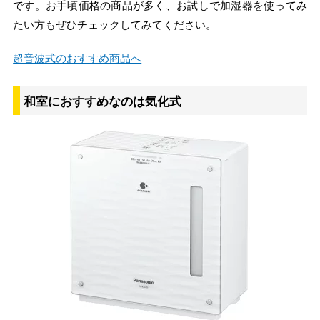
です。お手頃価格の商品が多く、お試しで加湿器を使ってみ
たい方もぜひチェックしてみてください。
超音波式のおすすめ商品へ
和室におすすめなのは気化式