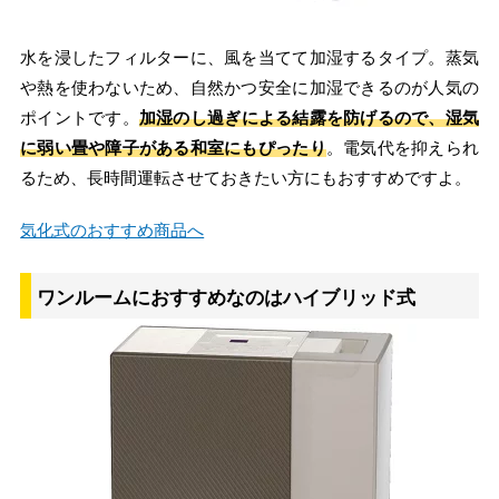
水を浸したフィルターに、風を当てて加湿するタイプ。蒸気
や熱を使わないため、自然かつ安全に加湿できるのが人気の
ポイントです。
加湿のし過ぎによる結露を防げるので、湿気
に弱い畳や障子がある和室にもぴったり
。電気代を抑えられ
るため、長時間運転させておきたい方にもおすすめですよ。
気化式のおすすめ商品へ
ワンルームにおすすめなのはハイブリッド式