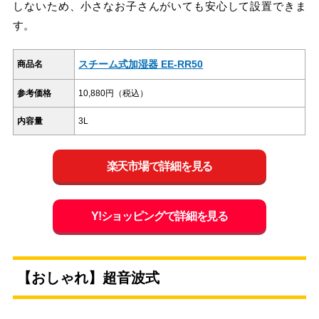
しないため、小さなお子さんがいても安心して設置できま
す。
スチーム式加湿器 EE-RR50
商品名
参考価格
10,880円（税込）
内容量
3L
楽天市場で詳細を見る
Y!ショッピングで詳細を見る
【おしゃれ】超音波式