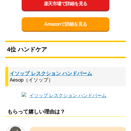
楽天市場で詳細を見る
Amazonで詳細を見る
4位 ハンドケア
イソップ レスクション ハンドバーム
Aesop（イソップ）
もらって嬉しい理由は？