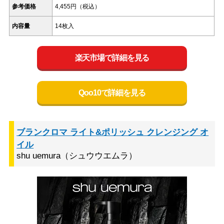
参考価格
4,455円（税込）
内容量
14枚入
楽天市場で詳細を見る
Qoo10で詳細を見る
ブランクロマ ライト&ポリッシュ クレンジング オ
イル
shu uemura（シュウウエムラ）