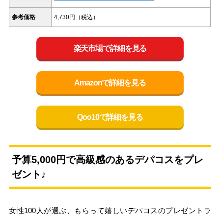
参考価格
4,730円（税込）
楽天市場で詳細を見る
Amazonで詳細を見る
Qoo10で詳細を見る
予算5,000円で高級感のあるデパコスをプレ
ゼント♪
女性100人が選ぶ、もらって嬉しいデパコスのプレゼントラ