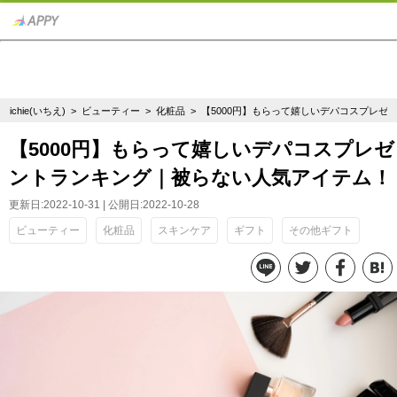
ichie(いちえ)
>
ビューティー
>
化粧品
> 【5000円】もらって嬉しいデパコスプレ
【5000円】もらって嬉しいデパコスプレゼ
ントランキング｜被らない人気アイテム！
更新日:2022-10-31 | 公開日:2022-10-28
ビューティー
化粧品
スキンケア
ギフト
その他ギフト