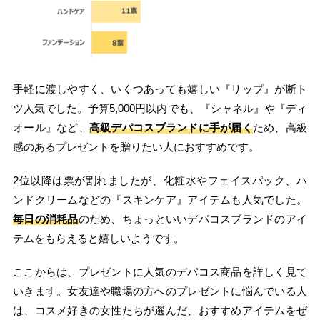
手軽に渡しやすく、いくつあっても嬉しい『リップ』が断ト
ツ人気でした。予算5,000円以内でも、『シャネル』や『ディ
オール』など、
高級デパコスブランドに手が届く
ため、高級
感のあるプレゼントを贈りたい人におすすめです。
2位以降は票が割れましたが、化粧水やフェイスパック、ハ
ンドクリームなどの『スキンケア』アイテムも人気でした。
毎日の消耗品
のため、ちょっといいデパコスブランドのアイ
テムをもらえると嬉しいようです。
ここからは、プレゼントに人気のデパコス商品を詳しく見て
いきます。女友達や職場の方へのプレゼントに悩んでいる人
は、コスメ好きの女性たちが選んだ、おすすめアイテムをぜ