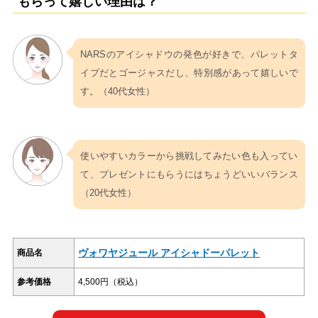
もらって嬉しい理由は？
NARSのアイシャドウの発色が好きで、パレットタ
イプだとゴージャスだし、特別感があって嬉しいで
す。（40代女性）
使いやすいカラーから挑戦してみたい色も入ってい
て、プレゼントにもらうにはちょうどいいバランス
（20代女性）
ヴォワヤジュール アイシャドーパレット
商品名
参考価格
4,500円（税込）