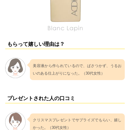
もらって嬉しい理由は？
美容液から作られているので、ぱさつかず、うるお
いのある仕上がりになった。（30代女性）
プレゼントされた人の口コミ
クリスマスプレゼントでサプライズでもらい、嬉し
かった。（30代女性）