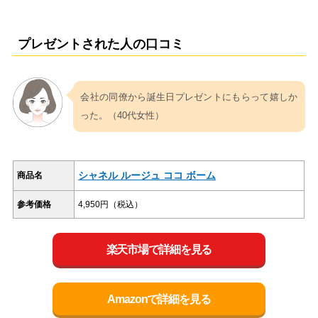
プレゼントされた人の口コミ
会社の同僚から誕生日プレゼントにもらって嬉しか
った。（40代女性）
シャネル ルージュ ココ ボーム
商品名
参考価格
4,950円（税込）
楽天市場で詳細を見る
Amazonで詳細を見る