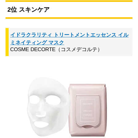
2位 スキンケア
イドラクラリティ トリートメントエッセンス イル
ミネイティング マスク
COSME DECORTE（コスメデコルテ）