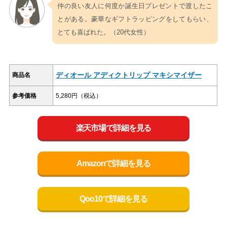
仲の良い友人に何度か誕生日プレゼントで渡したこ
とがある。豪華なギフトラッピングをしてもらい、
とても喜ばれた。（20代女性）
ディオール アディクトリップ マキシマイザー
商品名
参考価格
5,280円（税込）
楽天市場で詳細を見る
Amazonで詳細を見る
Qoo10で詳細を見る