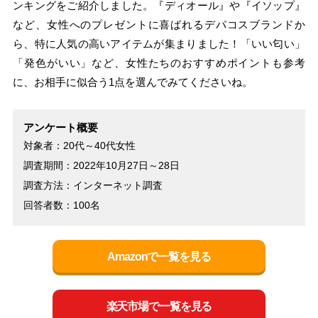
ンキングをご紹介しました。『ディオール』や『イソップ』
など、女性へのプレゼントに喜ばれるデパコスブランドか
ら、特に人気の高いアイテムが集まりました！「いい匂い」
「発色がいい」など、女性たちのおすすめポイントも参考
に、お相手に似合う1点を選んでみてくださいね。
アンケート概要
対象者：20代～40代女性
調査期間：2022年10月27日～28日
調査方法：インターネット調査
回答者数：100名
Amazonで一覧を見る
楽天市場で一覧を見る