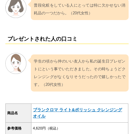
普段化粧をしている人にとっては特に欠かせない消
耗品の一つだから。（20代女性）
プレゼントされた人の口コミ
学生の頃から仲のいい友人から私の誕生日プレゼン
トにという事でいただきました。その時ちょうどク
レンジングがなくなりそうだったので嬉しかったで
す。（20代女性）
ブランクロマ ライト&ポリッシュ クレンジング
商品名
オイル
参考価格
4,620円（税込）