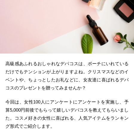
高級感あふれるおしゃれなデパコスは、ポーチにいれている
だけでもテンションが上がりますよね。クリスマスなどのイ
ベントや、ちょっとしたお礼などに、女友達に喜ばれるデパ
コスのプレゼントを贈ってみませんか？
今回は、女性100人にアンケートにアンケートを実施し、予
算5,000円前後でもらって嬉しいデパコスを教えてもらいまし
た。コスメ好きの女性に喜ばれる、人気アイテムをランキン
グ形式でご紹介します。