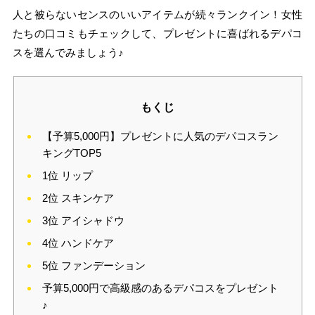
人と被らないセンスのいいアイテムが続々ランクイン！女性
たちの口コミもチェックして、プレゼントに喜ばれるデパコ
スを選んでみましょう♪
もくじ
【予算5,000円】プレゼントに人気のデパコスラン
キングTOP5
1位 リップ
2位 スキンケア
3位 アイシャドウ
4位 ハンドケア
5位 ファンデーション
予算5,000円で高級感のあるデパコスをプレゼント
♪