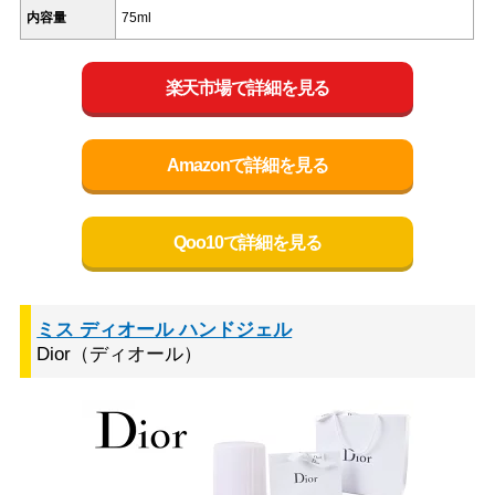
内容量
75ml
楽天市場で詳細を見る
Amazonで詳細を見る
Qoo10で詳細を見る
ミス ディオール ハンドジェル
Dior（ディオール）