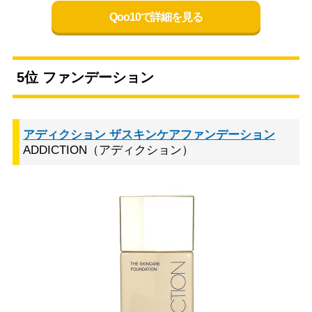
Qoo10で詳細を見る
5位 ファンデーション
アディクション ザスキンケアファンデーション
ADDICTION（アディクション）