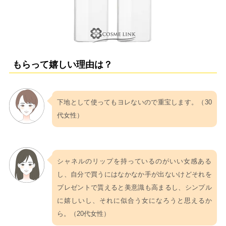
もらって嬉しい理由は？
下地として使ってもヨレないので重宝します。（30
代女性）
シャネルのリップを持っているのがいい女感ある
し、自分で買うにはなかなか手が出ないけどそれを
プレゼントで貰えると美意識も高まるし、シンプル
に嬉しいし、それに似合う女になろうと思えるか
ら。（20代女性）