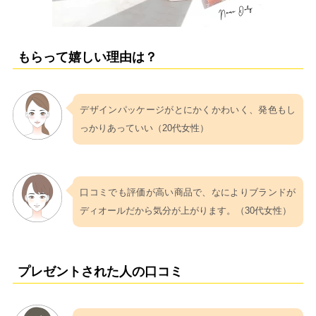
もらって嬉しい理由は？
デザインパッケージがとにかくかわいく、発色もし
っかりあっていい（20代女性）
口コミでも評価が高い商品で、なによりブランドが
ディオールだから気分が上がります。（30代女性）
プレゼントされた人の口コミ