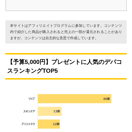
本サイトはアフィリエイトプログラムに参加しています。コンテンツ
内で紹介した商品が購入されると売上の一部が還元されることがあり
ますが、コンテンツは自主的な意思で作成しています。
【予算5,000円】プレゼントに人気のデパコ
スランキングTOP5