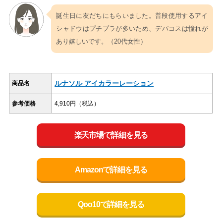
誕生日に友だちにもらいました。普段使用するアイ
シャドウはプチプラが多いため、デパコスは憧れが
あり嬉しいです。（20代女性）
ルナソル アイカラーレーション
商品名
参考価格
4,910円（税込）
楽天市場で詳細を見る
Amazonで詳細を見る
Qoo10で詳細を見る