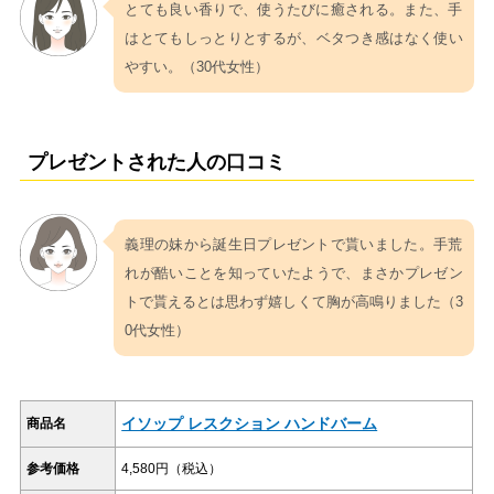
とても良い香りで、使うたびに癒される。また、手
はとてもしっとりとするが、ベタつき感はなく使い
やすい。（30代女性）
プレゼントされた人の口コミ
義理の妹から誕生日プレゼントで貰いました。手荒
れが酷いことを知っていたようで、まさかプレゼン
トで貰えるとは思わず嬉しくて胸が高鳴りました（3
0代女性）
イソップ レスクション ハンドバーム
商品名
参考価格
4,580円（税込）