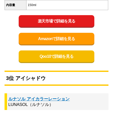
内容量
150ml
楽天市場で詳細を見る
Amazonで詳細を見る
Qoo10で詳細を見る
3位 アイシャドウ
ルナソル アイカラーレーション
LUNASOL（ルナソル）