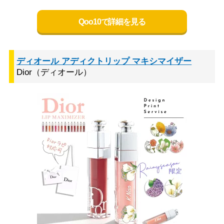
Qoo10で詳細を見る
ディオール アディクトリップ マキシマイザー
Dior（ディオール）