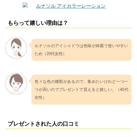
もらって嬉しい理由は？
ルナソルのアイシャドウは色味が綺麗で使いやすい
ため（20代女性）
色々な色の種類があるので、集めたいけれど一つ一
つが高いのでプレゼントで貰えると嬉しい。（40代
女性）
プレゼントされた人の口コミ