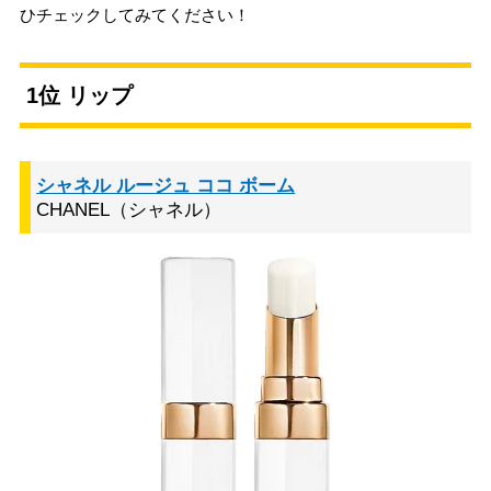
ひチェックしてみてください！
1位 リップ
シャネル ルージュ ココ ボーム
CHANEL（シャネル）