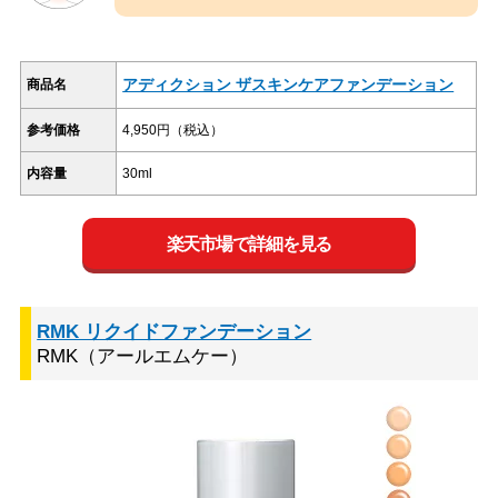
アディクション ザスキンケアファンデーション
商品名
参考価格
4,950円（税込）
内容量
30ml
楽天市場で詳細を見る
RMK リクイドファンデーション
RMK（アールエムケー）