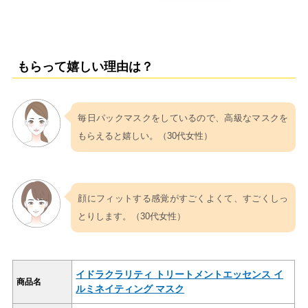
もらって嬉しい理由は？
毎日パックマスクをしているので、高級なマスクを
もらえると嬉しい。（30代女性）
顔にフィットする感覚がすごくよくて、すごくしっ
とりします。（30代女性）
イドラクラリティ トリートメントエッセンス イ
商品名
ルミネイティング マスク