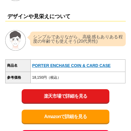
デザインや見栄えについて
シンプルでありながら、高級感もありある程
度の年齢でも使えそう(20代男性)
PORTER ENCHASE COIN & CARD CASE
商品名
参考価格
18,150円（税込）
楽天市場で詳細を見る
Amazonで詳細を見る