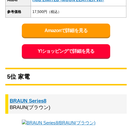
参考価格
17,500円（税込）
Amazonで詳細を見る
Y!ショッピングで詳細を見る
5位 家電
BRAUN Series8
BRAUN(ブラウン)