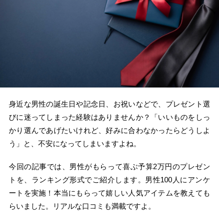
身近な男性の誕生日や記念日、お祝いなどで、プレゼント選
びに迷ってしまった経験はありませんか？「いいものをしっ
かり選んであげたいけれど、好みに合わなかったらどうしよ
う」と、不安になってしまいますよね。
今回の記事では、男性がもらって喜ぶ予算2万円のプレゼン
トを、ランキング形式でご紹介します。男性100人にアンケ
ートを実施！本当にもらって嬉しい人気アイテムを教えても
らいました。リアルな口コミも満載ですよ。