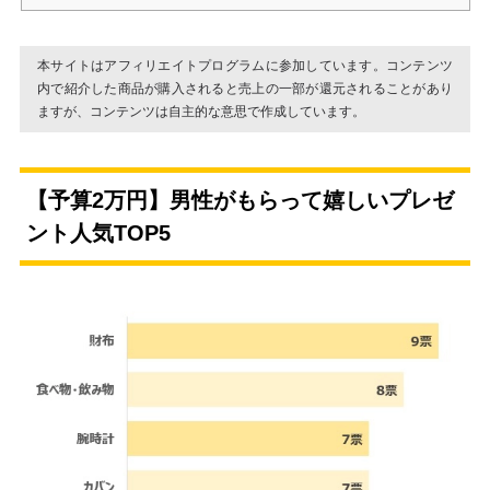
本サイトはアフィリエイトプログラムに参加しています。コンテンツ
内で紹介した商品が購入されると売上の一部が還元されることがあり
ますが、コンテンツは自主的な意思で作成しています。
【予算2万円】男性がもらって嬉しいプレゼ
ント人気TOP5