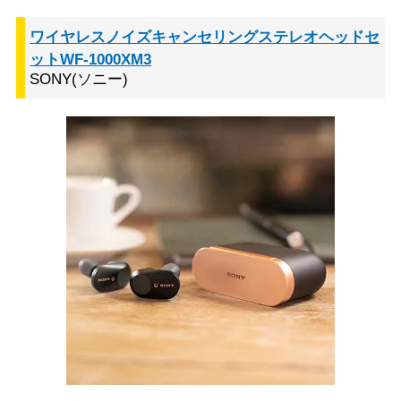
ワイヤレスノイズキャンセリングステレオヘッドセ
ットWF-1000XM3
SONY(ソニー)