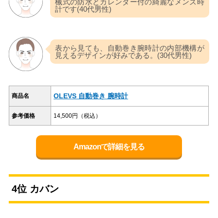
械式の防水とカレンダー付の綺麗なメンズ時
計です(40代男性)
表から見ても、自動巻き腕時計の内部機構が
見えるデザインが好みである。(30代男性)
OLEVS 自動巻き 腕時計
商品名
参考価格
14,500円（税込）
Amazonで詳細を見る
4位 カバン