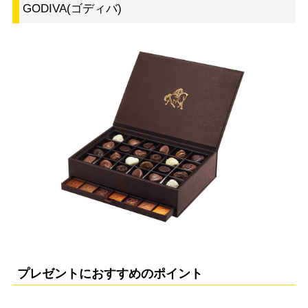
GODIVA(ゴディバ)
プレゼントにおすすめのポイント