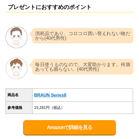
プレゼントにおすすめのポイント
消耗品であり、コロコロ買い替えれない物だ
から(40代男性)
毎日使うものなので、大変助かります。何個
あっても困らない。(40代男性)
BRAUN Series8
商品名
参考価格
15,281円（税込）
Amazonで詳細を見る