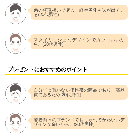
弟の就職祝いで購入。経年劣化も味が出てい
る(20代男性)
スタイリッシュなデザインでカッコいいか
ら。(20代男性)
プレゼントにおすすめのポイント
自分では買わない価格帯の商品であり、高品
質であるため(20代男性)
若者向けのブランドでおしゃれでかわいいデ
ザインが多いから。(20代男性)