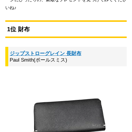
いね♪
1位 財布
ジップストローグレイン 長財布
Paul Smith(ポールスミス)