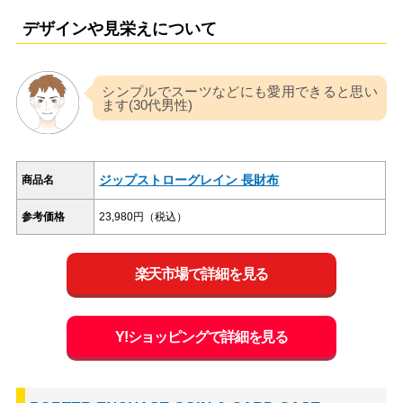
デザインや見栄えについて
シンプルでスーツなどにも愛用できると思い
ます(30代男性)
ジップストローグレイン 長財布
商品名
参考価格
23,980円（税込）
楽天市場で詳細を見る
Y!ショッピングで詳細を見る