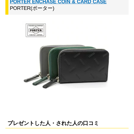
PORTER ENCHASE COIN & CARD CASE
PORTER(ポーター)
プレゼントした人・された人の口コミ