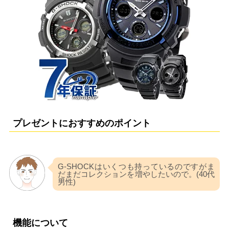
プレゼントにおすすめのポイント
G-SHOCKはいくつも持っているのですがま
だまだコレクションを増やしたいので。(40代
男性)
機能について