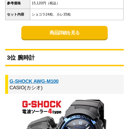
参考価格
15,120円（税込）
セット内容
ショコラ24粒、カレ35粒
商品詳細を見る
3位 腕時計
G-SHOCK AWG-M100
CASIO(カシオ)