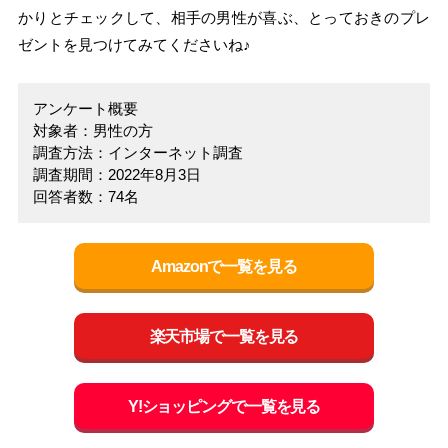
かりとチェックして、相手の男性が喜ぶ、とっておきのプレ
ゼントを見つけてみてくださいね♪
アンケート概要
対象者：男性の方
調査方法：インターネット調査
調査期間：2022年8月3日
回答者数：74名
Amazonで一覧を見る
楽天市場で一覧を見る
Y!ショッピングで一覧を見る