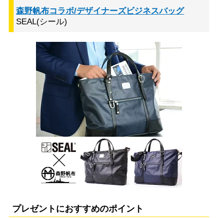
森野帆布コラボ/デザイナーズビジネスバッグ
SEAL(シール)
プレゼントにおすすめのポイント