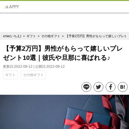
ichie(いちえ)
>
ギフト
>
その他ギフト
> 【予算2万円】男性がもらって嬉しいプレゼ
【予算2万円】男性がもらって嬉しいプレ
ゼント10選｜彼氏や旦那に喜ばれる♪
更新日:2022-08-12 | 公開日:2022-08-12
ギフト
その他ギフト