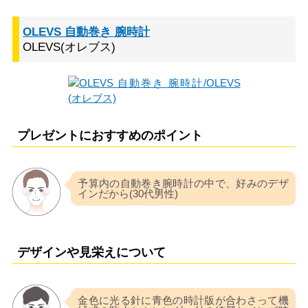
OLEVS 自動巻き 腕時計
OLEVS(オレブス)
プレゼントにおすすめのポイント
予算内の自動巻き腕時計の中で、好みのデザ
インだから(30代男性)
デザインや見栄えについて
金色に光る針に青色の時計版が合わさって機