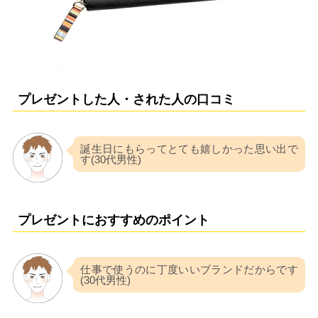
プレゼントした人・された人の口コミ
誕生日にもらってとても嬉しかった思い出で
す(30代男性)
プレゼントにおすすめのポイント
仕事で使うのに丁度いいブランドだからです
(30代男性)