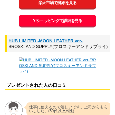
楽天市場で詳細を見る
Y!ショッピングで詳細を見る
HUB LIMITED -MOON LEATHER ver-
BROSKI AND SUPPLY(ブロスキーアンドサプライ)
プレゼントされた人の口コミ
仕事に使えるので嬉しいです。上司からもら
いました。(50代以上男性)