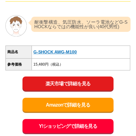
耐衝撃構造、気圧防水、ソーラ電池などG-S
HOCKならではの機能性が良い(40代男性)
G-SHOCK AWG-M100
商品名
参考価格
15,480円（税込）
楽天市場で詳細を見る
Amazonで詳細を見る
Y!ショッピングで詳細を見る