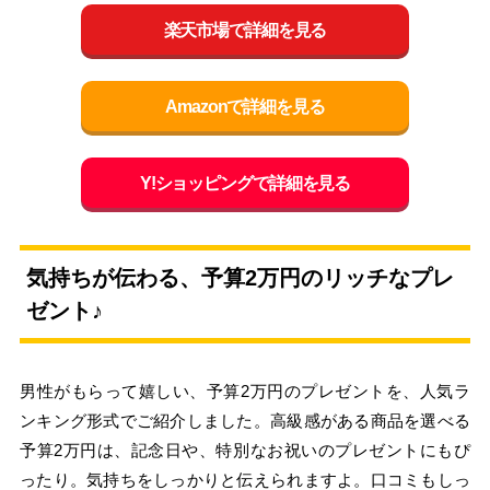
楽天市場で詳細を見る
Amazonで詳細を見る
Y!ショッピングで詳細を見る
気持ちが伝わる、予算2万円のリッチなプレ
ゼント♪
男性がもらって嬉しい、予算2万円のプレゼントを、人気ラ
ンキング形式でご紹介しました。高級感がある商品を選べる
予算2万円は、記念日や、特別なお祝いのプレゼントにもぴ
ったり。気持ちをしっかりと伝えられますよ。口コミもしっ