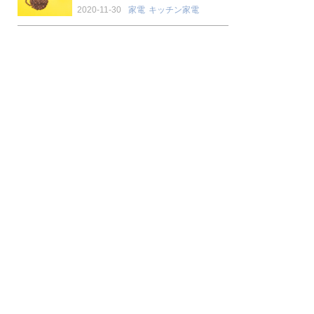
2020-11-30
家電
キッチン家電