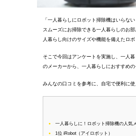
「一人暮らしにロボット掃除機はいらない
スムーズにお掃除できる一人暮らしのお部
人暮らし向けのサイズや機能を備えたロボ
そこで今回はアンケートを実施し、一人暮
のメーカーから、一人暮らしにおすすめの
みんなの口コミを参考に、自宅で便利に使
一人暮らしに！ロボット掃除機の人気
1位 iRobot（アイロボット）