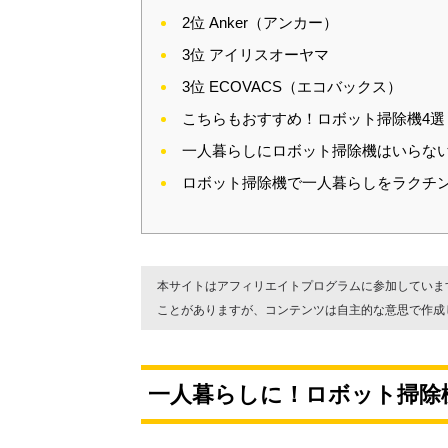
2位 Anker（アンカー）
3位 アイリスオーヤマ
3位 ECOVACS（エコバックス）
こちらもおすすめ！ロボット掃除機4選
一人暮らしにロボット掃除機はいらな
ロボット掃除機で一人暮らしをラクチン
本サイトはアフィリエイトプログラムに参加していま
ことがありますが、コンテンツは自主的な意思で作成
一人暮らしに！ロボット掃除