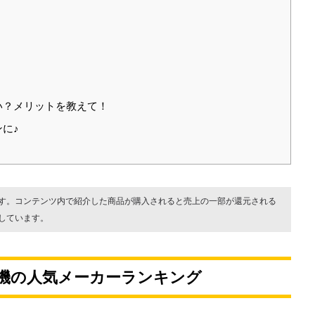
い？メリットを教えて！
に♪
す。コンテンツ内で紹介した商品が購入されると売上の一部が還元される
しています。
機の人気メーカーランキング