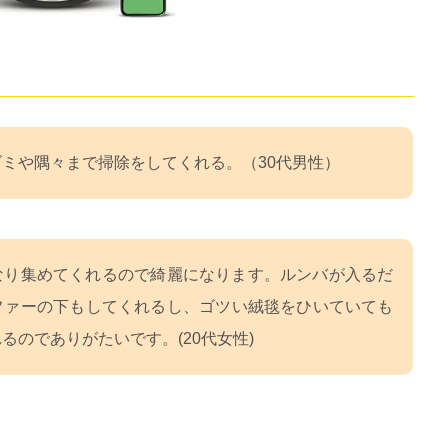
ミや隅々まで掃除をしてくれる。（30代男性）
なり集めてくれるので綺麗になります。ルンバが入るだ
ファーの下もしてくれるし、ゴツい絨毯をひいていても
るのでありがたいです。(20代女性)