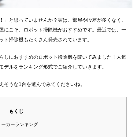
！」と思っていませんか？実は、部屋や段差が多くなく、
屋にこそ、ロボット掃除機がおすすめです。最近では、一
ット掃除機もたくさん発売されています。
らしにおすすめのロボット掃除機を聞いてみました！人気
モデルをランキング形式でご紹介していきます。
えそうな1台を選んでみてくださいね。
もくじ
メーカーランキング