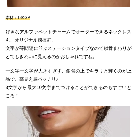
素材：18KGP
好きなアルファベットチャームでオーダーできるネックレス
も、オリジナル感抜群。
文字が等間隔に並ぶステーションタイプなので鎖骨まわりが
とてもきれいに見えるのがおしゃれですね。
一文字一文字が大きすぎず、鎖骨の上でキラリと輝くのが上
品で、高見え感バッチリ♪
3文字から最大10文字までつけることができるのもすごいと
ころ！