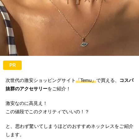
PR
次世代の激安ショッピングサイト
「Temu」
で買える、
コスパ
抜群のアクセサリー
をご紹介！
激安なのに高見え！
この値段でこのクオリティでいいの！？
と、思わず驚いてしまうほどのおすすめネックレスをご紹介
します。