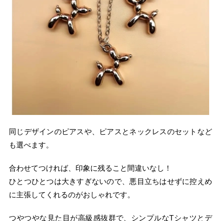
同じデザインのピアスや、ピアスとネックレスのセットなど
も選べます。
合わせてつければ、印象に残ること間違いなし！
ひとつひとつは大きすぎないので、悪目立ちはせずに控えめ
に主張してくれるのがおしゃれです。
つやつやな見た目が高級感抜群で、シンプルなTシャツとデ