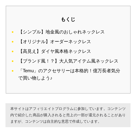
もくじ
【シンプル】地金風のおしゃれネックレス
【オリジナル】オーダーネックレス
【高見え】ダイヤ風本格ネックレス
【ブランド風！？】大人気アイテム風ネックレス
「Temu」のアクセサリーは本格的！億万長者気分
で買い物しよう♪
本サイトはアフィリエイトプログラムに参加しています。コンテンツ
内で紹介した商品が購入されると売上の一部が還元されることがあり
ますが、コンテンツは自主的な意思で作成しています。