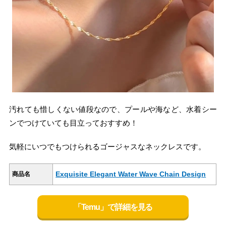
汚れても惜しくない値段なので、プールや海など、水着シー
ンでつけていても目立っておすすめ！
気軽にいつでもつけられるゴージャスなネックレスです。
Exquisite Elegant Water Wave Chain Design
商品名
「Temu」で詳細を見る