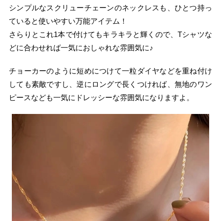
シンプルなスクリューチェーンのネックレスも、ひとつ持っ
ていると使いやすい万能アイテム！
さらりとこれ1本で付けてもキラキラと輝くので、Tシャツな
どに合わせれば一気におしゃれな雰囲気に♪
チョーカーのように短めにつけて一粒ダイヤなどを重ね付け
しても素敵ですし、逆にロングで長くつければ、無地のワン
ピースなども一気にドレッシーな雰囲気になりますよ。