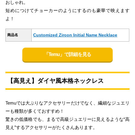
おしゃれ。
短めにつけてチョーカーのようにするのも豪華で映えます
よ！
Customized Zircon Initial Name Necklace
商品名
「Temu」で詳細を見る
【高見え】ダイヤ風本格ネックレス
Temuでは大ぶりなアクセサリーだけでなく、繊細なジュエリ
ーも種類が多くておすすめ！
驚きの低価格でも、まるで高級ジュエリーに見えるような“高
見え”するアクセサリーがたくさんあります。