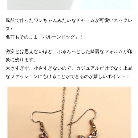
風船で作ったワンちゃんみたいなチャームが可愛いネックレ
ス♪
名前もそのまま「バルーンドッグ」！
激安とは思えないほど、ぷるんっとした綺麗なフォルムが印
象に残ります。
大きすぎず、小さすぎないので、カジュアルだけでなく上品
なファッションにもけることができるのが嬉しいポイント！