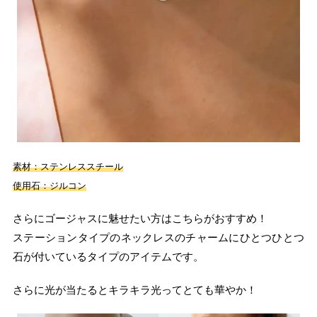
素材：ステンレススチール
使用石：ジルコン
さらにゴージャスに魅せたい方はこちらがおすすめ！
ステーションタイプのネックレスのチャームにひとつひとつ
石が付いているタイプのアイテムです。
さらに光が当たるとキラキラ光ってとても華やか！