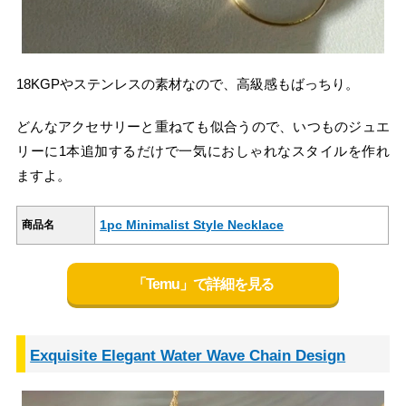
18KGPやステンレスの素材なので、高級感もばっちり。
どんなアクセサリーと重ねても似合うので、いつものジュエ
リーに1本追加するだけで一気におしゃれなスタイルを作れ
ますよ。
1pc Minimalist Style Necklace
商品名
「Temu」で詳細を見る
Exquisite Elegant Water Wave Chain Design