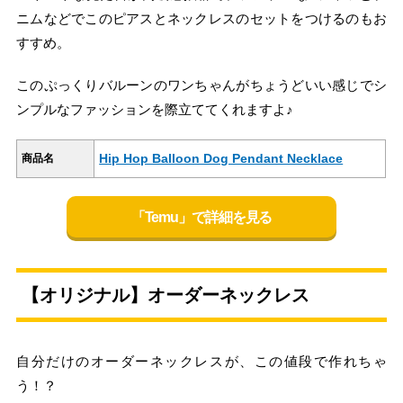
ニムなどでこのピアスとネックレスのセットをつけるのもお
すすめ。
このぷっくりバルーンのワンちゃんがちょうどいい感じでシ
ンプルなファッションを際立ててくれますよ♪
Hip Hop Balloon Dog Pendant Necklace
商品名
「Temu」で詳細を見る
【オリジナル】オーダーネックレス
自分だけのオーダーネックレスが、この値段で作れちゃ
う！？