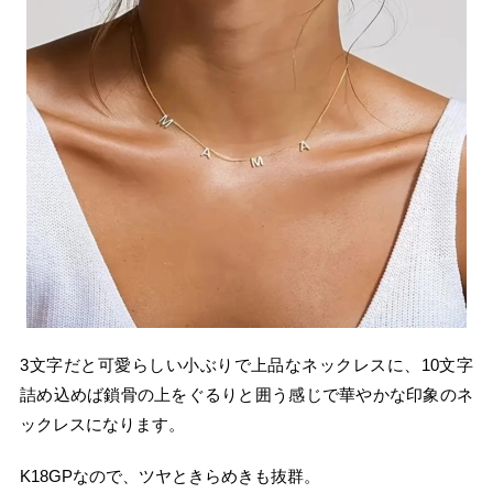
3文字だと可愛らしい小ぶりで上品なネックレスに、10文字
詰め込めば鎖骨の上をぐるりと囲う感じで華やかな印象のネ
ックレスになります。
K18GPなので、ツヤときらめきも抜群。