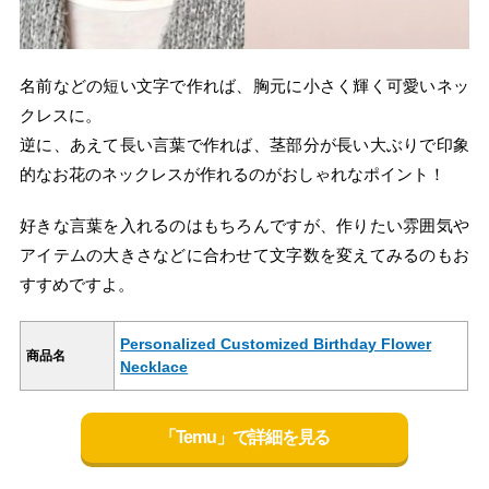
名前などの短い文字で作れば、胸元に小さく輝く可愛いネッ
クレスに。
逆に、あえて長い言葉で作れば、茎部分が長い大ぶりで印象
的なお花のネックレスが作れるのがおしゃれなポイント！
好きな言葉を入れるのはもちろんですが、作りたい雰囲気や
アイテムの大きさなどに合わせて文字数を変えてみるのもお
すすめですよ。
Personalized Customized Birthday Flower
商品名
Necklace
「Temu」で詳細を見る