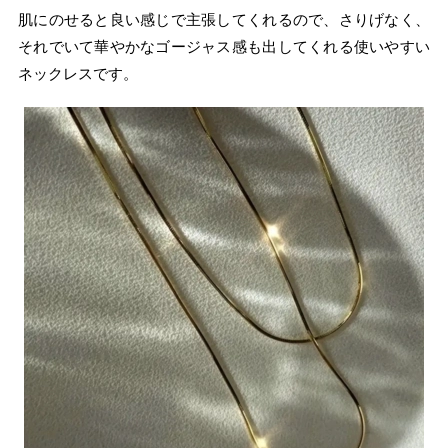
肌にのせると良い感じで主張してくれるので、さりげなく、
それでいて華やかなゴージャス感も出してくれる使いやすい
ネックレスです。