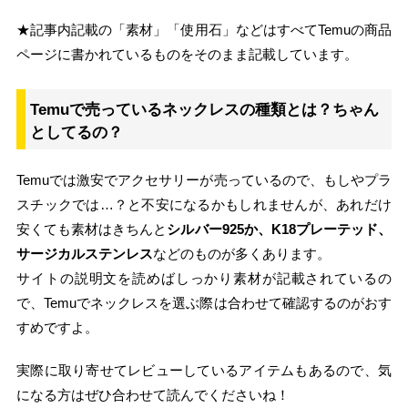
★記事内記載の「素材」「使用石」などはすべてTemuの商品
ページに書かれているものをそのまま記載しています。
Temuで売っているネックレスの種類とは？ちゃん
としてるの？
Temuでは激安でアクセサリーが売っているので、もしやプラ
スチックでは…？と不安になるかもしれませんが、あれだけ
安くても素材はきちんと
シルバー925か、K18プレーテッド、
サージカルステンレス
などのものが多くあります。
サイトの説明文を読めばしっかり素材が記載されているの
で、Temuでネックレスを選ぶ際は合わせて確認するのがおす
すめですよ。
実際に取り寄せてレビューしているアイテムもあるので、気
になる方はぜひ合わせて読んでくださいね！