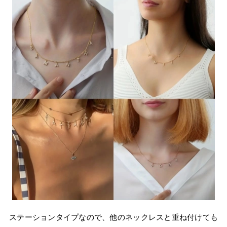
ステーションタイプなので、他のネックレスと重ね付けても