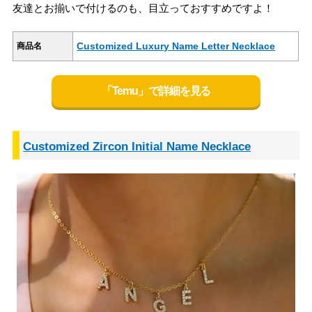
友達とお揃いで付けるのも、目立っておすすめですよ！
Customized Luxury Name Letter Necklace
商品名
「Temu」で詳細を見る
Customized Zircon Initial Name Necklace