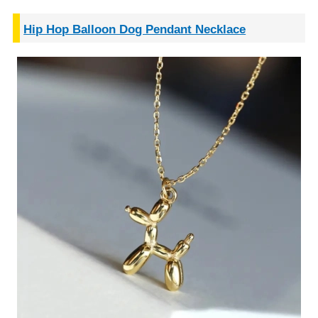
Hip Hop Balloon Dog Pendant Necklace