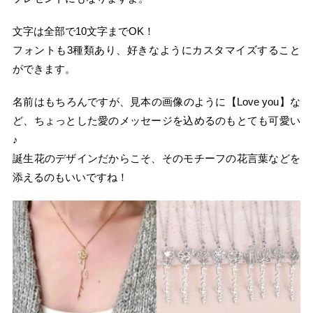
文字は全部で10文字までOK！
フォントも3種類あり、好きなようにカスタマイズすること
ができます。
名前はもちろんですが、見本の画像のように【Love you】な
ど、ちょっとした愛のメッセージを込めるのもとても可愛い
♪
誕生花のデザインだからこそ、そのモチーフの花言葉などを
添えるのもいいですね！