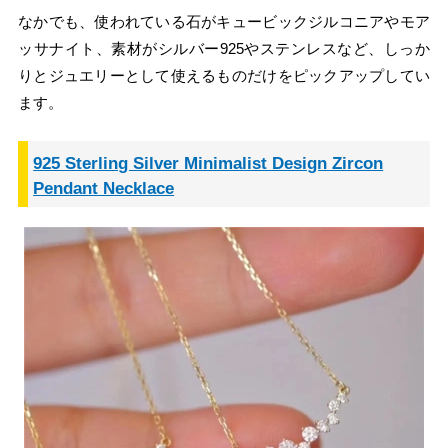
なかでも、使われている石がキュービックジルコニアやモア
ッサナイト、素材がシルバー925やステンレスなど、しっか
りとジュエリーとして使えるものだけをピックアップしてい
ます。
925 Sterling Silver Minimalist Design Zircon
Pendant Necklace