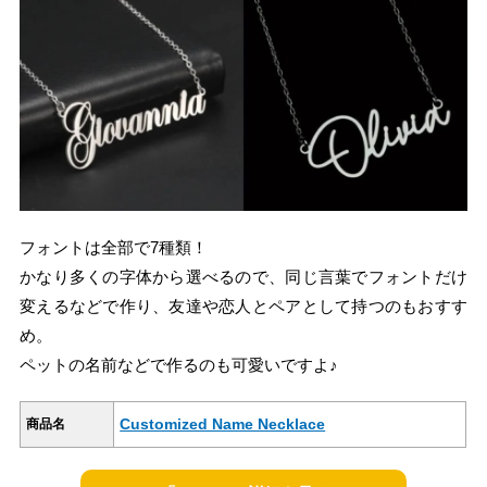
フォントは全部で7種類！
かなり多くの字体から選べるので、同じ言葉でフォントだけ
変えるなどで作り、友達や恋人とペアとして持つのもおすす
め。
ペットの名前などで作るのも可愛いですよ♪
Customized Name Necklace
商品名