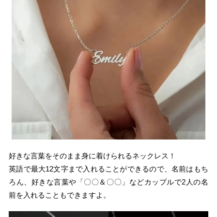
好きな言葉をそのまま身に着けられるネックレス！
英語で最大12文字まで入れることができるので、名前はもち
ろん、好きな言葉や「〇〇＆〇〇」などカップルで2人の名
前を入れることもできますよ。