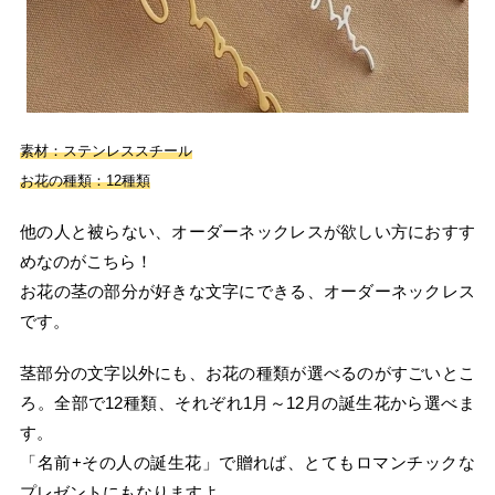
素材：ステンレススチール
お花の種類：12種類
他の人と被らない、オーダーネックレスが欲しい方におすす
めなのがこちら！
お花の茎の部分が好きな文字にできる、オーダーネックレス
です。
茎部分の文字以外にも、お花の種類が選べるのがすごいとこ
ろ。全部で12種類、それぞれ1月～12月の誕生花から選べま
す。
「名前+その人の誕生花」で贈れば、とてもロマンチックな
プレゼントにもなりますよ。