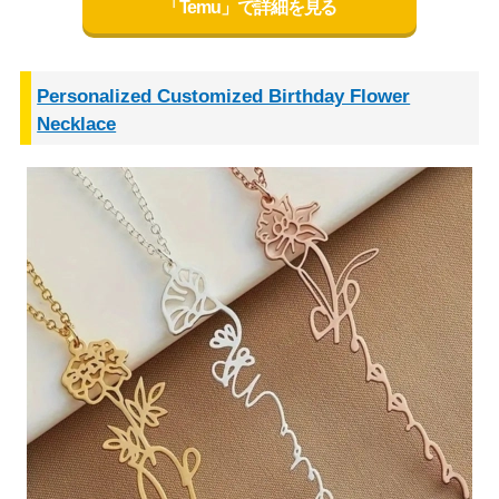
「Temu」で詳細を見る
Personalized Customized Birthday Flower
Necklace