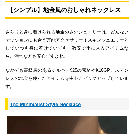
【シンプル】地金風のおしゃれネックレス
さらりと身に着けられる地金のみのジュエリーは、どんなフ
ァッションにも合う万能アクセサリー！スキンジュエリーと
していつも身に着けていても、激安で手に入るアイテムな
ら、汚れなども安心ですよね。
なかでも高級感のあるシルバー925の素材やK18GP、ステン
レスの地金を使ったアイテムを中心にピックアップしていま
す。
1pc Minimalist Style Necklace