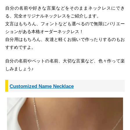
自分の名前や好きな言葉などをそのままネックレスにでき
る、完全オリジナルネックレスをご紹介します。
文言はもちろん、フォントなども選べるので無限にバリエー
ションがある本格オーダーネックレス！
自分用はもちろん、友達と軽くお揃いで作ったりするのもお
すすめですよ。
自分の名前やペットの名前、大切な言葉など、色々作って楽
しみましょう♪
Customized Name Necklace