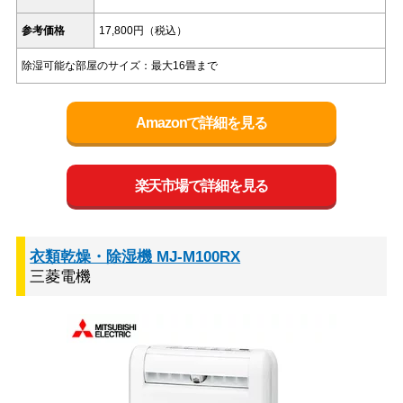
参考価格
17,800円（税込）
除湿可能な部屋のサイズ：最大16畳まで
Amazonで詳細を見る
楽天市場で詳細を見る
衣類乾燥・除湿機 MJ-M100RX
三菱電機