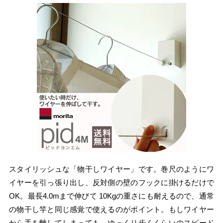
スタイリッシュな「物干しワイヤー」です。巻尺のようにワ
イヤーを引っ張り出し、反対側の壁のフックに掛けるだけで
OK。最長4.0mまで伸びて 10Kgの重さにも耐えるので、通常
の物干し竿と同じ感覚で使えるのがポイント。もしワイヤー
から手を離してしまっても、ゆっくり歩くくらいのスピード