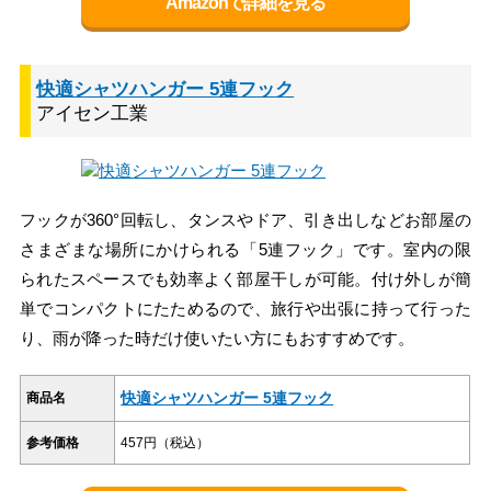
Amazonで詳細を見る
快適シャツハンガー 5連フック
アイセン工業
フックが360°回転し、タンスやドア、引き出しなどお部屋の
さまざまな場所にかけられる「5連フック」です。室内の限
られたスペースでも効率よく部屋干しが可能。付け外しが簡
単でコンパクトにたためるので、旅行や出張に持って行った
り、雨が降った時だけ使いたい方にもおすすめです。
快適シャツハンガー 5連フック
商品名
参考価格
457円（税込）