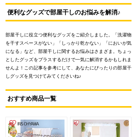
便利なグッズで部屋干しのお悩みを解消♪
部屋干しに役立つ便利なグッズをご紹介しました。「洗濯物
を干すスペースがない」「しっかり乾かない」「においが気
になる」など、部屋干しに関するお悩みはさまざま。ちょっ
としたグッズをプラスするだけで一気に解消するかもしれま
せんよ！この記事を参考にして、あなたにぴったりの部屋干
しグッズを見つけてみてくださいね♪
おすすめ商品一覧