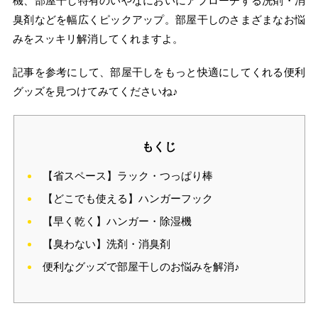
機、部屋干し特有のいやなにおいにアプローチする洗剤・消
臭剤などを幅広くピックアップ。部屋干しのさまざまなお悩
みをスッキリ解消してくれますよ。
記事を参考にして、部屋干しをもっと快適にしてくれる便利
グッズを見つけてみてくださいね♪
もくじ
【省スペース】ラック・つっぱり棒
【どこでも使える】ハンガーフック
【早く乾く】ハンガー・除湿機
【臭わない】洗剤・消臭剤
便利なグッズで部屋干しのお悩みを解消♪