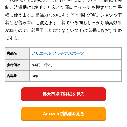
制。洗濯機に1粒ポンと入れて運転スイッチを押すだけで手
軽に使えます。超強力なのにすすぎは1回でOK。シャツや下
着など普段着にも使えます。着ている間もしっかり消臭効果
が続くので、部屋干しだけでなくいつもの洗濯にもおすすめ
ですよ。
アリエール プラチナスポーツ
商品名
参考価格
709円（税込）
内容量
14個
楽天市場で詳細を見る
Amazonで詳細を見る