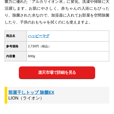
菌力に優れた「アルカリイオン水」に変化。洗濯や掃除に大
活躍します。お肌にやさしく、赤ちゃんの入浴にもぴった
り。除菌された水なので、加湿器に入れてお部屋を空間除菌
したり、子供のおもちゃを拭くのにも使えますよ。
ハッピーマグ
商品名
参考価格
2,730円（税込）
内容量
600g
楽天市場で詳細を見る
部屋干しトップ 除菌EX
LION（ライオン）