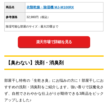
衣類乾燥・除湿機 MJ-M100RX
商品名
参考価格
32,980円（税込）
除湿可能な部屋のサイズ：最大23畳まで
楽天市場で詳細を見る
【臭わない】洗剤・消臭剤
部屋干し特有の「生乾き臭」にお悩みの方に！部屋干しにお
すすめの洗剤・消臭剤をご紹介します。強い香りで誤魔化さ
ず、自然でさわやかな仕上がりが期待できる3商品をピック
アップしました♪