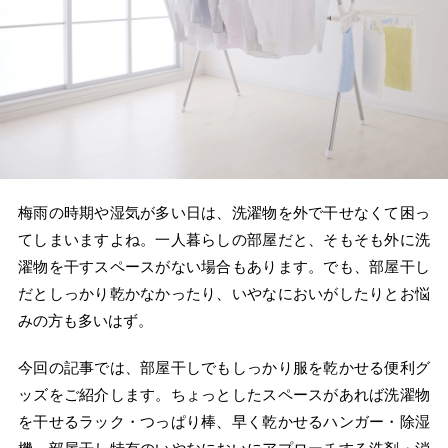
梅雨の時期や湿気が多い日は、洗濯物を外で干せなくて困っ
てしまいますよね。一人暮らしの部屋だと、そもそも外に洗
濯物を干すスペースがない場合もあります。でも、部屋干し
だとしっかり乾かなかったり、いやなにおいがしたりとお悩
みの方も多いはず。
今回の記事では、部屋干しでもしっかり服を乾かせる便利グ
ッズをご紹介します。ちょっとしたスペースがあれば洗濯物
を干せるラック・つっぱり棒、早く乾かせるハンガー・除湿