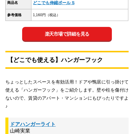
どこでも伸縮ポール S
商品名
参考価格
1,160円（税込）
楽天市場で詳細を見る
【どこでも使える】ハンガーフック
ちょっとしたスペースを有効活用！ドアや鴨居に引っ掛けて
使える「ハンガーフック」をご紹介します。壁や柱を傷付け
ないので、賃貸のアパート・マンションにもぴったりですよ
♪
ドアハンガーライト
山崎実業