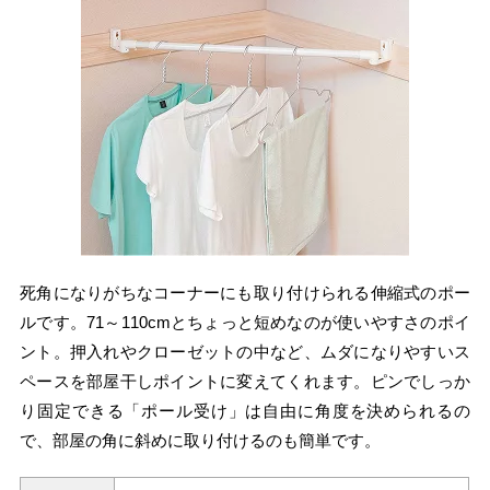
死角になりがちなコーナーにも取り付けられる伸縮式のポー
ルです。71～110cmとちょっと短めなのが使いやすさのポイ
ント。押入れやクローゼットの中など、ムダになりやすいス
ペースを部屋干しポイントに変えてくれます。ピンでしっか
り固定できる「ポール受け」は自由に角度を決められるの
で、部屋の角に斜めに取り付けるのも簡単です。