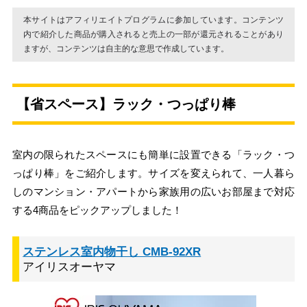
本サイトはアフィリエイトプログラムに参加しています。コンテンツ
内で紹介した商品が購入されると売上の一部が還元されることがあり
ますが、コンテンツは自主的な意思で作成しています。
【省スペース】ラック・つっぱり棒
室内の限られたスペースにも簡単に設置できる「ラック・つ
っぱり棒」をご紹介します。サイズを変えられて、一人暮ら
しのマンション・アパートから家族用の広いお部屋まで対応
する4商品をピックアップしました！
ステンレス室内物干し CMB-92XR
アイリスオーヤマ