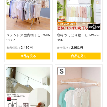
ステンレス室内物干し CMB-
窓枠つっぱり物干し MW-26
92XR
0NR
2,480円
2,981円
参考価格：
参考価格：
商品を見る
商品を見る