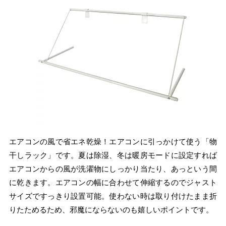
エアコンの風で省エネ乾燥！エアコンに引っかけて使う「物
干しラック」です。夏は除湿、冬は暖房モードに設定すれば
エアコンからの風が洗濯物にしっかり当たり、あっという間
に乾きます。エアコンの幅に合わせて伸縮するのでジャスト
サイズですっきり設置可能。使わない時は取り付けたまま折
りたためるため、邪魔にならないのも嬉しいポイントです。