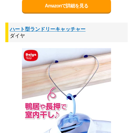
Amazonで詳細を見る
ハート型ランドリーキャッチャー
ダイヤ