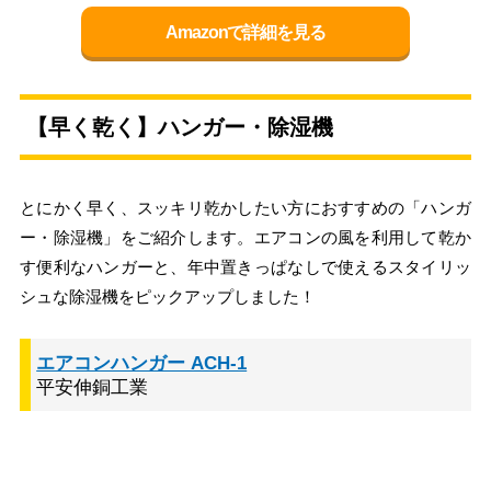
Amazonで詳細を見る
【早く乾く】ハンガー・除湿機
とにかく早く、スッキリ乾かしたい方におすすめの「ハンガ
ー・除湿機」をご紹介します。エアコンの風を利用して乾か
す便利なハンガーと、年中置きっぱなしで使えるスタイリッ
シュな除湿機をピックアップしました！
エアコンハンガー ACH-1
平安伸銅工業