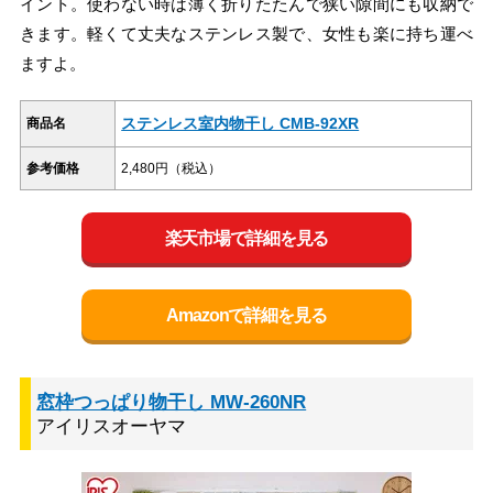
イント。使わない時は薄く折りたたんで狭い隙間にも収納で
きます。軽くて丈夫なステンレス製で、女性も楽に持ち運べ
ますよ。
ステンレス室内物干し CMB-92XR
商品名
参考価格
2,480円（税込）
楽天市場で詳細を見る
Amazonで詳細を見る
窓枠つっぱり物干し MW-260NR
アイリスオーヤマ