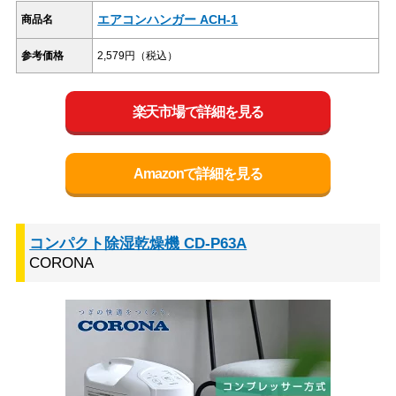
エアコンハンガー ACH-1
商品名
参考価格
2,579円（税込）
楽天市場で詳細を見る
Amazonで詳細を見る
コンパクト除湿乾燥機 CD-P63A
CORONA