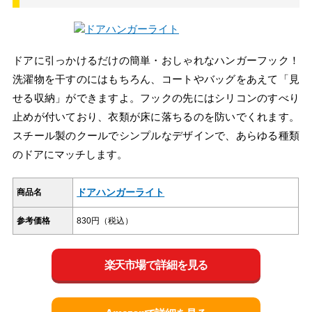
ドアに引っかけるだけの簡単・おしゃれなハンガーフック！
洗濯物を干すのにはもちろん、コートやバッグをあえて「見
せる収納」ができますよ。フックの先にはシリコンのすべり
止めが付いており、衣類が床に落ちるのを防いでくれます。
スチール製のクールでシンプルなデザインで、あらゆる種類
のドアにマッチします。
ドアハンガーライト
商品名
参考価格
830円（税込）
楽天市場で詳細を見る