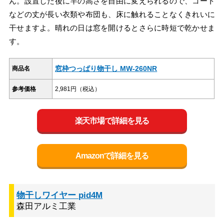
ん。設置した後に竿の高さを自由に変えられるので、コート
などの丈が長い衣類や布団も、床に触れることなくきれいに
干せますよ。晴れの日は窓を開けるとさらに時短で乾かせま
す。
窓枠つっぱり物干し MW-260NR
商品名
参考価格
2,981円（税込）
楽天市場で詳細を見る
Amazonで詳細を見る
物干しワイヤー pid4M
森田アルミ工業