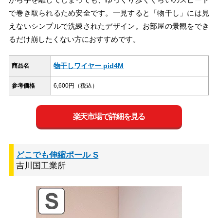
で巻き取られるため安全です。一見すると「物干し」には見
えないシンプルで洗練されたデザイン。お部屋の景観をでき
るだけ崩したくない方におすすめです。
物干しワイヤー pid4M
商品名
参考価格
6,600円（税込）
楽天市場で詳細を見る
どこでも伸縮ポール S
吉川国工業所