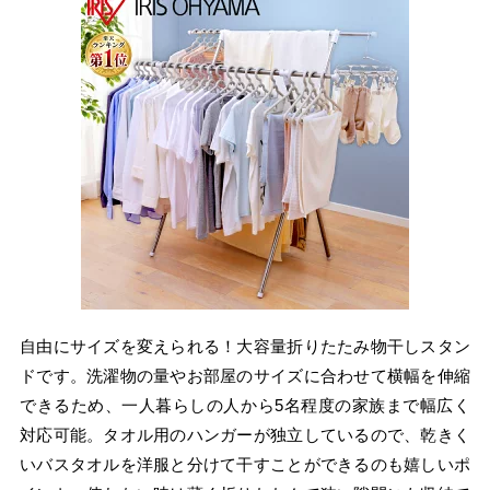
自由にサイズを変えられる！大容量折りたたみ物干しスタン
ドです。洗濯物の量やお部屋のサイズに合わせて横幅を伸縮
できるため、一人暮らしの人から5名程度の家族まで幅広く
対応可能。タオル用のハンガーが独立しているので、乾きく
いバスタオルを洋服と分けて干すことができるのも嬉しいポ