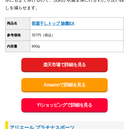
しを減らせます。
部屋干しトップ 除菌EX
商品名
参考価格
357円（税込）
内容量
900g
楽天市場で詳細を見る
Amazonで詳細を見る
Y!ショッピングで詳細を見る
アリエール プラチナスポーツ