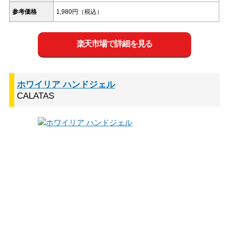
参考価格
1,980円（税込）
楽天市場で詳細を見る
ホワイリア ハンドジェル
CALATAS