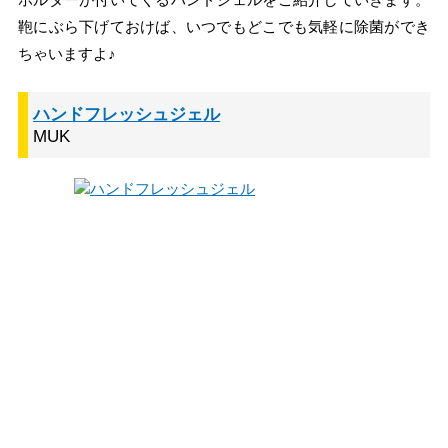
鞄にぶら下げておけば、いつでもどこでも気軽に除菌ができ
ちゃいますよ♪
ハンドフレッシュジェル
MUK