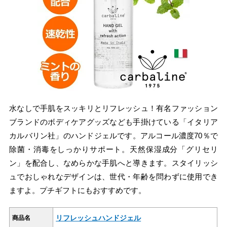
水なしで手肌をスッキリとリフレッシュ！有名ファッション
ブランドのボディケアグッズなども手掛けている「イタリア
カルバリン社」のハンドジェルです。アルコール濃度70％で
除菌・消毒をしっかりサポート。天然保湿成分「グリセリ
ン」を配合し、なめらかな手肌へと導きます。スタイリッシ
ュでおしゃれなデザインは、世代・年齢を問わずに使用でき
ますよ。プチギフトにもおすすめです。
リフレッシュハンドジェル
商品名