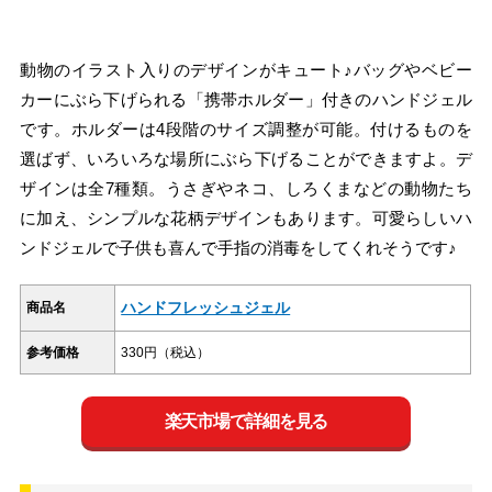
動物のイラスト入りのデザインがキュート♪バッグやベビー
カーにぶら下げられる「携帯ホルダー」付きのハンドジェル
です。ホルダーは4段階のサイズ調整が可能。付けるものを
選ばず、いろいろな場所にぶら下げることができますよ。デ
ザインは全7種類。うさぎやネコ、しろくまなどの動物たち
に加え、シンプルな花柄デザインもあります。可愛らしいハ
ンドジェルで子供も喜んで手指の消毒をしてくれそうです♪
ハンドフレッシュジェル
商品名
参考価格
330円（税込）
楽天市場で詳細を見る