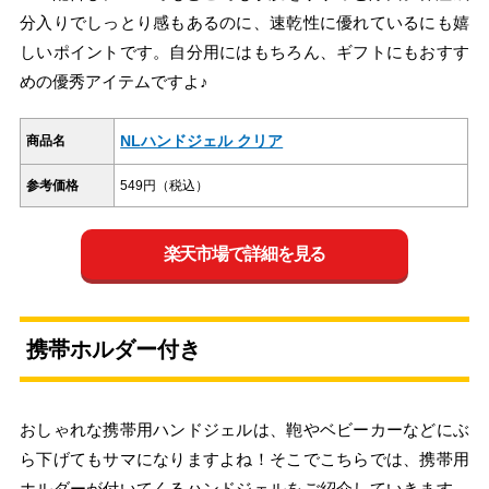
分入りでしっとり感もあるのに、速乾性に優れているにも嬉
しいポイントです。自分用にはもちろん、ギフトにもおすす
めの優秀アイテムですよ♪
NLハンドジェル クリア
商品名
参考価格
549円（税込）
楽天市場で詳細を見る
携帯ホルダー付き
おしゃれな携帯用ハンドジェルは、鞄やベビーカーなどにぶ
ら下げてもサマになりますよね！そこでこちらでは、携帯用
ホルダーが付いてくるハンドジェルをご紹介していきます。