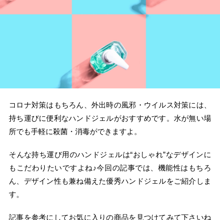
コロナ対策はもちろん、外出時の風邪・ウイルス対策には、
持ち運びに便利なハンドジェルがおすすめです。水が無い場
所でも手軽に殺菌・消毒ができますよ。
そんな持ち運び用のハンドジェルは“おしゃれ”なデザインに
もこだわりたいですよね♪今回の記事では、機能性はもちろ
ん、デザイン性も兼ね備えた優秀ハンドジェルをご紹介しま
す。
記事を参考にしてお気に入りの商品を見つけてみて下さいね