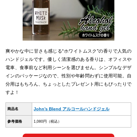
爽やかな中に甘さも感じる“ホワイトムスク”の香りで人気の
ハンドジェルです。優しく清潔感のある香りは、オフィスや
電車、食事前など利用シーンを選びません。シンプルなデザ
インのパッケージなので、性別や年齢問わずに使用可能。自
分用はもちろん、ちょっとしたプレゼント用にもぴったりで
すよ！
John’s Blend アルコールハンドジェル
商品名
参考価格
1,080円（税込）