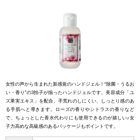
女性の声から生まれた新感覚のハンドジェル！“除菌・うるお
い・香り”の3拍子が揃ったハンドジェルです。美容成分「ユ
ズ果実エキス」を配合。手荒れのしにくい、しっとり感のあ
る手肌へと導きます。ローズの香りやシトラスの香りなど
で、ちょっとした香水代わりにも使用できるのが嬉しい♪女
子力高めな高級感のあるパッケージもポイントです。