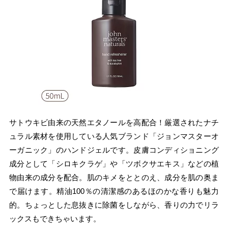
サトウキビ由来の天然エタノールを高配合！厳選されたナチ
ュラル素材を使用している人気ブランド「ジョンマスターオ
ーガニック」のハンドジェルです。皮膚コンディショニング
成分として「シロキクラゲ」や「ツボクサエキス」などの植
物由来の成分を配合。肌のキメをととのえ、成分を肌の奥ま
で届けます。精油100％の清潔感のあるほのかな香りも魅力
的。ちょっとした息抜きに除菌をしながら、香りの力でリラ
ックスもできちゃいます。