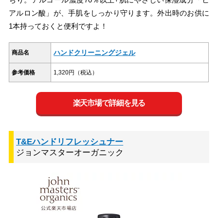
アルロン酸」が、手肌をしっかり守ります。外出時のお供に
1本持っておくと便利ですよ！
ハンドクリーニングジェル
商品名
参考価格
1,320円（税込）
楽天市場で詳細を見る
T&Eハンドリフレッシュナー
ジョンマスターオーガニック