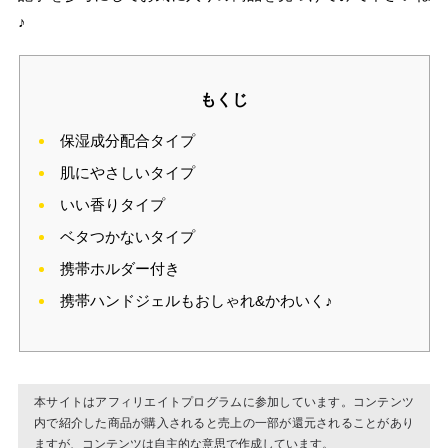
♪
もくじ
保湿成分配合タイプ
肌にやさしいタイプ
いい香りタイプ
ベタつかないタイプ
携帯ホルダー付き
携帯ハンドジェルもおしゃれ&かわいく♪
本サイトはアフィリエイトプログラムに参加しています。コンテンツ
内で紹介した商品が購入されると売上の一部が還元されることがあり
ますが、コンテンツは自主的な意思で作成しています。