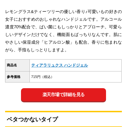
レモングラス&ティーツリーの優しい香り♪可愛いもの好きの
女子におすすめのおしゃれなハンドジェルです。アルコール
濃度70%配合で、ばい菌にもしっかりとアプローチ。可愛ら
しいデザインだけでなく、機能面もばっちりなんです。肌に
やさしい保湿成分「ヒアルロン酸」も配合。香りに包まれな
がら、手指もしっとりしますよ。
ティアラリュクス ハンドジェル
商品名
参考価格
715円（税込）
楽天市場で詳細を見る
ベタつかないタイプ