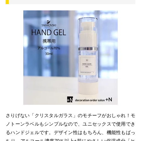
さりげない「クリスタルガラス」のモチーフがおしゃれ！モ
ノトーンラベルもシンプルなので、ユニセックスで使用でき
るハンドジェルです。デザイン性はもちろん、機能性もばっ
ちり。アルコール濃度70％以上+肌にやさしい保湿成分「ヒ