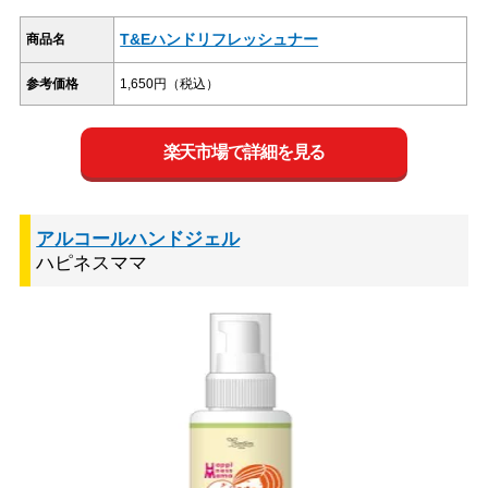
T&Eハンドリフレッシュナー
商品名
参考価格
1,650円（税込）
楽天市場で詳細を見る
アルコールハンドジェル
ハピネスママ