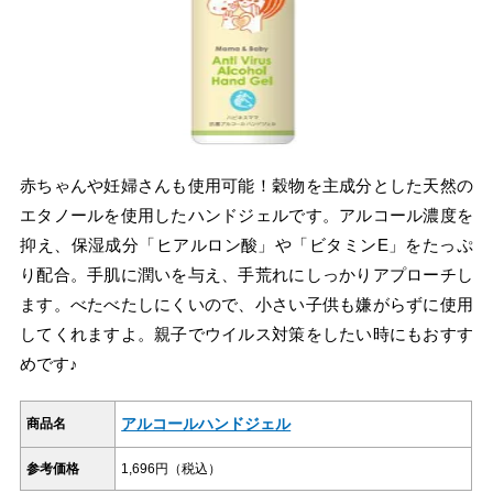
赤ちゃんや妊婦さんも使用可能！穀物を主成分とした天然の
エタノールを使用したハンドジェルです。アルコール濃度を
抑え、保湿成分「ヒアルロン酸」や「ビタミンE」をたっぷ
り配合。手肌に潤いを与え、手荒れにしっかりアプローチし
ます。べたべたしにくいので、小さい子供も嫌がらずに使用
してくれますよ。親子でウイルス対策をしたい時にもおすす
めです♪
アルコールハンドジェル
商品名
参考価格
1,696円（税込）