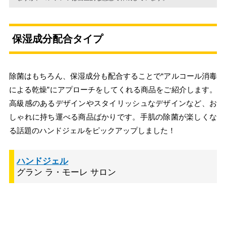
保湿成分配合タイプ
除菌はもちろん、保湿成分も配合することで“アルコール消毒
による乾燥”にアプローチをしてくれる商品をご紹介します。
高級感のあるデザインやスタイリッシュなデザインなど、お
しゃれに持ち運べる商品ばかりです。手肌の除菌が楽しくな
る話題のハンドジェルをピックアップしました！
ハンドジェル
グラン ラ・モーレ サロン