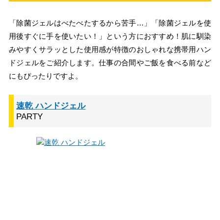
「除菌ジェルはべたべたするから苦手…」「除菌ジェルを使
用後すぐに手を使いたい！」という方におすすめ！肌に馴染
みやすくサラッとした使用感が特徴のおしゃれな携帯用ハン
ドジェルをご紹介します。仕事の合間やご飯を食べる前など
にもぴったりですよ。
速乾 ハンドジェル
PARTY