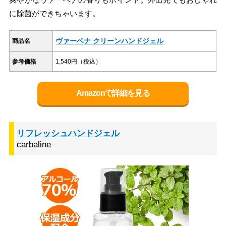
に除菌ができちゃいます。
ヴァーベナ クリーンハンドジェル
商品名
参考価格
1,540円（税込）
Amazonで詳細を見る
リフレッシュハンドジェル
carbaline