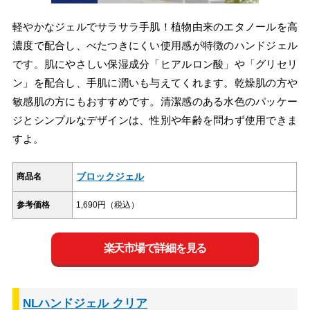
軽やかなジェルでサラサラ手肌！植物由来のエタノールを高
濃度で配合し、べたつきにくい使用感が特徴のハンドジェル
です。肌にやさしい保湿成分「ヒアルロン酸」や「グリセリ
ン」を配合し、手肌に潤いも与えてくれます。乾燥肌の方や
敏感肌の方にもおすすめです。清潔感のある水色のパッケー
ジとシンプルなデザインは、性別や年齢を問わず使用できま
すよ。
ブロックジェル
商品名
参考価格
1,690円（税込）
楽天市場で詳細を見る
NLハンドジェル クリア