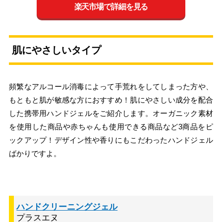
楽天市場で詳細を見る
肌にやさしいタイプ
頻繁なアルコール消毒によって手荒れをしてしまった方や、
もともと肌が敏感な方におすすめ！肌にやさしい成分を配合
した携帯用ハンドジェルをご紹介します。オーガニック素材
を使用した商品や赤ちゃんも使用できる商品など3商品をピ
ックアップ！デザイン性や香りにもこだわったハンドジェル
ばかりですよ。
ハンドクリーニングジェル
プラスエヌ