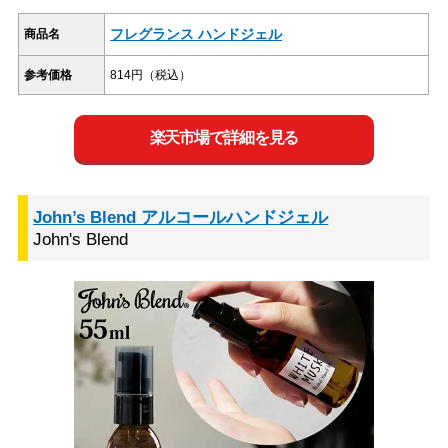
フレグランス ハンドジェル
商品名
参考価格
814円（税込）
楽天市場で詳細を見る
John’s Blend アルコールハンドジェル
John's Blend