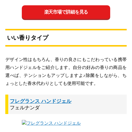
楽天市場で詳細を見る
いい香りタイプ
デザイン性はもちろん、香りの良さにもこだわっている携帯
用ハンドジェルをご紹介します。自分の好みの香りの商品を
選べば、テンションもアップしますよ♪除菌をしながら、ち
ょっとした香水代わりとしても使用可能です。
フレグランス ハンドジェル
フェルナンダ