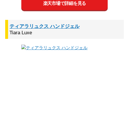
楽天市場で詳細を見る
ティアラリュクス ハンドジェル
Tiara Luxe