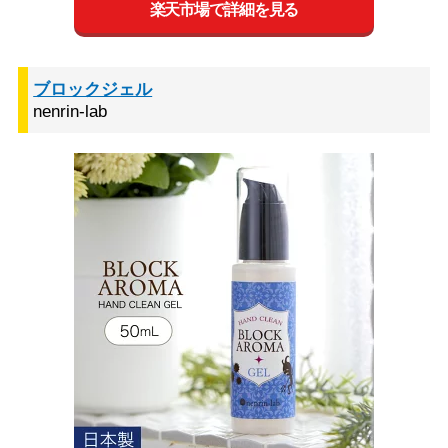
楽天市場で詳細を見る
ブロックジェル
nenrin-lab