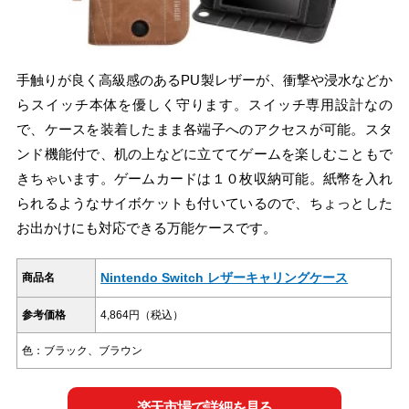
手触りが良く高級感のあるPU製レザーが、衝撃や浸水などか
らスイッチ本体を優しく守ります。スイッチ専用設計なの
で、ケースを装着したまま各端子へのアクセスが可能。スタ
ンド機能付で、机の上などに立ててゲームを楽しむこともで
きちゃいます。ゲームカードは１０枚収納可能。紙幣を入れ
られるようなサイボケットも付いているので、ちょっとした
お出かけにも対応できる万能ケースです。
Nintendo Switch レザーキャリングケース
商品名
参考価格
4,864円（税込）
色：ブラック、ブラウン
楽天市場で詳細を見る