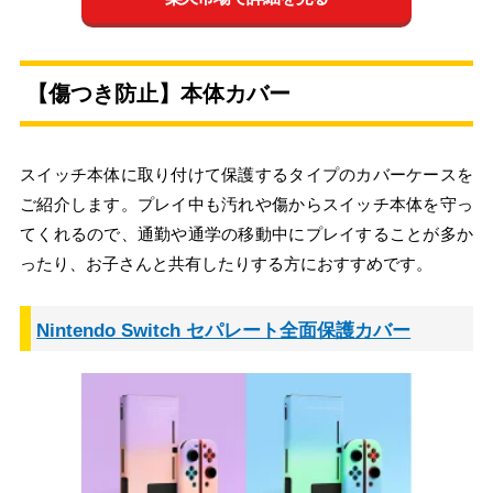
【傷つき防止】本体カバー
スイッチ本体に取り付けて保護するタイプのカバーケースを
ご紹介します。プレイ中も汚れや傷からスイッチ本体を守っ
てくれるので、通勤や通学の移動中にプレイすることが多か
ったり、お子さんと共有したりする方におすすめです。
Nintendo Switch セパレート全面保護カバー