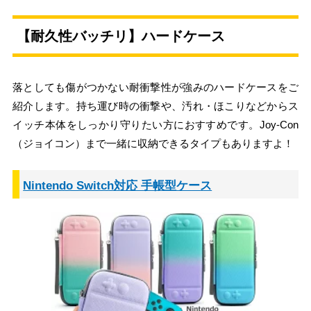
【耐久性バッチリ】ハードケース
落としても傷がつかない耐衝撃性が強みのハードケースをご
紹介します。持ち運び時の衝撃や、汚れ・ほこりなどからス
イッチ本体をしっかり守りたい方におすすめです。Joy-Con
（ジョイコン）まで一緒に収納できるタイプもありますよ！
Nintendo Switch対応 手帳型ケース