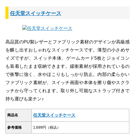
任天堂スイッチケース
高品質のPU製レザーとファブリック素材のデザインが高級感
を醸し出すおしゃれなスイッチケースです。薄型の小さめサ
イズですが、スイッチ本体、ゲームカード5枚とジョイコン
も装着したまま収納できます。緩衝素材が採用されているの
で衝撃に強く、水やほこりもしっかり防止。内部の柔らかい
ファブリック素材が、スイッチ画面や本体を擦り傷やスクラ
ッチから守ってくれます。取り外し可能なストラップ付きで
持ち運びも楽チン♪
任天堂スイッチケース
商品名
参考価格
1,699円（税込）