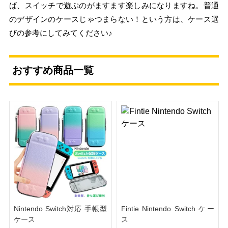
ば、スイッチで遊ぶのがますます楽しみになりますね。普通
のデザインのケースじゃつまらない！という方は、ケース選
びの参考にしてみてください♪
おすすめ商品一覧
Nintendo Switch対応 手帳型
Fintie Nintendo Switch ケー
ケース
ス