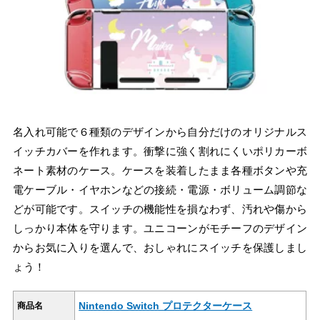
名入れ可能で６種類のデザインから自分だけのオリジナルス
イッチカバーを作れます。衝撃に強く割れにくいポリカーボ
ネート素材のケース。ケースを装着したまま各種ボタンや充
電ケーブル・イヤホンなどの接続・電源・ボリューム調節な
どが可能です。スイッチの機能性を損なわず、汚れや傷から
しっかり本体を守ります。ユニコーンがモチーフのデザイン
からお気に入りを選んで、おしゃれにスイッチを保護しまし
ょう！
Nintendo Switch プロテクターケース
商品名