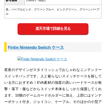
参考価格
1,886円（税込）
色：パープルピンク、グリーンブルー、ピンクグリーン、グリーンパープ
ル
楽天市場で詳細を見る
Fintie Nintendo Switch ケース
星座のデザインがスタイリッシュでおしゃれなニンテンドー
スイッチバッグです。人と被らないスイッチケースを探して
いる方におすすめ！EVA素材の強度の高いハードケースが衝
撃・落下・傷などからスイッチ本体をしっかり保護してくれ
ます。10個のゲームカードホルダーに加え、上部にはインナ
ーポケット付き。ジョイコン、ケーブル、そのほかの小型ア