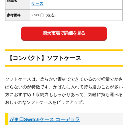
商品名
ケース
参考価格
2,980円（税込）
楽天市場で詳細を見る
【コンパクト】ソフトケース
ソフトケースは、柔らかい素材でできているので軽量でかさ
ばらないのが特徴です。かばんに入れて持ち運ぶことが多い
方におすすめ！収納力もしっかりあって、気軽に持ち運べる
おしゃれなソフトケースをピックアップ。
がま口Switchケース コーデュラ