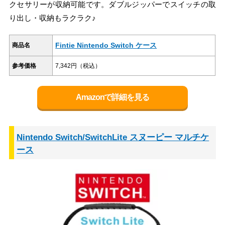
クセサリーが収納可能です。ダブルジッパーでスイッチの取
り出し・収納もラクラク♪
Fintie Nintendo Switch ケース
商品名
参考価格
7,342円（税込）
Amazonで詳細を見る
Nintendo Switch/SwitchLite スヌーピー マルチケ
ース