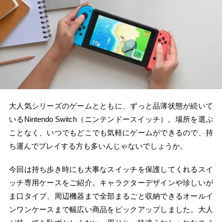
大人気シリーズのゲームとともに、ずっと品薄状態が続いて
いるNintendo Switch（ニンテンドースイッチ）。場所を選ぶ
ことなく、いつでもどこでも気軽にゲームができるので、持
ち運んでプレイする方も多いんじゃないでしょうか。
今回は持ち歩き時にも大事なスイッチを保護してくれるスイ
ッチ専用ケースをご紹介。キャラクターデザインや珍しいが
ま口タイプ、周辺機器まで全部まるごと収納できるオールイ
ンワンケースまで幅広い商品をピックアップしました。大人