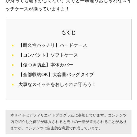
が持っても恥ずかしくない、周りと一味違うおしゃれなスイ
ッチケースが揃っていますよ！
もくじ
【耐久性バッチリ】ハードケース
【コンパクト】ソフトケース
【傷つき防止】本体カバー
【全部収納OK】大容量バッグタイプ
大事なスイッチをおしゃれに守ろう！
本サイトはアフィリエイトプログラムに参加しています。コンテンツ
内で紹介した商品が購入されると売上の一部が還元されることがあり
ますが、コンテンツは自主的な意思で作成しています。