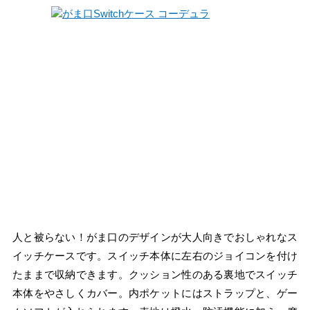
人と被らない！がま口のデザインが大人向きでおしゃれなス
イッチケースです。スイッチ本体に左右のジョイコンを付け
たままで収納できます。クッション性のある裏地でスイッチ
本体をやさしくカバー。内ポケットにはストラップと、ゲー