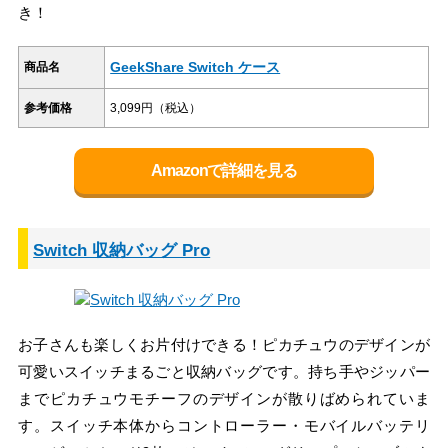
き！
GeekShare Switch ケース
商品名
参考価格
3,099円（税込）
Amazonで詳細を見る
Switch 収納バッグ Pro
お子さんも楽しくお片付けできる！ピカチュウのデザインが
可愛いスイッチまるごと収納バッグです。持ち手やジッパー
までピカチュウモチーフのデザインが散りばめられていま
す。スイッチ本体からコントローラー・モバイルバッテリ