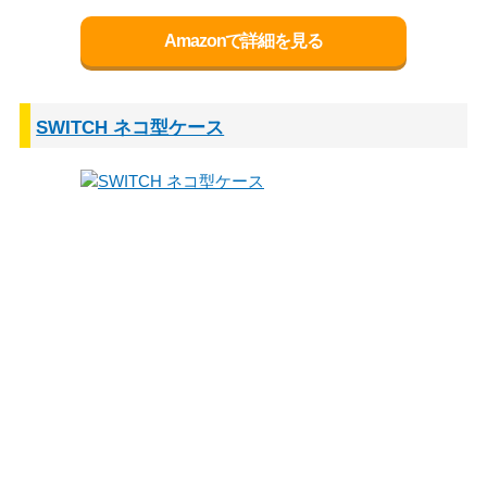
Amazonで詳細を見る
SWITCH ネコ型ケース