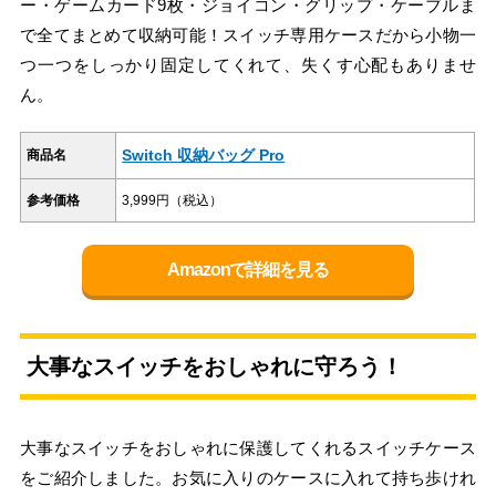
ー・ゲームカード9枚・ジョイコン・グリップ・ケーブルま
で全てまとめて収納可能！スイッチ専用ケースだから小物一
つ一つをしっかり固定してくれて、失くす心配もありませ
ん。
Switch 収納バッグ Pro
商品名
参考価格
3,999円（税込）
Amazonで詳細を見る
大事なスイッチをおしゃれに守ろう！
大事なスイッチをおしゃれに保護してくれるスイッチケース
をご紹介しました。お気に入りのケースに入れて持ち歩けれ