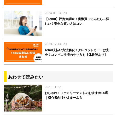
2024-01-04
PR
【Temu】評判大調査！実際買ってみたら…怪
しい？安全な買い方はコレ
2023-12-14
PR
Temu支払い方法解説！クレジットカードは安
全？コンビニ決済のやり方も【体験談あり】
あわせて読みたい
2021-11-22
おしゃれ！ファミリーテントのおすすめ14選
｜初心者向けや２ルームも