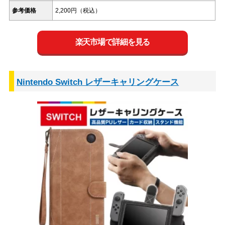
参考価格
2,200円（税込）
楽天市場で詳細を見る
Nintendo Switch レザーキャリングケース