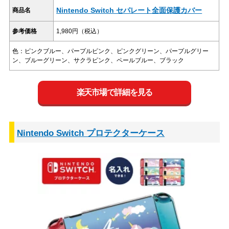
Nintendo Switch セパレート全面保護カバー
商品名
参考価格
1,980円（税込）
色：ピンクブルー、パープルピンク、ピンクグリーン、パープルグリー
ン、ブルーグリーン、サクラピンク、ペールブルー、ブラック
楽天市場で詳細を見る
Nintendo Switch プロテクターケース