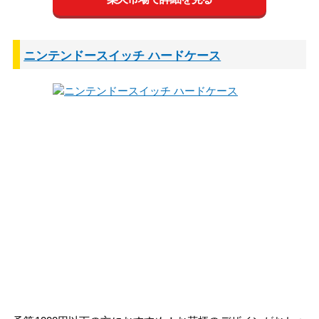
ニンテンドースイッチ ハードケース