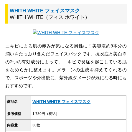
WHITH WHITE フェイスマスク
WHITH WHITE（フィス ホワイト）
ニキビによる肌の赤みが気になる男性に！美容液約9本分の
潤いをたっぷり含んだフェイスパックです。抗炎症と美白※
の2つの有効成分によって、ニキビで炎症を起こしている肌
をなめらかに整えます。メラニンの生成を抑えてくれるの
で、スポーツや外出後に、紫外線ダメージが気になる時にも
おすすめです。
WHITH WHITE フェイスマスク
商品名
参考価格
1,780円（税込）
内容量
30枚