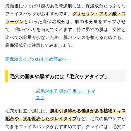
洗顔後につっぱり感のある乾燥肌には、保湿成分たっぷりな
フェイスパックがおすすめです。
グリセリン・アミノ酸・コ
ラーゲン
といった高保湿成分は、肌の水分量をアップさせ
て、潤いやハリを与えてくれます。特に男性の肌は、女性と
比べて水分量が少ないため、肌バランスを整えるためにも、
高保湿成分に注目してみましょう。
高保湿タイプのおすすめ商品へ
毛穴の開きや黒ずみには「毛穴ケアタイプ」
毛穴が目立つ肌には、
肌を引き締める働きがある植物エキス
配合や、泥を配合したクレイタイプ
など、毛穴の集中ケアが
できるフェイスパックがおすすめです。クレイには、毛穴に