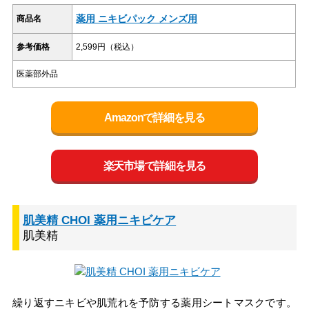
薬用 ニキビパック メンズ用
商品名
参考価格
2,599円（税込）
医薬部外品
Amazonで詳細を見る
楽天市場で詳細を見る
肌美精 CHOI 薬用ニキビケア
肌美精
繰り返すニキビや肌荒れを予防する薬用シートマスクです。