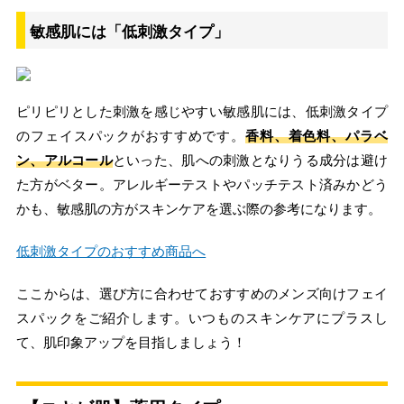
敏感肌には「低刺激タイプ」
ピリピリとした刺激を感じやすい敏感肌には、低刺激タイプ
のフェイスパックがおすすめです。
香料、着色料、パラベ
ン、アルコール
といった、肌への刺激となりうる成分は避け
た方がベター。アレルギーテストやパッチテスト済みかどう
かも、敏感肌の方がスキンケアを選ぶ際の参考になります。
低刺激タイプのおすすめ商品へ
ここからは、選び方に合わせておすすめのメンズ向けフェイ
スパックをご紹介します。いつものスキンケアにプラスし
て、肌印象アップを目指しましょう！