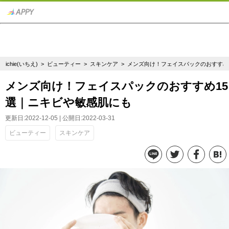
ichie(いちえ)
>
ビューティー
>
スキンケア
> メンズ向け！フェイスパックのおすすめ
メンズ向け！フェイスパックのおすすめ15
選｜ニキビや敏感肌にも
更新日:2022-12-05 | 公開日:2022-03-31
ビューティー
スキンケア