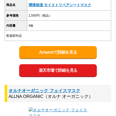
潤浸保湿 モイストリペアシートマスク
商品名
参考価格
1,500円（税込）
内容量
4枚
医薬部外品
Amazonで詳細を見る
楽天市場で詳細を見る
オルナオーガニック フェイスマスク
ALLNA ORGANIC（オルナ オーガニック）