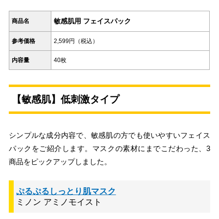
敏感肌用 フェイスパック
商品名
参考価格
2,599円（税込）
内容量
40枚
【敏感肌】低刺激タイプ
シンプルな成分内容で、敏感肌の方でも使いやすいフェイス
パックをご紹介します。マスクの素材にまでこだわった、3
商品をピックアップしました。
ぷるぷるしっとり肌マスク
ミノン アミノモイスト