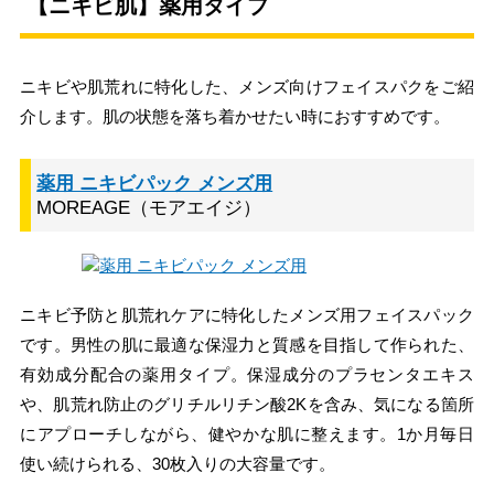
【ニキビ肌】薬用タイプ
ニキビや肌荒れに特化した、メンズ向けフェイスパクをご紹
介します。肌の状態を落ち着かせたい時におすすめです。
薬用 ニキビパック メンズ用
MOREAGE（モアエイジ）
ニキビ予防と肌荒れケアに特化したメンズ用フェイスパック
です。男性の肌に最適な保湿力と質感を目指して作られた、
有効成分配合の薬用タイプ。保湿成分のプラセンタエキス
や、肌荒れ防止のグリチルリチン酸2Kを含み、気になる箇所
にアプローチしながら、健やかな肌に整えます。1か月毎日
使い続けられる、30枚入りの大容量です。