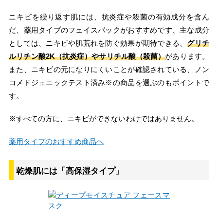
ニキビを繰り返す肌には、抗炎症や殺菌の有効成分を含ん
だ、薬用タイプのフェイスパックがおすすめです、主な成分
としては、ニキビや肌荒れを防ぐ効果が期待できる、
グリチ
ルリチン酸2K（抗炎症）やサリチル酸（殺菌）
があります。
また、ニキビの元になりにくいことが確認されている、ノン
コメドジェニックテスト済み※の商品を選ぶのもポイントで
す。
※すべての方に、ニキビができないわけではありません。
薬用タイプのおすすめ商品へ
乾燥肌には「高保湿タイプ」