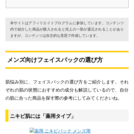
本サイトはアフィリエイトプログラムに参加しています。コンテンツ
内で紹介した商品が購入されると売上の一部が還元されることがあり
ますが、コンテンツは自主的な意思で作成しています。
メンズ向けフェイスパックの選び方
肌悩み別に、フェイスパックの選び方をご紹介します。それ
ぞれの肌の状態におすすめの成分も解説しているので、自分
の肌に合った商品を探す際の参考にしてみてくださいね。
ニキビ肌には「薬用タイプ」