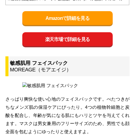
Amazonで詳細を見る
楽天市場で詳細を見る
敏感肌用 フェイスパック
MOREAGE（モアエイジ）
さっぱり爽快な使い心地のフェイスパックです。べたつきが
ちなメンズ肌の保湿ケアにぴったり。4つの植物幹細胞と炭
酸を配合し、年齢が気になる肌にもハリとツヤを与えてくれ
ます。マスクは男女兼用のフリーサイズのため、男性でも顔
全面を包むようにゆったりと使えますよ。