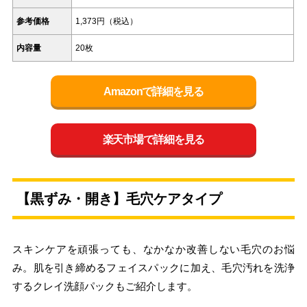
参考価格
1,373円（税込）
内容量
20枚
Amazonで詳細を見る
楽天市場で詳細を見る
【黒ずみ・開き】毛穴ケアタイプ
スキンケアを頑張っても、なかなか改善しない毛穴のお悩
み。肌を引き締めるフェイスパックに加え、毛穴汚れを洗浄
するクレイ洗顔パックもご紹介します。