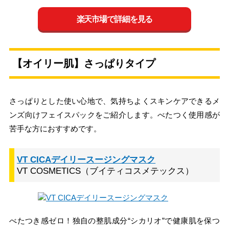
楽天市場で詳細を見る
【オイリー肌】さっぱりタイプ
さっぱりとした使い心地で、気持ちよくスキンケアできるメ
ンズ向けフェイスパックをご紹介します。べたつく使用感が
苦手な方におすすめです。
VT CICAデイリースージングマスク
VT COSMETICS（ブイティコスメテックス）
べたつき感ゼロ！独自の整肌成分“シカリオ”で健康肌を保つ