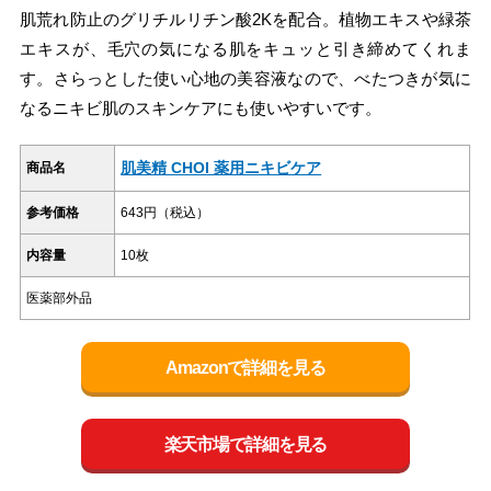
肌荒れ防止のグリチルリチン酸2Kを配合。植物エキスや緑茶
エキスが、毛穴の気になる肌をキュッと引き締めてくれま
す。さらっとした使い心地の美容液なので、べたつきが気に
なるニキビ肌のスキンケアにも使いやすいです。
肌美精 CHOI 薬用ニキビケア
商品名
参考価格
643円（税込）
内容量
10枚
医薬部外品
Amazonで詳細を見る
楽天市場で詳細を見る