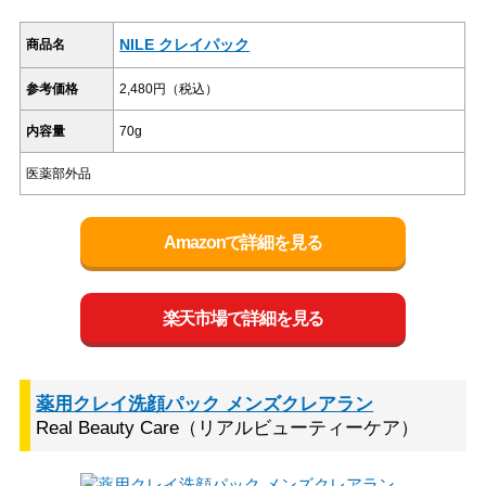
NILE クレイパック
商品名
参考価格
2,480円（税込）
内容量
70g
医薬部外品
Amazonで詳細を見る
楽天市場で詳細を見る
薬用クレイ洗顔パック メンズクレアラン
Real Beauty Care（リアルビューティーケア）