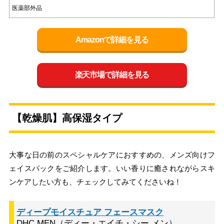
医薬部外品
Amazonで詳細を見る
楽天市場で詳細を見る
【乾燥肌】高保湿タイプ
大事な日の前のスペシャルケアにおすすめの、メンズ向けフ
ェイスパックをご紹介します。いい香りに癒されながらスキ
ンケアしたい方も、チェックしてみてくださいね！
ディープモイスチュア フェースマスク
DHC MEN（ディー・エイチ・シー メン）