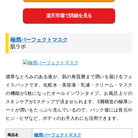
楽天市場で詳細を見る
極潤パーフェクトマスク
肌ラボ
濃厚なとろみのある液が、肌の角質層まで潤いを届けるフェ
イスパックです。化粧水・美容液・乳液・クリーム・マスク
の機能が1枚になったオールインワンタイプ。お風呂上りの
スキンケアが1ステップで済ませられます。3層構造の極厚シ
ートが潤いをたっぷり含んでいるので、パック後には首元や
ヒジ・ヒザなど、ボディのお手入れにも活用できます。
極潤パーフェクトマスク
商品名