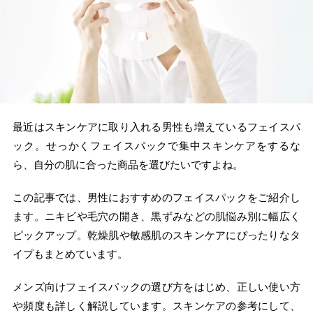
最近はスキンケアに取り入れる男性も増えているフェイスパ
ック。せっかくフェイスパックで集中スキンケアをするな
ら、自分の肌に合った商品を選びたいですよね。
この記事では、男性におすすめのフェイスパックをご紹介し
ます。ニキビや毛穴の開き、黒ずみなどの肌悩み別に幅広く
ピックアップ。乾燥肌や敏感肌のスキンケアにぴったりなタ
イプもまとめています。
メンズ向けフェイスパックの選び方をはじめ、正しい使い方
や頻度も詳しく解説しています。スキンケアの参考にして、