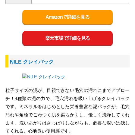
Amazonで詳細を見る
楽天市場で詳細を見る
NILE クレイパック
粒子サイズの泥が、目視できない毛穴の汚れにまでアプロー
チ！4種類の泥の力で、毛穴汚れを吸い上げるクレイパック
です。ミネラルをはじめとした栄養豊富な泥パックが、毛穴
汚れや角栓でごわつく肌を柔らかくし、優しく洗浄してくれ
ます。洗いあがりはさっぱりしながらも、必要な潤いは残し
てくれる、心地良い使用感です。