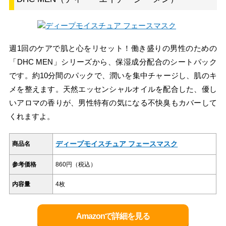
週1回のケアで肌と心をリセット！働き盛りの男性のための
「DHC MEN」シリーズから、保湿成分配合のシートパック
です。約10分間のパックで、潤いを集中チャージし、肌のキ
メを整えます。天然エッセンシャルオイルを配合した、優し
いアロマの香りが、男性特有の気になる不快臭もカバーして
くれますよ。
ディープモイスチュア フェースマスク
商品名
参考価格
860円（税込）
内容量
4枚
Amazonで詳細を見る