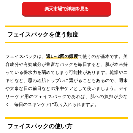
楽天市場で詳細を見る
フェイスパックを使う頻度
フェイスパックは、
週1～2回の頻度
で使うのが基本です。美
容成分や有効成分が豊富なパックを毎日すると、肌が本来持
っている保水力を弱めてしまう可能性があります。乾燥やニ
キビなど、思わぬ肌トラブルに繋がることもあるので、週末
や大事な日の前日などの集中ケアとして使いましょう。デイ
リーケア用のフェイスパックであれば、肌への負担が少な
く、毎日のスキンケアに取り入れられますよ。
フェイスパックの使い方