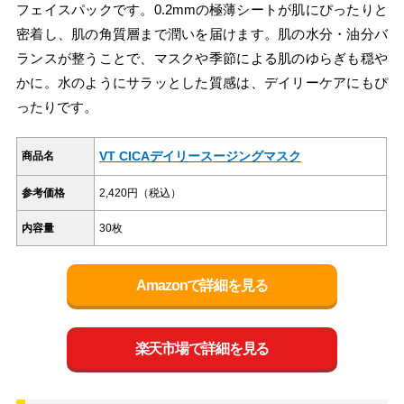
フェイスパックです。0.2mmの極薄シートが肌にぴったりと
密着し、肌の角質層まで潤いを届けます。肌の水分・油分バ
ランスが整うことで、マスクや季節による肌のゆらぎも穏や
かに。水のようにサラッとした質感は、デイリーケアにもぴ
ったりです。
VT CICAデイリースージングマスク
商品名
参考価格
2,420円（税込）
内容量
30枚
Amazonで詳細を見る
楽天市場で詳細を見る