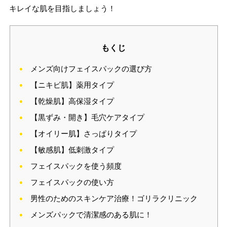
キレイな肌を目指しましょう！
もくじ
メンズ向けフェイスパックの選び方
【ニキビ肌】薬用タイプ
【乾燥肌】高保湿タイプ
【黒ずみ・開き】毛穴ケアタイプ
【オイリー肌】さっぱりタイプ
【敏感肌】低刺激タイプ
フェイスパックを使う頻度
フェイスパックの使い方
男性のためのスキンケア治療！ゴリラクリニック
メンズパックで清潔感のある肌に！