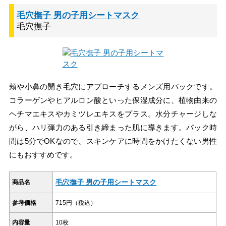
毛穴撫子 男の子用シートマスク
毛穴撫子
頬や小鼻の開き毛穴にアプローチするメンズ用パックです。
コラーゲンやヒアルロン酸といった保湿成分に、植物由来の
ヘチマエキスやカミツレエキスをプラス。水分チャージしな
がら、ハリ弾力のある引き締まった肌に導きます。パック時
間は5分でOKなので、スキンケアに時間をかけたくない男性
にもおすすめです。
毛穴撫子 男の子用シートマスク
商品名
参考価格
715円（税込）
内容量
10枚