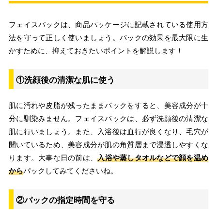
フェイスパックは、商品パッケージに記載されている使用方
法を守って正しく使いましょう。パックの効果を最大限に生
かすために、抑えておきたいポイントを解説します！
①洗顔後の清潔な肌に使う
肌に汚れや皮脂が残ったままパックをすると、美容成分が十
分に馴染みません。フェイスパックは、必ず洗顔後の清潔な
肌に行いましょう。また、入浴後は血行が良くなり、毛穴が
開いているため、美容成分が肌の角質層まで浸透しやすくな
ります。大事な日の前は、
入浴や蒸しタオルなどで顔を温め
から
パックしてみてくださいね。
②パックの指定時間を守る