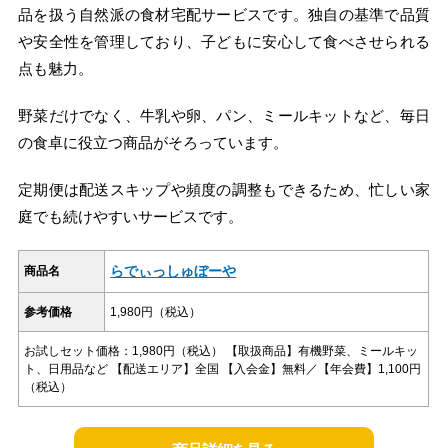
品を扱う自然派の食材宅配サービスです。独自の基準で品質
や安全性を管理しており、子どもに安心して食べさせられる
点も魅力。
野菜だけでなく、牛乳や卵、パン、ミールキットなど、毎日
の食卓に役立つ商品がそろっています。
定期便は配送スキップや頻度の調整もできるため、忙しい家
庭でも続けやすいサービスです。
らでぃっしゅぼーや
商品名
参考価格
1,980円（税込）
お試しセット価格：1,980円（税込） 【取扱商品】有機野菜、ミールキッ
ト、日用品など 【配送エリア】全国 【入会金】無料／【年会費】1,100円
（税込）