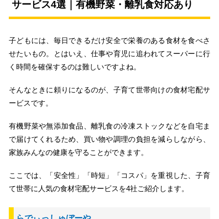
サービス4選｜有機野菜・離乳食対応あり
子どもには、毎日できるだけ安全で栄養のある食材を食べさ
せたいもの。とはいえ、仕事や育児に追われてスーパーに行
く時間を確保するのは難しいですよね。
そんなときに頼りになるのが、子育て世帯向けの食材宅配サ
ービスです。
有機野菜や無添加食品、離乳食の冷凍ストックなどを自宅ま
で届けてくれるため、買い物や調理の負担を減らしながら、
家族みんなの健康を守ることができます。
ここでは、「安全性」「時短」「コスパ」を重視した、子育
て世帯に人気の食材宅配サービスを4社ご紹介します。
らでぃっしゅぼーや