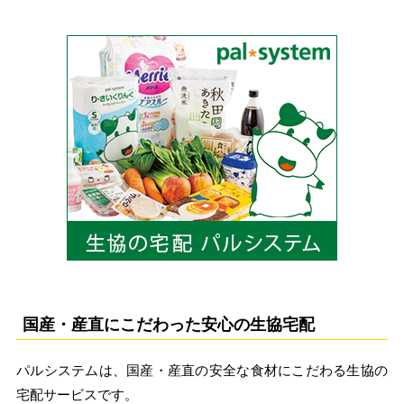
国産・産直にこだわった安心の生協宅配
パルシステムは、国産・産直の安全な食材にこだわる生協の
宅配サービスです。