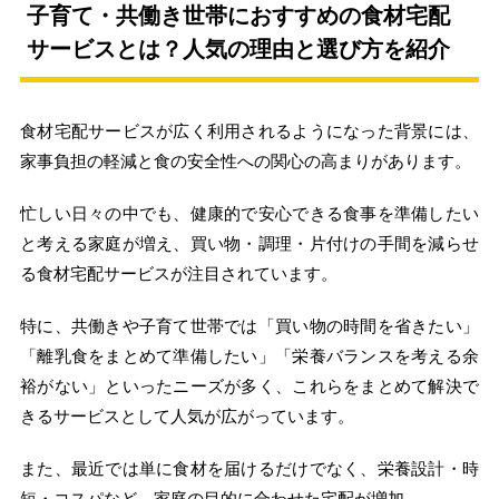
子育て・共働き世帯におすすめの食材宅配
サービスとは？人気の理由と選び方を紹介
食材宅配サービスが広く利用されるようになった背景には、
家事負担の軽減と食の安全性への関心の高まりがあります。
忙しい日々の中でも、健康的で安心できる食事を準備したい
と考える家庭が増え、買い物・調理・片付けの手間を減らせ
る食材宅配サービスが注目されています。
特に、共働きや子育て世帯では「買い物の時間を省きたい」
「離乳食をまとめて準備したい」「栄養バランスを考える余
裕がない」といったニーズが多く、これらをまとめて解決で
きるサービスとして人気が広がっています。
また、最近では単に食材を届けるだけでなく、栄養設計・時
短・コスパなど、家庭の目的に合わせた宅配が増加。