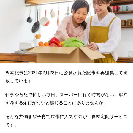
※本記事は2022年2月28日に公開された記事を再編集して掲
載しています
仕事や育児で忙しい毎日、スーパーに行く時間がない、献立
を考える余裕がないと感じることはありませんか。
そんな共働きや子育て世帯に人気なのが、食材宅配サービス
です。