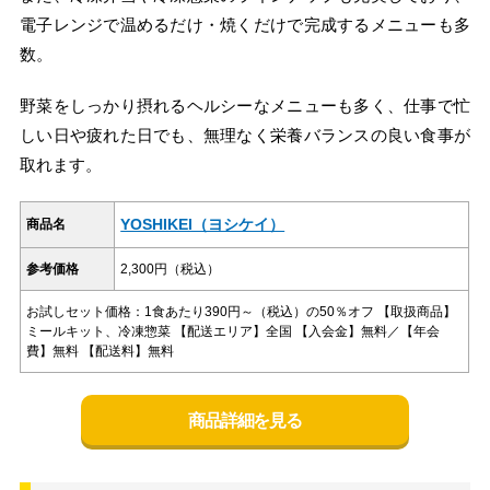
電子レンジで温めるだけ・焼くだけで完成するメニューも多
数。
野菜をしっかり摂れるヘルシーなメニューも多く、仕事で忙
しい日や疲れた日でも、無理なく栄養バランスの良い食事が
取れます。
YOSHIKEI（ヨシケイ）
商品名
参考価格
2,300円（税込）
お試しセット価格：1食あたり390円～（税込）の50％オフ 【取扱商品】
ミールキット、冷凍惣菜 【配送エリア】全国 【入会金】無料／【年会
費】無料 【配送料】無料
商品詳細を見る