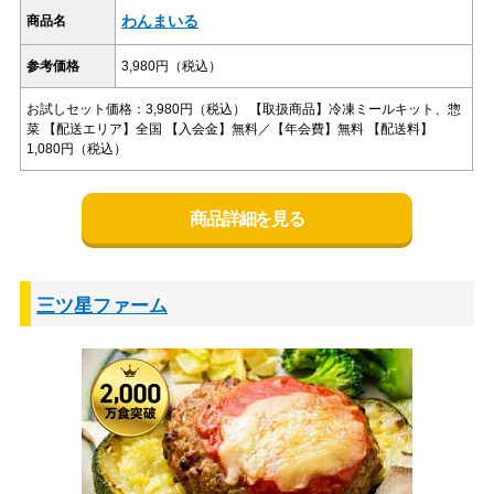
わんまいる
商品名
参考価格
3,980円（税込）
お試しセット価格：3,980円（税込） 【取扱商品】冷凍ミールキット、惣
菜 【配送エリア】全国 【入会金】無料／【年会費】無料 【配送料】
1,080円（税込）
商品詳細を見る
三ツ星ファーム