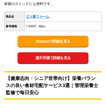
家庭のストックにも便利です。
三ツ星ファーム
商品名
参考価格
7,500円（税込）
Amazonで詳細を見る
楽天市場で詳細を見る
【健康志向・シニア世帯向け】栄養バラン
スの良い食材宅配サービス3選｜管理栄養士
監修で毎日安心