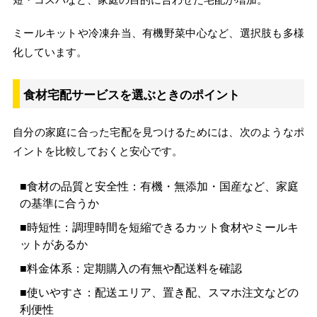
ミールキットや冷凍弁当、有機野菜中心など、選択肢も多様
化しています。
食材宅配サービスを選ぶときのポイント
自分の家庭に合った宅配を見つけるためには、次のようなポ
イントを比較しておくと安心です。
■食材の品質と安全性：有機・無添加・国産など、家庭
の基準に合うか
■時短性：調理時間を短縮できるカット食材やミールキ
ットがあるか
■料金体系：定期購入の有無や配送料を確認
■使いやすさ：配送エリア、置き配、スマホ注文などの
利便性