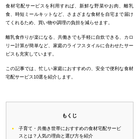
食材宅配サービスを利用すれば、新鮮な野菜やお肉、離乳
食、時短ミールキットなど、さまざまな食材を自宅まで届け
てくれるため、買い物や調理の負担を減らせます。
離乳食作りが楽になる、共働きでも手軽に自炊できる、カロ
リー計算が簡単など、家庭のライフスタイルに合わせたサー
ビスも充実しています。
この記事では、忙しい家庭におすすめの、安全で便利な食材
宅配サービス10選を紹介します。
もくじ
子育て・共働き世帯におすすめの食材宅配サービ
スとは？人気の理由と選び方を紹介