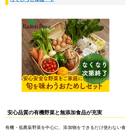
安心品質の有機野菜と無添加食品が充実
有機・低農薬野菜を中心に、添加物をできるだけ使わない食