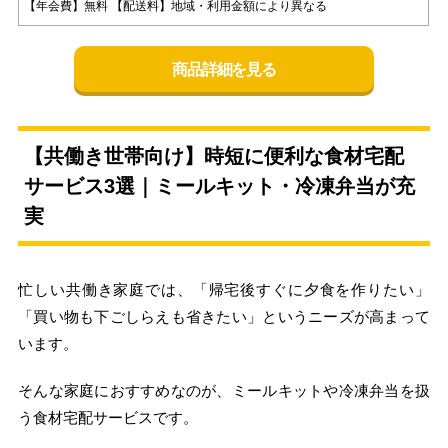
【年会費】無料 【配送料】地域・利用金額により異なる
商品詳細を見る
【共働き世帯向け】時短に便利な食材宅配
サービス3選｜ミールキット・冷凍弁当が充
実
忙しい共働き家庭では、「帰宅後すぐに夕食を作りたい」
「買い物も下ごしらえも省きたい」というニーズが高まって
います。
そんな家庭におすすめなのが、ミールキットや冷凍弁当を扱
う食材宅配サービスです。