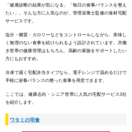
「健康診断の結果が気になる」「毎日の食事バランスを整え
たい」。そんな方に人気なのが、管理栄養士監修の食材宅配
サービスです。
塩分・糖質・カロリーなどをコントロールしながら、美味し
く無理のない食事を続けられるよう設計されています。共働
き世帯の健康管理はもちろん、高齢の家族をサポートしたい
方にもおすすめ。
冷凍で届く宅配弁当タイプなら、電子レンジで温めるだけで
手軽に栄養バランスの整った食事を用意できます。
ここでは、健康志向・シニア世帯に人気の宅配サービス3社
を紹介します。
ワタミの宅食