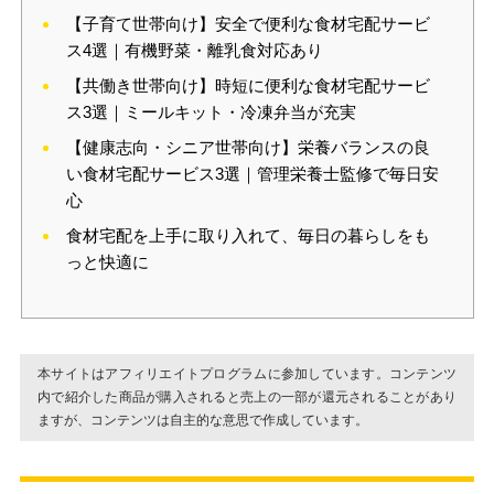
【子育て世帯向け】安全で便利な食材宅配サービ
ス4選｜有機野菜・離乳食対応あり
【共働き世帯向け】時短に便利な食材宅配サービ
ス3選｜ミールキット・冷凍弁当が充実
【健康志向・シニア世帯向け】栄養バランスの良
い食材宅配サービス3選｜管理栄養士監修で毎日安
心
食材宅配を上手に取り入れて、毎日の暮らしをも
っと快適に
本サイトはアフィリエイトプログラムに参加しています。コンテンツ
内で紹介した商品が購入されると売上の一部が還元されることがあり
ますが、コンテンツは自主的な意思で作成しています。