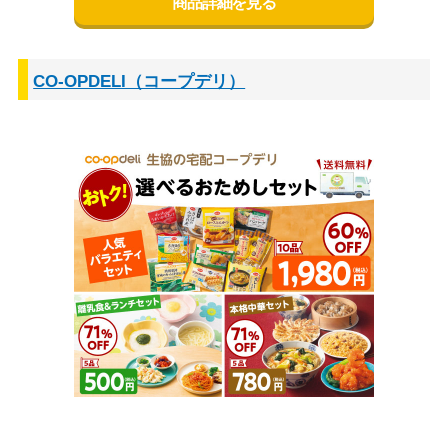
商品詳細を見る
CO-OPDELI（コープデリ）