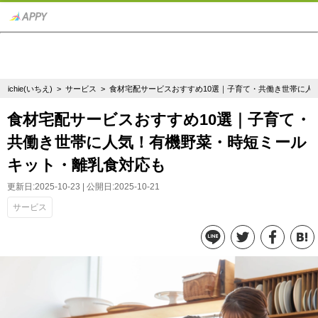
ichie(いちえ)
>
サービス
> 食材宅配サービスおすすめ10選｜子育て・共働き世帯に人
食材宅配サービスおすすめ10選｜子育て・
共働き世帯に人気！有機野菜・時短ミール
キット・離乳食対応も
更新日:2025-10-23 | 公開日:2025-10-21
サービス