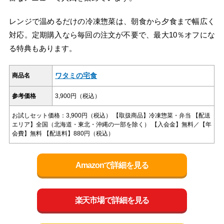
レンジで温めるだけの冷凍惣菜は、朝食から夕食まで幅広く
対応。定期購入なら毎回の注文が不要で、最大10％オフにな
る特典もあります。
ワタミの宅食
商品名
参考価格
3,900円（税込）
お試しセット価格：3,900円（税込） 【取扱商品】冷凍惣菜・弁当 【配送
エリア】全国（北海道・東北・沖縄の一部を除く） 【入会金】無料／【年
会費】無料 【配送料】880円（税込）
Amazonで詳細を見る
楽天市場で詳細を見る