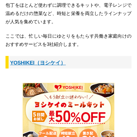
包丁をほとんど使わずに調理できるキットや、電子レンジで
温めるだけの惣菜など、時短と栄養を両立したラインナップ
が人気を集めています。
ここでは、忙しい毎日にゆとりをもたらす共働き家庭向けの
おすすめサービスを3社紹介します。
YOSHIKEI（ヨシケイ）