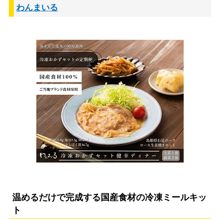
わんまいる
温めるだけで完成する国産食材の冷凍ミールキッ
ト