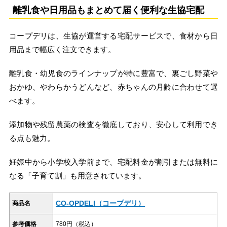
離乳食や日用品もまとめて届く便利な生協宅配
コープデリは、生協が運営する宅配サービスで、食材から日
用品まで幅広く注文できます。
離乳食・幼児食のラインナップが特に豊富で、裏ごし野菜や
おかゆ、やわらかうどんなど、赤ちゃんの月齢に合わせて選
べます。
添加物や残留農薬の検査を徹底しており、安心して利用でき
る点も魅力。
妊娠中から小学校入学前まで、宅配料金が割引または無料に
なる「子育て割」も用意されています。
CO-OPDELI（コープデリ）
商品名
参考価格
780円（税込）