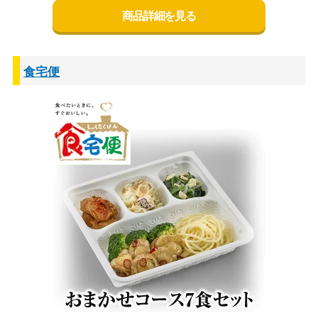
商品詳細を見る
食宅便