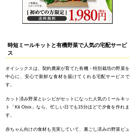
時短ミールキットと有機野菜で人気の宅配サービ
ス
オイシックスは、契約農家が育てた有機・特別栽培の野菜を
中心に、安心で新鮮な食材を届けてくれる宅配サービスで
す。
カット済み野菜とレシピがセットになった人気のミールキッ
ト「Kit Oisix」なら、忙しい日でも15分ほどで夕食を作れま
す。
赤ちゃん向けの食材も充実していて、裏ごし済みの野菜ピュ