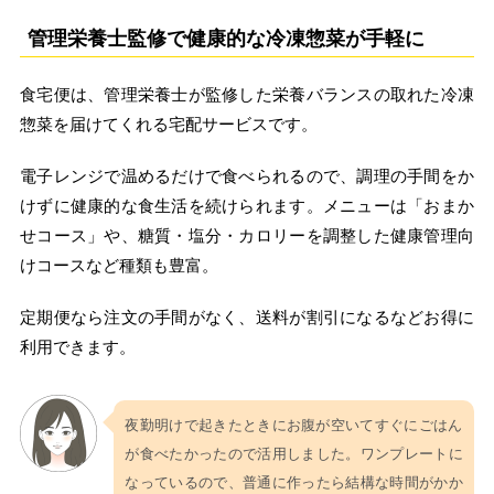
管理栄養士監修で健康的な冷凍惣菜が手軽に
食宅便は、管理栄養士が監修した栄養バランスの取れた冷凍
惣菜を届けてくれる宅配サービスです。
電子レンジで温めるだけで食べられるので、調理の手間をか
けずに健康的な食生活を続けられます。メニューは「おまか
せコース」や、糖質・塩分・カロリーを調整した健康管理向
けコースなど種類も豊富。
定期便なら注文の手間がなく、送料が割引になるなどお得に
利用できます。
夜勤明けで起きたときにお腹が空いてすぐにごはん
が食べたかったので活用しました。ワンプレートに
なっているので、普通に作ったら結構な時間がかか