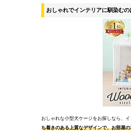
おしゃれでインテリアに馴染むの
おしゃれな小型犬ケージをお探しなら、イ
ち着きのある上質なデザインで、お部屋の