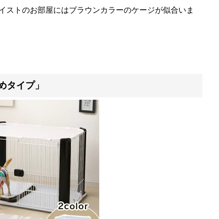
イストのお部屋にはブラウンカラーのケージが似合いま
めタイプ」