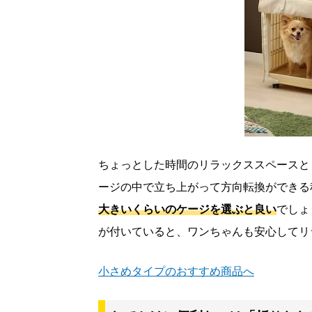
ちょっとした時間のリラックススペースと
ージの中で立ち上がって方向転換ができる
大きいくらいのケージを選ぶと良い
でしょ
が付いていると、ワンちゃんも安心してリ
小さめタイプのおすすめ商品へ