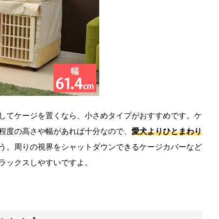
してケージを置くなら、小さめタイプがおすすめです。ケ
程度の高さや幅があれば十分なので、
愛犬よりひとまわり
う。周りの視界をシャットダウンできるケージカバーなど
ラックスしやすいですよ。