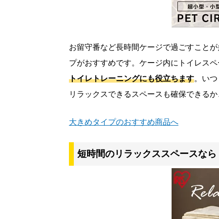
お留守番など長時間ケージで過ごすことが
プがおすすめです。ケージ内にトイレスペ
トイレトレーニングにも役立ちます
。いつ
リラックスできるスペースも確保できるか
大きめタイプのおすすめ商品へ
短時間のリラックススペースなら