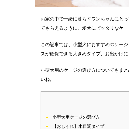
お家の中で一緒に暮らすワンちゃんにとっ
てもらえるように、愛犬にピッタリなケー
この記事では、小型犬におすすめのケージ
スが確保できる大きめタイプ、お出かけに
小型犬用のケージの選び方についてもまと
いね。
小型犬用ケージの選び方
【おしゃれ】木目調タイプ