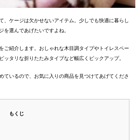
て、ケージは欠かせないアイテム。少しでも快適に暮らし
ジを選んであげたいですよね。
をご紹介します。おしゃれな木目調タイプやトイレスペー
ピッタリな折りたたみタイプなど幅広くピックアップ。
めているので、お気に入りの商品を見つけてあげてくださ
もくじ