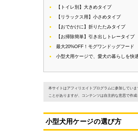
【トイレ別】大きめタイプ
【リラックス用】小さめタイプ
【おでかけに】折りたたみタイプ
【お掃除簡単】引き出しトレータイプ
最大20%OFF！モグワンドッグフード
小型犬用ケージで、愛犬の暮らしを快適
本サイトはアフィリエイトプログラムに参加していま
ことがありますが、コンテンツは自主的な意思で作成
小型犬用ケージの選び方