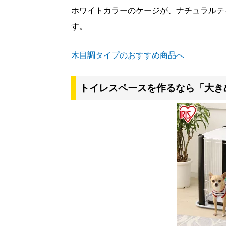
ホワイトカラーのケージが、ナチュラルテ
す。
木目調タイプのおすすめ商品へ
トイレスペースを作るなら「大き