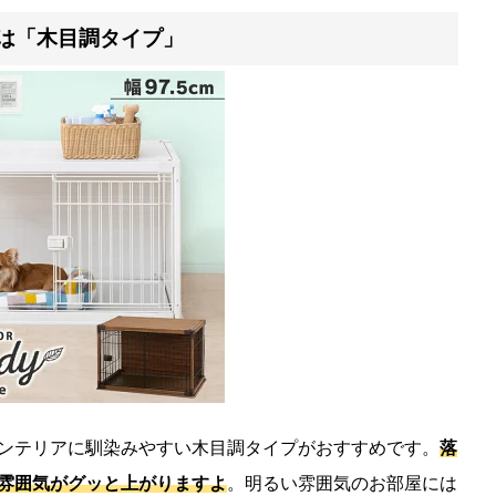
は「木目調タイプ」
ンテリアに馴染みやすい木目調タイプがおすすめです。
落
雰囲気がグッと上がりますよ
。明るい雰囲気のお部屋には