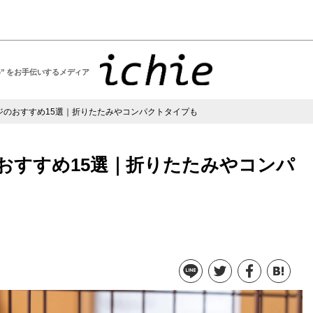
い” をお手伝いするメディア
ジのおすすめ15選｜折りたたみやコンパクトタイプも
おすすめ15選｜折りたたみやコンパ