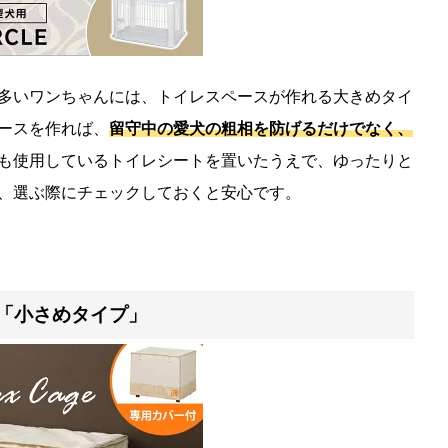
多いワンちゃんには、トイレスペースが作れる大きめタイ
ースを作れば、
留守中の愛犬の粗相を防げるだけでなく、
も使用しているトイレシートを置いたうえで、ゆったりと
、選ぶ際にチェックしておくと安心です。
「小さめタイプ」