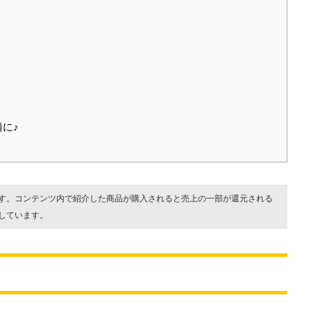
に♪
す。コンテンツ内で紹介した商品が購入されると売上の一部が還元される
しています。